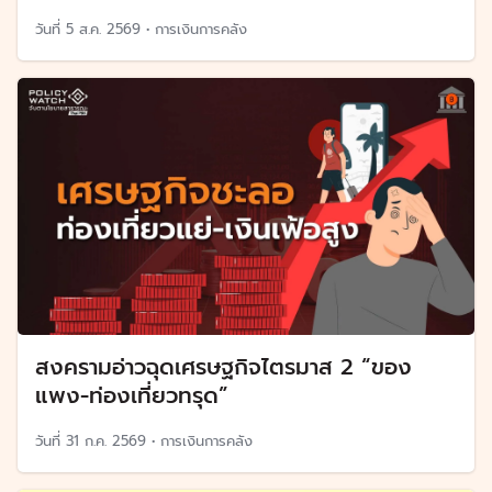
วันที่
5 ส.ค. 2569
•
การเงินการคลัง
สงครามอ่าวฉุดเศรษฐกิจไตรมาส 2 “ของ
แพง-ท่องเที่ยวทรุด”
วันที่
31 ก.ค. 2569
•
การเงินการคลัง