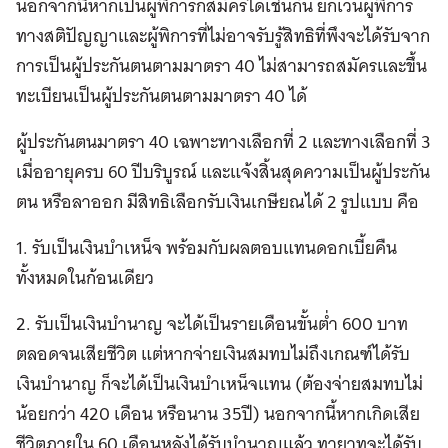
นอกจากนี้หากเป็นผู้พิการก็สมัครได้เช่นกัน ยกเว้นผู้พิการ
ทางสติปัญญาและผู้พิการที่ไม่อาจรับรู้สิทธิที่พึงจะได้รับจาก
การเป็นผู้ประกันตนตามมาตรา 40 ไม่สามารถสมัครและขึ้น
ทะเบียนเป็นผู้ประกันตนตามมาตรา 40 ได้
ผู้ประกันตนมาตรา 40 เฉพาะทางเลือกที่ 2 และทางเลือกที่ 3
เมื่ออายุครบ 60 ปีบริบูรณ์ และแจ้งสิ้นสุดความเป็นผู้ประกัน
ตน หรือลาออก มีสิทธิเลือกรับเงินเกษียณได้ 2 รูปแบบ คือ
1. รับเป็นเงินบำเหน็จ พร้อมกับผลตอบแทนดอกเบี้ยคืน
ทั้งหมดในก้อนเดียว
2. รับเป็นเงินบำนาญ จะได้เป็นรายเดือนขั้นต่ำ 600 บาท
ตลอดจนเสียชีวิต แต่หากจ่ายเงินสมทบไม่ถึงเกณฑ์ได้รับ
เงินบำนาญ ก็จะได้เป็นเงินบำเหน็จแทน (ต้องจ่ายสมทบไม่
น้อยกว่า 420 เดือน หรือนาน 35ปี) นอกจากนี้หากเกิดเสีย
ชีวิตภายใน 60 เดือนหลังได้รับบำนาญแล้ว ทายาทจะได้รับ