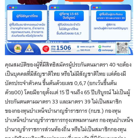
คุณสมบัติของผู้ที่มีสิทธิสมัครผู้ประกันตนมาตรา 40 จะต้อง
เป็นบุคคลที่มีสัญชาติไทย หรือไม่มีสัญชาติไทย แต่ต้องมี
บัตรประจำตัวคน ขึ้นต้นด้วยเลข 0,6,7 (ยกเว้นขึ้นต้น
ด้วย00) โดยมีอายุตั้งแต่ 15 ปี จนถึง 65 ปีบริบูรณ์ ไม่เป็นผู้
ประกันตนตามมาตรา 33 และมาตรา 39 ไม่เป็นสมาชิก
ของกองทุนบำเหน็จบำนาญข้าราชการ (กบข.) กองทุน
บำเหน็จบำนาญข้าราชการกรุงเทพมหานคร กองทุนบำเหน็จ
บำนาญข้าราชการส่วนท้องถิ่น หรือไม่เป็นสมาชิกกองทุน