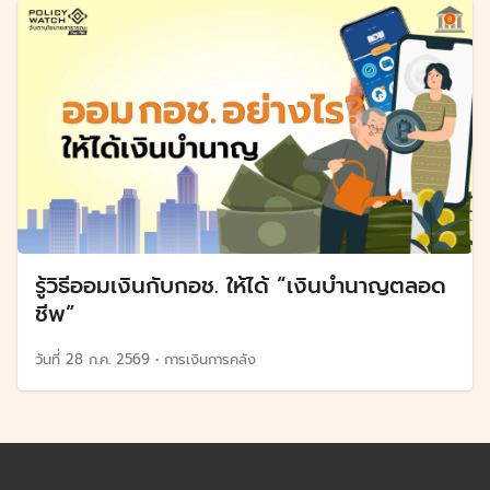
รู้วิธีออมเงินกับกอช. ให้ได้ “เงินบำนาญตลอด
ชีพ”
วันที่
28 ก.ค. 2569
•
การเงินการคลัง