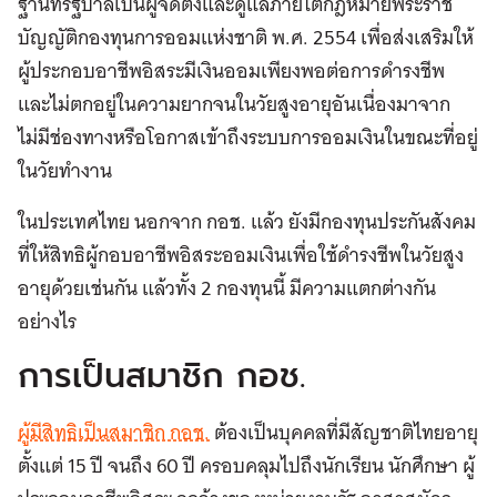
ฐานที่รัฐบาลเป็นผู้จัดตั้งและดูแลภายใต้กฎหมายพระราช
บัญญัติกองทุนการออมแห่งชาติ พ.ศ. 2554 เพื่อส่งเสริมให้
ผู้ประกอบอาชีพอิสระมีเงินออมเพียงพอต่อการดำรงชีพ
และไม่ตกอยู่ในความยากจนในวัยสูงอายุอันเนื่องมาจาก
ไม่มีช่องทางหรือโอกาสเข้าถึงระบบการออมเงินในขณะที่อยู่
ในวัยทำงาน
ในประเทศไทย นอกจาก กอช. แล้ว ยังมีกองทุนประกันสังคม
ที่ให้สิทธิผู้กอบอาชีพอิสระออมเงินเพื่อใช้ดำรงชีพในวัยสูง
อายุด้วยเช่นกัน แล้วทั้ง 2 กองทุนนี้ มีความแตกต่างกัน
อย่างไร
การเป็นสมาชิก กอช.
ผู้มีสิทธิเป็นสมาชิก กอช.
ต้องเป็นบุคคลที่มีสัญชาติไทยอายุ
ตั้งแต่ 15 ปี จนถึง 60 ปี ครอบคลุมไปถึงนักเรียน นักศึกษา ผู้