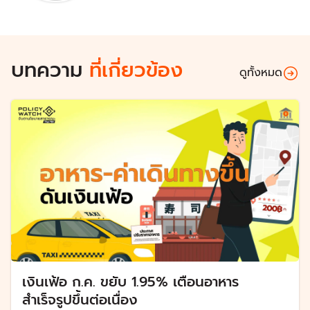
บทความ
ที่เกี่ยวข้อง
ดูทั้งหมด
เงินเฟ้อ ก.ค. ขยับ 1.95% เตือนอาหาร
สำเร็จรูปขึ้นต่อเนื่อง