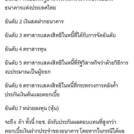
ธนาคารแห่งประเทศไทย
อันดับ 2 เงินสดฝากธนาคาร
อันดับ 3 ตราสารแสดงสิทธิในหนี้ที่ได้รับการจัดอันดับ
อันดับ 4 ตราสารทุน
อันดับ 5 ตราสารแสดงสิทธิในหนี้ที่รัฐวิสาหกิจว่าด้วยวิธีการ
งบประมาณเป็นผู้ออก
อันดับ 6 ตราสารแสดงสิทธิในหนี้ที่กระทรวงการคลังค้ำ
ประกันเงินต้นและดอกเบี้ย
อันดับ 7 หน่วยลงทุน (หุ้น)
จะถึง ถ้า ทั้งนี้ กอช. ยังรับประกันผลตอบแทนที่สูงกว่า
ดอกเบี้ยเงินฝากประจำของธนาคาร โดยหากในกรณีได้ผล