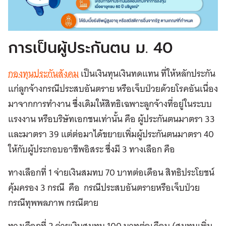
การเป็นผู้ประกันตน ม. 40
กองทุนประกันสังคม
เป็นเงินทุนเงินทดแทน ที่ให้หลักประกัน
แก่ลูกจ้างกรณีประสบอันตราย หรือเจ็บป่วยด้วยโรคอันเนื่อง
มาจากการทำงาน ซึ่งเดิมให้สิทธิเฉพาะลูกจ้างที่อยู่ในระบบ
แรงงาน หรือบริษัทเอกชนเท่านั้น คือ ผู้ประกันตนมาตรา 33
และมาตรา 39 แต่ต่อมาได้ขยายเพิ่มผู้ประกันตนมาตรา 40
ให้กับผู้ประกอบอาชีพอิสระ ซึ่งมี 3 ทางเลือก คือ
ทางเลือกที่ 1 จ่ายเงินสมทบ 70 บาทต่อเดือน สิทธิประโยชน์
คุ้มครอง 3 กรณี คือ กรณีประสบอันตรายหรือเจ็บป่วย
กรณีทุพพลภาพ กรณีตาย
ทางเลือกที่ 2 จ่ายเงินสมทบ 100 บาทต่อเดือน (สมทบเพิ่ม