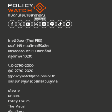
ไทยพีบีเอส (Thai PBS)
เลขที่ 145 ถนนวิภาวดีรังสิต
แขวงตลาดบางเขน เขตหลักสี่
กรุงเทพฯ 10210
0-2790-2000
0-2790-2020
policywatch@thaipbs.or.th
นโยบายคุ้มครองสิทธิส่วนบุคคล
นโยบาย
บทความ
Policy Forum
The Visual
เกี่ยวกับเรา