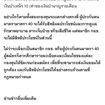
เงินบำเหน็จ 10 เท่าของเงินบำนาญรายเดือน
อย่างไรก็ตามทั้งสองกองทุนจะแตกต่างตรงที่ ผู้ประกันตน
มาตรามาตรา 40 จะได้รับสิทธิผลประโยชน์และการดูแล
รักษาพยาบาล หากเจ็บป่วย หรือเสียชีวิต แต่สมาชิก กอช.
จะไม่มีสิทธิประโยชน์ในส่วนนี้
ไม่ว่าจะเลือกเป็นสมาชิก กอช. หรือผู้ประกันตนมาตรา 40
ผู้สมัครก็ควรศึกษารายละเอียดและเงื่อนไขของแต่ละ
กองทุนให้ชัดเจนก่อนสมัคร เพื่อที่จะสามารถส่งเงินออมได้
ถูกต้อง และรับสิทธิประโยชน์ได้อย่างครบถ้วนตามที่
กฎหมายกำหนด
อ่านข่าวอื่นเพิ่มเติม