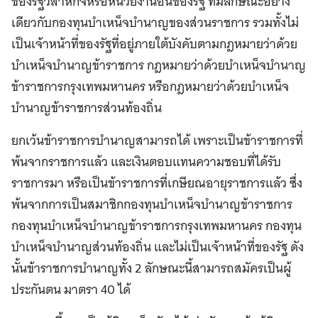
ของรัฐวิสาหกิจหรือหน่วยงานอื่นของรัฐ ที่มีลักษณะอย่าง
เดียวกับกองทุนบำเหน็จบำนาญของส่วนราชการ รวมทั้งไม่
เป็นเจ้าหน้าที่ของรัฐที่อยู่ภายใต้บังคับตามกฎหมายว่าด้วย
บำเหน็จบำนาญข้าราชการ กฎหมายว่าด้วยบำเหน็จบำนาญ
ข้าราชการกรุงเทพมหานคร หรือกฎหมายว่าด้วยบำเหน็จ
บำนาญข้าราชการส่วนท้องถิ่น
ยกเว้นข้าราชการบำนาญสามารถได้ เพราะเป็นข้าราชการที่
พ้นจากราชการแล้ว และเงินตอบแทนความชอบที่ได้รับ
ราชการมา หรือเป็นข้าราชการที่เกษียณอายุราชการแล้ว ซึ่ง
พ้นจากการเป็นสมาชิกกองทุนบำเหน็จบำนาญข้าราชการ
กองทุนบำเหน็จบำนาญข้าราชการกรุงเทพมหานคร กองทุน
บำเหน็จบำนาญส่วนท้องถิ่น และไม่เป็นเจ้าหน้าที่ของรัฐ ดัง
นั้นข้าราชการบำนาญทั้ง 2 ลักษณะนี้สามารถสมัครเป็นผู้
ประกันตน มาตรา 40 ได้