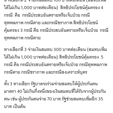
ได้ไม่เกิน 1,000 บาทต่อเดือน) สิทธิประโยชน์คุ้มครอง 4
กรณี คือ กรณีประสบอันตรายหรือเจ็บป่วย กรณี
ทุพพลภาพ กรณีตาย และกรณีชราภาพ สิทธิประโยชน์
คุ้มครอง 3 กรณี คือ กรณีประสบอันตรายหรือเจ็บป่วย กรณี
ทุพพลภาพ กรณีตาย
ทางเลือกที่ 3 จ่ายเงินสมทบ 300 บาทต่อเดือน (สมทบเพิ่ม
ได้ไม่เกิน 1,000 บาทต่อเดือน) สิทธิประโยชน์คุ้มครอง 5
กรณี คือ กรณีประสบอันตรายหรือเจ็บป่วย กรณีทุพพลภาพ
กรณีตาย กรณีชราภาพ และกรณีสงเคราะห์บุตร
ทั้ง 3 ทางเลือก รัฐบาลจะร่วมจ่ายสมทบให้ผู้ประกันตน
มาตรา 40 ไม่เกินกึ่งหนึ่งของเงินสมทบที่ได้รับจากผู้ประกัน
ตน เช่น ผู้ประกันตนจ่าย 70 บาท รัฐช่วยสมทบเพิ่มอีก 35
บาท เป็นต้น