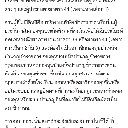
ประกอบอาชีพอิสระ ลูกจ้างของหน่วยงานรัฐ อาสาสมัคร
ต่าง ๆ และผู้ประกันตนมาตรา 44 (เฉพาะทางเลือก 1)
ส่วนผู้ที่ไม่มีสิทธิคือ พนักงานบริษัท ข้าราชการ หรือเป็นผู้
ประกันตนในกองทุนประกันสังคมที่ส่งเงินเพื่อได้รับประโยชน์
ทดแทนกรณีชราภาพ เช่น มาตรา 39 หรือมาตรา 44 (เฉพาะ
ทางเลือก 2 กับ 3) และต้องไม่เป็นสมาชิกกองทุนบำเหน็จ
บำนาญข้าราชการ กองทุนบำเหน็จบำนาญข้าราชการ
กรุงเทพมหานคร กองทุนบำเหน็จบำนาญข้าราชการส่วน
ท้องถิ่น กองทุนสำรองเลี้ยงชีพ กองทุนสงเคราะห์ตาม
กฎหมายว่าด้วยโรงเรียนเอกชน หรือสมาชิกกองทุนอื่นหรือ
อยู่ในระบบบำนาญอื่นตามที่กำหนดโดยกฎกระทรวงกำหนด
กองทุน หรือระบบบำนาญอื่นที่สมาชิกไม่มีสิทธิสมัครเป็น
สมาชิก กอช.
การออม กอช. นั้น สมาชิกจะส่งเงินสะสมเท่าไหร่ก็ได้เริ่ม