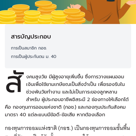
สารบัญประกอบ
การเป็นสมาชิก กอช.
การเป็นผู้ประกันตน ม. 40
สั
งคมสูงวัย มีผู้สูงอายุเพิ่มขึ้น ซึ่งการวางแผนออม
เงินเพื่อใช้ยามเกษียณเป็นสิ่งจำเป็น เพื่อรองรับใน
ช่วงพ้นวัยทำงาน และไม่เป็นภาระของลูกหลาน
สำหรับ ผู้ประกอบอาชีพอิสระมี 2 ช่องทางให้เลือกได้
คือ กองทุนการออมแห่งชาติ (กอช.) และกองทุนประกันสังคม
มาตรา 40 แต่ละแบบมีข้อดี-ข้อเสีย หากต้องเลือก
กองทุนการออมแห่งชาติ (กอช.) เป็นกองทุนการออมขั้นพื้น