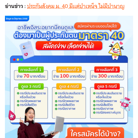
อ่านข่าว :
ประกันสังคม ม. 40 มีแต่บำเหน็จ ไม่มีบำนาญ