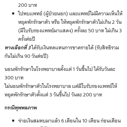
200 บาท
ไปพบแพทย์ (ผู้ป่วยนอก) และแพทย์ไม่มีความเห็นให้
หยุดพักรักษาตัว หรือ ให้หยุดพักรักษาตัวไม่เกิน 2 วัน
(มีใบรับรองแพทย์มาแสดง) ครั้งละ 50 บาท ไม่เกิน 3
ครั้งต่อปี
ทางเลือกที่ 3
ได้รับเงินทดแทนการขาดรายได้ (รับสิทธิรวม
กันไม่เกิน 90 วันต่อปี)
นอนพักรักษาในโรงพยาบาลตั้งแต่ 1 วันขึ้นไป ได้รับวันละ
300 บาท
ไม่นอนพักรักษาตัวในโรงพยาบาล แต่มีใบรับรองแพทย์ให้
หยุดพักรักษาตัวตั้งแต่ 3 วันขึ้นไป วันละ 200 บาท
กรณีทุพพลภาพ
จ่ายเงินสมทบมาแล้ว 6 เดือนใน 10 เดือน ก่อนเดือน