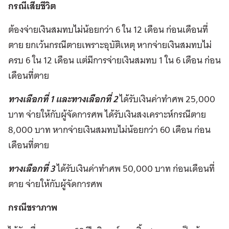
กรณีเสียชีวิต
ต้องจ่ายเงินสมทบไม่น้อยกว่า 6 ใน 12 เดือน ก่อนเดือนที่
ตาย ยกเว้นกรณีตายเพราะอุบัติเหตุ หากจ่ายเงินสมทบไม่
ครบ 6 ใน 12 เดือน แต่มีการจ่ายเงินสมทบ 1 ใน 6 เดือน ก่อน
เดือนที่ตาย
ทางเลือกที่ 1 และทางเลือกที่ 2
ได้รับเงินค่าทำศพ 25,000
บาท จ่ายให้กับผู้จัดการศพ ได้รับเงินสงเคราะห์กรณีตาย
8,000 บาท หากจ่ายเงินสมทบไม่น้อยกว่า 60 เดือน ก่อน
เดือนที่ตาย
ทางเลือกที่ 3
ได้รับเงินค่าทำศพ 50,000 บาท ก่อนเดือนที่
ตาย จ่ายให้กับผู้จัดการศพ
กรณีชราภาพ