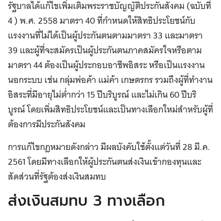
รัฐบาลได้แก้ไขเพิ่มเติมพระราชบัญญัติประกันสังคม (ฉบับที่
4 ) พ.ศ. 2558 มาตรา 40 ที่กำหนดให้สิทธิประโยชน์กับ
แรงงานที่ไม่ได้เป็นผู้ประกันตนตามมาตรา 33 และมาตรา
39 และผู้ที่จะสมัครเป็นผู้ประกันตนภาคสมัครใจหรือตาม
มาตรา 44 ต้องเป็นผู้ประกอบอาชีพอิสระ หรือเป็นแรงงาน
นอกระบบ เช่น กลุ่มพ่อค้า แม่ค้า เกษตรกร รวมถึงผู้ที่ทำงาน
อิสระที่มีอายุไม่ต่ำกว่า 15 ปีบริบูรณ์ และไม่เกิน 60 ปีบริ
บูรณ์ โดยเพิ่มสิทธิประโยชน์และเป็นทางเลือกใหม่สำหรับผู้ที่
ต้องการมีประกันสังคม
การแก้ไขกฎหมายดังกล่าว มีผลบังคับใช้ตั้งแต่วันที่ 28 มี.ค.
2561 โดยมีทางเลือกให้ผู้ประกันตนส่งเงินเข้ากองทุนและ
สัดส่วนที่รัฐต้องส่งเงินสมทบ
ส่งเงินสมทบ 3 ทางเลือก