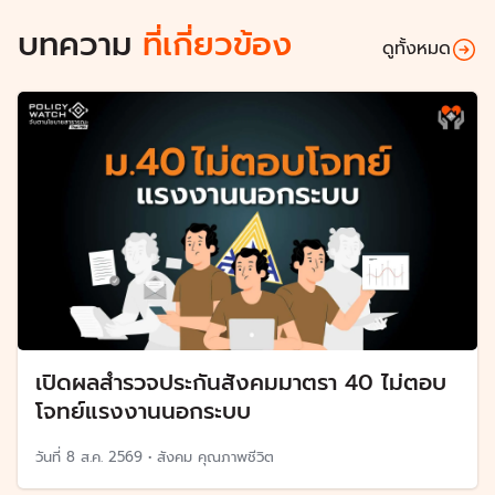
บทความ
ที่เกี่ยวข้อง
ดูทั้งหมด
เปิดผลสำรวจประกันสังคมมาตรา 40 ไม่ตอบ
โจทย์แรงงานนอกระบบ
วันที่
8 ส.ค. 2569
•
สังคม คุณภาพชีวิต