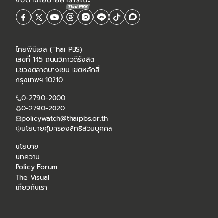
ไทยพีบีเอส (Thai PBS)
เลขที่ 145 ถนนวิภาวดีรังสิต
แขวงตลาดบางเขน เขตหลักสี่
กรุงเทพฯ 10210
0-2790-2000
0-2790-2020
policywatch@thaipbs.or.th
นโยบายคุ้มครองสิทธิส่วนบุคคล
นโยบาย
บทความ
Policy Forum
The Visual
เกี่ยวกับเรา