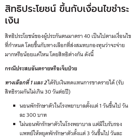
สิทธิประโยชน์ ขึ้นกับเงื่อนไขชำระ
เงิน
สิทธิประโยชน์ของผู้ประกันตนมาตรา 40 เป็นไปตามเงื่อนไข
ที่กำหนด โดยขึ้นกับทางเลือกที่ส่งสมทบกองทุนว่าจะจ่าย
มากหรือน้อยแค่ไหน โดยสิทธิต่างกัน ดังนี้
กรณีประสบอันตรายหรือเจ็บป่วย
ทางเลือกที่ 1 และ 2
ได้รับเงินทดแทนการขาดรายได้ (รับ
สิทธิรวมกันไม่เกิน 30 วันต่อปี)
นอนพักรักษาตัวในโรงพยาบาลตั้งแต่ 1 วันขึ้นไป วัน
ละ 300 บาท
ไม่นอนพักรักษาตัวในโรงพยาบาล แต่มีใบรับรอง
แพทย์ให้หยุดพักรักษาตัวตั้งแต่ 3 วันขึ้นไป วันละ