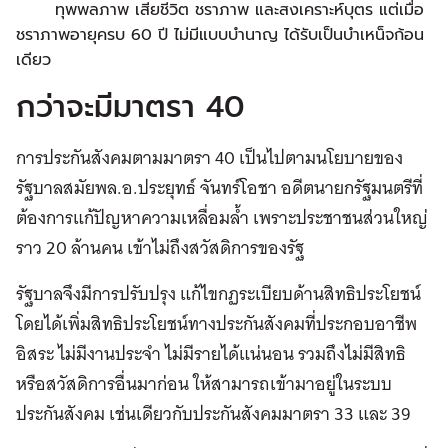
ทุพพลภาพ เสียชีวิต ชราภาพ และสงเคราะห์บุตร แต่เมื่อ
ชราภาพอายุครบ 60 ปี ไม่มีแบบบำนาญ ได้รับเป็นบำเหน็จก้อน
เดียว
กว่าจะมีมาตรา 40
การประกันสังคมตามมาตรา 40 เป็นไปตามนโยบายของ
รัฐบาลสมัยพล.อ.ประยุทธ์ จันทร์โอชา อดีตนายกรัฐมนตรีที่
ต้องการแก้ปัญหาความเหลื่อมล้ำ เพราะประชาชนส่วนใหญ่
ราว 20 ล้านคน เข้าไม่ถึงสวัสดิการของรัฐ
รัฐบาลจึงมีการปรับปรุง แก้ไขกฏระเบียบด้านสิทธิประโยชน์
โดยได้เพิ่มสิทธิประโยชน์ทางประกันสังคมที่ประกอบอาชีพ
อิสระ ไม่มีงานประจำ ไม่มีรายได้แน่นอน รวมถึงไม่มีสิทธิ
หรือสวัสดิการอื่นมาก่อน ให้สามารถเข้ามาอยู่ในระบบ
ประกันสังคม เช่นเดียวกับประกันสังคมมาตรา 33 และ 39