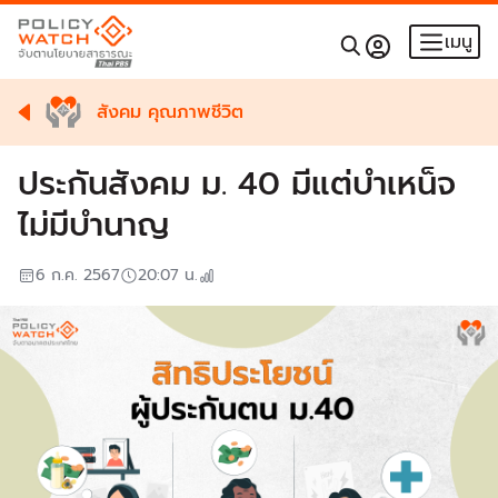
เมนู
สังคม คุณภาพชีวิต
ประกันสังคม ม. 40 มีแต่บำเหน็จ
ไม่มีบำนาญ
6 ก.ค. 2567
20:07
น.