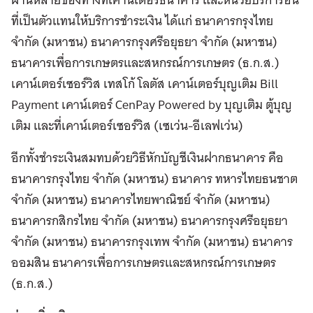
ที่เป็นตัวแทนให้บริการชำระเงิน ได้แก่ ธนาคารกรุงไทย
จำกัด (มหาชน) ธนาคารกรุงศรีอยุธยา จำกัด (มหาชน)
ธนาคารเพื่อการเกษตรและสหกรณ์การเกษตร (ธ.ก.ส.)
เคาน์เตอร์เซอร์วิส เทสโก้ โลตัส เคาน์เตอร์บุญเติม Bill
Payment เคาน์เตอร์ CenPay Powered by บุญเติม ตู้บุญ
เติม และที่เคาน์เตอร์เซอร์วิส (เซเว่น-อีเลฟเว่น)
อีกทั้งชำระเงินสมทบด้วยวิธีหักบัญชีเงินฝากธนาคาร คือ
ธนาคารกรุงไทย จำกัด (มหาชน) ธนาคาร ทหารไทยธนชาต
จำกัด (มหาชน) ธนาคารไทยพาณิชย์ จำกัด (มหาชน)
ธนาคารกสิกรไทย จำกัด (มหาชน) ธนาคารกรุงศรีอยุธยา
จำกัด (มหาชน) ธนาคารกรุงเทพ จำกัด (มหาชน) ธนาคาร
ออมสิน ธนาคารเพื่อการเกษตรและสหกรณ์การเกษตร
(ธ.ก.ส.)