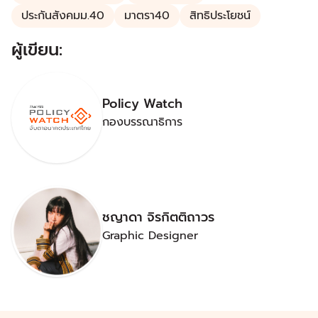
ประกันสังคมม.40
มาตรา40
สิทธิประโยชน์
ผู้เขียน:
Policy Watch
กองบรรณาธิการ
ชญาดา จิรกิตติถาวร
Graphic Designer