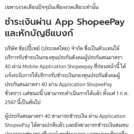
เฉพาะงวดเดือนปัจจุบันเพียงงวดเดียวเท่านั้น
ชำระเงินผ่าน App ShopeePay
และหักบัญชีแบงก์
บริษัท ช้อปปี้เพย์ (ประเทศไทย) จำกัด ซึ่งเป็นตัวแทนให้
บริการรับชำระเงินกองทุนประกันสังคมผู้ประกันตนมาตรา
40 ผ่าน Mobile Application Shopeepay ที่ก่อนหน้านี้ ได้
แจ้งระงับการให้บริการรับชำระเงินกองทุนประกันสังคมผู้
ประกันตนมาตรา 40 ผ่าน Application ShopeePay
ชั่วคราว แต่ขณะนี้ บสามารถดำเนินการได้แล้ว ตั้งแต่ 1 ก.ค.
2567 นี้เป็นต้นไป
ผู้ประกันตนมาตรา 40 สามารถชำระเงิน ผ่าน Application
ShopeePay ได้ตามปกติแล้ว และยังสามารถชำระเงินสมทบ
ผ่านหลายช่องทางที่เคาน์เตอร์ธนาคาร และหน่วยบริการอื่น