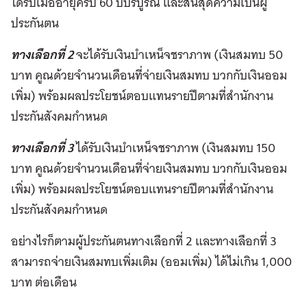
ได้รับเมื่ออายุครบ 60 ปีบริบูรณ์ และสิ้นสุดความเป็นผู้
ประกันตน
ทางเลือกที่ 2
จะได้รับเงินบำเหน็จชราภาพ (เงินสมทบ 50
บาท คูณด้วยจำนวนเดือนที่จ่ายเงินสมทบ บวกกับเงินออม
เพิ่ม) พร้อมผลประโยชน์ตอบแทนรายปีตามที่สำนักงาน
ประกันสังคมกำหนด
ทางเลือกที่ 3
ได้รับเงินบำเหน็จชราภาพ (เงินสมทบ 150
บาท คูณด้วยจำนวนเดือนที่จ่ายเงินสมทบ บวกกับเงินออม
เพิ่ม) พร้อมผลประโยชน์ตอบแทนรายปีตามที่สำนักงาน
ประกันสังคมกำหนด
อย่างไรก็ตามผู้ประกันตนทางเลือกที่ 2 และทางเลือกที่ 3
สามารถจ่ายเงินสมทบเพิ่มเติม (ออมเพิ่ม) ได้ไม่เกิน 1,000
บาท ต่อเดือน