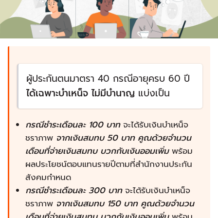
ผู้ประกันตนมาตรา 40 กรณีอายุครบ 60 ปี
ได้เฉพาะบำเหน็จ ไม่มีบำนาญ
แบ่งเป็น
กรณีชำระเดือนละ 100 บาท
จะได้รับเงินบำเหน็จ
ชราภาพ
จากเงินสมทบ 50 บาท คูณด้วยจำนวน
เดือนที่จ่ายเงินสมทบ บวกกับเงินออมเพิ่ม
พร้อม
ผลประโยชน์ตอบแทนรายปีตามที่สำนักงานประกัน
สังคมกำหนด
กรณีชำระเดือนละ 300 บาท
จะได้รับเงินบำเหน็จ
ชราภาพ
จากเงินสมทบ 150 บาท คูณด้วยจำนวน
เดือนที่จ่ายเงินสมทบ บวกกับเงินออมเพิ่ม
พร้อม