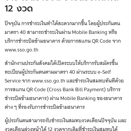
12 งวด
ปัจจุบัน การชำระเงินทำได้สะดวกมากขึ้น โดยผู้ประกันตน
มาตรา 40 สามารถชำระเงินผ่าน Mobile Banking หรือ
บริการชำระบิลข้ามธนาคาร ด้วยการสแกน QR Code จาก
www.sso.go.th
สำนักงานประกันสังคมได้เปิดระบบให้บริการรับสมัครขึ้น
ทะเบียนผู้ประกันตนตามมาตรา 40 ผ่านระบบ e-Self
Service จาก www.sso.go.th และชำระเงินสมทบทันทีด้วย
การสแกน QR Code (Cross Bank Bill Payment) บริการ
ชำระบิลข้ามธนาคาร) ผ่าน Mobile Banking ของธนาคาร
ต่าง ๆ ที่รองรับการชำระบิลข้ามธนาคาร
ผู้ประกันตนสามารถรับชำระเงินสมทบงวดเดือนปัจจุบัน และ
งวดเดือนล่วงหน้าได้ 12 งวดจากเดิมที่ชำระเงินสมทบได้