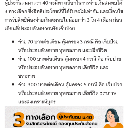
ผู้ประกันตนมาตรา 40 จะมีทางเลือกในการจ่ายเงินสมทบได้
3 ทางเลือก ซึ่งสิทธิประโยชน์ที่ได้รับจะไม่เท่ากัน และเงื่อนไข
การรับสิทธิต้องจ่ายเงินสมทบไม่น้อยกว่า 3 ใน 4 เดือน ก่อน
เดือนที่ประสบอันตรายหรือเจ็บป่วย
จ่าย 70 บาทต่อเดือน คุ้มครอง 3 กรณี คือ เจ็บป่วย
หรือประสบอันตราย ทุพพลภาพ และเสียชีวิต
จ่าย 100 บาทต่อเดือน คุ้มครอง 4 กรณี คือ เจ็บป่วย
หรือประสบอันตราย ทุพพลภาพ เสียชีวิต และ
ชราภาพ
จ่าย 300 บาทต่อเดือน คุ้มครอง 5 กรณี คือ เจ็บป่วย
หรือประสบอันตราย ทุพพลภาพ เสียชีวิต ชราภาพ
และสงเคราะห์บุตร