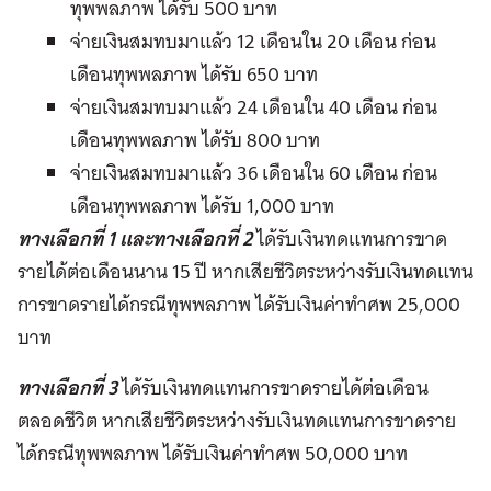
ทุพพลภาพ ได้รับ 500 บาท
จ่ายเงินสมทบมาแล้ว 12 เดือนใน 20 เดือน ก่อน
เดือนทุพพลภาพ ได้รับ 650 บาท
จ่ายเงินสมทบมาแล้ว 24 เดือนใน 40 เดือน ก่อน
เดือนทุพพลภาพ ได้รับ 800 บาท
จ่ายเงินสมทบมาแล้ว 36 เดือนใน 60 เดือน ก่อน
เดือนทุพพลภาพ ได้รับ 1,000 บาท
ทางเลือกที่ 1 และทางเลือกที่ 2
ได้รับเงินทดแทนการขาด
รายได้ต่อเดือนนาน 15 ปี หากเสียชีวิตระหว่างรับเงินทดแทน
การขาดรายได้กรณีทุพพลภาพ ได้รับเงินค่าทำศพ 25,000
บาท
ทางเลือกที่ 3
ได้รับเงินทดแทนการขาดรายได้ต่อเดือน
ตลอดชีวิต หากเสียชีวิตระหว่างรับเงินทดแทนการขาดราย
ได้กรณีทุพพลภาพ ได้รับเงินค่าทำศพ 50,000 บาท