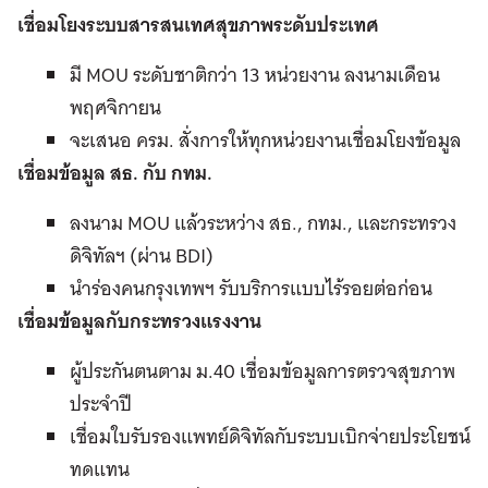
เชื่อมโยงระบบสารสนเทศสุขภาพระดับประเทศ
มี MOU ระดับชาติกว่า 13 หน่วยงาน ลงนามเดือน
พฤศจิกายน
จะเสนอ ครม. สั่งการให้ทุกหน่วยงานเชื่อมโยงข้อมูล
เชื่อมข้อมูล สธ. กับ กทม.
ลงนาม MOU แล้วระหว่าง สธ., กทม., และกระทรวง
ดิจิทัลฯ (ผ่าน BDI)
นำร่องคนกรุงเทพฯ รับบริการแบบไร้รอยต่อก่อน
เชื่อมข้อมูลกับกระทรวงแรงงาน
ผู้ประกันตนตาม ม.40 เชื่อมข้อมูลการตรวจสุขภาพ
ประจำปี
เชื่อมใบรับรองแพทย์ดิจิทัลกับระบบเบิกจ่ายประโยชน์
ทดแทน