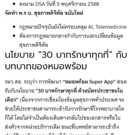
ลงนาม DSA วันที่ 5 พฤศจิกายน 2568
จัดทำ พ.ร.บ. สุขภาพดิจิทัล ฉบับใหม่
กฎหมายปัจจุบันยังไม่ครอบคลุม AI, Telemedicine
ต้องการกฎหมายกลางกำกับการแลกเปลี่ยนข้อมูล
สุขภาพดิจิทัล
นโยบาย “30 บาทรักษาทุกที่” กับ
บทบาทของหมอพร้อม
รมว.สธ. ระบุว่า การพัฒนา
“หมอพร้อม
Super App”
สอด
รับกับนโยบาย
“30 บาทรักษาทุกที่ ด้วยบัตรประชาชนใบ
เดียว”
เนื่องจากการเชื่อมโยงข้อมูลสุขภาพทั่วประเทศ จะ
ช่วยให้ประชาชนสามารถเข้ารับการรักษาที่โรงพยาบาลใด
ก็ได้ โดยไม่จำเป็นต้องเดินทางกลับไปขอเอกสารหรือใบ
ส่งตัวจากหน่วยบริการเดิม ขณะที่แพทย์สามารถเข้าถึง