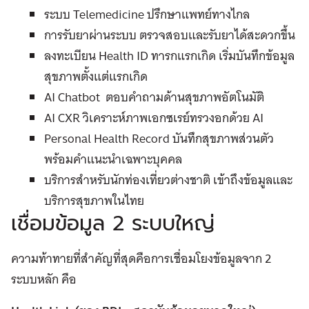
ระบบ Telemedicine ปรึกษาแพทย์ทางไกล
การรับยาผ่านระบบ ตรวจสอบและรับยาได้สะดวกขึ้น
ลงทะเบียน Health ID ทารกแรกเกิด เริ่มบันทึกข้อมูล
สุขภาพตั้งแต่แรกเกิด
AI Chatbot ตอบคำถามด้านสุขภาพอัตโนมัติ
AI CXR วิเคราะห์ภาพเอกซเรย์ทรวงอกด้วย AI
Personal Health Record บันทึกสุขภาพส่วนตัว
พร้อมคำแนะนำเฉพาะบุคคล
บริการสำหรับนักท่องเที่ยวต่างชาติ เข้าถึงข้อมูลและ
บริการสุขภาพในไทย
เชื่อมข้อมูล 2 ระบบใหญ่
ความท้าทายที่สำคัญที่สุดคือการเชื่อมโยงข้อมูลจาก 2
ระบบหลัก คือ