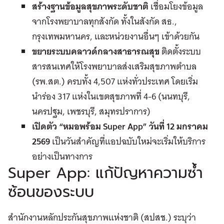
สร้างฐานข้อมูลสุขภาพระดับชาติ
เชื่อมโยงข้อมูล
จากโรงพยาบาลทุกสังกัด ทั้งในสังกัด สธ.,
กรุงเทพมหานคร, และหน่วยงานอื่นๆ เข้าด้วยกัน
ขยายระบบคลาวด์กลางสาธารณสุข
ติดตั้งระบบ
สารสนเทศให้โรงพยาบาลส่งเสริมสุขภาพตำบล
(รพ.สต.) ครบทั้ง 4,507 แห่งทั่วประเทศ โดยเริ่ม
นำร่อง 317 แห่งในเขตสุขภาพที่ 4-6 (นนทบุรี,
นครปฐม, เพชรบุรี, สมุทรปราการ)
เปิดตัว “หมอพร้อม
Super App” วันที่ 12 มกราคม
2569
เป็นวันสำคัญที่แอปฉบับใหม่จะเริ่มให้บริการ
อย่างเป็นทางการ
Super App: แก้ปัญหาความซ้ำ
ซ้อนของระบบ
สำนักงานหลักประกันสุขภาพแห่งชาติ (สปสช.) ระบุว่า