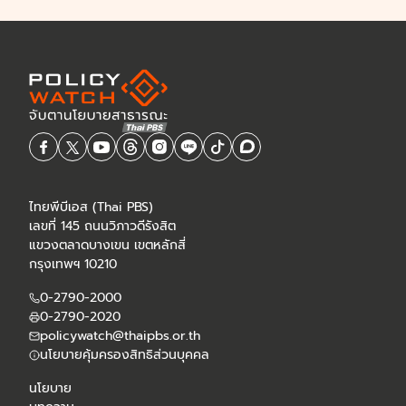
ไทยพีบีเอส (Thai PBS)
เลขที่ 145 ถนนวิภาวดีรังสิต
แขวงตลาดบางเขน เขตหลักสี่
กรุงเทพฯ 10210
0-2790-2000
0-2790-2020
policywatch@thaipbs.or.th
นโยบายคุ้มครองสิทธิส่วนบุคคล
นโยบาย