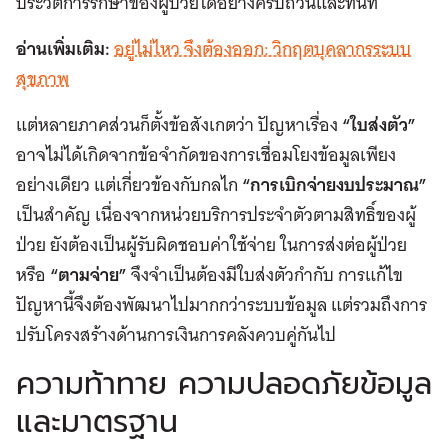
ประวัติการรักษาของผู้ป่วยได้อย่างครบถ้วนและทันที
อ่านเพิ่มเติม:
อยู่ไม่ไหว จึงต้องออก: วิกฤตบุคลากรระบบ
สุขภาพ
แต่หลายภาคส่วนก็ตั้งข้อสังเกตว่า ปัญหาเรื่อง
“ใบส่งตัว”
อาจไม่ได้เกิดจากข้อจำกัดของการเชื่อมโยงข้อมูลเพียง
อย่างเดียว แต่เกี่ยวข้องกับกลไก
“การเบิกจ่ายงบประมาณ”
เป็นสำคัญ เนื่องจากหน่วยบริการประจำตัวตามสิทธิ์ของผู้
ป่วย ยังต้องเป็นผู้รับผิดชอบค่าใช้จ่าย ในการส่งต่อผู้ป่วย
หรือ
“ตามจ่าย”
จึงจำเป็นต้องมีใบส่งตัวกำกับ การแก้ไข
ปัญหานี้จึงต้องพัฒนาไปมากกว่าระบบข้อมูล แต่รวมถึงการ
ปรับโครงสร้างด้านการเงินการคลังควบคู่กันไป
ความท้าทาย ความปลอดภัยข้อมูล
และมาตรฐาน