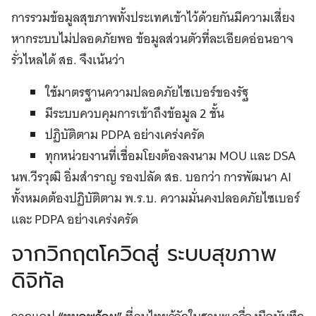
การรวมข้อมูลสุขภาพทั้งประเทศเข้าไว้ด้วยกันมีความเสี่ยง
หากระบบไม่ปลอดภัยพอ ข้อมูลส่วนตัวที่ละเอียดอ่อนอาจ
รั่วไหลได้ สธ. จึงเน้นว่า
ใช้มาตรฐานความปลอดภัยไซเบอร์ของรัฐ
มีระบบควบคุมการเข้าถึงข้อมูล 2 ชั้น
ปฏิบัติตาม PDPA อย่างเคร่งครัด
ทุกหน่วยงานที่เชื่อมโยงต้องลงนาม MOU และ DSA
นพ.วีรวุฒิ อิ่มสำราญ รองปลัด สธ. บอกว่า การพัฒนา AI
ทั้งหมดต้องปฏิบัติตาม พ.ร.บ. ความมั่นคงปลอดภัยไซเบอร์
และ PDPA อย่างเคร่งครัด
จากวิกฤตโควิดสู่ ระบบสุขภาพ
ดิจิทัล