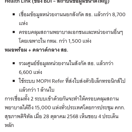
Health Link (ของ BDI – สถาบันข้อมูลขนาดใหญ่)
เชื่อมข้อมูลหน่วยงานนอกสังกัด สธ. แล้วกว่า 8,700
แห่ง
ครอบคลุมสถานพยาบาลเอกชนและหน่วยงานอื่นๆ
โดยเฉพาะใน กทม. กว่า 1,500 แห่ง
หมอพร้อม + คลาวด์กลาง สธ.
รวมศูนย์ข้อมูลหน่วยงานในสังกัด สธ. แล้วกว่า
6,600 แห่ง
ใช้ระบบ MOPH Refer ที่ส่งใบส่งตัวอิเล็กทรอนิกส์ไป
แล้วกว่า 1 ล้านใบ
การเชื่อมทั้ง 2 ระบบเข้าด้วยกันจะทำให้ครอบคลุมสถาน
พยาบาลได้ถึง 15,000 แห่งทั่วประเทศโดยการประชุม คกก.
สุขภาพดิจิทัล เมื่อ 28 ตุลาคม 2568 เห็นชอบ 4 ประเด็น
หลัก