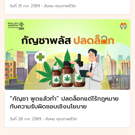
วันที่
31 ก.ค. 2569
•
สังคม คุณภาพชีวิต
“กัญชา พูดแล้วทำ” ปลดล็อกแต่ไร้กฎหมาย
กับความรับผิดชอบเชิงนโยบาย
วันที่
28 ก.ค. 2569
•
สังคม คุณภาพชีวิต