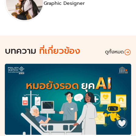
Graphic Designer
บทความ
ที่เกี่ยวข้อง
ดูทั้งหมด