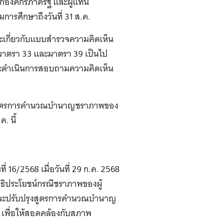
ากองค์กรภาครัฐ และผู้แทน
รศึกษาถึงวันที่ 31 ส.ค.
นะเกี่ยวกับแบบสำรวจความคิดเห็น
มมาตรา 33 และมาตรา 39 เป็นไป
งจะดำเนินการสอบถามความคิดเห็น
งสูตรการคำนวณบำนาญชราภาพของ
. นี้
ที่ 16/2568 เมื่อวันที่ 29 ก.ค. 2568
ทธิประโยชน์กรณีชราภาพของผู้
ละปรับปรุงสูตรการคำนวณบำนาญ
เพื่อให้สอดคล้องกับสภาพ