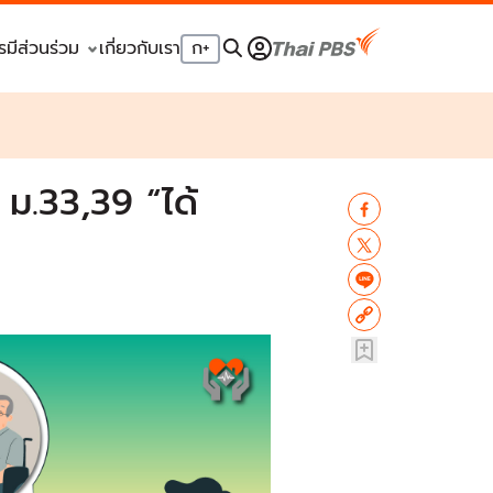
รมีส่วนร่วม
เกี่ยวกับเรา
ก
+
ม.33,39 “ได้