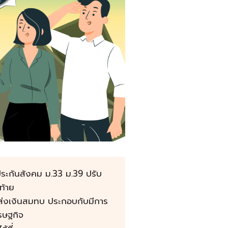
ะกันสังคม ม.33 ม.39 ปรับ
ท้าย
ำส่งเงินสมทบ ประกอบกับมีการ
รษฐกิจ