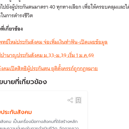
ปยังผู้ประกันตนมาตรา 40 ทุกทางเลือก เพื่อให้ครอบคลุมและได
อในการดำรงชีวิต
ที่เกี่ยวข้อง
ทย์ใหม่ประกันสังคม จ่อเพิ่มเงินทำฟัน-เปิดเผยข้อมูล
่บำนาญประกันสังคม ม.33-ม.39 เริ่ม 1 ม.ค.69
ังคมเปิดสิทธิผู้ประกันตน ยุติตั้งครรภ์ถูกกฎหมาย
ยบายที่เกี่ยวข้อง
บประกันสังคม
สังคม เป็นเครื่องมือทางสังคมที่ใช้สร้างหลัก
นและความมั่นคงในการดำเนินชีวิต จัดการความ