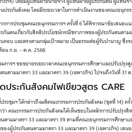
าะกิจ) โดยมีผู้แทนฝ่ายนายจ้าง ผู้แทนฝ่ายผู้ประกันตน ผู้แทนจ
านประกันสังคม โดยมีระยะเวลาในการดำเนินงานของคณะอนุกรรมกา
จากการประชุมคณะอนุกรรมการฯ ครั้งที่ 6 ได้พิจารณาข้อเสนอแ
ประกันตนเกี่ยวกับสิทธิประโยชน์กรณีชราภาพของผู้ประกันตนตา
อบคอบ และตรงตามกลุ่มเป้าหมาย เป็นธรรมต่อผู้รับบำนาญ ซึ่
ดือน ก.ย. – ต.ค. 2568
มการฯ ขอขยายระยะเวลาคณะอนุกรรมการศึกษาและปรับปรุ
ันตนตามมาตรา 33 และมาตรา 39 (เฉพาะกิจ) ไปจนถึงวันที่ 31 ต.ค
์ดประกันสังคมไฟเขียวสูตร CARE
นที่ประชุมฯ ได้กล่าวถึงมติคณะกรรมการประกันสังคม (ชุดที่ 14) ครั้ง
มาว่า คณะกรรมการประกันสังคมได้เห็นชอบในหลักการปรับปรุงสิ
ตนตามมาตรา 33 และมาตรา 39 ตามที่คณะอนุกรรมการศึกษาแ
ของผู้ประกันตนตามมาตรา 33 และมาตรา 39 (เฉพาะกิจ) เสนอ 