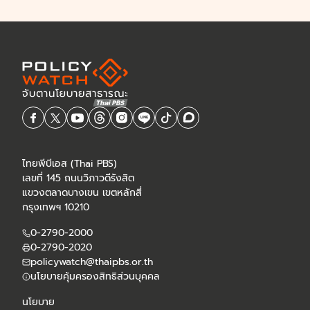
ไทยพีบีเอส (Thai PBS)
เลขที่ 145 ถนนวิภาวดีรังสิต
แขวงตลาดบางเขน เขตหลักสี่
กรุงเทพฯ 10210
0-2790-2000
0-2790-2020
policywatch@thaipbs.or.th
นโยบายคุ้มครองสิทธิส่วนบุคคล
นโยบาย