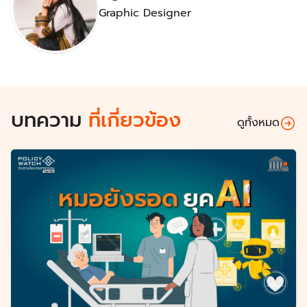
Graphic Designer
บทความ
ที่เกี่ยวข้อง
ดูทั้งหมด