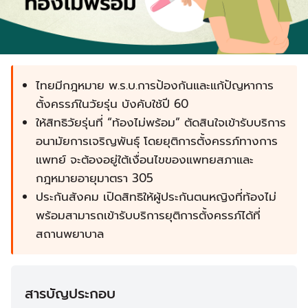
ไทยมีกฎหมาย พ.ร.บ.การป้องกันและแก้ปัญหาการ
ตั้งครรภ์ในวัยรุ่น บังคับใช้ปี 60
ให้สิทธิวัยรุ่นที่ “ท้องไม่พร้อม” ตัดสินใจเข้ารับบริการ
อนามัยการเจริญพันธุ์ โดยยุติการตั้งครรภ์ทางการ
แพทย์ จะต้องอยู่ใต้เงื่อนไขของแพทยสภาและ
กฎหมายอายุมาตรา 305
ประกันสังคม เปิดสิทธิให้ผู้ประกันตนหญิงที่ท้องไม่
พร้อมสามารถเข้ารับบริการยุติการตั้งครรภ์ได้ที่
สถานพยาบาล
สารบัญประกอบ