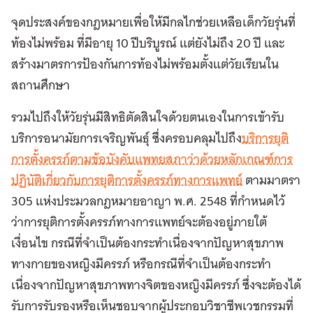
จุดประสงค์ของกฎหมายเพื่อให้มีกลไกช่วยเหลือเด็กวัยรุ่นที่
ท้องไม่พร้อม ที่มีอายุ 10 ปีบริบูรณ์ แต่ยังไม่ถึง 20 ปี และ
สร้างมาตรการป้องกันการท้องไม่พร้อมตั้งแต่วัยเรียนใน
สถานศึกษา
รวมไปถึงให้วัยรุ่นมีสิทธิตัดสินใจด้วยตนเองในการเข้ารับ
บริการอนามัยการเจริญพันธุ์ ซึ่งครอบคลุมไปถึง
บริการยุติ
การตั้งครรภ์ตามข้อบังคับแพทยสภาว่าด้วยหลักเกณฑ์การ
ปฏิบัติเกี่ยวกับการยุติการตั้งครรภ์ทางการแพทย์
ตามมาตรา
305 แห่งประมวลกฎหมายอาญา พ.ศ. 2548 ที่กำหนดไว้
ว่าการยุติการตั้งครรภ์ทางการแพทย์จะต้องอยู่ภายใต้
เงื่อนไข กรณีที่จำเป็นต้องกระทำเนื่องจากปัญหาสุขภาพ
ทางกายของหญิงมีครรภ์ หรือกรณีที่จำเป็นต้องกระทำ
เนื่องจากปัญหาสุขภาพทางจิตของหญิงมีครรภ์ ซึ่งจะต้องได้
รับการรับรองหรือเห็นชอบจากผู้ประกอบวิชาชีพเวชกรรมที่