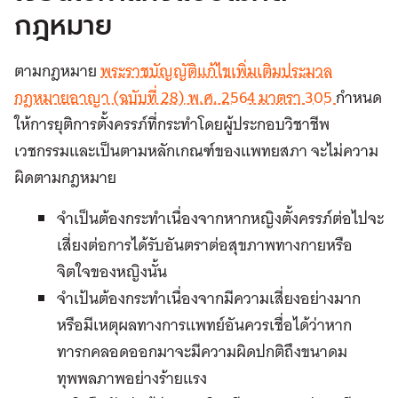
กฎหมาย
ตามกฎหมาย
พระราชบัญญัติแก้ไขเพิ่มเติมประมวล
กฎหมายอาญา (ฉบับที่ 28) พ.ศ. 2564 มาตรา 305
กำหนด
ให้การยุติการตั้งครรภ์ที่กระทำโดยผู้ประกอบวิชาชีพ
เวชกรรมและเป็นตามหลักเกณฑ์ของแพทยสภา จะไม่ความ
ผิดตามกฎหมาย
จำเป็นต้องกระทำเนื่องจากหากหญิงตั้งครรภ์ต่อไปจะ
เสี่ยงต่อการได้รับอันตราต่อสุขภาพทางกายหรือ
จิตใจของหญิงนั้น
จำเป้นต้องกระทำเนื่องจากมีความเสี่ยงอย่างมาก
หรือมีเหตุผลทางการแพทย์อันควรเชื่อได้ว่าหาก
ทารกคลอดออกมาจะมีความผิดปกติถึงขนาดม
ทุพพลภาพอย่างร้ายแรง