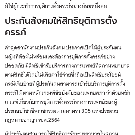
มิใช่ผู้กระทำการยุติการตั้งครรภ์อย่างน้อยหนึ่งคน
ประกันสังคมให้สิทธิยุติการตั้ง
ครรภ์
ล่าสุดสำนักงานประกันสังคม ประกาศเปิดให้ผู้ประกันตน
หญิงที่ท้องไม่พร้อมและต้องการยุติการตั้งครรภ์อย่าง
ปลอดภัย มีสิทธิเข้ารับบริการทางการแพทย์ที่สถานพยาบาล
ตามสิทธิได้โดยไม่เสียค่าใช้จ่ายซึ่งถือเป็นสิทธิประโยชน์
กรณีเจ็บป่วยที่ผู้ประกันตนสามารถเข้ารับบริการยุติการตั้ง
ครรภ์ได้ ตามหลักเกณฑ์ข้อบังคับของแพทยสภา ว่าด้วยหลัก
เกณฑ์เกี่ยวกับการยุติการตั้งครรภ์ทางการแพทย์ของผู้
ประกอบวิชาชีพเวชกรรมตามมาตรา 305 แห่งประมวล
กฎหมายอาญา พ.ศ.2564
ผู้ประกันตนสามารถใช้สิทธิการรักษาพยาบาลในสถาน