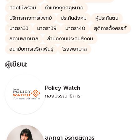
ท้องไม่พร้อม
ทำแท้งถูกกฎหมาย
บริการทางการแพทย์
ประกันสังคม
ผู้ประกันตน
มาตรา33
มาตรา39
มาตรา40
ยุติการตั้งครรภ์
สถานพยาบาล
สำนักงานประกันสังคม
อนามัยการเจริญพันธุ์
โรงพยาบาล
ผู้เขียน:
Policy Watch
กองบรรณาธิการ
ชญาดา จิรกิตติถาวร