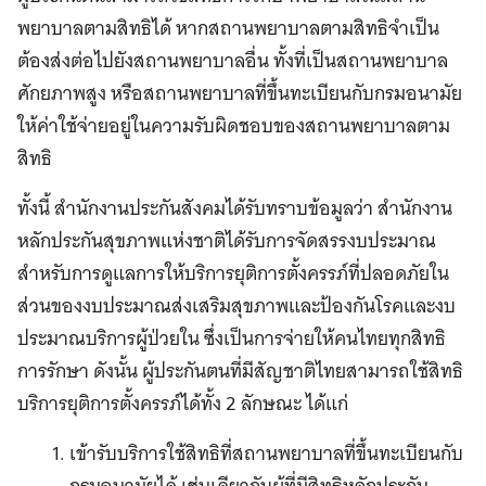
พยาบาลตามสิทธิได้ หากสถานพยาบาลตามสิทธิจำเป็น
ต้องส่งต่อไปยังสถานพยาบาลอื่น ทั้งที่เป็นสถานพยาบาล
ศักยภาพสูง หรือสถานพยาบาลที่ขึ้นทะเบียนกับกรมอนามัย
ให้ค่าใช้จ่ายอยู่ในความรับผิดชอบของสถานพยาบาลตาม
สิทธิ
ทั้งนี้ สำนักงานประกันสังคมได้รับทราบข้อมูลว่า สำนักงาน
หลักประกันสุขภาพแห่งชาติได้รับการจัดสรรงบประมาณ
สำหรับการดูแลการให้บริการยุติการตั้งครรภ์ที่ปลอดภัยใน
ส่วนของงบประมาณส่งเสริมสุขภาพและป้องกันโรคและงบ
ประมาณบริการผู้ป่วยใน ซึ่งเป็นการจ่ายให้คนไทยทุกสิทธิ
การรักษา ดังนั้น ผู้ประกันตนที่มีสัญชาติไทยสามารถใช้สิทธิ
บริการยุติการตั้งครรภ์ได้ทั้ง 2 ลักษณะ ได้แก่
เข้ารับบริการใช้สิทธิที่สถานพยาบาลที่ขึ้นทะเบียนกับ
กรมอนามัยได้ เช่นเดียวกับผู้ที่มีสิทธิหลักประกัน