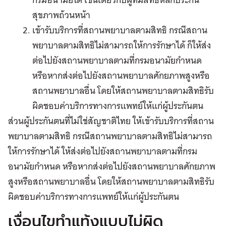
สุขภาพถ้วนหน้า
เข้ารับบริการที่สถานพยาบาลตามสิทธิ กรณีสถาน
พยาบาลตามสิทธิไม่สามารถให้การรักษาได้ ก็ให้ส่ง
ต่อไปยังสถานพยาบาลตามที่กรมอนามัยกำหนด
หรือหากส่งต่อไปยังสถานพยาบาลศักยภาพสูงหรือ
สถานพยาบาลอื่น โดยให้สถานพยาบาลตามสิทธิรับ
ผิดชอบค่าบริการทางการแพทย์ให้แก่ผู้ประกันตน
ส่วนผู้ประกันตนที่ไม่ใช่สัญชาติไทย ให้เข้ารับบริการที่สถาน
พยาบาลตามสิทธิ กรณีสถานพยาบาลตามสิทธิไม่สามารถ
ให้การรักษาได้ ให้ส่งต่อไปยังสถานพยาบาลตามที่กรม
อนามัยกำหนด หรือหากส่งต่อไปยังสถานพยาบาลศักยภาพ
สูงหรือสถานพยาบาลอื่น โดยให้สถานพยาบาลตามสิทธิรับ
ผิดชอบค่าบริการทางการแพทย์ให้แก่ผู้ประกันตน
เงื่อนไขทำแท้งแบบไม่ผิด