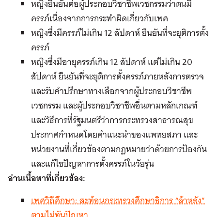
หญิงยืนยันต่อผู้ประกอบวิชาชีพเวชกรรมว่าตนมี
ครรภ์เนื่องจากการกระทำผิดเกี่ยวกับเพศ
หญิงซึ่งมีครรภ์ไม่เกิน 12 สัปดาห์ ยืนยันที่จะยุติการตั้ง
ครรภ์
หญิงซึ่งมีอายุครรภ์เกิน 12 สัปดาห์ แต่ไม่เกิน 20
สัปดาห์ ยืนยันที่จะยุติการตั้งครรภ์ภายหลังการตรวจ
และรับคำปรึกษาทางเลือกจากผู้ประกอบวิชาชีพ
เวชกรรม และผู้ประกอบวิชาชีพอื่นตามหลักเกณฑ์
และวิธีการที่รัฐมนตรีว่าการกระทรวงสาธารณสุข
ประกาศกำหนดโดยคำแนะนำของแพทยสภา และ
หน่วยงานที่เกี่ยวข้องตามกฎหมายว่าด้วยการป้องกัน
และแก้ไขปัญหาการตั้งครรภ์ในวัยรุ่น
อ่านเนื้อหาที่เกี่ยวข้อง:
เพศวิถีศึกษา: สะท้อนกระทรวงศึกษาธิการ “ล้าหลัง”
ตามไม่ทันปัญหา