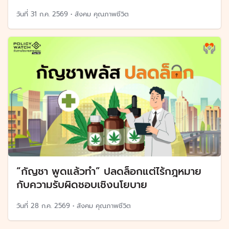
วันที่
31 ก.ค. 2569
•
สังคม คุณภาพชีวิต
“กัญชา พูดแล้วทำ” ปลดล็อกแต่ไร้กฎหมาย
กับความรับผิดชอบเชิงนโยบาย
วันที่
28 ก.ค. 2569
•
สังคม คุณภาพชีวิต