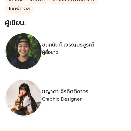
ไทยพีบีเอส
ผู้เขียน:
ชนกนันท์ เจริญบริบูรณ์
ผู้สื่อข่าว
ชญาดา จิรกิตติถาวร
Graphic Designer