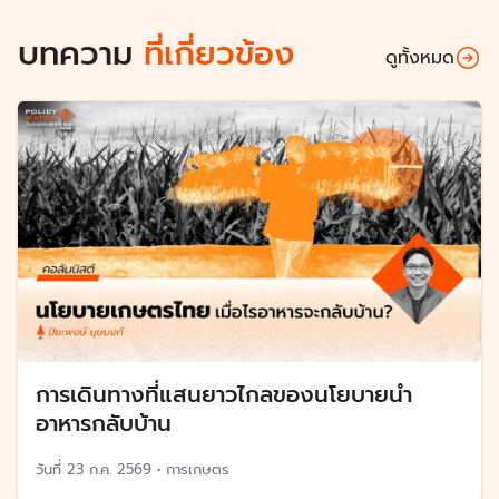
บทความ
ที่เกี่ยวข้อง
ดูทั้งหมด
การเดินทางที่แสนยาวไกลของนโยบายนำ
อาหารกลับบ้าน
วันที่
23 ก.ค. 2569
•
การเกษตร