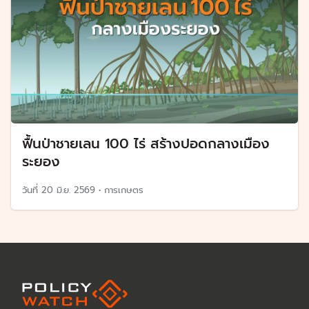
ฟื้นป่าชายเลน 100 ไร่ สร้างปอดกลางเมือง
ระยอง
วันที่
20 มิ.ย. 2569
•
การเกษตร