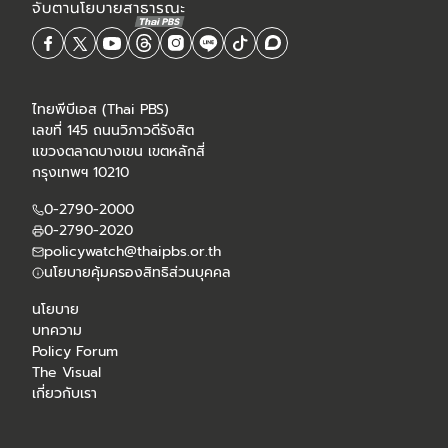
ไทยพีบีเอส (Thai PBS)
เลขที่ 145 ถนนวิภาวดีรังสิต
แขวงตลาดบางเขน เขตหลักสี่
กรุงเทพฯ 10210
0-2790-2000
0-2790-2020
policywatch@thaipbs.or.th
นโยบายคุ้มครองสิทธิส่วนบุคคล
นโยบาย
บทความ
Policy Forum
The Visual
เกี่ยวกับเรา