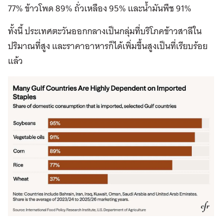
77% ข้าวโพด 89% ถั่วเหลือง 95% และน้ำมันพืช 91%
ทั้งนี้ ประเทศตะวันออกกลางเป็นกลุ่มที่บริโภคข้าวสาลีใน
ปริมาณที่สูง และราคาอาหารก็ได้เพิ่มขึ้นสูงเป็นที่เรียบร้อย
แล้ว