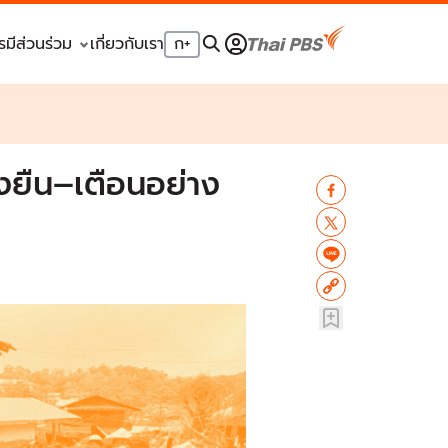
รมีส่วนร่วม
เกี่ยวกับเรา
ก
+
่งยืน–เตือนอย่าง