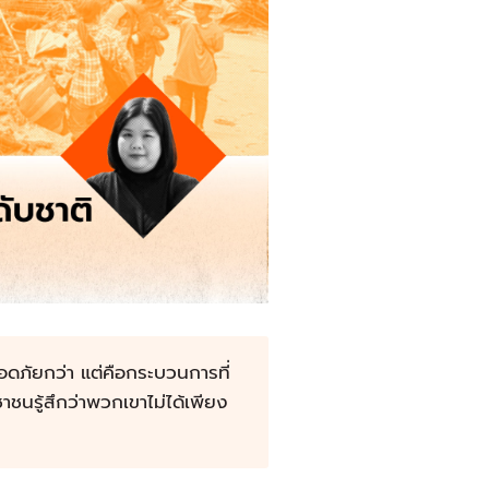
ลอดภัยกว่า แต่คือกระบวนการที่
าชนรู้สึกว่าพวกเขาไม่ได้เพียง