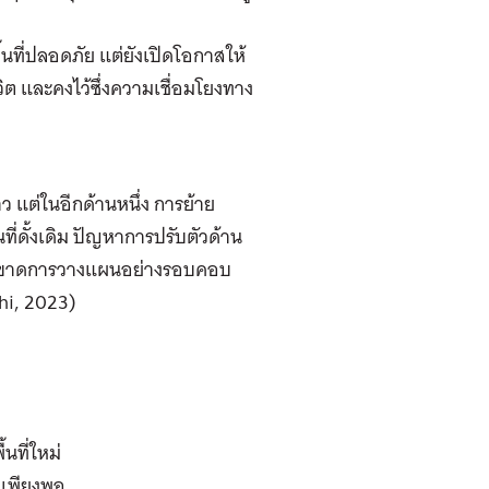
ื้นที่ปลอดภัย แต่ยังเปิดโอกาสให้
วิต และคงไว้ซึ่งความเชื่อมโยงทาง
แต่ในอีกด้านหนึ่ง
การย้าย
ี่ดั้งเดิม ปัญหาการปรับตัวด้าน
กขาดการวางแผนอย่างรอบคอบ
hi, 2023)
นที่ใหม่
่เพียงพอ