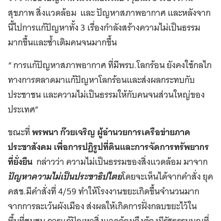
สุขภาพ สิ่งแวดล้อม และ ปัญหาสภาพอากาศ และหลังจาก
นี้ไปการแก้ปัญหาทั้ง 3 เรื่องกำลังสร้างความไม่เป็นธรรม
มากขึ้นและซ้ำเติมคนจนมากขึ้น
“ การแก้ปัญหาสภาพอากาศ ที่มีพรบ.โลกร้อน ยังคงใช้กลไก
ทางการตลาดมาแก้ปัญหาโลกร้อนและส่งผลกระทบกับ
ประชาชน และความไม่เป็นธรรมให้กับคนจนส่วนใหญ่ของ
ประเทศ”
ขณะที่
พรพนา ก๊วยเจริญ ผู้อำนวยการเครือข่ายภาค
ประชาสังคม เพื่อการปฏิรูปที่ดินและการจัดการทรัพยากร
ที่ยั่งยืน
กล่าวว่า ความไม่เป็นธรรมของสิ่งแวดล้อม มาจาก
ปัญหาความไม่เป็นประชาธิปไตย
โดยจะเห็นได้จากคำสั่ง ยุค
คสช.มีคำสั่งที่ 4/59 ทำให้โรงงานขยะเกิดขึ้นจำนวนมาก
จากการละเว้นผังเมือง ส่งผลให้เกิดการฝั่งกลบขยะไว้ใน
พื้นที่ชุมชน การแก้ปัญหาสิ่งแวดล้อมจึงต้องมีรัฐธรรมนูญที่