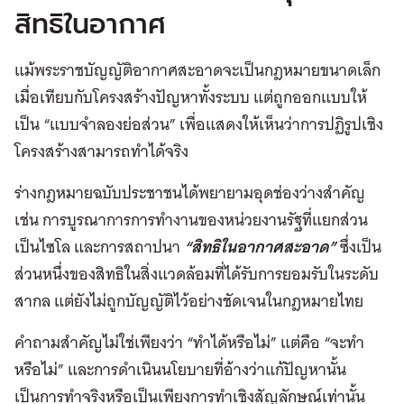
สิทธิในอากาศ
แม้พระราชบัญญัติอากาศสะอาดจะเป็นกฎหมายขนาดเล็ก
เมื่อเทียบกับโครงสร้างปัญหาทั้งระบบ แต่ถูกออกแบบให้
เป็น “แบบจำลองย่อส่วน” เพื่อแสดงให้เห็นว่าการปฏิรูปเชิง
โครงสร้างสามารถทำได้จริง
ร่างกฎหมายฉบับประชาชนได้พยายามอุดช่องว่างสำคัญ
เช่น การบูรณาการการทำงานของหน่วยงานรัฐที่แยกส่วน
เป็นไซโล และการสถาปนา
“สิทธิในอากาศสะอาด”
ซึ่งเป็น
ส่วนหนึ่งของสิทธิในสิ่งแวดล้อมที่ได้รับการยอมรับในระดับ
สากล แต่ยังไม่ถูกบัญญัติไว้อย่างชัดเจนในกฎหมายไทย
คำถามสำคัญไม่ใช่เพียงว่า “ทำได้หรือไม่” แต่คือ “จะทำ
หรือไม่” และการดำเนินนโยบายที่อ้างว่าแก้ปัญหานั้น
เป็นการทำจริงหรือเป็นเพียงการทำเชิงสัญลักษณ์เท่านั้น