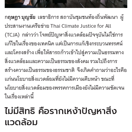
ก
ฤษฎา บุญชัย
เลขาธิการ สถาบันชุมชนท้องถิ่นพัฒนา ผู้
ประสานงานเครือข่าย Thai Climate Justice for All
(TCJA) กล่าวว่า โจทย์ปัญหาสิ่งแวดล้อมปัจจุบันไม่ใช่การ
แก้ไขในเรื่องของเทคนิค แต่เป็นการแก้เชิงกระบวนทรรศน์
และโครงสร้าง เพื่อให้สารถก้าวเข้าไปสู่ความเป็นธรรมทาง
สิ่งแวดล้อมและความเป็นธรรมของสังคม รวมไปถึงการ
สร้างความเป็นธรรมของธรรมชาติ จึงเกิดคำถามว่าอะไรคือ
แก่นนโยบายสิ่งแวดล้อมที่ยังไม่มีความคืบหน้า ขณะที่
นโยบายสิ่งแวดล้อมของพรรคการเมืองยังไม่มีความชัดเจน
ในเรื่องเหล่านี้
ไม่มีสิทธิ คือรากเหง้าปัญหาสิ่ง
แวดล้อม