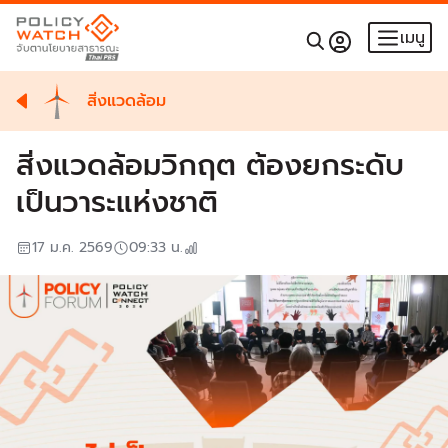
เมนู
สิ่งแวดล้อม
สิ่งแวดล้อมวิกฤต ต้องยกระดับ
เป็นวาระแห่งชาติ
17 ม.ค. 2569
09:33
น.