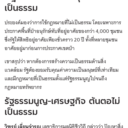
เป็นธรรม
ประยงค์มองว่าการใช้กฎหมายที่ไม่เป็นธรรม โดยเฉพาะการ
ประกาศพื้นที่ป่าอนุรักษ์ทับที่อยู่อาศัยของกว่า 4,000 ชุมชน
ซึ่งรัฐให้สิทธิอยู่อาศัยเพียงชั่วคราว 20 ปี ทั้งที่หลายชุมชน
อาศัยอยู่มาก่อนการประกาศเขตป่า
เขาสรุปว่า หากต้องการสร้างความเป็นธรรมด้านสิ่ง
แวดล้อม รัฐต้องยอมรับคุณค่าความเป็นมนุษย์ที่เท่าเทียม
และมีกฎหมายที่เป็นธรรมตั้งแต่รัฐธรรมนูญไปจนถึง
กฎหมายทรัพยากร
รัฐธรรมนูญ-เศรษฐกิจ ต้นตอไม่
เป็นธรรม
วิฑูรย์ เลี่ยนจำรูญ
เลขาธิการมูลนิธิชีววิถี กล่าวว่า ปัญหาสิ่ง