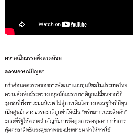
ความเป็นธรรมสิ่งแวดล้อม
สถานการณ์ปัญหา
กว่าค่อนศตวรรษของการพัฒนาแบบทุนนิยมในประเทศไทย
ความสัมพันธ์ระหว่างมนุษย์กับธรรมชาติถูกเปลี่ยนจากวิถี
ชุมชนที่พึ่งพาระบบนิเวศ ไปสู่การเติบโตทางเศรษฐกิจที่มีทุน
เป็นศูนย์กลาง ธรรมชาติถูกทำให้เป็น “ทรัพยากรและสินค้า”
ขณะที่รัฐให้ความสำคัญกับการดึงดูดการลงทุนมากกว่าการ
คุ้มครองสิทธิและสุขภาพของประชาชน ทำให้การใช้