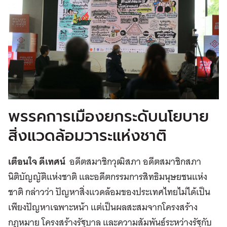
พรรคการเมืองยกระดับนโยบาย
สิ่งแวดล้อมวาระแห่งชาติ
เตือนใจ ดีเทศน์
อดีตสมาชิกวุฒิสภา อดีตสมาชิกสภา
นิติบัญญัติแห่งชาติ และอดีตกรรมการสิทธิมนุษยชนแห่ง
ชาติ กล่าวว่า ปัญหาสิ่งแวดล้อมของประเทศไทยไม่ได้เป็น
เพียงปัญหาเฉพาะหน้า แต่เป็นผลสะสมจากโครงสร้าง
กฎหมาย โครงสร้างรัฐบาล และความสัมพันธ์ระหว่างรัฐกับ