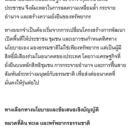
ประชาชน จึงล้มเหลวในการลดความเหลื่อมล้ำ กระจาย
อำนาจ และสร้างความยั่งยืนของทรัพยากร
ทางออกจำเป็นต้องเริ่มจากการเปลี่ยนโครงสร้างการพัฒนา
เปิดพื้นที่ให้ประชาชน ชุมชน และเยาวชนกำหนดทิศทาง
นโยบายเอง มองธรรมชาติไม่ใช่เพียงทรัพยากร แต่เป็นผู้มี
สิทธิ์มีเสียงร่วมในอนาคตของประเทศ โดยวางเศรษฐกิจที่
ยั่งยืนบนหลักสิทธิชุมชน การกระจายอำนาจ และการฟื้นสาย
สัมพันธ์ระหว่างมนุษย์กับธรรมชาติ เพื่อส่งต่ออนาคตที่
มั่นคงให้รุ่นต่อไป
ทางเลือกทางนโยบายและข้อเสนอเชิงบัญญัติ
หมวดที่ดิน ทะเล และทรัพยากรธรรมชาติ