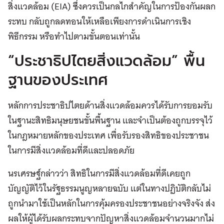
สิ่งแวดล้อม (EIA) ซึ่งควรเป็นกลไกสำคัญในการป้องกันผลก
ระทบ กลับถูกลดทอนให้เหลือเพียงการดำเนินการเชิง
พิธีกรรม หรือทำไปตามขั้นตอนเท่านั้น
“ประชาธิปไตยสิ่งแวดล้อม” พื้น
ฐานของประเทศ
หลักการประชาธิปไตยด้านสิ่งแวดล้อมควรได้รับการยอมรับ
ในฐานะสิทธิมนุษยชนขั้นพื้นฐาน และจำเป็นต้องถูกบรรจุไว้
ในกฎหมายหลักของประเทศ เพื่อรับรองสิทธิของประชาชน
ในการมีสิ่งแวดล้อมที่ดีและปลอดภัย
นรเศรษฐ์กล่าวว่า สิทธิในการมีสิ่งแวดล้อมที่ดีเคยถูก
บัญญัติไว้ในรัฐธรรมนูญหลายฉบับ แต่ในทางปฏิบัติกลับไม่
ถูกนำมาใช้เป็นหลักในการคุ้มครองประชาชนอย่างจริงจัง ส่ง
ผลให้ผู้ได้รับผลกระทบจากปัญหาสิ่งแวดล้อมจำนวนมากไม่