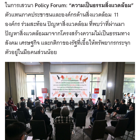
ในการเสวนา
Policy Forum: “ความเป็นธรรมสิ่งแวดล้อม”
ตัวแทนภาคประชาชนและองค์กรด้านสิ่งแวดล้อม 11
องค์กร ร่วมสะท้อน ปัญหาสิ่งแวดล้อม ที่พบว่าที่ผ่านมา
ปัญหาสิ่งแวดล้อมมาจากโครงสร้างความไม่เป็นธรรมทาง
สังคม เศรษฐกิจ และกติกาของรัฐที่เอื้อให้ทรัพยากรกระจุก
ตัวอยู่ในมือคนส่วนน้อย