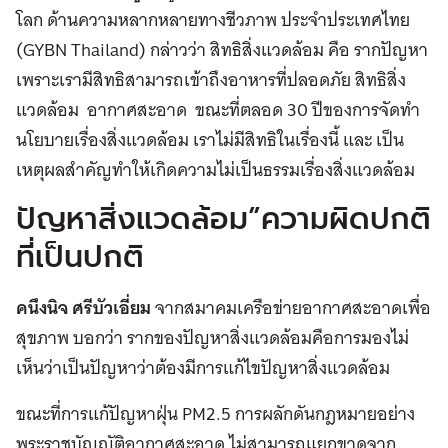
โลก ด้านความหลากหลายทางชีวภาพ ประจำประเทศไทย
(GYBN Thailand) กล่าวว่า สิทธิสิ่งแวดล้อม คือ รากปัญหา
เพราะเรามีสิทธิสามารถเข้าถึงอาหารที่ปลอดภัย สิทธิสิ่ง
แวดล้อม อากาศสะอาด ขณะที่ตลอด 30 ปีของการจัดทำ
นโยบายเรื่องสิ่งแวดล้อม เราไม่มีสิทธิในเรื่องนี้ และ เป็น
เหตุผลสำคัญทำให้เกิดความไม่เป็นธรรมเรื่องสิ่งแวดล้อม
ปัญหาสิ่งแวดล้อม”ความผิดปกติ
ที่เป็นปกติ
คนึงนิจ ศรีบัวเอี่ยม
จากสมาคมเครือข่ายอากาศสะอาดเพื่อ
สุขภาพ บอกว่า รากของปัญหาสิ่งแวดล้อมคือการมองไม่
เห็นว่าเป็นปัญหาว่าต้องมีการแก้ไขปัญหาสิ่งแวดล้อม
ขณะที่การแก้ปัญหาฝุ่น PM2.5 การผลักดันกฎหมายอย่าง
พระราชบัญญัติอากาศสะอาด ไม่สามารถแยกขาดจาก