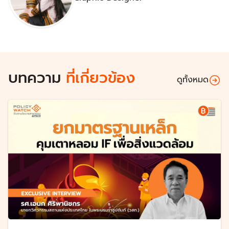
บทความ
ที่เกี่ยวข้อง
ดูทั้งหมด