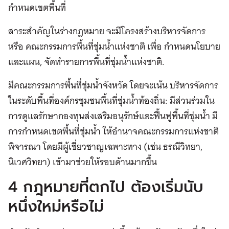
กำหนดเขตพื้นที่
สาระสำคัญในร่างกฎหมาย จะมีโครงสร้างบริหารจัดการ
หรือ คณะกรรมการพื้นที่ชุ่มน้ำแห่งชาติ เพื่อ กำหนดนโยบาย
และแผน, จัดทำรายการพื้นที่ชุ่มน้ำแห่งชาติ.
มีคณะกรรมการพื้นที่ชุ่มน้ำจังหวัด โดยจะเน้น บริหารจัดการ
ในระดับพื้นที่องค์กรชุมชนพื้นที่ชุ่มน้ำท้องถิ่น: มีส่วนร่วมใน
การดูแลรักษากองทุนส่งเสริมอนุรักษ์และฟื้นฟูพื้นที่ชุ่มน้ำ มี
การกำหนดเขตพื้นที่ชุ่มน้ำ ให้อำนาจคณะกรรมการแห่งชาติ
พิจารณา โดยมีผู้เชี่ยวชาญเฉพาะทาง (เช่น ธรณีวิทยา,
นิเวศวิทยา) เข้ามาช่วยให้รอบด้านมากขึ้น
4 กฎหมายที่ตกไป ต้องเริ่มนับ
หนึ่งใหม่หรือไม่