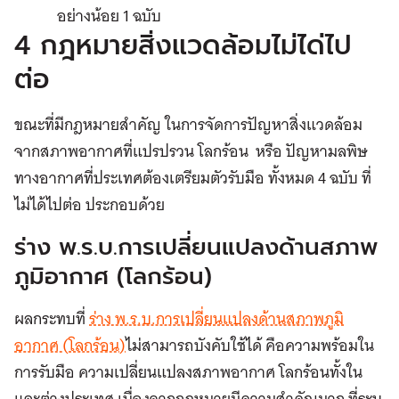
อย่างน้อย 1 ฉบับ
4 กฎหมายสิ่งแวดล้อมไม่ได่ไป
ต่อ
ขณะที่มีกฎหมายสำคัญ ในการจัดการปัญหาสิ่งแวดล้อม
จากสภาพอากาศที่แปรปรวน โลกร้อน หรือ ปัญหามลพิษ
ทางอากาศที่ประเทศต้องเตรียมตัวรับมือ ทั้งหมด 4 ฉบับ ที่
ไม่ได้ไปต่อ ประกอบด้วย
ร่าง พ.ร.บ.การเปลี่ยนแปลงด้านสภาพ
ภูมิอากาศ (โลกร้อน)
ผลกระทบที่
ร่าง พ.ร.บ.การเปลี่ยนแปลงด้านสภาพภูมิ
อากาศ (โลกร้อน)
ไม่สามารถบังคับใช้ได้ คือความพร้อมใน
การรับมือ ความเปลี่ยนแปลงสภาพอากาศ โลกร้อนทั้งใน
และต่างประเทศ เนื่องจากกฎหมายมีความสำคัญมาก ที่ระบุ