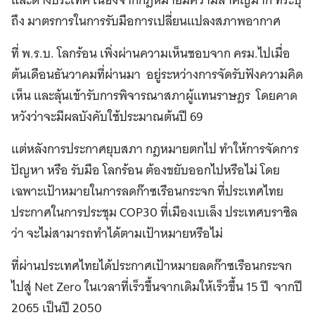
ถึง มาตรการในการรับมือการเปลี่ยนแปลงสภาพอากาศ
ที่ พ.ร.บ. โลกร้อน เพิ่งผ่านความเห็นชอบจาก ครม.ไปเมื่อ
ต้นเดือนธันวาคมที่ผ่านมา อยู่ระหว่างการจัดรับฟังความคิด
เห็น และลุ้นเข้ารับการพิจารณาสภาผู้แทนราษฎร โดยคาด
หวังว่าจะมีผลบังคับใช้ประมาณต้นปี 69
แต่หลังการประกาศยุบสภา กฎหมายตกไป ทำให้การจัดการ
ปัญหา หรือ รับมือ โลกร้อน ต้องขยับออกไปหรือไม่ โดย
เฉพาะเป้าหมายในการลดก๊าซเรือนกระจก ที่ประเทศไทย
ประกาศในการประชุม COP30 ที่เมืองเบเล็ง ประเทศบราซิล
ว่า จะไม่สามารถทำได้ตามเป้าหมายหรือไม่
ที่ผ่านประเทศไทยได้ประกาศเป้าหมายลดก๊าซเรือนกระจก
ไปสู่ Net Zero ในเวลาที่เร็วขึ้นจากเดิมให้เร็วขึ้น 15 ปี จากปี
2065 เป็นปี 2050