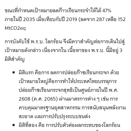
ขณะที่กำหนดเป้าหมายลดก๊าวเรือนกระจำให้ได้ 47%
ภายในปี 2035 เมื่อเทียบกับปี 2019 (ลดจาก 287 เหลือ 152
MtCO2eq
การบังคับใช้ พ.ร.บ. โลกร้อน จึงมีควาสำคัญต่อการเดินไปสู่
เป้าหมายดังกล่าว เนื่องจากใน เนื้อหาของ พ.ร.บ. นี้มีอยู่ 3
มิติสำคัญ
มิติแรก คือการ ลดการปล่อยก๊าซเรือนกระจก ด้วย
เป้าหมายใหญ่คือการทำให้ประเทศไทยบรรลุการ
ปล่อยก๊าซเรือนกระจกสุทธิเป็นศูนย์ภายในปี พ.ศ.
2608 (ค.ศ. 2065) ผ่านมาตรการต่าง ๆ เช่น การ
ควบคุมมาตรฐานอุตสาหกรรม การสนับสนุนพลังงาน
สะอาด และการปรับปรุงระบบขนส่ง
มิติที่สอง คือ การปรับตัวต่อผลกระทบของโลกร้อน