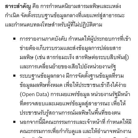
สาระสำคัญ
คือ การกำหนดนิยามสารมลพิษและแหล่ง
กำเนิด จัดตั้งระบบฐานข้อมูลกลางที่เผยแพร่สู่สาธารณะ
และกำหนดบทลงโทษสำหรับผู้ที่ไม่ปฏิบัติตาม
การรายงานภาคบังคับ กำหนดให้ผู้ประกอบการที่เข้า
ข่ายต้องเก็บรวบรวมและส่งข้อมูลการปล่อยสาร
มลพิษ (เช่น สารก่อมะเร็ง สารพิษต่อระบบสืบพันธุ์)
และการเคลื่อนย้ายของเสียไปยังหน่วยงานรัฐ
ระบบฐานข้อมูลกลาง มีการจัดตั้งฐานข้อมูลที่รวม
ข้อมูลมลพิษทั้งหมด เพื่อให้ประชาชนเข้าถึงได้ง่าย
(Open Data) การเผยแพร่ข้อมูล หน่วยงานรัฐมีหน้า
ที่ตรวจสอบและเผยแพร่ข้อมูลสู่สาธารณะ เพื่อให้
ประชาชนรับรู้สถานการณ์มลพิษในพื้นที่ของตน
นอกจากนี้มีคณะกรรมการและเจ้าหน้าที่ กำหนดให้มี
คณะกรรมการเพื่อกำกับดูแล และให้อำนาจพนักงาน