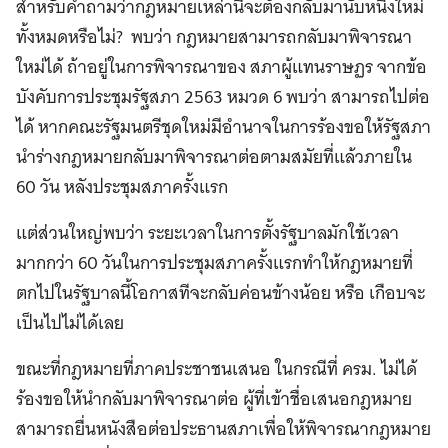
สำหรับคำถามว่ากฎหมายเหล่านี้จะต้องกลับมานับหนึ่งใหม่
ทั้งหมดหรือไม่? พบว่า กฎหมายสามารถกลับมาพิจารณา
ใหม่ได้ ถ้าอยู่ในการพิจารณาของ สภาผู้แทนราษฏร จากข้อ
บังคับการประชุมรัฐสภา 2563 หมวด 6 พบว่า สามารถไปต่อ
ได้ หากคณะรัฐมนตรีชุดใหม่มีอำนาจในการร้องขอให้รัฐสภา
นำร่างกฎหมายกลับมาพิจารณาต่อตามสมัยที่แล้วภายใน
60 วัน หลังประชุมสภาครั้งแรก
แต่ส่วนใหญ่พบว่า ระยะเวลาในการตั้งรัฐบาลมักใช้เวลา
มากกว่า 60 วันในการประชุมสภาครั้งแรกทำให้กฎหมายที่
ตกไปในรัฐบาลนี้โอกาสทีจะกลับค่อนข้างน้อย หรือ เกือบจะ
เป็นไปไม่ได้เลย
ขณะที่กฎหมายที่ภาคประชาชนเสนอ ในกรณีที่ ครม. ไม่ได้
ร้องขอให้นำกลับมาพิจารณาต่อ ผู้ที่เข้าชื่อเสนอกฎหมาย
สามารถยื่นหนังสือต่อประธานสภาเพื่อให้พิจารณากฎหมาย