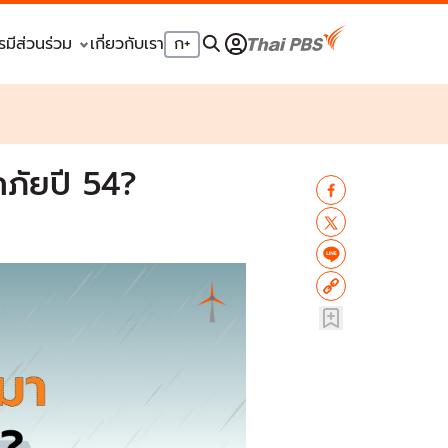
รมีส่วนร่วม
เกี่ยวกับเรา
ก
+
ภัยปี 54?