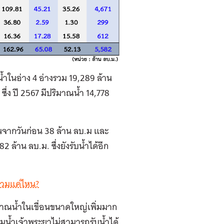
น้ำในอ่าง 4 อ่างรวม 19,289 ล้าน
ึ่ง ปี 2567 มีปริมาณน้ำ 14,778
ึ้นจากวันก่อน 38 ล้าน ลบ.ม และ
 ล้าน ลบ.ม. ซึ่งยังรับน้ำได้อีก
่วมแค่ไหน?
มาณน้ำในเขื่อนขนาดใหญ่เพิ่มมาก
่มน้ำเจ้าพระยาไม่สามารถรับน้ำได้