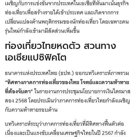
เผชิญกับการแข่งขันจากประเทศในเอเซียที่หันมาเน้นธุรกิจ
ท่องเที่ยวเพื่อสร้างรายได้เข้าประเทศ และเกิดจากการ
เปลี่ยนแปลงด้านพฤติกรรมของนักท่องเที่ยว โดยเฉพาะคน
รุ่นใหม่กำลังเข้ามามีสัดส่วนเพิ่มขึ้น
ท่องเที่ยวไทยหดตัว สวนทาง
เอเชียแปซิฟิคโต
ธนาคารแห่งประเทศไทย (ธปท.) ออกบทวิเคราะห์ภาพรวม
“ทิศทางภาคการท่องเที่ยวของไทย โจทย์และความท้าทาย
ที่ต้องจับตา”
ในรายงานการประชุมนโยบายการเงินไตรมาส
สอง 2568 โดยประเมินว่าภาคการท่องเที่ยวไทยกำลังเผชิญ
กับความท้าทายรอบด้าน
บทวิเคราะห์ระบุว่าภาคการท่องเที่ยวที่มีทิศทางฟื้นตัวต่อ
เนื่องและเป็นแรงขับเคลื่อนเศรษฐกิจไทยในปี 2567 กำลัง