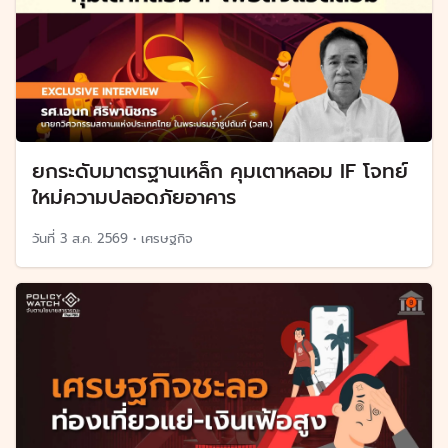
ยกระดับมาตรฐานเหล็ก คุมเตาหลอม IF โจทย์
ใหม่ความปลอดภัยอาคาร
วันที่
3 ส.ค. 2569
•
เศรษฐกิจ