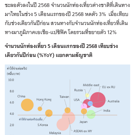
ชะลอตัวลง
ในปี 2568 จำนวนนักท่องเที่ยวต่างชาติที่เดินทาง
มาไทยในช่วง 5 เดือนแรกของปี 2568 หดตัว 3% เมื่อเทียบ
กับช่วงเดียวกันปีก่อน สวนทางกับจำนวนนักท่องเที่ยวที่เดิน
ทางมาภูมิภาคเอเชีย-แปซิฟิค โดยรวมที่ขยายตัว 12%
จำนวนนักท่องเที่ยว 5 เดือนแรกของปี 2568 เทียบช่วง
เดียวกันปีก่อน (%YoY) แยกตามสัญชาติ