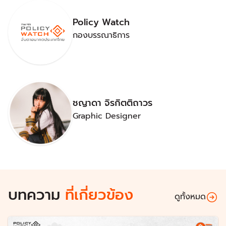
Policy Watch
กองบรรณาธิการ
ชญาดา จิรกิตติถาวร
Graphic Designer
บทความ
ที่เกี่ยวข้อง
ดูทั้งหมด