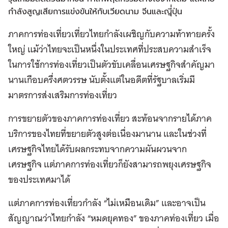
กำลังสูญเสียการแข่งขันให้กับเวียดนาม จีนและญีุ่่ปุ่น
ภาคการท่องเที่ยวเที่ยวไทยกำลังเผชิญกับความท้าทายครั้ง
ใหญ่ แม้ว่าไทยจะเป็นหนึ่งในประเทศที่ประสบความสำเร็จ
ในการใช้การท่องเที่ยวเป็นตัวขับเคลื่อนเศรษฐกิจสำคัญมา
นานเกือบครึ่งศตวรรษ นับตั้งแต่ในอดีตที่รัฐบาลเริ่มมี
มาตรการส่งเสริมการท่องเที่ยว
การขยายตัวของภาคการท่องเที่ยว สะท้อนจากรายได้ภาค
บริการของไทยที่ขยายตัวสูงต่อเนื่องมานาน และในช่วงที่
เศรษฐกิจไทยได้รับผลกระทบจากความผันผวนจาก
เศรษฐกิจ แต่ภาคการท่องเที่ยวก็ยังสามารถพยุงเศรษฐกิจ
ของประเทศมาได้
แต่ภาคการท่องเที่ยวกำลัง “ไม่เหมือนเดิม” และอาจเป็น
สัญญาณว่าไทยกำลัง “หมดยุคทอง” ของภาคท่องเที่ยว เมื่อ