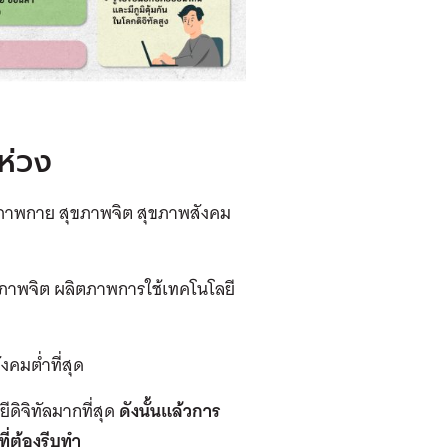
ห่วง
 สุขภาพกาย สุขภาพจิต สุขภาพสังคม
 สุขภาพจิต ผลิตภาพการใช้เทคโนโลยี
งคมต่ำที่สุด
ดิจิทัลมากที่สุด
ดังนั้นแล้วการ
ี่ต้องรีบทำ