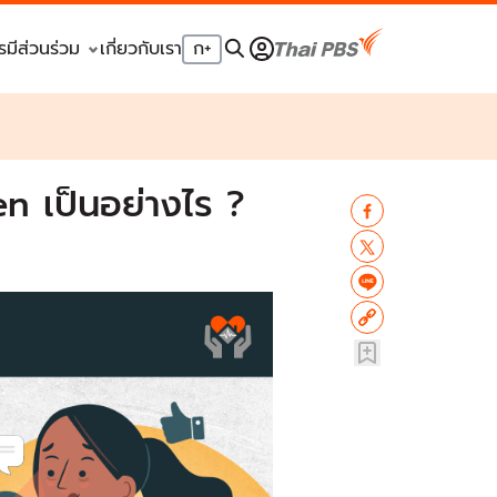
รมีส่วนร่วม
เกี่ยวกับเรา
ก
+
en เป็นอย่างไร ?