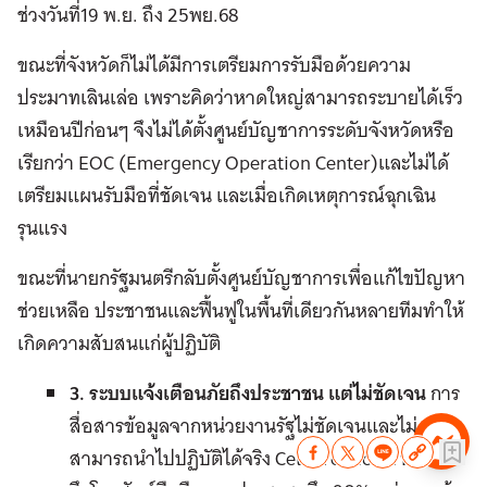
ช่วงวันที่19 พ.ย. ถึง 25พย.68
ขณะที่จังหวัดก็ไม่ได้มีการเตรียมการรับมือด้วยความ
ประมาทเลินเล่อ เพราะคิดว่าหาดใหญ่สามารถระบายได้เร็ว
เหมือนปีก่อนๆ จึงไม่ได้ตั้งศูนย์บัญชาการระดับจังหวัดหรือ
เรียกว่า EOC (Emergency Operation Center)และไม่ได้
เตรียมแผนรับมือที่ชัดเจน และเมื่อเกิดเหตุการณ์ฉุกเฉิน
รุนแรง
ขณะที่นายกรัฐมนตรีกลับตั้งศูนย์บัญชาการเพื่อแก้ไขปัญหา
ช่วยเหลือ ประชาชนและฟื้นฟูในพื้นที่เดียวกันหลายทีมทำให้
เกิดความสับสนแก่ผู้ปฏิบัติ
3. ระบบแจ้งเตือนภัยถึงประชาชน แต่ไม่ชัดเจน
การ
สื่อสารข้อมูลจากหน่วยงานรัฐไม่ชัดเจนและไม่
สามารถนำไปปฏิบัติได้จริง Cell Broadcast ทำงาน