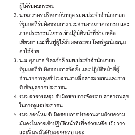
ผู้ได้รับผลกระทบ
นายภราดร ปริศนานันทกุล รมต.ประจำสำนักนายก
รัฐมนตรี รับผิดชอบการ ประสานงานภาคเอกชน และ
ภาคประชาชนในการเข้าปฏิบัติหน้าที่ช่วยเหลือ
เยียวยา และฟื้นฟูผู้ได้รับผลกระทบ โดยรัฐสนับสนุน
ค่าใช้จ่าย
น.ส.ศุภมาส อิศรภักดี รมต.ประจำสำนักนายก
รัฐมนตรี รับผิดชอบการจัดตั้ง และปฏิบัติหน้าที่ผู้
อำนวยการศูนย์ประสานงานสื่อสารมวลชนและการ
รับข้อมูลจากประชาชน
รมว.สาธารณสุข รับผิดชอบการจัดระบบสาธารณสุข
ในการดูแลประชาชน
รมว.กลาโหม รับผิดชอบการประสานงานฝ่ายความ
มั่นคงในการเข้าปฏิบัติหน้าที่เพื่อช่วยเหลือ เยียวยา
และฟื้นฟูผู้ได้รับผลกระทบ และ