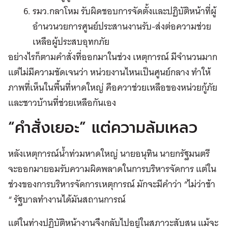
รมว.กลาโหม รับผิดชอบการจัดตั้งและปฏิบัติหน้าที่ผู้
อำนวนวยการศูนย์ประสานงานรับ-ส่งต่อความช่วย
เหลือผู้ประสบอุทกภัย
อย่างไรก็ตามคำสั่งที่ออกมาในช่วง เหตุการณ์ มีจำนวนมาก
แต่ไม่มีความชัดเจนว่า หน่วยงานไหนเป็นศูนย์กลาง ทำให้
ภาพที่เห็นในพื้นที่หาดใหญ่ คือควาช่วยเหลือของหน่วยกู้ภัย
และชาวบ้านที่ช่วยเหลือกันเอง
“คำสั่งเยอะ” แต่ความล้มเหลว
หลังเหตุการณ์น้ำท่วมหาดใหญ่ นายอนุทิน นายกรัฐมนตรี
จะออกมายอมรับความผิดพลาดในการบริหารจัดการ แต่ใน
ช่วงของการบริหารจัดการเหตุการณ์ มักจะมีคำว่า “ไม่ว่าช้า
“ รัฐบาลทำงานได้มันสถานการณ์
แต่ในท่างปฏิบัติหน้างานจึงกลับไปอยู่ในสภาวะสับสน แม้จะ