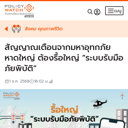
เมนู
สังคม คุณภาพชีวิต
สัญญาณเตือนจากมหาอุทกภัย
หาดใหญ่ ต้องรื้อใหญ่ “ระบบรับมือ
ภัยพิบัติ”
1 ธ.ค. 2568
16:02
น.