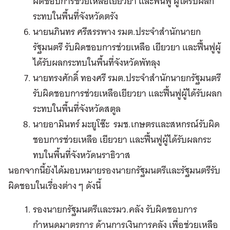
ผิดชอบการช่วยเหลือเยียวยา และฟื้นฟู ผู้ได้รับผลก
ระทบในพื้นที่จังหวัดตรัง
นายนภินทร ศรีสรรพาง รมต.ประจำสำนักนายก
รัฐมนตรี รับผิดชอบการช่วยเหลือ เยียวยา และฟื้นฟูผู้
ได้รับผลกระทบในพื้นที่จังหวัดพัทลุง
นายทรงศักดิ์ ทองศรี รมต.ประจำสำนักนายกรัฐมนตรี
รับผิดชอบการช่วยเหลือเยียวยา และฟื้นฟูผู้ได้รับผลก
ระทบในพื้นที่จังหวัดสตูล
นายอามินทร์ มะยูโซ๊ะ รมช.เกษตรและสหกรณ์รับผิด
ชอบการช่วยเหลือ เยียวยา และฟื้นฟูผู้ได้รับผลกระ
ทบในพื้นที่จังหวัดนราธิวาส
นอกจากนี้ยังได้มอบหมายรองนายกรัฐมนตรีและรัฐมนตรีรับ
ผิดชอบในเรื่องต่าง ๆ ดังนี้
รองนายกรัฐมนตรีและรมว.คลัง รับผิดชอบการ
กำหนดมาตรการ ด้านการเงินการคลัง เพื่อช่วยเหลือ