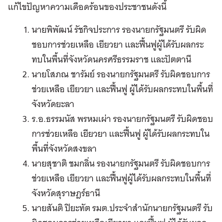
แก้ไขปัญหาความเดือดร้อนของประชาชนดังนี้
นายพิพัฒน์ รัชกิจประการ รองนายกรัฐมนตรี รับผิด
ชอบการช่วยเหลือ เยียวยา และฟื้นฟูผู้ได้รับผลกระ
ทบในพื้นที่จังหวัดนครศรีธรรมราช และปัตตานี
นายโสภณ ชารัมย์ รองนายกรัฐมนตรี รับผิดชอบการ
ช่วยเหลือ เยียวยา และฟื้นฟู ผู้ได้รับผลกระทบในพื้นที่
จังหวัดยะลา
ร.อ.ธรรมนัส พรหมเผ่า รองนายกรัฐมนตรี รับผิดชอบ
การช่วยเหลือ เยียวยา และฟื้นฟู ผู้ได้รับผลกระทบใน
พื้นที่จังหวัดสงขลา
นายสุชาติ ชมกลิ่น รองนายกรัฐมนตรี รับผิดชอบการ
ช่วยเหลือ เยียวยา และฟื้นฟูผู้ได้รับผลกระทบในพื้นที่
จังหวัดสุราษฎร์ธานี
นายสันติ ปิยะทัต รมต.ประจำสำนักนายกรัฐมนตรี รับ