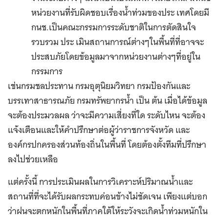
หน่วยงานที่รับผิดชอบเรื่องน้ำท่วมของประ เทศโดยมี
กนช.เป็นคณะกรรมการระดับชาติในการตัดสินใจ
รวบรวม ประ เมินสถานการณ์ต่างๆในพื้นที่ที่อาจจะ
ประสบภัยโดยข้อมูลมาจากหน่วยงานต่างๆที่อยู่ใน
กรรมการ
เช่นกรมชลประทาน กรมอุตุนิยมวิทยา กรมป้องกันและ
บรรเทาสาธารณภัย กรมทรัพยากรน้ำ เป็น ต้น เมื่อได้ข้อมูล
จะต้องประมวลผล ว่าจะมีความเสี่ยงที่ใด ระดับไหน จะต้อง
แจ้งเตือนและให้คำปรึกษาต่อผู้ว่าราชการจังหวัด และ
องค์กรปกครองส่วนท้องถิ่นในพื้นที่ โดยต้องตั้งทีมที่ปรึกษา
ลงไปช่วยเหลือ
แต่ครั้งนี้ การประเมินผลในการวิเคราะห์ปริมาณน้ำและ
สถานที่ที่จะได้รับผลกระทบค่อนข้างไม่ชัดเจน เพียงแต่บอก
ว่าฝนจะตกหนักในพื้นที่ภาคใต้ให้ระวังจะเกิดน้ำท่วมหนักใน