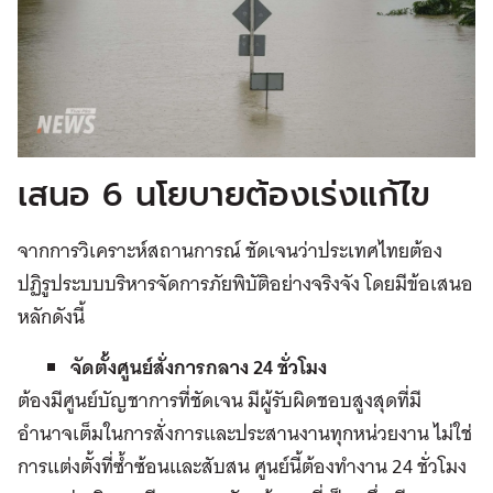
เสนอ 6 นโยบายต้องเร่งแก้ไข
จากการวิเคราะห์สถานการณ์ ชัดเจนว่าประเทศไทยต้อง
ปฏิรูประบบบริหารจัดการภัยพิบัติอย่างจริงจัง โดยมีข้อเสนอ
หลักดังนี้
จัดตั้งศูนย์สั่งการกลาง 24 ชั่วโมง
ต้องมีศูนย์บัญชาการที่ชัดเจน มีผู้รับผิดชอบสูงสุดที่มี
อำนาจเต็มในการสั่งการและประสานงานทุกหน่วยงาน ไม่ใช่
การแต่งตั้งที่ซ้ำซ้อนและสับสน ศูนย์นี้ต้องทำงาน 24 ชั่วโมง