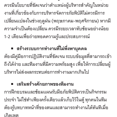
ควรมีนโยบายที่ชัดเจนว่าตำแหน่งผู้บริหารสำคัญในหน่วย
งานที่เกี่ยวข้องกับการบริหารจัดการภัยพิบัติไม่ควรมีการ
เปลี่ยนแปลงในช่วงฤดูฝน (พฤษภาคม-พฤศจิกายน) หากมี
ความจำเป็นต้องเปลี่ยน ควรมีระยะเวลาทับซ้อนอย่างน้อย
1-2 เดือนเพื่อถ่ายทอดความรู้และประสบการณ์
สร้างระบบการทำงานที่ไม่พึ่งพาบุคคล
ต้องมีคู่มือการปฏิบัติงานที่ชัดเจน ระบบข้อมูลที่สามารถเข้า
ถึงได้ง่าย และทีมงานที่มีความพร้อมสูง เพื่อให้การเปลี่ยนผู้
บริหารไม่ส่งผลกระทบต่อการทำงานมากเกินไป
เสริมสร้างศักยภาพของทีมงาน
การฝึกอบรมและซ้อมแผนรับมือภัยพิบัติควรเป็นกิจกรรม
ประจำ ไม่ใช่ทำเพียงครั้งเดียวแล้วเก็บไว้ในตู้ ทุกคนในทีม
ต้องรู้บทบาทหน้าที่ของตนและสามารถทำงานได้ทันทีเมื่อ
เกิดเหตุ