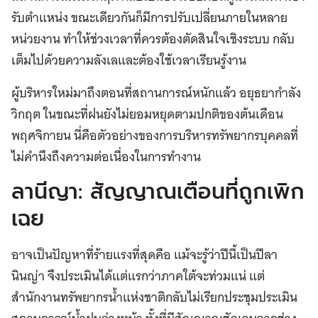
รับตำแหน่ง ขณะเดียวกันก็มีการปรับเปลี่ยนภายในหลาย
หน่วยงาน ทำให้ช่วงเวลาที่ควรต้องตัดสินใจเชิงระบบ กลับ
เต็มไปด้วยความลังเลและต้องใช้เวลาเรียนรู้งาน
ผู้บริหารใหม่มาถึงตอนที่สถานการณ์หนักแล้ว อยุธยากำลัง
วิกฤต ในขณะที่ฝนยังไม่ยอมหยุดตามปกติของต้นเดือน
พฤศจิกายน นี่คือตัวอย่างของการบริหารทรัพยากรบุคคลที่
ไม่คำนึงถึงความต่อเนื่องในการทำงาน
ลานีญา: สัญญาณเตือนที่ถูกเพิก
เฉย
อาจเป็นปัญหาที่ร้ายแรงที่สุดคือ แม้จะรู้ว่าปีนี้เป็นปีลา
นินญ่า จึงประเมินได้แต่แรกว่าภาคใต้จะท่วมแน่ แต่
สำนักงานทรัพยากรน้ำแห่งชาติกลับไม่เรียกประชุมประเมิน