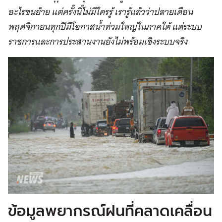
อะไรขนย้าย แต่ครั้งนี้ไม่มีใครรู้ เรารู้แล้วว่าปลายเดือน
พฤศจิกายนทุกปีมีโอกาสน้ำท่วมใหญ่ในภาคใต้ แต่ระบบ
ราชการและการประสานงานยังไม่พร้อมเชิงระบบจริง
ข้อมูลพยากรณ์ฝนที่คลาดเคลื่อน