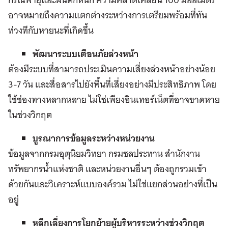
อาจหมายถึงความแตกต่างระหว่างการเตรียมพร้อมที่ทัน
ท่วงทีกับหายนะที่เกิดขึ้น
พัฒนาระบบเตือนภัยล่วงหน้า
ต้องมีระบบที่สามารถประเมินความเสี่ยงล่วงหน้าอย่างน้อย
3-7 วัน และสื่อสารไปยังพื้นที่เสี่ยงอย่างมีประสิทธิภาพ โดย
ใช้ช่องทางหลากหลาย ไม่ใช่เพียงอินเทอร์เน็ตที่อาจขาดหาย
ในช่วงวิกฤต
บูรณาการข้อมูลระหว่างหน่วยงาน
ข้อมูลจากกรมอุตุนิยมวิทยา กรมชลประทาน สำนักงาน
ทรัพยากรน้ำแห่งชาติ และหน่วยงานอื่นๆ ต้องถูกรวมเข้า
ด้วยกันและวิเคราะห์แบบองค์รวม ไม่ใช่แยกส่วนอย่างที่เป็น
อยู่
หลีกเลี่ยงการโยกย้ายผู้บริหารระหว่างช่วงวิกฤต