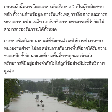
ก่อนหน้านี้ทหาร โดยเฉพาะทัพเรือภาค 2 เป็นผู้รับผิดชอบ
หลัก ทั้งงานด้านข้อมูล การรับแจ้งเหตุ การสื่อสาร และการก
ระจายความช่วยเหลือ แต่ด้วยขีดความสามารถที่จำกัด ไม่
สามารถรองรับภาระได้ทั้งหมด
การขาดซิงเกิลคอมมานด์ที่ชัดเจนส่งผลให้การทำงานของ
หน่วยงานต่างๆ ไม่สอดประสานกัน บางพื้นที่อาจได้รับความ
ช่วยเหลือซ้ำซ้อน ขณะที่บางพื้นที่อาจถูกมองข้ามไป
ทรัพยากรที่มีอยู่อย่างจำกัดไม่ได้ถูกใช้อย่างมีประสิทธิภาพ
สูงสุด