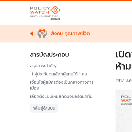
สังคม คุณภาพชีวิต
เปิ
สารบัญประกอบ
ห้า
สรุปสาระสำคัญ
1 ผู้ประกันตนเลือกผู้แทนได้ 1 คน
17 ม.
เงื่อนไขผู้สมัครต้องเป็นกลางทางการ
เมือง
เลือกตั้งแบบใหม่สกัดนั่งบอร์ดยกทีม
กลับสู่ด้านบน