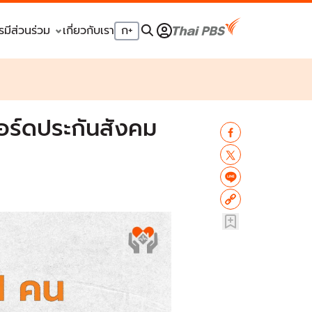
รมีส่วนร่วม
เกี่ยวกับเรา
ก
+
บอร์ดประกันสังคม