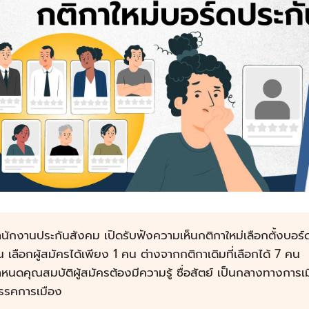
นักงานประกันสังคม เปิดรับฟังความเห็นกติกาใหม่เลือกตั้งบอร์
 เลือกผู้สมัครได้เพียง 1 คน ต่างจากกติกาเดิมที่เลือกได้ 7 คน
หนดคุณสมบัติผู้สมัครต้องมีความรู้ ซื่อสัตย์ เป็นกลางทางการเม
รรคการเมือง