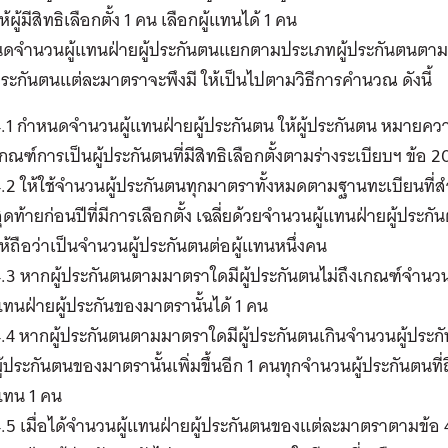
ห้ผู้มีสิทธิเลือกตั้ง 1 คน เลือกผู้แทนได้ 1 คน
นดจำนวนผู้แทนฝ่ายผู้ประกันตนแยกตามประเภทผู้ประกันตนตา
ู้ประกันตนแต่ละมาตราจะพึงมี ให้เป็นไปตามวิธีการคำนวณ
ดังนี้
.1 กำหนดจำนวนผู้แทนฝ่ายผู้ประกันตน ให้ผู้ประกันตน หมายความถ
กณฑ์การเป็นผู้ประกันตนที่มีสิทธิเลือกตั้งตามร่างระเบียบฯ ข้อ 2
.2 ให้ใช้จำนวนผู้ประกันตนทุกมาตราทั้งหมดตามฐานทะเบียนที่ส
ุดท้ายก่อนปีที่มีการเลือกตั้ง เฉลี่ยด้วยจำนวนผู้แทนฝ่ายผู้ประก
ห้ถือว่าเป็นจำนวนผู้ประกันตนต่อผู้แทนหนึ่งคน
.3 หากผู้ประกันตนตามมาตราใดมีผู้ประกันตนไม่ถึงเกณฑ์จำนวนผู้
ทนฝ่ายผู้ประกันของมาตรานั้นได้ 1 คน
.4 หากผู้ประกันตนตามมาตราใดมีผู้ประกันตนเกินจำนวนผู้ประกัน
ู้ประกันตนของมาตรานั้นเพิ่มขึ้นอีก 1 คนทุกจำนวนผู้ประกันตนที
แทน 1 คน
.5 เมื่อได้จำนวนผู้แทนฝ่ายผู้ประกันตนของแต่ละมาตราตามข้อ 4.