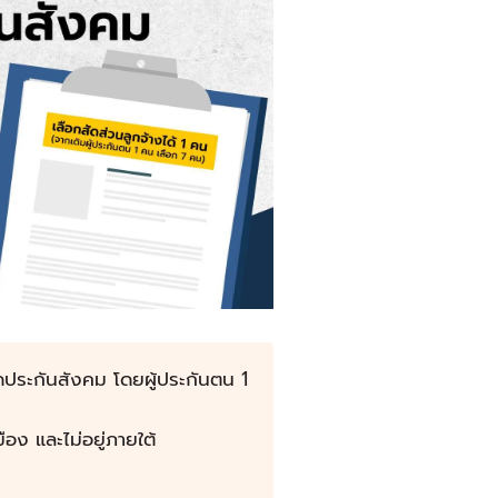
ดประกันสังคม โดยผู้ประกันตน 1
ือง และไม่อยู่ภายใต้