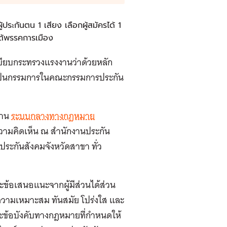
้ประกันตน 1 เสียง เลือกผู้สมัครได้ 1
ใต้พรรคการเมือง
เบียบกระทรวงแรงงานว่าด้วยหลัก
ตนเป็นกรรมการในคณะกรรมการประกัน
่าน
ระบบกลางทางกฎหมาย
ความคิดเห็น ณ สำนักงานประกัน
ระกันสังคมจังหวัดสาขา ทั่ว
ละข้อเสนอแนะจากผู้มีส่วนได้ส่วน
ีความเหมาะสม ทันสมัย โปร่งใส และ
ละข้อบังคับทางกฎหมายที่กำหนดให้