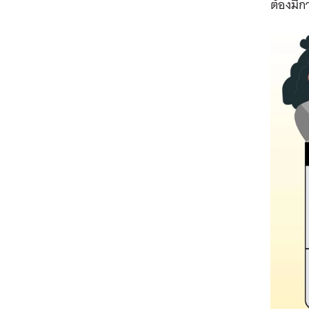
ต้องมีก