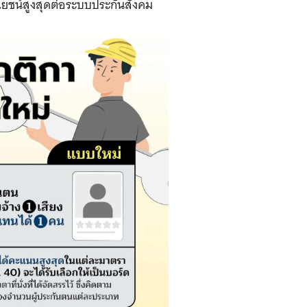
ยชน์สูงสุดต่อระบบประกันสังคม