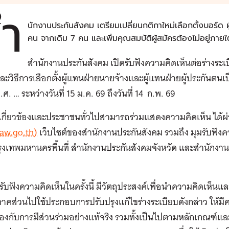
ำ
นักงานประกันสังคม เตรียมเปลี่ยนกติกาใหม่เลือกตั้งบอร์ด ผู
คน จากเดิม 7 คน และเพิ่มคุณสมบัติผู้สมัครต้องไม่อยู่ภาย
สำนักงานประกันสังคม เปิดรับฟังความคิดเห็นต่อร่างระ
ะวิธีการเลือกตั้งผู้แทนฝ่ายนายจ้างและผู้แทนฝ่ายผู้ประกัน
ศ. … ระหว่างวันที่ 15 ม.ค. 69 ถึงวันที่ 14
ก.พ. 69
วนเกี่ยวข้องและประชาชนทั่วไปสามารถร่วมแสดงความคิดเห็น ได้ผ
aw.go.th)
เว็บไซต์ของสำนักงานประกันสังคม รวมถึง มุมรับฟัง
ุงเทพมหานครพื้นที่ สำนักงานประกันสังคมจังหวัด และสำนักงานป
รับฟังความคิดเห็นในครั้งนี้ มีวัตถุประสงค์เพื่อนำความคิดเห็นแ
ภาคส่วนไปใช้ประกอบการปรับปรุงแก้ไขร่างระเบียบดังกล่าว ให้ม
งกับการมีส่วนร่วมอย่างแท้จริง รวมทั้งเป็นไปตามหลักเกณฑ์แ