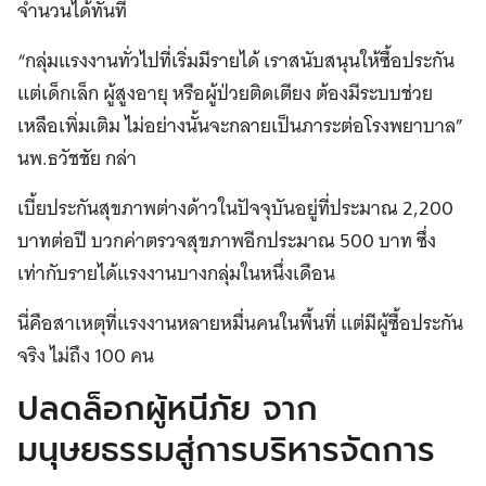
จำนวนได้ทันที
“กลุ่มแรงงานทั่วไปที่เริ่มมีรายได้ เราสนับสนุนให้ซื้อประกัน
แต่เด็กเล็ก ผู้สูงอายุ หรือผู้ป่วยติดเตียง ต้องมีระบบช่วย
เหลือเพิ่มเติม ไม่อย่างนั้นจะกลายเป็นภาระต่อโรงพยาบาล”
นพ.ธวัชชัย กล่า
เบี้ยประกันสุขภาพต่างด้าวในปัจจุบันอยู่ที่ประมาณ 2,200
บาทต่อปี บวกค่าตรวจสุขภาพอีกประมาณ 500 บาท ซึ่ง
เท่ากับรายได้แรงงานบางกลุ่มในหนึ่งเดือน
นี่คือสาเหตุที่แรงงานหลายหมื่นคนในพื้นที่ แต่มีผู้ซื้อประกัน
จริง ไม่ถึง 100 คน
ปลดล็อกผู้หนีภัย จาก
มนุษยธรรมสู่การบริหารจัดการ