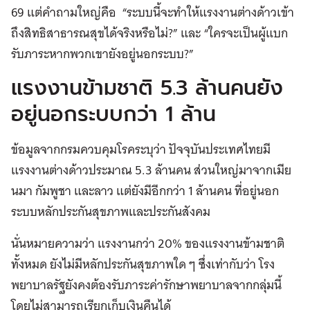
69 แต่คำถามใหญ่คือ “ระบบนี้จะทำให้แรงงานต่างด้าวเข้า
ถึงสิทธิสาธารณสุขได้จริงหรือไม่?” และ “ใครจะเป็นผู้แบก
รับภาระหากพวกเขายังอยู่นอกระบบ?”
แรงงานข้ามชาติ 5.3 ล้านคนยัง
อยู่นอกระบบกว่า 1 ล้าน
ข้อมูลจากกรมควบคุมโรคระบุว่า ปัจจุบันประเทศไทยมี
แรงงานต่างด้าวประมาณ 5.3 ล้านคน ส่วนใหญ่มาจากเมีย
นมา กัมพูชา และลาว แต่ยังมีอีกกว่า 1 ล้านคน ที่อยู่นอก
ระบบหลักประกันสุขภาพและประกันสังคม
นั่นหมายความว่า แรงงานกว่า 20% ของแรงงานข้ามชาติ
ทั้งหมด ยังไม่มีหลักประกันสุขภาพใด ๆ ซึ่งเท่ากับว่า โรง
พยาบาลรัฐยังคงต้องรับภาระค่ารักษาพยาบาลจากกลุ่มนี้
โดยไม่สามารถเรียกเก็บเงินคืนได้