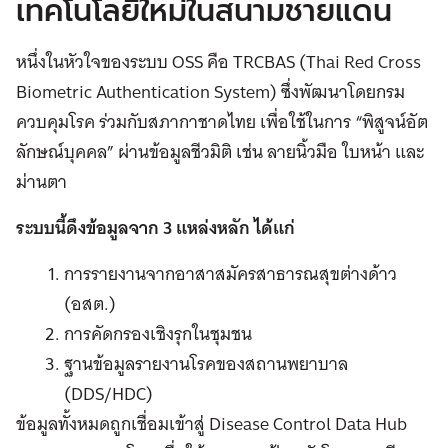
เทคโนโลยีใหม่ในสนามชายแดน
หนึ่งในหัวใจของระบบ OSS คือ TRCBAS (Thai Red Cross
Biometric Authentication System) ซึ่งพัฒนาโดยกรม
ควบคุมโรค ร่วมกับสภากาชาดไทย เพื่อใช้ในการ “พิสูจน์อัต
ลักษณ์บุคคล” ผ่านข้อมูลชีวมิติ เช่น ลายนิ้วมือ ใบหน้า และ
ม่านตา
ระบบนี้ดึงข้อมูลจาก 3 แหล่งหลัก ได้แก่
การรายงานจากอาสาสมัครสาธารณสุขต่างด้าว
(อสต.)
การคัดกรองเชิงรุกในชุมชน
ฐานข้อมูลรายงานโรคของสถานพยาบาล
(DDS/HDC)
ข้อมูลทั้งหมดถูกเชื่อมเข้าสู่ Disease Control Data Hub