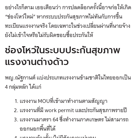
อย่างไรก็ตาม เธอเตือนว่า การปลดล็อกครั้งนี้อาจก่อให้เกิด
“ช่องโหว่ใหม่” หากระบบประกันสุขภาพไม่ทันกับการขึ้น
ทะเบียนแรงงานจริง โดยเฉพาะในช่วงเปลี่ยนผ่านที่นายจ้าง
ยังไม่เข้าใจหรือไม่รับผิดชอบซื้อประกันให้
ช่องโหว่ในระบบประกันสุขภาพ
แรงงานต่างด้าว
พญ.ณัฐกานต์ แบ่งประเภทแรงงานข้ามชาติในไทยออกเป็น
4 กลุ่มหลัก ได้แก่
แรงงาน MOUที่เข้ามาทำงานตามสัญญา
แรงงานที่มี work permit และประกันสุขภาพรายปี
แรงงานมาตรา 64 ซึ่งทำงานภาคเกษตร ไม่สามารถ
ออกนอกพื้นที่ได้
แรงงานจ้างสั้น/ไม่มีสัญญาแน่นอน