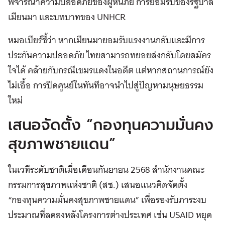
พิจารณาความปลอดภัยของผู้หนีภัย การยอมรับของรัฐบาล
เมียนมา และบทบาทของ UNHCR
หมอเบียร์ชี้ว่า หากเมียนมายอมรับแรงงานกลับและมีการ
ประกันความปลอดภัย ไทยสามารถทยอยส่งกลับโดยสมัคร
ใจได้ คล้ายกับกรณีเขมรแดงในอดีต แต่หากสถานการณ์ยัง
ไม่เอื้อ การปิดศูนย์ในทันทีอาจนำไปสู่ปัญหามนุษยธรรม
ใหม่
เสนอจัดตั้ง “กองทุนความมั่นคง
สุขภาพชายแดน”
ในเวทีระดับชาติเมื่อเดือนกันยายน 2568 สำนักงานคณะ
กรรมการสุขภาพแห่งชาติ (สช.) เสนอแนวคิดจัดตั้ง
“กองทุนความมั่นคงสุขภาพชายแดน” เพื่อรองรับภาระงบ
ประมาณที่ลดลงหลังโครงการต่างประเทศ เช่น USAID หยุด