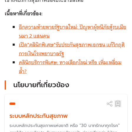
เนื้อหาที่เกี่ยวข้อง:
อีกความท้ายทายรัฐบาลใหม่: ปัญหาผู้หนีภัยสู้รบเมีย
นมา 2 แสนคน
เปิด”คลินิกพิเศษ”รับประกันสุขภาพเอกชน แก้วิกฤติ
การเงินโรงพยาบาลรัฐ
คลินิกบริการพิเศษ: ทางเลือกใหม่ หรือ เพิ่มเหลื่อม
ล้ำ?
นโยบายที่เกี่ยวข้อง
ระบบหลักประกันสุขภาพ
ระบบหลักประกันสุขภาพแห่งชาติ หรือ "30 บาทรักษาทุกโรค"