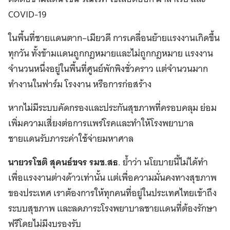
COVID-19
ในพื้นที่ชายแดนตาก–เมียวดี การเคลื่อนย้ายแรงงานเกิดขึ้น
ทุกวัน ทั้งข้ามแดนถูกกฎหมายและไม่ถูกกฎหมาย แรงงาน
จำนวนหนึ่งอยู่ในพื้นที่ศูนย์พักพิงชั่วคราว แต่จำนวนมาก
ทำงานในฟาร์ม โรงงาน หรือการก่อสร้าง
หากไม่มีระบบคัดกรองและประกันสุขภาพที่ครอบคลุม ย่อม
เพิ่มความเสี่ยงต่อการแพร่โรคและทำให้โรงพยาบาล
ชายแดนรับภาระค่าใช้จ่ายมหาศาล
นายวรโชติ สุคนธ์ขจร รมช.สธ
. ย้ำว่า นโยบายนี้ไม่ได้ทำ
เพื่อแรงงานต่างด้าวเท่านั้น แต่เพื่อความมั่นคงทางสุขภาพ
ของประเทศ เราต้องการให้ทุกคนที่อยู่ในประเทศไทยเข้าถึง
ระบบสุขภาพ และลดภาระโรงพยาบาลชายแดนที่ต้องรักษา
ฟรีโดยไม่มีงบรองรับ