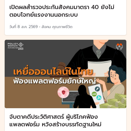
เปิดผลสำรวจประกันสังคมมาตรา 40 ยังไม่
ตอบโจทย์แรงงานนอกระบบ
วันที่
8 ส.ค. 2569
•
สังคม คุณภาพชีวิต
จับตาคดีประวัติศาสตร์ ผู้บริโภคฟ้อง
แพลตฟอร์ม หวังสร้างบรรทัดฐานใหม่