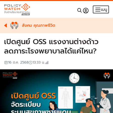
เมนู
สังคม คุณภาพชีวิต
เปิดศูนย์ OSS แรงงานต่างด้าว
ลดภาระโรงพยาบาลได้แค่ไหน?
16 ต.ค. 2568
13:33
น.