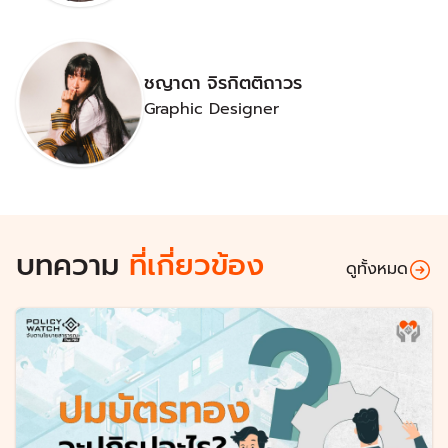
ชญาดา จิรกิตติถาวร
Graphic Designer
บทความ
ที่เกี่ยวข้อง
ดูทั้งหมด