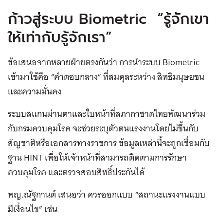
ก้าวสู่ระบบ Biometric “รู้จักเขา
ให้เท่ากับรู้จักเรา”
ข้อเสนอจากหลายฝ่ายตรงกันว่า การนำระบบ Biometric
เข้ามาใช้คือ “คำตอบกลาง” ที่สมดุลระหว่าง สิทธิมนุษยชน
และความมั่นคง
ระบบสแกนม่านตาและใบหน้าที่สภากาชาดไทยพัฒนาร่วม
กับกรมควบคุมโรค จะช่วยระบุตัวตนแรงงานโดยไม่ขึ้นกับ
สัญชาติหรือเอกสารทางราชการ ข้อมูลเหล่านี้จะถูกเชื่อมกับ
ฐาน HINT เพื่อให้เจ้าหน้าที่สามารถติดตามการรักษา
ควบคุมโรค และตรวจสอบสิทธิ์ประกันได้
พญ.ณัฐกานต์ เสนอว่า ควรออกแบบ “สถานะแรงงานแบบ
มีเงื่อนไข” เช่น