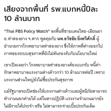
เสียงจากพื้นที่ รพ.แบกหนี้ปีละ
10 ล้านบาท
“Thai PBS Policy Watch”
ลงพื้นที่ชายแดนไทย-เมียนมา
อ.ท่าสองยาง จ.ตาก พูดคุยกับ
นพ.ธวัชชัย ยิ่งทวีศักดิ์
ผู้
อำนวยการโรงพยาบาลท่าสองยาง ซึ่งให้ภาพที่ต่างออกไป
ภาพของระบบสุขภาพที่ยังไม่ทันรองรับกับนโยบายใหม่
เขาเปิดเผยว่า โรงพยาบาลท่าสองยางต้องแบกรับ หนี้ค่า
รักษาพยาบาลแรงงานต่างด้าวกว่า 10 ล้านบาทต่อปี เพราะ
แรงงานส่วนใหญ่ยังไม่ซื้อประกันสุขภาพ
แม้รัฐบาลจะเปิดช่องให้แรงงานต่างด้าวและผู้หนีภัยสามารถ
ทำงานนอกค่ายได้ แต่ในทางปฏิบัติ แรงงานจำนวนมากยัง
ไม่มีรายได้ประจำ หรือ ไม่สามารถจ่ายเบี้ยประกันเต็ม