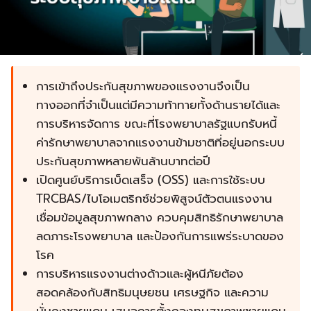
การเข้าถึงประกันสุขภาพของแรงงานจึงเป็น
ทางออกที่จำเป็นแต่มีความท้าทายทั้งด้านรายได้และ
การบริหารจัดการ ขณะที่โรงพยาบาลรัฐแบกรับหนี้
ค่ารักษาพยาบาลจากแรงงานข้ามชาติที่อยู่นอกระบบ
ประกันสุขภาพหลายพันล้านบาทต่อปี
เปิดศูนย์บริการเบ็ดเสร็จ (OSS) และการใช้ระบบ
TRCBAS/ไบโอเมตริกซ์ช่วยพิสูจน์ตัวตนแรงงาน
เชื่อมข้อมูลสุขภาพกลาง ควบคุมสิทธิรักษาพยาบาล
ลดภาระโรงพยาบาล และป้องกันการแพร่ระบาดของ
โรค
การบริหารแรงงานต่างด้าวและผู้หนีภัยต้อง
สอดคล้องกับสิทธิมนุษยชน เศรษฐกิจ และความ