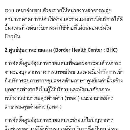
ระบบเหมาจ่ายรายหัวจะช่วยให้หน่วยงานสาธารณสุข
สามารถคาดการณ์ค่าใช้จ่ายและวางแผนการให้บริการได้ดี
ขึ้น แทนที่จะต้องรับภาระค่าใช้จ่ายที่ไม่แน่นอนเช่นใน
ปัจจุบัน
2.ศูนย์สุขภาพชายแดน (
Border Health Center : BHC)
การจัดตั้งศูนย์สุขภาพชายแดนเพื่อลดผลกระทบด้านภาระ
งานของบุคลากรทางการแพทย์ไทย และลดข้อจำกัดการเข้า
ถึงบริการสุขภาพจากอุปสรรคด้านภาษา ศูนย์เหล่านี้จะจ้าง
บุคลากรต่างชาติเป็นผู้ให้บริการ และพัฒนาศักยภาพ
พนักงานสาธารณสุขต่างด้าว (พสต.) และอาสาสมัคร
สาธารณสุขต่างด้าว (อสต.)
การจัดตั้งศูนย์สุขภาพชายแดนจะช่วยแก้ไขปัญหาการ
สื่อสารระหว่างผู้ให้บริการและผู้รับบริการ ซึ่งเป็นอุปสรรค