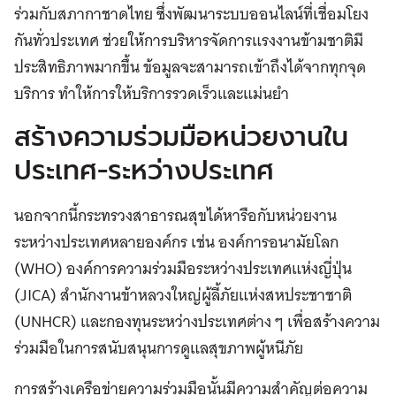
ร่วมกับสภากาชาดไทย ซึ่งพัฒนาระบบออนไลน์ที่เชื่อมโยง
กันทั่วประเทศ ช่วยให้การบริหารจัดการแรงงานข้ามชาติมี
ประสิทธิภาพมากขึ้น ข้อมูลจะสามารถเข้าถึงได้จากทุกจุด
บริการ ทำให้การให้บริการรวดเร็วและแม่นยำ
สร้างความร่วมมือหน่วยงานใน
ประเทศ-ระหว่างประเทศ
นอกจากนี้กระทรวงสาธารณสุขได้หารือกับหน่วยงาน
ระหว่างประเทศหลายองค์กร เช่น องค์การอนามัยโลก
(WHO) องค์การความร่วมมือระหว่างประเทศแห่งญี่ปุ่น
(JICA) สำนักงานข้าหลวงใหญ่ผู้ลี้ภัยแห่งสหประชาชาติ
(UNHCR) และกองทุนระหว่างประเทศต่าง ๆ เพื่อสร้างความ
ร่วมมือในการสนับสนุนการดูแลสุขภาพผู้หนีภัย
การสร้างเครือข่ายความร่วมมือนั้นมีความสำคัญต่อความ