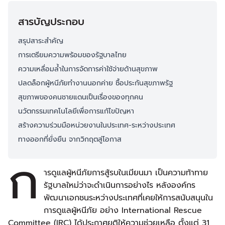
สารบัญประกอบ
สรุปสาระสำคัญ
การเตรียมความพร้อมของรัฐบาลไทย
ความเหลื่อมล้ำในการจัดการค่าใช้จ่ายด้านสุขภาพ
ปลดล็อกผู้หนีภัยทำงานนอกค่าย ซื้อประกันสุขภาพรัฐ
สุขภาพของคนชายแดนเป็นเรื่องของทุกคน
นวัตกรรมเทคโนโลยีเพื่อการแก้ไขปัญหา
สร้างความร่วมมือหน่วยงานในประเทศ-ระหว่างประเทศ
ทางออกที่ยั่งยืน จากวิกฤตสู่โอกาส
ก
ารดูแลผู้หนีภัยการสู้รบในเมียนมา เป็นความท้าทาย
รัฐบาลใหม่ว่าจะดำเนินการอย่างไร หลังองค์กร
พัฒนาเอกชนระหว่างประเทศที่เคยให้การสนับสนุนใน
การดูแลผู้หนีภัย อย่าง International Rescue
Committee (IRC) ได้ประกาศยุติให้ความช่วยเหลือ ตั้งแต่ 31