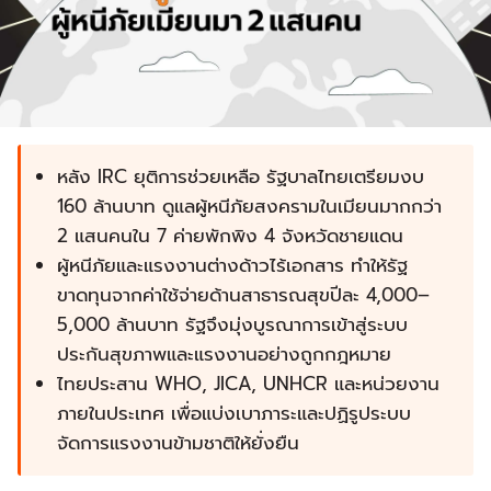
หลัง IRC ยุติการช่วยเหลือ รัฐบาลไทยเตรียมงบ
160 ล้านบาท ดูแลผู้หนีภัยสงครามในเมียนมากกว่า
2 แสนคนใน 7 ค่ายพักพิง 4 จังหวัดชายแดน
ผู้หนีภัยและแรงงานต่างด้าวไร้เอกสาร ทำให้รัฐ
ขาดทุนจากค่าใช้จ่ายด้านสาธารณสุขปีละ 4,000–
5,000 ล้านบาท รัฐจึงมุ่งบูรณาการเข้าสู่ระบบ
ประกันสุขภาพและแรงงานอย่างถูกกฎหมาย
ไทยประสาน WHO, JICA, UNHCR และหน่วยงาน
ภายในประเทศ เพื่อแบ่งเบาภาระและปฏิรูประบบ
จัดการแรงงานข้ามชาติให้ยั่งยืน