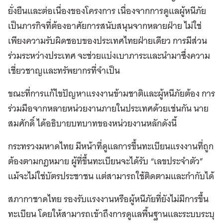
ยั่งยืนและต่อเนื่องของโครงการ เนื่องจากการดูแลผู้หนีภัย
เป็นภารกิจที่ต้องอาศัยการสนับสนุนจากหลายฝ่าย ไม่ใช่
เพียงความรับผิดชอบของประเทศไทยฝ่ายเดียว การมีส่วน
ร่วมระหว่างประเทศ จะช่วยแบ่งเบาภาระและนำมาซึ่งความ
เชี่ยวชาญและทรัพยากรที่จำเป็น
ขณะที่การแก้ไขปัญหาแรงงานข้ามชาติและผู้หนีภัยต้อง การ
ร่วมมือจากหลายหน่วยงานภายในประเทศด้วยเช่นกัน นาย
สมศักดิ์ ได้อธิบายบทบาทของหน่วยงานหลักดังนี้
กระทรวงมหาดไทย มีหน้าที่ดูแลการขึ้นทะเบียนแรงงานที่ถูก
ต้องตามกฎหมาย ผู้ที่ขึ้นทะเบียนจะได้รับ “เลขประจำตัว”
แม้จะไม่ใช่บัตรประชาชน แต่สามารถใช้ติดตามและกำกับได้
สภากาชาดไทย รองรับแรงงานหรือผู้หนีภัยที่ยังไม่มีการขึ้น
ทะเบียน โดยให้สามารถเข้าถึงการดูแลพื้นฐานและระบบระบุ