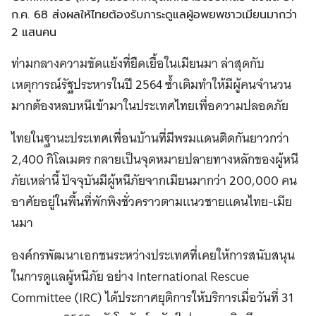
ก.ค. 68 ส่งผลให้ไทยต้องรับภาระดูแลผู้อพยพชาวเมียนมากว่า
2 แสนคน
ท่ามกลางความขัดแย้งที่ยืดเยื้อในเมียนมา ล่าสุดกับ
เหตุการณ์รัฐประหารในปี 2564 ซ้ำเติมทำให้มีผู้คนจำนวน
มากต้องหลบหนีเข้ามาในประเทศไทยเพื่อความปลอดภัย
ไทยในฐานะประเทศเพื่อนบ้านที่มีพรมแดนติดกันยาวกว่า
2,400 กิโลเมตร กลายเป็นจุดหมายปลายทางหลักของผู้หนี
ภัยเหล่านี้ ปัจจุบันมีผู้หนีภัยจากเมียนมากว่า 200,000 คน
อาศัยอยู่ในพื้นที่พักพิงชั่วคราวตามแนวชายแดนไทย-เมีย
นมา
องค์กรพัฒนาเอกชนระหว่างประเทศที่เคยให้การสนับสนุน
ในการดูแลผู้หนีภัย อย่าง International Rescue
Committee (IRC) ได้ประกาศยุติการให้บริการเมื่อวันที่ 31