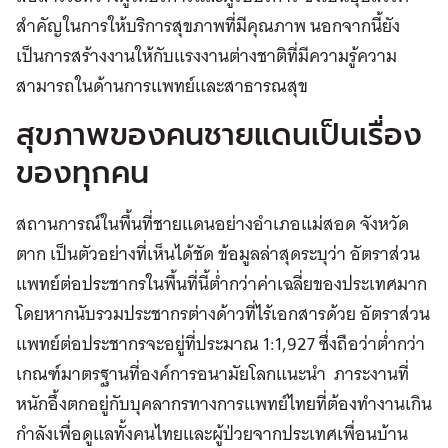
สำคัญในการให้บริการสุขภาพที่มีคุณภาพ นอกจากนี้ยัง
เป็นการสร้างงานให้กับแรงงานต่างชาติที่มีความรู้ความ
สามารถในด้านการแพทย์และสาธารณสุข
สุขภาพของคนชายแดนเป็นเรื่อง
ของทุกคน
สถานการณ์ในพื้นที่ชายแดนอย่างอำเภอแม่สอด จังหวัด
ตาก เป็นตัวอย่างที่เห็นได้ชัด ข้อมูลล่าสุดระบุว่า อัตราส่วน
แพทย์ต่อประชากรในพื้นที่นี้ต่ำกว่าค่าเฉลี่ยของประเทศมาก
โดยหากนับรวมประชากรต่างด้าวที่ไร้เอกสารด้วย อัตราส่วน
แพทย์ต่อประชากรจะอยู่ที่ประมาณ 1:1,927 ซึ่งถือว่าต่ำกว่า
เกณฑ์มาตรฐานที่องค์การอนามัยโลกแนะนำ ภาระงานที่
หนักอึ้งตกอยู่กับบุคลากรทางการแพทย์ไทยที่ต้องทำงานเกิน
กำลังเพื่อดูแลทั้งคนไทยและผู้ป่วยจากประเทศเพื่อนบ้าน