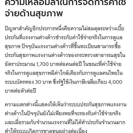
ความเหลื่อมล้ำในการจัดการค่าใช้
จ่ายด้านสุขภาพ
ปัญหาสำคัญอีกประการหนึ่งคือความไม่สมดุลระหว่างเบี้ย
ประกันที่แรงงานต่างด้าวชำระกับค่าใช้จ่ายจริงในการดูแล
สุขภาพ ปัจจุบันแรงงานต่างด้าวที่ขึ้นทะเบียนสามารถซื้อ
ประกันสุขภาพแรงงานต่างด้าวของกระทรวงสาธารณสุขใน
อัตราประมาณ 1,700 บาทต่อคนต่อปี ในขณะที่ค่าใช้จ่าย
จริงในการดูแลสุขภาพมีค่าใกล้เคียงกับการดูแลคนไทยใน
ระบบบัตรทอง 30 บาท ซึ่งรัฐใช้เงินภาษีเฉลี่ยเกือบ 4,000
บาทต่อหัวต่อปี
ความแตกต่างนี้แสดงให้เห็นว่าระบบประกันสุขภาพแรงงาน
ต่างด้าวในปัจจุบันยังไม่เพียงพอที่จะรองรับค่าใช้จ่ายจริง
และเมื่อรวมกับจำนวนแรงงานที่ไม่ได้ทำประกันจำนวนมาก
ทำให้ระบบเกิดการขาดทุนอย่างต่อเนื่อง