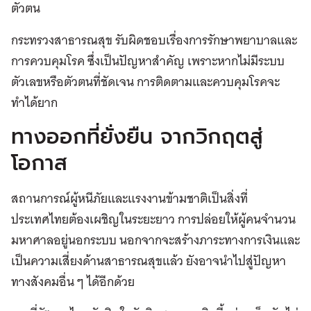
ตัวตน
กระทรวงสาธารณสุข รับผิดชอบเรื่องการรักษาพยาบาลและ
การควบคุมโรค ซึ่งเป็นปัญหาสำคัญ เพราะหากไม่มีระบบ
ตัวเลขหรือตัวตนที่ชัดเจน การติดตามและควบคุมโรคจะ
ทำได้ยาก
ทางออกที่ยั่งยืน จากวิกฤตสู่
โอกาส
สถานการณ์ผู้หนีภัยและแรงงานข้ามชาติเป็นสิ่งที่
ประเทศไทยต้องเผชิญในระยะยาว การปล่อยให้ผู้คนจำนวน
มหาศาลอยู่นอกระบบ นอกจากจะสร้างภาระทางการเงินและ
เป็นความเสี่ยงด้านสาธารณสุขแล้ว ยังอาจนำไปสู่ปัญหา
ทางสังคมอื่น ๆ ได้อีกด้วย