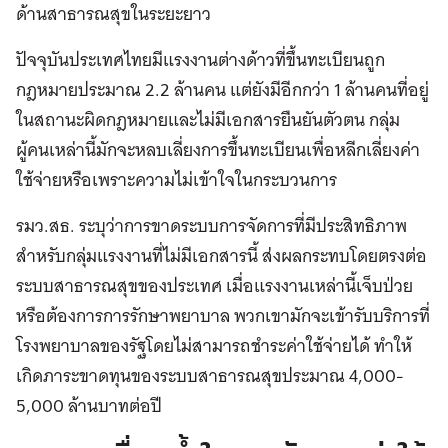
ด้านสาธารณสุขในระยะยาว
ปัจจุบันประเทศไทยมีแรงงานต่างด้าวที่ขึ้นทะเบียนถูก
กฎหมายประมาณ 2.2 ล้านคน แต่ยังมีอีกกว่า 1 ล้านคนที่อยู่
ในสถานะผิดกฎหมายและไม่มีเอกสารยืนยันตัวตน กลุ่ม
ผู้คนเหล่านี้มักจะหลบเลี่ยงการขึ้นทะเบียนเพื่อหลีกเลี่ยงค่า
ใช้จ่ายหรือเพราะความไม่เข้าใจในกระบวนการ
รมว.สธ. ระบุว่าการขาดระบบการจัดการที่มีประสิทธิภาพ
สำหรับกลุ่มแรงงานที่ไม่มีเอกสารนี้ ส่งผลกระทบโดยตรงต่อ
ระบบสาธารณสุขของประเทศ เมื่อแรงงานเหล่านี้เจ็บป่วย
หรือต้องการการรักษาพยาบาล พวกเขามักจะเข้ารับบริการที่
โรงพยาบาลของรัฐโดยไม่สามารถชำระค่าใช้จ่ายได้ ทำให้
เกิดภาระขาดทุนของระบบสาธารณสุขประมาณ 4,000-
5,000 ล้านบาทต่อปี