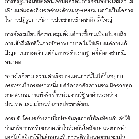
การที่รัฐบาลไทยตัดสินใจรับผิดชอบภารกิจนี้อย่างเต็มตัว ไม่
เพียงแต่แสดงถึงเจตจำนงด้านมนุษยธรรม แต่ยังเป็นโอกาส
ในการปฏิรูปการจัดการประชากรข้ามชาติครั้งใหญ่
การจัดระเบียบที่ครอบคลุมตั้งแต่การขึ้นทะเบียนไปจนถึง
การเข้าถึงสิทธิในการรักษาพยาบาล ไม่ใช่เพียงแค่การแก้
ปัญหาเฉพาะหน้า แต่คือการสร้างรากฐานที่มั่นคงสำหรับ
อนาคต
อย่างไรก็ตาม ความสำเร็จของแผนการนี้ไม่ได้ขึ้นอยู่กับ
กระทรวงใดกระทรวงหนึ่ง แต่ต้องอาศัยความร่วมมือจากทุก
ภาคส่วนอย่างแท้จริง ทั้งหน่วยงานรัฐ องค์กรระหว่าง
ประเทศ และแม้กระทั่งภาคประชาสังคม
การปรับโครงสร้างค่าเบี้ยประกันสุขภาพให้สะท้อนกับค่าใช้
จ่ายจริง การสร้างความเข้าใจร่วมกันในสังคม และการนำ
เทคโนโลยีมาใช้ในลักษณะที่เคารพสิทธิมนุษยชน จะเป็น