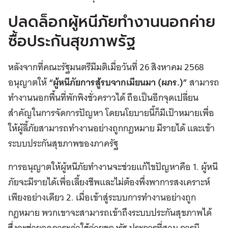
ปลดล็อกผู้หนีภัยทำงานนอกค่าย
ซื้อประกันสุขภาพรัฐ
หลังจากที่คณะรัฐมนตรีมีมติเมื่อวันที่ 26 สิงหาคม 2568
อนุญาตให้
“ผู้หนีภัยการสู้รบจากเมียนมา (ผภร.)”
สามารถ
ทำงานนอกพื้นที่พักพิงชั่วคราวได้ ถือเป็นอีกจุดเปลี่ยน
สำคัญในการจัดการปัญหา โดยนโยบายนี้ก็มีเป้าหมายเพื่อ
ให้ผู้ลี้ภัยสามารถทำงานอย่างถูกกฎหมาย มีรายได้ และเข้า
ระบบประกันสุขภาพของภาครัฐ
การอนุญาตให้ผู้หนีภัยทำงานจะช่วยแก้ไขปัญหาคือ 1. ผู้หนี
ภัยจะมีรายได้เพื่อเลี้ยงชีพและไม่ต้องพึ่งพาการสงเคราะห์
เพียงอย่างเดียว 2. เมื่อเข้าสู่ระบบการทำงานอย่างถูก
กฎหมาย พวกเขาจะสามารถเข้าถึงระบบประกันสุขภาพได้
ซึ่งจะช่วยลดภาระค่าใช้จ่ายของรัฐ ประการที่สาม การมี