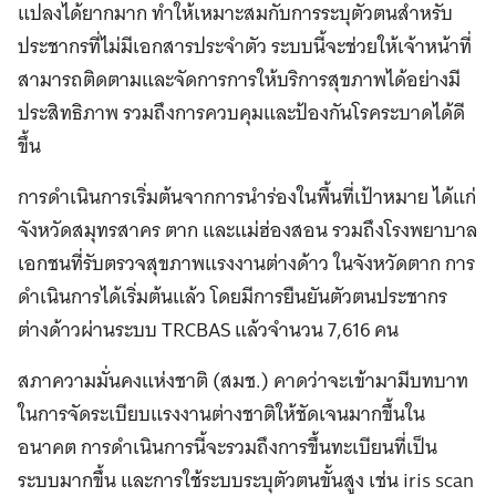
แปลงได้ยากมาก ทำให้เหมาะสมกับการระบุตัวตนสำหรับ
ประชากรที่ไม่มีเอกสารประจำตัว ระบบนี้จะช่วยให้เจ้าหน้าที่
สามารถติดตามและจัดการการให้บริการสุขภาพได้อย่างมี
ประสิทธิภาพ รวมถึงการควบคุมและป้องกันโรคระบาดได้ดี
ขึ้น
การดำเนินการเริ่มต้นจากการนำร่องในพื้นที่เป้าหมาย ได้แก่
จังหวัดสมุทรสาคร ตาก และแม่ฮ่องสอน รวมถึงโรงพยาบาล
เอกชนที่รับตรวจสุขภาพแรงงานต่างด้าว ในจังหวัดตาก การ
ดำเนินการได้เริ่มต้นแล้ว โดยมีการยืนยันตัวตนประชากร
ต่างด้าวผ่านระบบ TRCBAS แล้วจำนวน 7,616 คน
สภาความมั่นคงแห่งชาติ (สมช.) คาดว่าจะเข้ามามีบทบาท
ในการจัดระเบียบแรงงานต่างชาติให้ชัดเจนมากขึ้นใน
อนาคต การดำเนินการนี้จะรวมถึงการขึ้นทะเบียนที่เป็น
ระบบมากขึ้น และการใช้ระบบระบุตัวตนขั้นสูง เช่น iris scan