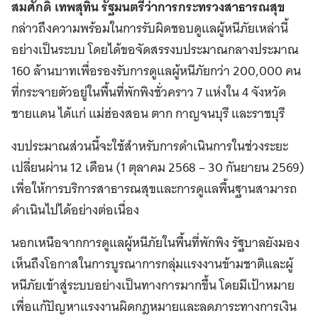
สมศักดิ์ เทพสุทิน รัฐมนตรีว่าการกระทรวงสาธารณสุข
กล่าวถึงความพร้อมในการรับผิดชอบดูแลผู้หนีภัยเหล่านี้
อย่างเป็นระบบ โดยได้ขอจัดสรรงบประมาณกลางประมาณ
160 ล้านบาทเพื่อรองรับการดูแลผู้หนีภัยกว่า 200,000 คน
ที่กระจายตัวอยู่ในพื้นที่พักพิงชั่วคราว 7 แห่งใน 4 จังหวัด
ชายแดน ได้แก่ แม่ฮ่องสอน ตาก กาญจนบุรี และราชบุรี
งบประมาณส่วนนี้จะใช้สำหรับการดำเนินการในช่วงระยะ
เปลี่ยนผ่าน 12 เดือน (1 ตุลาคม 2568 – 30 กันยายน 2569)
เพื่อให้การบริการสาธารณสุขและการดูแลพื้นฐานสามารถ
ดำเนินไปได้อย่างต่อเนื่อง
นอกเหนือจากการดูแลผู้หนีภัยในพื้นที่พักพิง รัฐบาลยังมอง
เห็นถึงโอกาสในการบูรณาการกลุ่มแรงงานข้ามชาติและผู้
หนีภัยเข้าสู่ระบบอย่างเป็นทางการมากขึ้น โดยมีเป้าหมาย
เพื่อแก้ปัญหาแรงงานผิดกฎหมายและลดภาระทางการเงิน