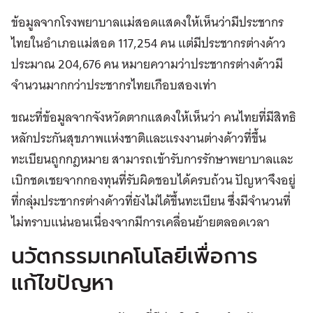
ข้อมูลจากโรงพยาบาลแม่สอดแสดงให้เห็นว่ามีประชากร
ไทยในอำเภอแม่สอด 117,254 คน แต่มีประชากรต่างด้าว
ประมาณ 204,676 คน หมายความว่าประชากรต่างด้าวมี
จำนวนมากกว่าประชากรไทยเกือบสองเท่า
ขณะที่ข้อมูลจากจังหวัดตากแสดงให้เห็นว่า คนไทยที่มีสิทธิ
หลักประกันสุขภาพแห่งชาติและแรงงานต่างด้าวที่ขึ้น
ทะเบียนถูกกฎหมาย สามารถเข้ารับการรักษาพยาบาลและ
เบิกชดเชยจากกองทุนที่รับผิดชอบได้ครบถ้วน ปัญหาจึงอยู่
ที่กลุ่มประชากรต่างด้าวที่ยังไม่ได้ขึ้นทะเบียน ซึ่งมีจำนวนที่
ไม่ทราบแน่นอนเนื่องจากมีการเคลื่อนย้ายตลอดเวลา
นวัตกรรมเทคโนโลยีเพื่อการ
แก้ไขปัญหา