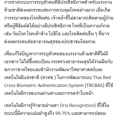
การขาดระบบการระบุตัวตนที่มีประสิทธิภาพสำหรับแรงงาน
ข้ามชาติส่งผลกระทบต่อการควบคุมโรคอย่างมาก เมื่อเกิด
การระบาดของโรคติดต่อ เจ้าหน้าที่ไม่สามารถติดตามผู้ป่วย
หรือผู้ที่สัมผัสได้อย่างมีประสิทธิภาพ โรคที่เป็นความกังวล
เช่น วัณโรค โรคเท้าช้าง โปลิโอ และโรคติดต่ออื่น ๆ ที่อาจ
ส่งผลกระทบต่อสาธารณสุขของประชาชนโดยรวม
เพื่อแก้ไขปัญหาการระบุตัวตนของแรงงานข้ามชาติที่ไม่มี
เอกสาร ไม่ได้ขึ้นทะเบียน กระทรวงสาธารณสุขได้ร่วมมือกับ
สภากาชาดไทยและสำนักงานพัฒนาวิทยาศาสตร์และ
เทคโนโลยีแห่งชาติ (สวทช.) ในการพัฒนาระบบ Thai Red
Cross Biometric Authentication System (TRCBAS) ที่ใช้
เทคโนโลยีการสแกนม่านตาและการจดจำใบหน้า
เทคโนโลยีการรู้จำลายม่านตา (Iris Recognition) ที่ใช้ใน
ระบบนี้มีความแม่นยำสูงถึง 99.75% และสามารถปลอม