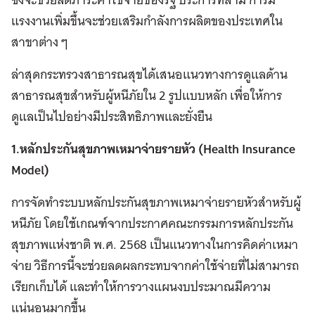
แรงงานเพิ่มขึ้นจะช่วยเสริมกำลังการผลิตของประเทศใน
สาขาต่าง ๆ
ล่าสุดกระทรวงสาธารณสุขได้เสนอแนวทางการดูแลด้าน
สาธารณสุขสำหรับผู้หนีภัยใน 2 รูปแบบหลัก เพื่อให้การ
ดูแลเป็นไปอย่างมีประสิทธิภาพและยั่งยืน
1.หลักประกันสุขภาพเหมาจ่ายรายหัว (
Health Insurance
Model)
การจัดทำระบบหลักประกันสุขภาพเหมาจ่ายรายหัวสำหรับผู้
หนีภัย โดยใช้เกณฑ์จากประกาศคณะกรรมการหลักประกัน
สุขภาพแห่งชาติ พ.ศ. 2568 เป็นแนวทางในการคิดค่าเหมา
จ่าย วิธีการนี้จะช่วยลดผลกระทบจากค่าใช้จ่ายที่ไม่สามารถ
เรียกเก็บได้ และทำให้การวางแผนงบประมาณมีความ
แน่นอนมากขึ้น