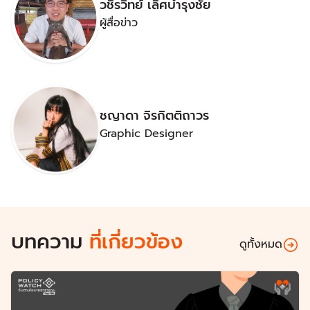
วชิรวิทย์ เลิศบำรุงชัย
ผู้สื่อข่าว
ชญาดา จิรกิตติถาวร
Graphic Designer
บทความ
ที่เกี่ยวข้อง
ดูทั้งหมด