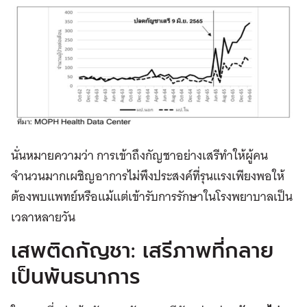
นั่นหมายความว่า การเข้าถึงกัญชาอย่างเสรีทำให้ผู้คน
จำนวนมากเผชิญอาการไม่พึงประสงค์ที่รุนแรงเพียงพอให้
ต้องพบแพทย์หรือแม้แต่เข้ารับการรักษาในโรงพยาบาลเป็น
เวลาหลายวัน
เสพติดกัญชา: เสรีภาพที่กลาย
เป็นพันธนาการ