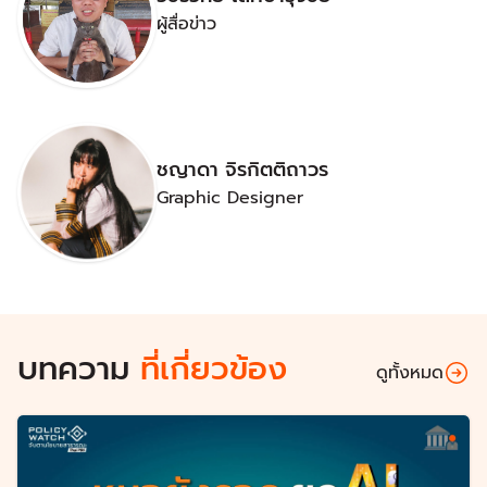
ผู้สื่อข่าว
ชญาดา จิรกิตติถาวร
Graphic Designer
บทความ
ที่เกี่ยวข้อง
ดูทั้งหมด