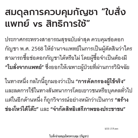
สมดุลการควบคุมกัญชา “ใบสั่ง
แพทย์ vs สิทธิการใช้”
ประกาศกระทรวงสาธารณสุขฉบับล่าสุด ควบคุมช่อดอก
กัญชา พ.ศ. 2568 ให้อำนาจแพทย์ในการเป็นผู้ตัดสินว่าใคร
สามารถซื้อช่อดอกกัญชาได้หรือไม่ โดยผู้ซื้อจำเป็นต้องมี
“ใบสั่งจากแพทย์”
ซึ่งออกให้เฉพาะผู้ป่วยที่ผ่านการวินิจฉัย
ในทางหนึ่ง กลไกนี้ถูกมองว่าเป็น
“การคัดกรองผู้ใช้จริง”
และลดการใช้ในทางสันทนาการโดยเยาวชนหรือบุคคลทั่วไป
แต่ในอีกด้านหนึ่ง ก็ถูกวิจารณ์อย่างหนักว่าเป็นการ
“สร้าง
ช่องโหว่ใต้โต๊ะ”
และ
“จำกัดสิทธิเสรีภาพของประชาชน”