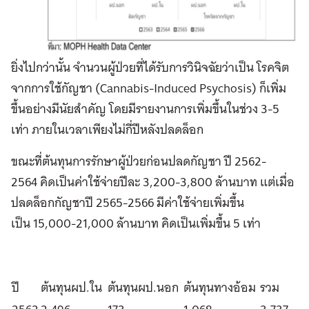
ยิ่งไปกว่านั้น จำนวนผู้ป่วยที่ได้รับการวินิจฉัยว่าเป็น โรคจิต
จากการใช้กัญชา (Cannabis-Induced Psychosis) ก็เพิ่ม
ขึ้นอย่างมีนัยสำคัญ โดยมีรายงานการเพิ่มขึ้นในช่วง 3-5
เท่า ภายในเวลาเพียงไม่กี่ปีหลังปลดล็อก
ขณะที่ต้นทุนการรักษาผู้ป่วยก่อนปลดกัญชา ปี 2562-
2564 คิดเป็นค่าใช้จ่ายปีละ 3,200-3,800 ล้านบาท แต่เมื่อ
ปลดล็อกกัญชาปี 2565-2566 มีค่าใช้จ่ายเพิ่มขึ้น
เป็น 15,000-21,000 ล้านบาท คิดเป็นเพิ่มขึ้น 5 เท่า
ปี
ต้นทุนผป.ใน
ต้นทุนผป.นอก
ต้นทุนทางอ้อม
รวม