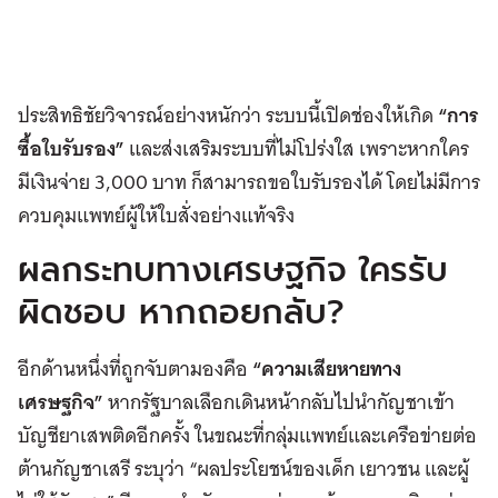
ประสิทธิชัยวิจารณ์อย่างหนักว่า ระบบนี้เปิดช่องให้เกิด
“การ
ซื้อใบรับรอง”
และส่งเสริมระบบที่ไม่โปร่งใส เพราะหากใคร
มีเงินจ่าย 3,000 บาท ก็สามารถขอใบรับรองได้ โดยไม่มีการ
ควบคุมแพทย์ผู้ให้ใบสั่งอย่างแท้จริง
ผลกระทบทางเศรษฐกิจ ใครรับ
ผิดชอบ หากถอยกลับ?
อีกด้านหนึ่งที่ถูกจับตามองคือ
“ความเสียหายทาง
เศรษฐกิจ”
หากรัฐบาลเลือกเดินหน้ากลับไปนำกัญชาเข้า
บัญชียาเสพติดอีกครั้ง ในขณะที่กลุ่มแพทย์และเครือข่ายต่อ
ต้านกัญชาเสรี ระบุว่า “ผลประโยชน์ของเด็ก เยาวชน และผู้