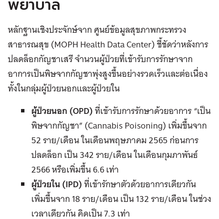
พยาบาล
หลักฐานเชิงประจักษ์จาก ศูนย์ข้อมูลสุขภาพกระทรวง
สาธารณสุข (MOPH Health Data Center) ชี้ชัดว่าหลังการ
ปลดล็อกกัญชาเสรี จำนวนผู้ป่วยที่เข้ารับการรักษาจาก
อาการเป็นพิษจากกัญชาพุ่งสูงขึ้นอย่างรวดเร็วและต่อเนื่อง
ทั้งในกลุ่มผู้ป่วยนอกและผู้ป่วยใน
ผู้ป่วยนอก (OPD)
ที่เข้ารับการรักษาด้วยอาการ “เป็น
พิษจากกัญชา” (Cannabis Poisoning) เพิ่มขึ้นจาก
52 ราย/เดือน ในเดือนพฤษภาคม 2565 ก่อนการ
ปลดล็อก เป็น 342 ราย/เดือน ในเดือนกุมภาพันธ์
2566 หรือเพิ่มขึ้น 6.6 เท่า
ผู้ป่วยใน (IPD)
ที่เข้ารักษาตัวด้วยอาการเดียวกัน
เพิ่มขึ้นจาก 18 ราย/เดือน เป็น 132 ราย/เดือน ในช่วง
เวลาเดียวกัน คิดเป็น 7.3 เท่า