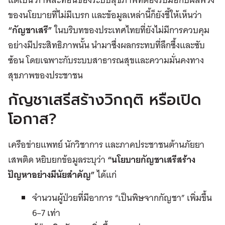
ของนโยบายที่ไม่มีเบรก และข้อมูลเหล่านี้ก็ยังชี้ให้เห็นว่า
“กัญชาเสรี”
ในบริบทของประเทศไทยที่ยังไม่มีการควบคุม
อย่างมีประสิทธิภาพนั้น นำมาซึ่งผลกระทบที่ลึกซึ้งและซับ
ซ้อน โดยเฉพาะกับระบบสาธารณสุขและความมั่นคงทาง
สุขภาพของประชาชน
กัญชาเสรีสร้างวิกฤติ หรือเปิด
โอกาส?
เครือข่ายแพทย์ นักวิชาการ และภาคประชาชนต้านภัยยา
เสพติด หยิบยกข้อมูลระบุว่า
“นโยบายกัญชาเสรีสร้าง
ปัญหาอย่างมีนัยสำคัญ”
ได้แก่
จำนวนผู้ป่วยที่มีอาการ “เป็นพิษจากกัญชา” เพิ่มขึ้น
6–7 เท่า