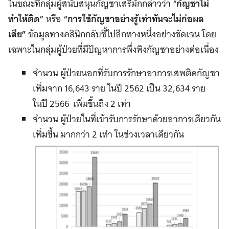
ในขณะที่กลุ่มผู้สนับสนุนกัญชาเสรีมักกล่าวว่า “
กัญชาไม่
ทำให้ติด”
หรือ
“การใช้กัญชาอย่างรู้เท่าทันจะไม่ก่อผล
เสีย”
ข้อมูลทางคลินิกกลับชี้ไปอีกทางหนึ่งอย่างชัดเจน โดย
เฉพาะในกลุ่มผู้ป่วยที่มีปัญหาการพึ่งพิงกัญชาอย่างต่อเนื่อง
จำนวน ผู้ป่วยนอกที่รับการรักษาอาการเสพติดกัญชา
เพิ่มจาก 16,643 ราย ในปี 2562 เป็น 32,634 ราย
ในปี 2566 เพิ่มขึ้นถึง 2 เท่า
จำนวน ผู้ป่วยในที่เข้ารับการรักษาด้วยอาการเดียวกัน
เพิ่มขึ้น มากกว่า 2 เท่า ในช่วงเวลาเดียวกัน