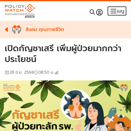
เมนู
สังคม คุณภาพชีวิต
เปิดกัญชาเสรี เพิ่มผู้ป่วยมากกว่า
ประโยชน์
28 มิ.ย. 2568
08:50
น.