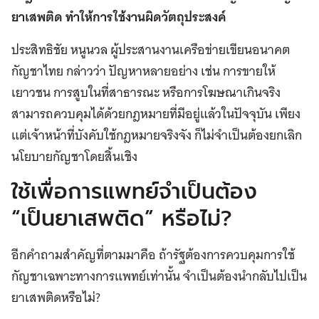
ยาเสพติด ทำให้การใช้งานผิดวัตถุประสงค์
ประสิทธิชัย หนูนวล ผู้ประสานงานเครือข่ายเขียนอนาคต
กัญชาไทย กล่าวว่า ปัญหาหลายอย่าง เช่น การขายให้
เยาวชน การสูบในที่สาธารณะ หรือการโฆษณาเกินจริง
สามารถควบคุมได้ด้วยกฎหมายที่มีอยู่แล้วในปัจจุบัน เพียง
แต่เจ้าหน้าที่บังคับใช้กฎหมายจริงจัง ก็ไม่จำเป็นต้องยกเลิก
นโยบายกัญชาโดยสิ้นเชิง
ใช้เพื่อการแพทย์จำเป็นต้อง
“เป็นยาเสพติด” หรือไม่?
อีกคำถามสำคัญที่ตามมาคือ ถ้ารัฐต้องการควบคุมการใช้
กัญชาเฉพาะทางการแพทย์เท่านั้น จำเป็นต้องนำกลับไปเป็น
ยาเสพติดหรือไม่?