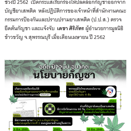
ช่วงปี 2562 เปิดกระแสเรียกร้องให้ปลดล็อกกัญชาออกจาก
บัญชียาเสพติด หลังปฏิบัติการของเจ้าหน้าที่สำนักงานคณะ
กรรมการป้องกันและปราบปรามยาเสพติด (ป.ป.ส.) ตรวจ
ยึดต้นกัญชา และแจ้งจับ
เดชา ศิริภัทร
ผู้อำนวยการมูลนิธิ
ข้าวขวัญ จ.สุพรรณบุรี เมื่อเดือนเมษายน ปี 2562