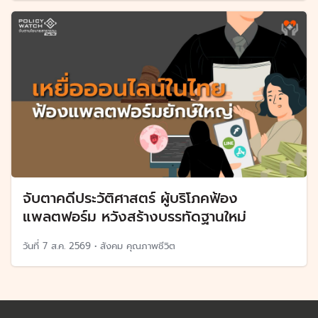
จับตาคดีประวัติศาสตร์ ผู้บริโภคฟ้อง
แพลตฟอร์ม หวังสร้างบรรทัดฐานใหม่
วันที่
7 ส.ค. 2569
•
สังคม คุณภาพชีวิต