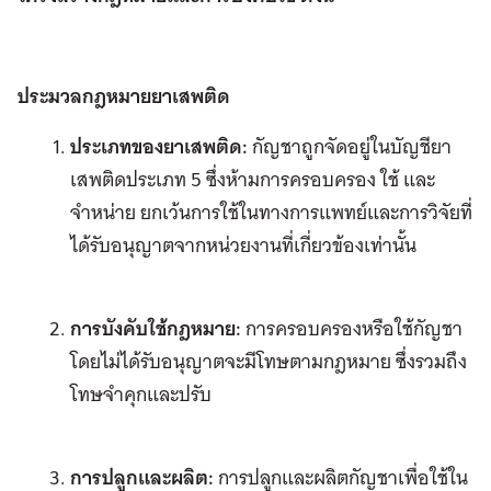
ประมวลกฎหมายยาเสพติด
ประเภทของยาเสพติด:
กัญชาถูกจัดอยู่ในบัญชียา
เสพติดประเภท 5 ซึ่งห้ามการครอบครอง ใช้ และ
จำหน่าย ยกเว้นการใช้ในทางการแพทย์และการวิจัยที่
ได้รับอนุญาตจากหน่วยงานที่เกี่ยวข้องเท่านั้น
การบังคับใช้กฎหมาย:
การครอบครองหรือใช้กัญชา
โดยไม่ได้รับอนุญาตจะมีโทษตามกฎหมาย ซึ่งรวมถึง
โทษจำคุกและปรับ
การปลูกและผลิต:
การปลูกและผลิตกัญชาเพื่อใช้ใน