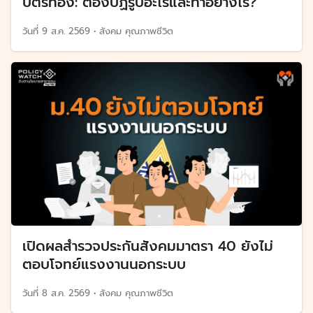
บัตรทอง: ต้องปฏิรูปอะไรและทำอย่างไร?
วันที่
9 ส.ค. 2569
•
สังคม คุณภาพชีวิต
เปิดผลสำรวจประกันสังคมมาตรา 40 ยังไม่
ตอบโจทย์แรงงานนอกระบบ
วันที่
8 ส.ค. 2569
•
สังคม คุณภาพชีวิต