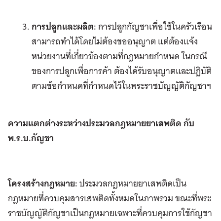
การปลูกและผลิต:
การปลูกกัญชาเพื่อใช้ในครัวเรือน
สามารถทำได้โดยไม่ต้องขออนุญาต แต่ต้องแจ้ง
หน่วยงานที่เกี่ยวข้องตามที่กฎหมายกำหนด ในกรณี
ของการปลูกเพื่อการค้า ต้องได้รับอนุญาตและปฏิบัติ
ตามข้อกำหนดที่กำหนดไว้ในพระราชบัญญัติกัญชาฯ
ความแตกต่างระหว่างประมวลกฎหมายยาเสพติด กับ
พ.ร.บ.กัญชา
โครงสร้างกฎหมาย:
ประมวลกฎหมายยาเสพติดเป็น
กฎหมายที่ควบคุมสารเสพติดทั้งหมดในภาพรวม ขณะที่พระ
ราชบัญญัติกัญชาเป็นกฎหมายเฉพาะที่ควบคุมการใช้กัญชา