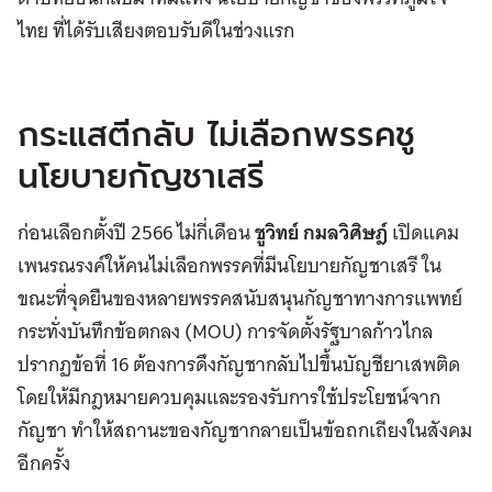
ไทย ที่ได้รับเสียงตอบรับดีในช่วงแรก
กระแสตีกลับ ไม่เลือกพรรคชู
นโยบายกัญชาเสรี
ก่อนเลือกตั้งปี 2566 ไม่กี่เดือน
ชูวิทย์ กมลวิศิษฎ์
เปิดแคม
เพนรณรงค์ให้คนไม่เลือกพรรคที่มีนโยบายกัญชาเสรี ใน
ขณะที่จุดยืนของหลายพรรคสนับสนุนกัญชาทางการแพทย์
กระทั่งบันทึกข้อตกลง (MOU) การจัดตั้งรัฐบาลก้าวไกล
ปรากฏข้อที่ 16 ต้องการดึงกัญชากลับไปขึ้นบัญชียาเสพติด
โดยให้มีกฎหมายควบคุมและรองรับการใช้ประโยชน์จาก
กัญชา ทำให้สถานะของกัญชากลายเป็นข้อถกเถียงในสังคม
อีกครั้ง