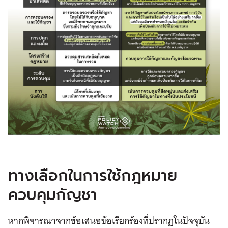
ทางเลือกในการใช้กฎหมาย
ควบคุมกัญชา
หากพิจารณาจากข้อเสนอข้อเรียกร้องที่ปรากฏในปัจจุบัน