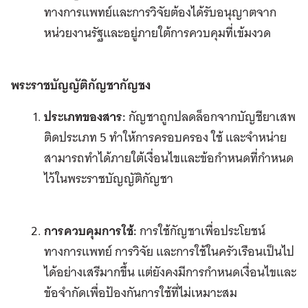
ทางการแพทย์และการวิจัยต้องได้รับอนุญาตจาก
หน่วยงานรัฐและอยู่ภายใต้การควบคุมที่เข้มงวด
พระราชบัญญัติกัญชากัญชง
ประเภทของสาร:
กัญชาถูกปลดล็อกจากบัญชียาเสพ
ติดประเภท 5 ทำให้การครอบครอง ใช้ และจำหน่าย
สามารถทำได้ภายใต้เงื่อนไขและข้อกำหนดที่กำหนด
ไว้ในพระราชบัญญัติกัญชา
การควบคุมการใช้:
การใช้กัญชาเพื่อประโยชน์
ทางการแพทย์ การวิจัย และการใช้ในครัวเรือนเป็นไป
ได้อย่างเสรีมากขึ้น แต่ยังคงมีการกำหนดเงื่อนไขและ
ข้อจำกัดเพื่อป้องกันการใช้ที่ไม่เหมาะสม