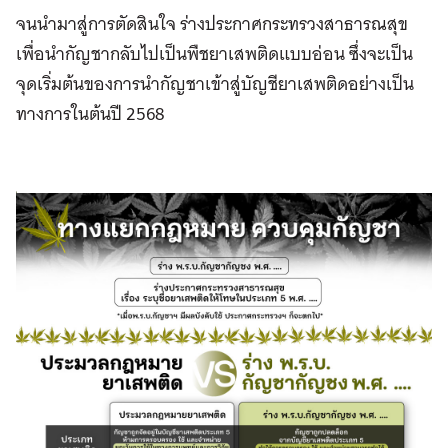
จนนำมาสู่การตัดสินใจ ร่างประกาศกระทรวงสาธารณสุข
เพื่อนำกัญชากลับไปเป็นพืชยาเสพติดแบบอ่อน ซึ่งจะเป็น
จุดเริ่มต้นของการนำกัญชาเข้าสู่บัญชียาเสพติดอย่างเป็น
ทางการในต้นปี 2568