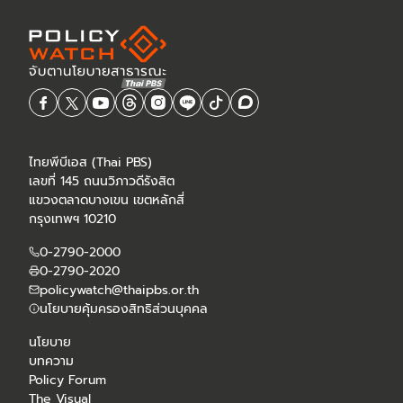
ไทยพีบีเอส (Thai PBS)
เลขที่ 145 ถนนวิภาวดีรังสิต
แขวงตลาดบางเขน เขตหลักสี่
กรุงเทพฯ 10210
0-2790-2000
0-2790-2020
policywatch@thaipbs.or.th
นโยบายคุ้มครองสิทธิส่วนบุคคล
นโยบาย
บทความ
Policy Forum
The Visual