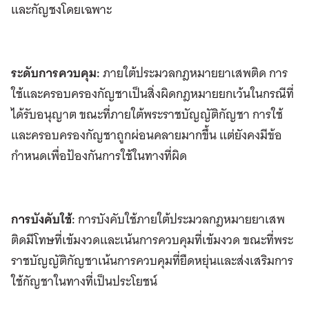
และกัญชงโดยเฉพาะ
ระดับการควบคุม:
ภายใต้ประมวลกฎหมายยาเสพติด การ
ใช้และครอบครองกัญชาเป็นสิ่งผิดกฎหมายยกเว้นในกรณีที่
ได้รับอนุญาต ขณะที่ภายใต้พระราชบัญญัติกัญชา การใช้
และครอบครองกัญชาถูกผ่อนคลายมากขึ้น แต่ยังคงมีข้อ
กำหนดเพื่อป้องกันการใช้ในทางที่ผิด
การบังคับใช้:
การบังคับใช้ภายใต้ประมวลกฎหมายยาเสพ
ติดมีโทษที่เข้มงวดและเน้นการควบคุมที่เข้มงวด ขณะที่พระ
ราชบัญญัติกัญชาเน้นการควบคุมที่ยืดหยุ่นและส่งเสริมการ
ใช้กัญชาในทางที่เป็นประโยชน์