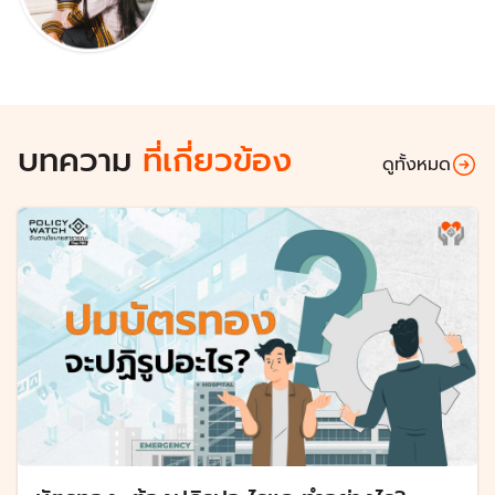
บทความ
ที่เกี่ยวข้อง
ดูทั้งหมด