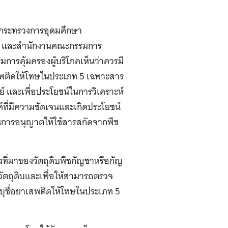
ดยกระทรวงการอุดมศึกษา
สุด และสํานักงานคณะกรรมการ
มการคุ้มครองผู้บริโภคเห็นว่าควรมี
าเสพติดให้โทษในประเภท 5 เฉพาะสาร
 และเพื่อประโยชน์ในการวิเคราะห์
ค์ที่มีความชัดเจนและเกิดประโยชน์
ในการอนุญาตให้ใช้สารสกัดจากพืช
ี่มาของวัตถุดิบพืชกัญชาหรือกัญ
งวัตถุดิบและเพื่อให้สามารถตรวจ
ุชื่อยาเสพติดให้โทษในประเภท 5