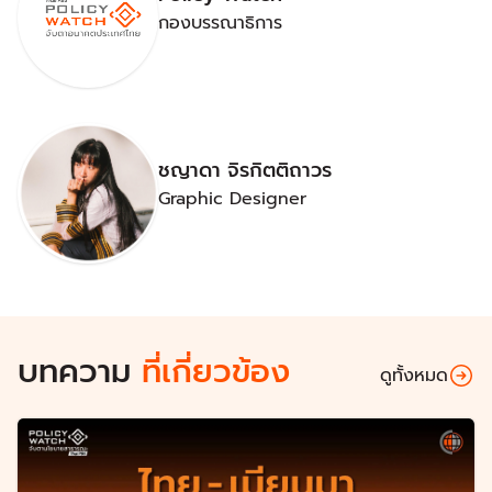
กองบรรณาธิการ
ชญาดา จิรกิตติถาวร
Graphic Designer
บทความ
ที่เกี่ยวข้อง
ดูทั้งหมด