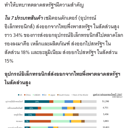
ทำให้บทบาทตลาดสหรัฐฯมีความสำคัญ
ใน 7 ประเภทสินค้า
เซมิคอนดักเตอร์ (อุปกรณ์
อิเล็กทรอนิกส์) ส่งออกจากไทยพึ่งพาสหรัฐฯ ในสัดส่วนสูง
ราว 34% ของการส่งออกอุปกรณ์อิเล็กทรอนิกส์ไปตลาดโลก
รองลงมาคือ เหล็กและผลิตภัณฑ์ ส่งออกไปสหรัฐฯ ใน
สัดส่วน 18% และอะลูมิเนียม ส่งออกไปสหรัฐฯ ในสัดส่วน
15%
อุปกรณ์อิเล็กทรอนิกส์ส่งออกจากไทยพึ่งพาตลาดสหรัฐฯ
ในสัดส่วนสูง