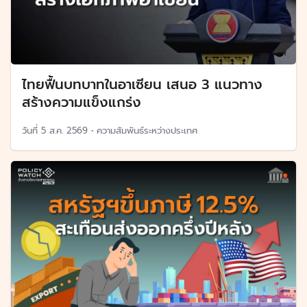
ไทยฟื้นบทบาทในอาเซียน เสนอ 3 แนวทาง
สร้างความแข็งแกร่ง
วันที่
5 ส.ค. 2569
•
ความสัมพันธ์ระหว่างประเทศ