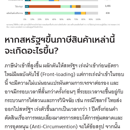
หากสหรัฐฯขึ้นภาษีสินค้าเหล่านี้
จะเกิดอะไรขึ้น?
ภาษีนำเข้าที่สูงขึ้น ผลักดันให้สหรัฐฯ เร่งนำเข้าก่อนอัตรา
ใหม่มีผลบังคับใช้ (Front-loading) แต่การเร่งนำเข้าในรอบ
นี้ จะมีความไม่แน่นอนแปรผันตามการเจรจาต่อรอง และ
อาจมีกรอบเวลาที่สั้นกว่าครั้งก่อนๆ ที่ระยะเวลาจะขึ้นอยู่กับ
กระบวนการไต่สวนและการวินิจฉัย เช่น กรณีโซลาร์ ไทยส่ง
ออกไปสหรัฐฯ เร่งตัวขึ้นมากเป็นเวลากว่า 1 ปีครึ่งก่อนคำ
ตัดสินเรื่องการหลบเลี่ยงมาตรการตอบโต้การทุ่มตลาดและ
การอุดหนุน (Anti-Circumvention) จะได้ข้อสรุป จากนั้น