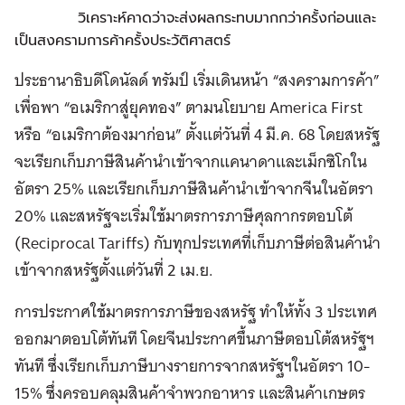
วิเคราะห์คาดว่าจะส่งผลกระทบมากกว่าครั้งก่อนและ
เป็นสงครามการค้าครั้งประวัติศาสตร์
ประธานาธิบดีโดนัลด์ ทรัมป์ เริ่มเดินหน้า “สงครามการค้า”
เพื่อพา “อเมริกาสู่ยุคทอง” ตามนโยบาย America First
หรือ “อเมริกาต้องมาก่อน” ตั้งแต่วันที่ 4 มี.ค. 68 โดยสหรัฐ
จะเรียกเก็บภาษีสินค้านำเข้าจากแคนาดาและเม็กซิโกใน
อัตรา 25% และเรียกเก็บภาษีสินค้านำเข้าจากจีนในอัตรา
20% และสหรัฐจะเริ่มใช้มาตรการภาษีศุลกากรตอบโต้
(Reciprocal Tariffs) กับทุกประเทศที่เก็บภาษีต่อสินค้านำ
เข้าจากสหรัฐตั้งแต่วันที่ 2 เม.ย.
การประกาศใช้มาตรการภาษีของสหรัฐ ทำให้ทั้ง 3 ประเทศ
ออกมาตอบโต้ทันที โดยจีนประกาศขึ้นภาษีตอบโต้สหรัฐฯ
ทันที ซึ่งเรียกเก็บภาษีบางรายการจากสหรัฐฯในอัตรา 10-
15% ซึ่งครอบคลุมสินค้าจำพวกอาหาร และสินค้าเกษตร