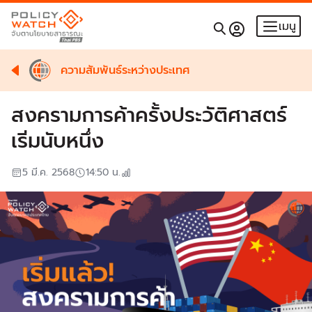
เมนู
ความสัมพันธ์ระหว่างประเทศ
สงครามการค้าครั้งประวัติศาสตร์
เริ่มนับหนึ่ง
5 มี.ค. 2568
14:50
น.