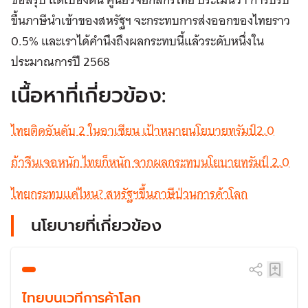
ขึ้นภาษีนำเข้าของสหรัฐฯ จะกระทบการส่งออกของไทยราว
0.5% และเราได้คำนึงถึงผลกระทบนี้แล้วระดับหนึ่งใน
ประมาณการปี 2568
เนื้อหาที่เกี่ยวข้อง:
ไทยติดอันดับ 2 ในอาเซียน เป้าหมายนโยบายทรัมป์2.0
ถ้าจีนเจอหนัก ไทยก็หนัก จากผลกระทบนโยบายทรัมป์ 2.0
ไทยกระทบแค่ไหน? สหรัฐฯขึ้นภาษีป่วนการค้าโลก
นโยบายที่เกี่ยวข้อง
ไทยบนเวทีการค้าโลก