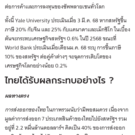
ต่อการค้าและการลงทุนของซัพพลายเชนทั่วโลก
ทั้งนี้ Yale University ประเมินเมื่อ 3 มี.ค. 68 หากสหรัฐขึ้น
ภาษี 20% กับจีน และ 25% กับแคนาดาและเม็กซิโก ในเบื้อง
ต้นจะกระทบเศรษฐกิจสหรัฐฯ 0.6% ในปี 2568 ขณะที่
World Bank ประเมินเมื่อเดือนม.ค. 68 ระบุ การขึ้นภาษี
10% ของสหรัฐฯ ต่อคู่ค้าต่างๆ จะฉุดการเติบโตของ
เศรษฐกิจโลกอย่างน้อย 0.2%
ไทยได้รับผลกระทบอย่างไร ?
ผลทางตรง
การส่งออกของไทย
ในภาพรวมนับว่ามีพอสมควร เนื่องจาก
มูลค่าการส่งออก 7 ประเภทสินค้าของไทยไปยังสหรัฐฯ รวม
อยู่ที่ 2.2 หมื่นล้านดอลลาร์ฯ คิดเป็น 40% ของการส่งออก