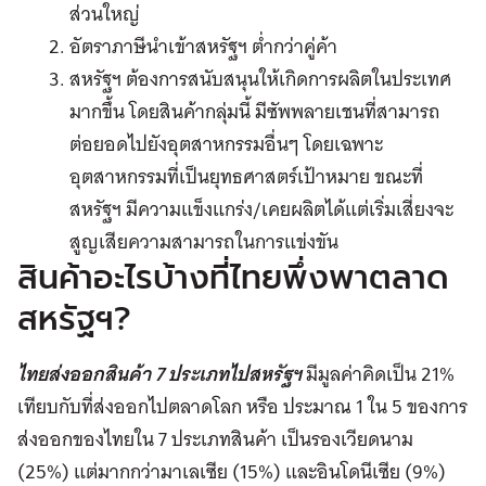
ส่วนใหญ่
อัตราภาษีนำเข้าสหรัฐฯ ต่ำกว่าคู่ค้า
สหรัฐฯ ต้องการสนับสนุนให้เกิดการผลิตในประเทศ
มากขึ้น โดยสินค้ากลุ่มนี้ มีซัพพลายเชนที่สามารถ
ต่อยอดไปยังอุตสาหกรรมอื่นๆ โดยเฉพาะ
อุตสาหกรรมที่เป็นยุทธศาสตร์เป้าหมาย ขณะที่
สหรัฐฯ มีความแข็งแกร่ง/เคยผลิตได้แต่เริ่มเสี่ยงจะ
สูญเสียความสามารถในการแข่งขัน
สินค้าอะไรบ้างที่ไทยพึ่งพาตลาด
สหรัฐฯ?
ไทยส่งออกสินค้า 7 ประเภทไปสหรัฐฯ
มีมูลค่าคิดเป็น 21%
เทียบกับที่ส่งออกไปตลาดโลก หรือ ประมาณ 1 ใน 5 ของการ
ส่งออกของไทยใน 7 ประเภทสินค้า เป็นรองเวียดนาม
(25%) แต่มากกว่ามาเลเซีย (15%) และอินโดนีเซีย (9%)