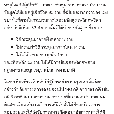
ระบุถึงสถิติผู้เสียชีวิตและการชันสูตรศพ จากเท่าที่รวบรวม
ข้อมูลได้มียอดผู้เสียชีวิต 95 ราย ซึ่งมียอดมากกว่าของ DSI
อย่างไรก็ตามในกระบวนการไต่สวนชันสูตรพลิกศพธิดา
กล่าวว่ามีเพียง 32 ศพเท่านั้นที่ได้รับการชันสูตร ซึ่งพบว่า
วิถีกระสุนมาจากฝั่งทหาร 17 ราย
ไม่ทราบว่าวิถีกระสุนมาจากไหน 14 ราย
ไม่ได้เกิดจากการถูกยิง 1 ราย
ขณะที่ศพอีก 63 ราย ไม่ได้มีการชันสูตรพลิกศพตาม
กฎหมาย และถูกระบุว่าเป็นการตายปกติ
ในการฟ้องร้องเจ้าหน้าที่รัฐที่กระทำความรุนแรงนั้น ธิดา
กล่าวว่า อัยการงดการสอบสวนไป 140 คดี จาก 181 คดี เช่น
คดี 6 ศพที่วัดปทุมวนาราม การตายที่แยกดอกวัวและถนน
ดินสอ เมื่อพนักงานอัยการได้มีคำสั่งไม่ฟ้องหรืองดการ
สอบสวนและได้ส่งอัยการทหาร ซึ่งต่อมาอัยการทหารได้มี