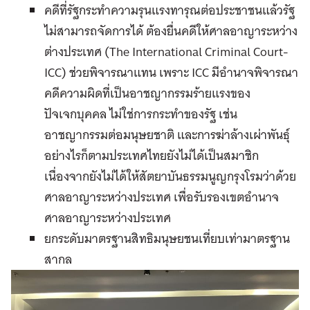
คดีที่รัฐกระทำความรุนแรงทารุณต่อประชาชนแล้วรัฐ
ไม่สามารถจัดการได้ ต้องยื่นคดีให้ศาลอาญาระหว่าง
ต่างประเทศ (The International Criminal Court-
ICC) ช่วยพิจารณาแทน เพราะ ICC มีอำนาจพิจารณา
คดีความผิดที่เป็นอาชญากรรมร้ายแรงของ
ปัจเจกบุคคล ไม่ใช่การกระทำของรัฐ เช่น
อาชญากรรมต่อมนุษยชาติ และการฆ่าล้างเผ่าพันธุ์
อย่างไรก็ตามประเทศไทยยังไม่ได้เป็นสมาชิก
เนื่องจากยังไม่ได้ให้สัตยาบันธรรมนูญกรุงโรมว่าด้วย
ศาลอาญาระหว่างประเทศ เพื่อรับรองเขตอำนาจ
ศาลอาญาระหว่างประเทศ
ยกระดับมาตรฐานสิทธิมนุษยชนเที่ยบเท่ามาตรฐาน
สากล