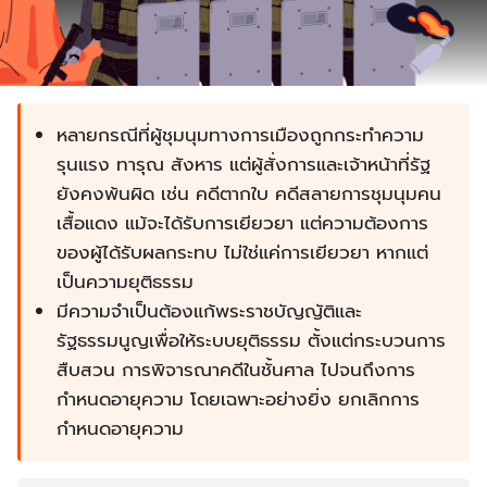
หลายกรณีที่ผู้ชุมนุมทางการเมืองถูกกระทำความ
รุนแรง ทารุณ สังหาร แต่ผู้สั่งการและเจ้าหน้าที่รัฐ
ยังคงพ้นผิด เช่น คดีตากใบ คดีสลายการชุมนุมคน
เสื้อแดง แม้จะได้รับการเยียวยา แต่ความต้องการ
ของผู้ได้รับผลกระทบ ไม่ใช่แค่การเยียวยา หากแต่
เป็นความยุติธรรม
มีความจำเป็นต้องแก้พระราชบัญญัติและ
รัฐธรรมนูญเพื่อให้ระบบยุติธรรม ตั้งแต่กระบวนการ
สืบสวน การพิจารณาคดีในชั้นศาล ไปจนถึงการ
กำหนดอายุความ โดยเฉพาะอย่างยิ่ง ยกเลิกการ
กำหนดอายุความ