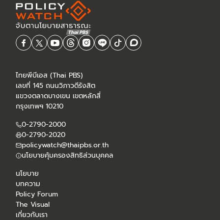
ไทยพีบีเอส (Thai PBS)
เลขที่ 145 ถนนวิภาวดีรังสิต
แขวงตลาดบางเขน เขตหลักสี่
กรุงเทพฯ 10210
0-2790-2000
0-2790-2020
policywatch@thaipbs.or.th
นโยบายคุ้มครองสิทธิส่วนบุคคล
นโยบาย
บทความ
Policy Forum
The Visual
เกี่ยวกับเรา