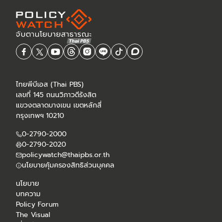
ไทยพีบีเอส (Thai PBS)
เลขที่ 145 ถนนวิภาวดีรังสิต
แขวงตลาดบางเขน เขตหลักสี่
กรุงเทพฯ 10210
0-2790-2000
0-2790-2020
policywatch@thaipbs.or.th
นโยบายคุ้มครองสิทธิส่วนบุคคล
นโยบาย
บทความ
Policy Forum
The Visual