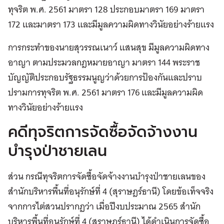
ทุจริต พ.ศ. 2561 มาตรา 128 ประกอบมาตรา 169 มาตรา
172 และมาตรา 173 และมีมูลความผิดทางวินัยอย่างร้ายแรง
การกระทำของนายสุวรรณเนาว์ แสนสุข มีมูลความผิดทาง
อาญา ตามประมวลกฎหมายอาญา มาตรา 144 พระราช
บัญญัติประกอบรัฐธรรมนูญว่าด้วยการป้องกันและปราบ
ปรามการทุจริต พ.ศ. 2561 มาตรา 176 และมีมูลความผิด
ทางวินัยอย่างร้ายแรง
คดีทุจริตการจัดซื้อจัดจ้างงาน
บำรุงป่าชายเลน
ส่วน กรณีทุจริตการจัดซื้อจัดจ้างงานบำรุงป่าชายเลนของ
สำนักบริหารพื้นที่อนุรักษ์ที่ 4 (สุราษฎร์ธานี) โดยข้อเท็จจริง
จากการไต่สวนปรากฏว่า เมื่อปีงบประมาณ 2565 สำนัก
บริหารพื้นที่อนุรักษ์ที่ 4 (สุราษฎร์ธานี) ได้ดำเนินการจัดซื้อ