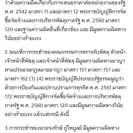
ว่าด้วยความผิดเกี่ยวกับการเสนอราคาต่อหน่วยงานของรัฐ
พ.ศ. 2542 มาตรา 11 และมาตรา 12 พระราชบัญญัติการจัด
ซื้อจัดจ้างและการบริหารพัสดุภาครัฐ พ.ศ. 2560 มาตรา
120 และฐานความผิดอื่นที่เกี่ยวข้อง และ มีมูลความผิดทาง
วินัยอย่างร้ายแรง
2.ขณะที่การกระทำของคณะกรรมการตรวจรับพัสดุ หัวหน้า
เจ้าหน้าที่พัสดุ และเจ้าหน้าที่พัสดุ มีมูลความผิดทางอาญา
ตามประมวลกฎหมายอาญา มาตรา 151 มาตรา 157 และ
มาตรา 162 (1) (4) พระราชบัญญัติประกอบรัฐธรรมนูญว่า
ด้วยการป้องกันและปราบปรามการทุจริต พ.ศ. 2561 มาตรา
172 พระราชบัญญัติการจัดซื้อจัดจ้างและการบริหารพัสดุ
ภาครัฐ พ.ศ. 2560 มาตรา 120 และมีมูลความผิดทางวินัย
อย่างร้ายแรง แล้วแต่กรณี ดังนี้
3.การกระทำของนายจงรักษ์ ภู่ไพบูลย์ มีมูลความผิดทาง