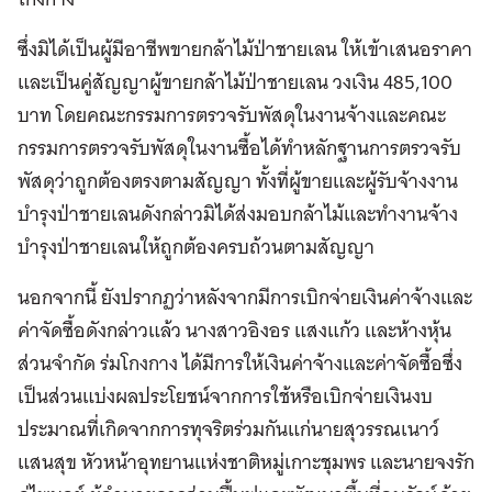
ซึ่งมิได้เป็นผู้มีอาชีพขายกล้าไม้ป่าชายเลน ให้เข้าเสนอราคา
และเป็นคู่สัญญาผู้ขายกล้าไม้ป่าชายเลน วงเงิน 485,100
บาท โดยคณะกรรมการตรวจรับพัสดุในงานจ้างและคณะ
กรรมการตรวจรับพัสดุในงานซื้อได้ทำหลักฐานการตรวจรับ
พัสดุว่าถูกต้องตรงตามสัญญา ทั้งที่ผู้ขายและผู้รับจ้างงาน
บำรุงป่าชายเลนดังกล่าวมิได้ส่งมอบกล้าไม้และทำงานจ้าง
บำรุงป่าชายเลนให้ถูกต้องครบถ้วนตามสัญญา
นอกจากนี้ ยังปรากฏว่าหลังจากมีการเบิกจ่ายเงินค่าจ้างและ
ค่าจัดซื้อดังกล่าวแล้ว นางสาวอิงอร แสงแก้ว และห้างหุ้น
ส่วนจำกัด ร่มโกงกาง ได้มีการให้เงินค่าจ้างและค่าจัดซื้อซึ่ง
เป็นส่วนแบ่งผลประโยชน์จากการใช้หรือเบิกจ่ายเงินงบ
ประมาณที่เกิดจากการทุจริตร่วมกันแก่นายสุวรรณเนาว์
แสนสุข หัวหน้าอุทยานแห่งชาติหมู่เกาะชุมพร และนายจงรัก