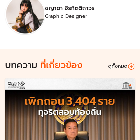
ชญาดา จิรกิตติถาวร
Graphic Designer
บทความ
ที่เกี่ยวข้อง
ดูทั้งหมด