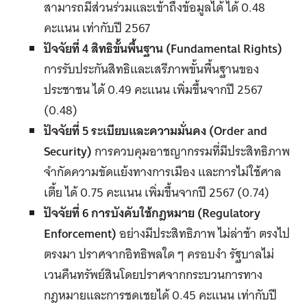
สามารถมีส่วนร่วมและเข้าถึงข้อมูลได้ ได้ 0.48
คะแนน เท่ากับปี 2567
ปัจจัยที่ 4
สิทธิขั้นพื้นฐาน (
Fundamental Rights)
การรับประกันสิทธิและเสรีภาพขั้นพื้นฐานของ
ประชาชน ได้ 0.49 คะแนน เพิ่มขึ้นจากปี 2567
(0.48)
ปัจจัยที่ 5
ระเบียบและความมั่นคง (
Order and
Security)
การควบคุมอาชญากรรมที่มีประสิทธิภาพ
จำกัดความขัดแย้งทางการเมือง และการไม่ใช้ศาล
เตี้ย ได้ 0.75 คะแนน เพิ่มขึ้นจากปี 2567 (0.74)
ปัจจัยที่ 6 การบังคับใช้กฎหมาย (
Regulatory
Enforcement)
อย่างมีประสิทธิภาพ ไม่ล่าช้า ตรงไป
ตรงมา ปราศจากอิทธิพลใด ๆ ครอบงำ รัฐบาลไม่
เวนคืนทรัพย์สินโดยปราศจากกระบวนการทาง
กฎหมายและการชดเชยได้ 0.45 คะแนน เท่ากับปี