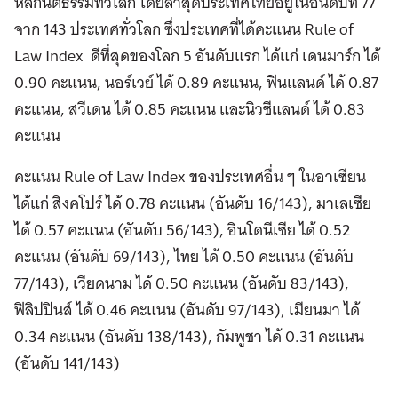
หลักนิติธรรมทั่วโลก โดยล่าสุดประเทศไทยอยู่ในอันดับที่ 77
จาก 143 ประเทศทั่วโลก ซึ่งประเทศที่ได้คะแนน Rule of
Law Index ดีที่สุดของโลก 5 อันดับแรก ได้แก่ เดนมาร์ก ได้
0.90 คะแนน, นอร์เวย์ ได้ 0.89 คะแนน, ฟินแลนด์ ได้ 0.87
คะแนน, สวีเดน ได้ 0.85 คะแนน และนิวซีแลนด์ ได้ 0.83
คะแนน
คะแนน Rule of Law Index ของประเทศอื่น ๆ ในอาเซียน
ได้แก่ สิงคโปร์ ได้ 0.78 คะแนน (อันดับ 16/143), มาเลเซีย
ได้ 0.57 คะแนน (อันดับ 56/143), อินโดนีเซีย ได้ 0.52
คะแนน (อันดับ 69/143), ไทย ได้ 0.50 คะแนน (อันดับ
77/143), เวียดนาม ได้ 0.50 คะแนน (อันดับ 83/143),
ฟิลิปปินส์ ได้ 0.46 คะแนน (อันดับ 97/143), เมียนมา ได้
0.34 คะแนน (อันดับ 138/143), กัมพูชา ได้ 0.31 คะแนน
(อันดับ 141/143)