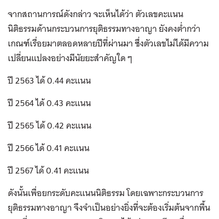
จากสถานการณ์ดังกล่าว จะเห็นได้ว่า ตัวเลขคะแนน
นิติธรรมด้านกระบวนการยุติธรรมทางอาญา ยังคงต่ำกว่า
เกณฑ์เรื่อยมาตลอดหลายปีที่ผ่านมา ซึ่งตัวเลขไม่ได้มีความ
เปลี่ยนแปลงอย่างมีนัยยะสำคัญใด ๆ
ปี 2563 ได้ 0.44 คะแนน
ปี 2564 ได้ 0.43 คะแนน
ปี 2565 ได้ 0.42 คะแนน
ปี 2566 ได้ 0.41 คะแนน
ปี 2567 ได้ 0.41 คะแนน
ดังนั้นเพื่อยกระดับคะแนนนิติธรรม โดยเฉพาะกระบวนการ
ยุติธรรมทางอาญา จึงจำเป็นอย่างยิ่งที่จะต้องเริ่มต้นจากพื้น