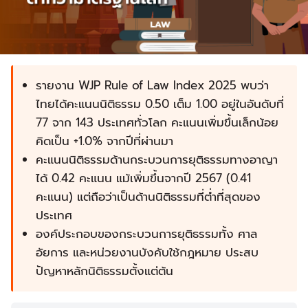
รายงาน WJP Rule of Law Index 2025 พบว่า
ไทยได้คะแนนนิติธรรม 0.50 เต็ม 1.00 อยู่ในอันดับที่
77 จาก 143 ประเทศทั่วโลก คะแนนเพิ่มขึ้นเล็กน้อย
คิดเป็น +1.0% จากปีที่ผ่านมา
คะแนนนิติธรรมด้านกระบวนการยุติธรรมทางอาญา
ได้ 0.42 คะแนน แม้เพิ่มขึ้นจากปี 2567 (0.41
คะแนน) แต่ถือว่าเป็นด้านนิติธรรมที่ต่ำที่สุดของ
ประเทศ
องค์ประกอบของกระบวนการยุติธรรมทั้ง ศาล
อัยการ และหน่วยงานบังคับใช้กฎหมาย ประสบ
ปัญหาหลักนิติธรรมตั้งแต่ต้น