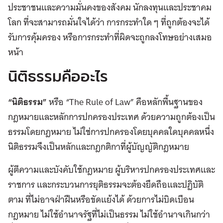
ประชาชนและความมั่นคงของสังคม นักลงทุนและประชาคม
โลก ที่จะสามารถมั่นใจได้ว่า การกระทำใด ๆ ที่ถูกต้องจะได้
รับการคุ้มครอง หรือการกระทำที่ผิดจะถูกลงโทษอย่างเสมอ
หน้า
นิติธรรมคืออะไร
“นิติธรรม”
หรือ “The Rule of Law” คือหลักพื้นฐานของ
กฎหมายและหลักการปกครองประเทศ ด้วยความถูกต้องเป็น
ธรรมโดยกฎหมาย ไม่ใช่การปกครองโดยบุคคลใดบุคคลหนึ่ง
นิติธรรมจึงเป็นหลักและกฎกติกาที่ผู้บัญญัติกฎหมาย
ผู้ตีความและบังคับใช้กฎหมาย ผู้บริหารปกครองประเทศและ
ราชการ และกระบวนการยุติธรรมจะต้องยึดถือและปฏิบัติ
ตาม ที่ไม่อาจฝ่าฝืนหรือขัดแย้งได้ ด้วยการไม่บิดเบือน
กฎหมาย ไม่ใช้อำนาจรัฐที่ไม่เป็นธรรม ไม่ใช้อำนาจเกินกว่า