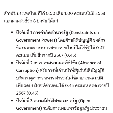
สำหรับประเทศไทยที่ได้ 0.50 เต็ม 1.00 คะแนนในปี 2568
แยกตามตัวชี้วัด 8 ปัจจัย ได้แก่
ปัจจัยที่ 1 การจำกัดอำนาจรัฐ
(Constraints on
Government Powers)
โดยฝ่ายนิติบัญญัติ องค์กร
อิสระ และการตรวจสอบจากฝ่ายที่ไม่ใช่รัฐ ได้ 0.47
คะแนน เพิ่มขึ้นจากปี 2567 (0.46)
ปัจจัยที่ 2 การปราศจากคอร์รัปชัน
(Absence of
Corruption)
หรือการที่เจ้าหน้าที่รัฐเช่นนิติบัญญัติ
บริหาร ตุลาการ ทหาร ตำรวจไม่ใช้สาธารณสมบัติ
เพื่อผลประโยชน์ส่วนตน ได้ 0.45 คะแนน ลดลงจากปี
2567 (0.46)
ปัจจัยที่ 3 ความโปร่งใสของภาครัฐ
(
Open
Government)
ระดับการเผยแพร่ข้อมูลรัฐ ประชาชน