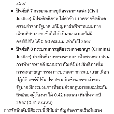
2567
ปัจจัยที่ 7
กระบวนการยุติธรรมทางแพ่ง (
Civil
Justice)
มีประสิทธิภาพ ไม่ล่าช้า ปราศจากอิทธิพล
ครอบงำจากรัฐบาล แก้ปัญหาข้อพิพาทแบบทาง
เลือกที่สามารถเข้าถึงได้ เป็นกลาง และไม่มี
คอร์รัปชัน ได้ 0.50 คะแนน เท่ากับปี 2567
ปัจจัยที่ 8
กระบวนการยุติธรรมทางอาญา (
Criminal
Justice)
ประสิทธิภาพของระบบการสืบสวนสอบสวน
การพิพากษาคดี ระบบราชทัณฑ์มีประสิทธิภาพใน
การลดอาชญากรรม การปราศจากการแบ่งแยกเลือก
ปฏิบัติ คอร์รัปชัน ปราศจากอิทธิพลครอบงำของ
รัฐบาล มีกระบวนการที่ชอบด้วยกฎหมายและประกัน
สิทธิของผู้ต้องหา ได้ 0.42 คะแนน เพิ่มขึ้นจากปี
2567 (0.41 คะแนน)
การจัดอันดับนิติธรรมนี้ มีนัยสำคัญต่อความเชื่อมั่นของ