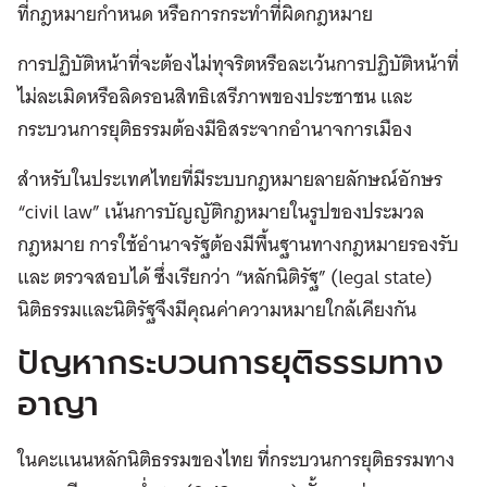
ที่กฎหมายกำหนด หรือการกระทำที่ผิดกฎหมาย
การปฏิบัติหน้าที่จะต้องไม่ทุจริตหรือละเว้นการปฏิบัติหน้าที่
ไม่ละเมิดหรือลิดรอนสิทธิเสรีภาพของประชาชน และ
กระบวนการยุติธรรมต้องมีอิสระจากอำนาจการเมือง
สำหรับในประเทศไทยที่มีระบบกฎหมายลายลักษณ์อักษร
“civil law” เน้นการบัญญัติกฎหมายในรูปของประมวล
กฎหมาย การใช้อำนาจรัฐต้องมีพื้นฐานทางกฎหมายรองรับ
และ ตรวจสอบได้ ซึ่งเรียกว่า “หลักนิติรัฐ” (legal state)
นิติธรรมและนิติรัฐจึงมีคุณค่าความหมายใกล้เคียงกัน
ปัญหากระบวนการยุติธรรมทาง
อาญา
ในคะแนนหลักนิติธรรมของไทย ที่กระบวนการยุติธรรมทาง