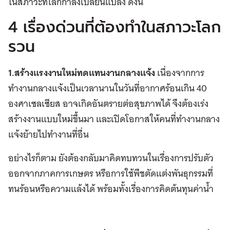
ในสภาวะที่โลกกำลังเปลี่ยนแปลง ดังนี้
4 เรื่องด่วนที่ต้องทำในสภาวะโลก
รวน
1.สร้างแรงงานใหม่ทดแทนงานกลางแจ้ง
เนื่องจากการ
ทำงานกลางแจ้งเป็นเวลานานในวันที่อากาศร้อนเกิน 40
องศาเซลเซียส อาจเกิดอันตรายต่อสุขภาพได้ จึงต้องเร่ง
สร้างงานแบบใหม่ขึ้นมา และเปิดโอกาสให้คนที่ทำงานกลาง
แจ้งย้ายไปทำงานที่อื่น
อย่างไรก็ตาม ยังต้องกลับมาคิดทบทวนในเรื่องการปรับตัว
ออกจากภาคการเกษตร หรือการใช้พืชตัดแต่งพันธุกรรมที่
ทนร้อนหรือความแล้งได้ พร้อมทั้งเรื่องการคิดต้นทุนค่าน้ำ