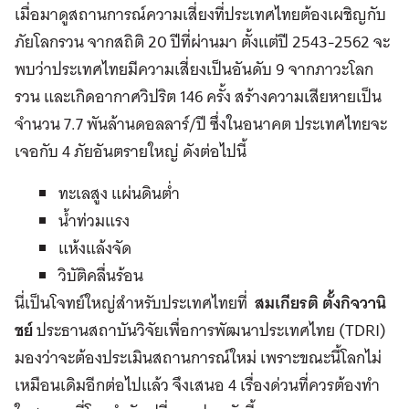
เมื่อมาดูสถานการณ์ความเสี่ยงที่ประเทศไทยต้องเผชิญกับ
ภัยโลกรวน จากสถิติ 20 ปีที่ผ่านมา ตั้งแต่ปี 2543-2562 จะ
พบว่าประเทศไทยมีความเสี่ยงเป็นอันดับ 9 จากภาวะโลก
รวน และเกิดอากาศวิปริต 146 ครั้ง สร้างความเสียหายเป็น
จำนวน 7.7 พันล้านดอลลาร์/ปี ซึ่งในอนาคต ประเทศไทยจะ
เจอกับ 4 ภัยอันตรายใหญ่ ดังต่อไปนี้
ทะเลสูง แผ่นดินต่ำ
น้ำท่วมแรง
แห้งแล้งจัด
วิบัติคลื่นร้อน
นี่เป็นโจทย์ใหญ่สำหรับประเทศไทยที่
สมเกียรติ ตั้งกิจวานิ
ชย์
ประธานสถาบันวิจัยเพื่อการพัฒนาประเทศไทย (TDRI)
มองว่าจะต้องประเมินสถานการณ์ใหม่ เพราะขณะนี้โลกไม่
เหมือนเดิมอีกต่อไปแล้ว จึงเสนอ 4 เรื่องด่วนที่ควรต้องทำ