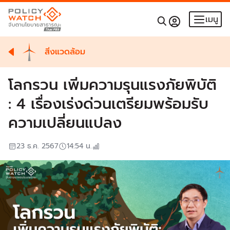
เมนู
สิ่งแวดล้อม
โลกรวน เพิ่มความรุนแรงภัยพิบัติ
: 4 เรื่องเร่งด่วนเตรียมพร้อมรับ
ความเปลี่ยนแปลง
23 ธ.ค. 2567
14:54
น.