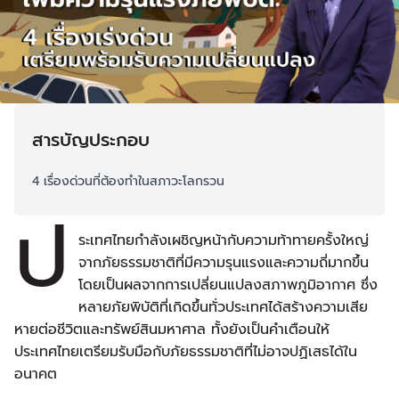
สารบัญประกอบ
4 เรื่องด่วนที่ต้องทำในสภาวะโลกรวน
ป
ระเทศไทยกำลังเผชิญหน้ากับความท้าทายครั้งใหญ่
จากภัยธรรมชาติที่มีความรุนแรงและความถี่มากขึ้น
โดยเป็นผลจากการเปลี่ยนแปลงสภาพภูมิอากาศ ซึ่ง
หลายภัยพิบัติที่เกิดขึ้นทั่วประเทศได้สร้างความเสีย
หายต่อชีวิตและทรัพย์สินมหาศาล ทั้งยังเป็นคำเตือนให้
ประเทศไทยเตรียมรับมือกับภัยธรรมชาติที่ไม่อาจปฏิเสธได้ใน
อนาคต