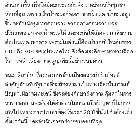
ด้านมากขึ้น เพื่อให้มีผลกระทบกับสิ่งแวดล้อมหรือชุมชน
น้อยที่สุด เพราะเมื่อน้ำทะเลกัดเซาะชายฝั่ง และน้ำทะเลสูง
ขึ้น จะทำให้กรุงเทพตอนล่าง ภาคกลางตอนล่าง และ
ปริมณฑล อาจจมน้ำทะเลได้ และจะก่อให้เกิดความเสียหาย
ต่อประเทศมหาศาล เพราะในส่วนนี้คือบริเวณที่มีระดับของ
GDP ถึง 30% ของประเทศไทย จึงต้องเร่งศึกษาหาทางเลือก
ในการหลีกเลี่ยงความสูญเสียนี้อย่างรอบด้าน
ขณะเดียวกัน เรื่องของ
การย้ายเมืองหลวง
ก็เป็นโจทย์
สำคัญสำหรับรัฐบาลที่จะต้องนำมาเป็นทางเลือกในการแก้
ปัญหาเมืองจมทะเลนี้ ซึ่งจะต้องศึกษาถึงความคุ้มค่าในการ
หาทางออก และต้องให้คำตอบในการแก้ไขปัญหานี้ไม่นาน
เกินไป เพราะการปรับตัวต้องใช้เวลา 20 ปี ขึ้นไป ซึ่งต้องเริ่ม
ตั้งแต่วันนี้ และดำเนินการอย่างรอบคอบที่สุด