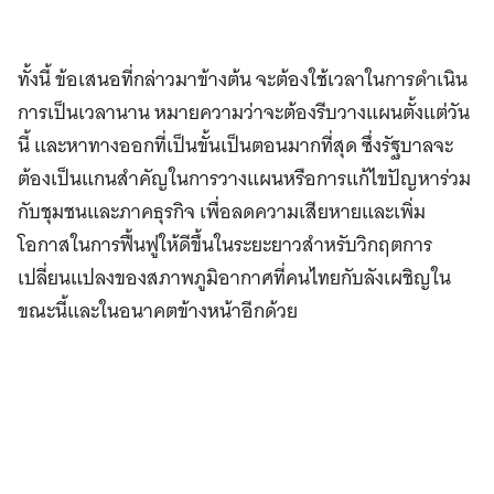
ทั้งนี้ ข้อเสนอที่กล่าวมาข้างต้น จะต้องใช้เวลาในการดำเนิน
การเป็นเวลานาน หมายความว่าจะต้องรีบวางแผนตั้งแต่วัน
นี้ และหาทางออกที่เป็นขั้นเป็นตอนมากที่สุด ซึ่งรัฐบาลจะ
ต้องเป็นแกนสำคัญในการวางแผนหรือการแก้ไขปัญหาร่วม
กับชุมชนและภาคธุรกิจ เพื่อลดความเสียหายและเพิ่ม
โอกาสในการฟื้นฟูให้ดีขึ้นในระยะยาวสำหรับวิกฤตการ
เปลี่ยนแปลงของสภาพภูมิอากาศที่คนไทยกับลังเผชิญใน
ขณะนี้และในอนาคตข้างหน้าอีกด้วย