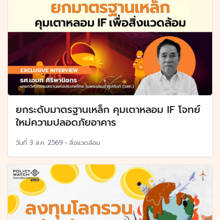
ยกระดับมาตรฐานเหล็ก คุมเตาหลอม IF โจทย์
ใหม่ความปลอดภัยอาคาร
วันที่
3 ส.ค. 2569
•
สิ่งแวดล้อม