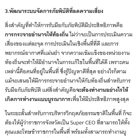
3.พัฒนาระบบจัดการภัยพิบัติที่ลดความเสี่ยง
สิ่งสำคัญที่ทำให้การรับมือกับภัยพิบัติมีประสิทธิภาพคือ
การกระจายอำนาจให้ท้องถิ่น
ไม่ว่าจะเป็นการประเมินความ
เสี่ยงของแต่ละจุด การประเมินในเชิงพื้นที่ที่ดี และการ
พยากรณ์อากาศที่แม่นยำ จากความเข้มแข็งของหน่วยงาน
ท้องถิ่นจะทำให้มีอำนาจในการแก้ไขในพื้นที่ได้ดี เพราะคน
เหล่านี้คือคนที่อยู่ในพื้นที่ ซึ่งรู้ปัญหาดีที่สุด อย่างไรก็ตาม
แม้จะเสนอให้มีการกระจายอำนาจให้กับท้องถิ่นสำหรับการ
รับมือกับภัยพิบัติ แต่สิ่งสำคัญคือ
จะต้องทำงานอย่างไรให้
เกิดการทำงานแบบบูรณาการ
เพื่อให้มีประสิทธิภาพสูงสุด
ในระยะสั้นสำหรับการบริหารวิกฤตภัยธรรมชาติในพื้นที่ ก็จะ
ต้องให้ผู้ว่าราชการจังหวัดเป็น Super CEO ที่สามารถให้ทั้ง
คุณและโทษข้าราชการในพื้นที่ พร้อมทั้งสามารถทำงานบู