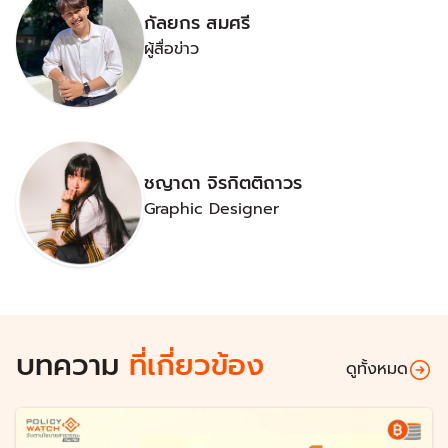
กัลยกร สมศรี
ผู้สื่อข่าว
ชญาดา จิรกิตติถาวร
Graphic Designer
บทความ
ที่เกี่ยวข้อง
ดูทั้งหมด