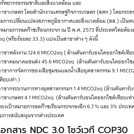
ทรัพยากรธรรมชาติและสิ่งแวดล้อม และ
สาขาเกษตร โดยสำนักงานเศรษฐกิจการเกษตร (สศก.) โดยกระ
รมการเปลี่ยนแปลงสภาพภูมิอากาศและสิ่งแวดล้อม (สส.) เป็
าหมายการลดก๊าซเรือนกระจก ณ ปี พ.ศ. 2573 ที่ประเทศไทยต้องด
 (หรือร้อยละ 33.3) แบ่งเป็นสาขาต่าง ๆ ดังนี้
สาขาพลังงาน 124.6 MtCO2eq ( ล้านตันคาร์บอนไดออกไซด์เทียบ
สาขาคมนาคมขนส่ง 45.6 MtCO2eq (ล้านตันคาร์บอนไดออกไซด์เ
สาขาการจัดการของเสียชุมชนและน้ำเสียอุตสาหกรรม 9.1 MtCO2
ทียบเท่า )
สาขากระบวนการทางอุตสาหกรรมฯ 1.4 MtCO2eq (ล้านตันคาร์บอ
สาขาเกษตร 4.1 MtCO2eq (ล้านตันคาร์บอนไดออกไซด์เทียบเท่า
ของเป้าหมายการลดก๊าซเรือนกระจกลงอีก 6.7 % และ 3% ประเท
้รับการสนับสนุนจากต่างประเทศ
เอกสาร NDC 3.0 โชว์เวที COP30