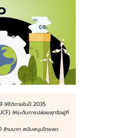
 ให้ได้ภายในปี 2035
F) ให้ระดับการปล่อยสุทธิอยู่ที่
0 ล้านบาท สนับสนุนไทยลด