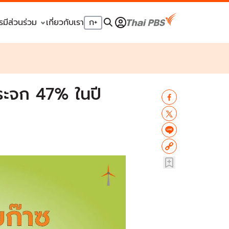
รมีส่วนร่วม
เกี่ยวกับเรา
ก
+
ะจก 47% ในปี