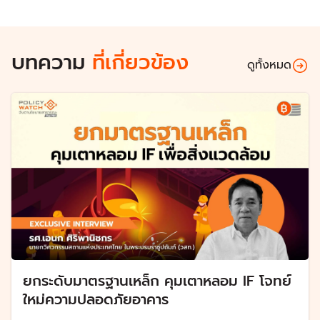
บทความ
ที่เกี่ยวข้อง
ดูทั้งหมด
ยกระดับมาตรฐานเหล็ก คุมเตาหลอม IF โจทย์
ใหม่ความปลอดภัยอาคาร