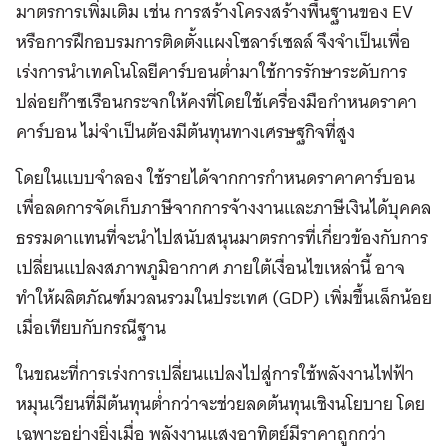
มาตรการเพิ่มเติม เช่น การสร้างโครงสร้างพื้นฐานของ EV
หรือการฝึกอบรมการติดตั้งแผงโซลาร์เซลล์ จึงจำเป็นเพื่อ
เร่งการนำเทคโนโลยีคาร์บอนต่ำมาใช้การรักษาระดับการ
ปล่อยก๊าซเรือนกระจกให้คงที่โดยใช้เครื่องมือกำหนดราคา
คาร์บอน ไม่จำเป็นต้องมีต้นทุนทางเศรษฐกิจที่สูง
โดยในแบบจำลอง ใช้รายได้จากการกำหนดราคาคาร์บอน
เพื่อลดการจัดเก็บภาษีจากการจ้างงานและภาษีเงินได้บุคคล
ธรรมดาแทนที่จะนำไปสนับสนุนมาตรการที่เกี่ยวข้องกับการ
เปลี่ยนแปลงสภาพภูมิอากาศ ภายใต้เงื่อนไขเหล่านี้ อาจ
ทำให้ผลิตภัณฑ์มวลนรวมในประเทศ (GDP) เพิ่มขึ้นเล็กน้อย
เมื่อเทียบกับกรณีฐาน
ในขณะที่การเร่งการเปลี่ยนแปลงไปสู่การใช้พลังงานไฟฟ้า
หมุนเวียนที่มีต้นทุนต่ำกว่าจะช่วยลดต้นทุนเชิงนโยบาย โดย
เฉพาะอย่างยิ่งเมื่อ พลังงานแสงอาทิตย์มีราคาถูกกว่า