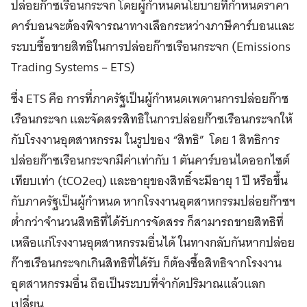
ปล่อยก๊าซเรือนกระจก โดยผู้กำหนดนโยบายที่กำหนดราคา
คาร์บอนจะต้องพิจารณาทางเลือกระหว่างภาษีคาร์บอนและ
ระบบซื้อขายสิทธิในการปล่อยก๊าซเรือนกระจก (Emissions
Trading Systems – ETS)
ซึ่ง ETS คือ การที่ภาครัฐเป็นผู้กำหนดเพดานการปล่อยก๊าซ
เรือนกระจก และจัดสรรสิทธิในการปล่อยก๊าซเรือนกระจกให้
กับโรงงานอุตสาหกรรม ในรูปของ “สิทธิ” โดย 1 สิทธิการ
ปล่อยก๊าซเรือนกระจกมีค่าเท่ากับ 1 ตันคาร์บอนไดออกไซต์
เทียบเท่า (tCO2eq) และอายุของสิทธิ์จะมีอายุ 1 ปี หรือขึ้น
กับภาครัฐเป็นผู้กำหนด หากโรงงานอุตสาหกรรมปล่อยก๊าซฯ
ต่ำกว่าจำนวนสิทธิที่ได้รับการจัดสรร ก็สามารถขายสิทธิที่
เหลือแก่โรงงานอุตสาหกรรมอื่นได้ ในทางกลับกันหากปล่อย
ก๊าซเรือนกระจกเกินสิทธิที่ได้รับ ก็ต้องซื้อสิทธิจากโรงงาน
อุตสาหกรรมอื่น ถือเป็นระบบที่จำกัดปริมาณแล้วแลก
เปลี่ยน