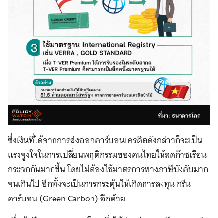
ซึ่งเงินที่ได้จากการส่งออกคาร์บอนเครดิตดังกล่าวก็จะเป็น
แรงจูงใจในการเปลี่ยนพฤติกรรมของคนไทยให้ลดก๊าซเรือน
กระจกกันมากขึ้น โดยไม่ต้องใช้มาตรการทางภาษีบังคับมาก
จนเกินไป อีกทั้งจะเป็นการกระตุ้นให้เกิดการลงทุน กรีน
คาร์บอน (Green Carbon) อีกด้วย