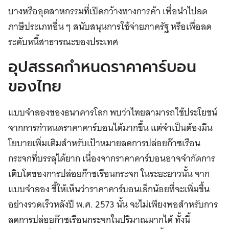
บางหรืออุตสาหกรรมที่เปิดกว้างทางการค้า เพื่อนำไปลด
ภาษีประเภทอื่น ๆ สนับสนุนการใช้จ่ายภาครัฐ หรือเพื่อลด
ระดับหนี้สาธารณะของประเทศ
อุปสรรคกำหนดราคาคาร์บอน
ของไทย
แบบจำลองของธนาคารโลก พบว่าไทยสามารถใช้ประโยชน์
จากการกำหนดราคาคาร์บอนได้มากขึ้น แต่จำเป็นต้องมีน
โยบายเพิ่มเติมสำหรับเป้าหมายลดการปล่อยก๊าซเรือน
กระจกที่บรรลุได้ยาก เนื่องจากราคาคาร์บอนอาจจำกัดการ
เติบโตของการปล่อยก๊าซเรือนกระจก ในระยะยาวนั้น จาก
แบบจำลอง ชี้ให้เห็นว่าราคาคาร์บอนเล็กน้อยที่จะเพิ่มขึ้น
อย่างรวดเร็วหลังปี พ.ศ. 2573 นั้น จะไม่เพียงพอสำหรับการ
ลดการปล่อยก๊าซเรือนกระจกในปริมาณมากได้ ทั้งนี้