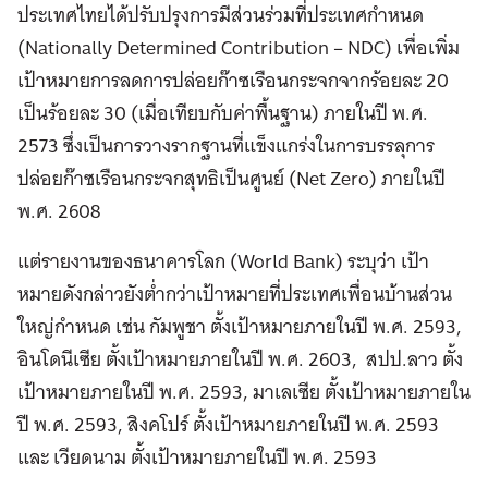
ประเทศไทยได้ปรับปรุงการมีส่วนร่วมที่ประเทศกำหนด
(Nationally Determined Contribution – NDC) เพื่อเพิ่ม
เป้าหมายการลดการปล่อยก๊าซเรือนกระจกจากร้อยละ 20
เป็นร้อยละ 30 (เมื่อเทียบกับค่าพื้นฐาน) ภายในปี พ.ศ.
2573 ซึ่งเป็นการวางรากฐานที่แข็งแกร่งในการบรรลุการ
ปล่อยก๊าซเรือนกระจกสุทธิเป็นศูนย์ (Net Zero) ภายในปี
พ.ศ. 2608
แต่รายงานของธนาคารโลก (World Bank) ระบุว่า เป้า
หมายดังกล่าวยังต่ำกว่าเป้าหมายที่ประเทศเพื่อนบ้านส่วน
ใหญ่กำหนด เช่น กัมพูชา ตั้งเป้าหมายภายในปี พ.ศ. 2593,
อินโดนีเซีย ตั้งเป้าหมายภายในปี พ.ศ. 2603, สปป.ลาว ตั้ง
เป้าหมายภายในปี พ.ศ. 2593, มาเลเซีย ตั้งเป้าหมายภายใน
ปี พ.ศ. 2593, สิงคโปร์ ตั้งเป้าหมายภายในปี พ.ศ. 2593
และ เวียดนาม ตั้งเป้าหมายภายในปี พ.ศ. 2593