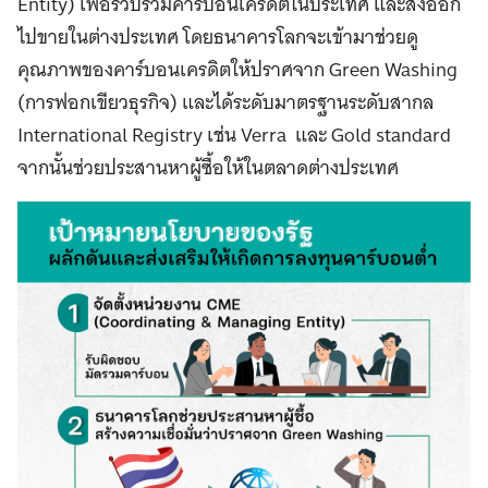
Entity) เพื่อรวบรวมคาร์บอนเครดิตในประเทศ และส่งออก
ไปขายในต่างประเทศ โดยธนาคารโลกจะเข้ามาช่วยดู
คุณภาพของคาร์บอนเครดิตให้ปราศจาก Green Washing
(การฟอกเขียวธุรกิจ) และได้ระดับมาตรฐานระดับสากล
International Registry เช่น Verra และ Gold standard
จากนั้นช่วยประสานหาผู้ซื้อให้ในตลาดต่างประเทศ