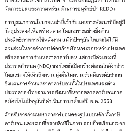
จัดการขยะ และความพร้อมด้านการอนุรักษ์ป่า REDD+
การบูรณาการนโยบายเหล่านี้เข้ากับแผนการพัฒนาที่มีอยู่มี
วัตถุประสงค์เพื่อสร้างตลาด โดยเฉพาะอย่างยิ่งด้าน
ประสิทธิภาพการใช้พลังงาน แม้ว่าปัจจุบัน ไทยจะไม่ได้มี
ส่วนร่วมในการค้าการปล่อยก๊าซเรือนกระจกระหว่างประเทศ
หรือตลาดการกำหนดราคาคาร์บอน แต่การมีส่วนร่วมที่
ประเทศกำหนด (NDC) ของไทยก็เปิดกว้างต่อกลไกดังกล่าว
โดยแสดงให้เห็นถึงความมุ่งมั่นในความร่วมมือระดับสากล
ซึ่งแผนการกำหนดราคาคาร์บอนทั้งในประเทศและต่าง
ประเทศของไทยสามารถพัฒนาขึ้นจากตลาดคาร์บอนภาค
สมัครใจในปัจจุบันที่ดำเนินการมาตั้งแต่ปี พ.ศ. 2558
สำหรับการกำหนดราคาคาร์บอนสองรูปแบบหลัก ทั้งภาษี
คาร์บอน และระบบซื้อขายสิทธิในการปล่อยก๊าซเรือนกระจก