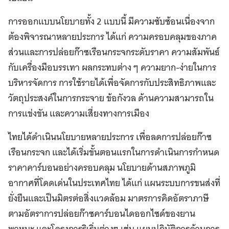
การออกแบบนโยบายทั้ง 2 แบบนี้ มีความซับซ้อนเนื่องจาก
ต้องพิจารณาหลายประการ ได้แก่ ความครอบคลุมของภาค
ส่วนและการปล่อยก๊าซเรือนกระจกระดับราคา ความสัมพันธ์
กับเครื่องมือบรรเทา ผลกระทบต่าง ๆ ความยาก-ง่ายในการ
บริหารจัดการ การใช้รายได้เพื่อจัดการกับประสิทธิภาพและ
วัตถุประสงค์ในการกระจาย ข้อกังวล ด้านความสามารถใน
การแข่งขัน และความเสี่ยงทางการเมือง
ไทยได้ดำเนินนโยบายหลายประการ เพื่อลดการปล่อยก๊าซ
เรือนกระจก และได้เริ่มขั้นตอนแรกในการดำเนินการกำหนด
ราคาคาร์บอนอย่างครอบคลุม นโยบายด้านสภาพภูมิ
อากาศที่โดดเด่นในประเทศไทย ได้แก่ แผนระบบการขนส่งที่
ยั่งยืนและเป็นมิตรต่อสิ่งแวดล้อม มาตรการคิดอัตราภาษี
ตามอัตราการปล่อยก๊าซคาร์บอนไดออกไซด์ของยาน
พาหนะ และโครงการริเริ่มต่างๆ เช่น แผนปฏิบัติการด้านการ