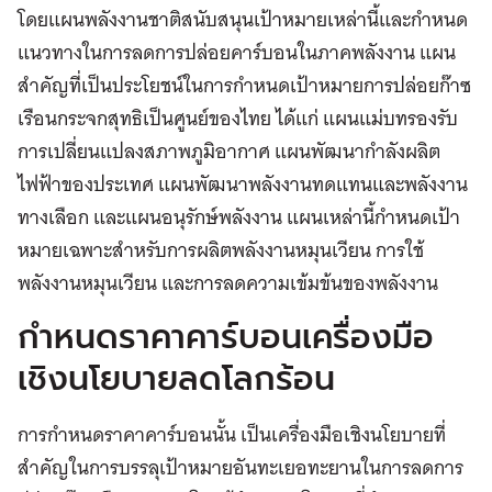
โดยแผนพลังงานชาติสนับสนุนเป้าหมายเหล่านี้และกำหนด
แนวทางในการลดการปล่อยคาร์บอนในภาคพลังงาน แผน
สำคัญที่เป็นประโยชน์ในการกำหนดเป้าหมายการปล่อยก๊าซ
เรือนกระจกสุทธิเป็นศูนย์ของไทย ได้แก่ แผนแม่บทรองรับ
การเปลี่ยนแปลงสภาพภูมิอากาศ แผนพัฒนากำลังผลิต
ไฟฟ้าของประเทศ แผนพัฒนาพลังงานทดแทนและพลังงาน
ทางเลือก และแผนอนุรักษ์พลังงาน แผนเหล่านี้กำหนดเป้า
หมายเฉพาะสำหรับการผลิตพลังงานหมุนเวียน การใช้
พลังงานหมุนเวียน และการลดความเข้มข้นของพลังงาน
กำหนดราคาคาร์บอนเครื่องมือ
เชิงนโยบายลดโลกร้อน
การกำหนดราคาคาร์บอนนั้น เป็นเครื่องมือเชิงนโยบายที่
สำคัญในการบรรลุเป้าหมายอันทะเยอทะยานในการลดการ