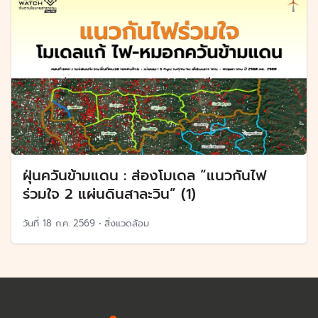
ฝุ่นควันข้ามแดน : ส่องโมเดล “แนวกันไฟ
ร่วมใจ 2 แผ่นดินสาละวิน” (1)
วันที่
18 ก.ค. 2569
•
สิ่งแวดล้อม