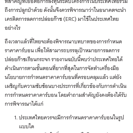
ที่สำคัญที่เอื้อต่อการลงทุนระดับโครงการในประเทศไทยรวม
ถึงการปลูกป่าด้วย ดังนั้นจึงควรพิจารณาว่าในอนาคตจะนำ
เครดิตการลดการปล่อยก๊าซ (ERC) มาใช้ในประเทศไทย
อย่างไร
ถึงเวลาแล้วที่ไทยจะต้องพิจารณาบทบาทของการกำหนด
ราคาคาร์บอน เพื่อให้สามารถบรรลุเป้าหมายการลดการ
ปล่อยก๊าซเรือนกระจก รายงานฉบับนี้พบว่าประเทศไทยได้
ดำเนินการตามขั้นตอนที่ยากที่สุดในการจัดทำเครื่องมือ
นโยบายการกำหนดราคาคาร์บอนที่ครอบคลุมแล้ว แต่ยัง
เผชิญกับความซับซ้อนบางประการที่เกี่ยวข้องกับการดำเนิน
การกำหนดราคาคาร์บอน โดยคำถามสำคัญยังคงต้องได้รับ
การพิจารณาได้แก่
ประเทศไทยควรจะมีการกำหนดราคาคาร์บอนในรูป
แบบใด