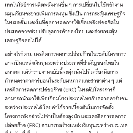
เทคโนโลยีการผลิตพลังงานอื่น ๆ การเปลี่ยนไปใช้พลังงาน
หมุนเวียนจะช่วยเพิ่มการลงทุน ซึ่งเป็น การกระตุ้นเศรษฐกิจ
ในระยะสั้น และในที่สุดการลดการใช้เชื้อเพลิงฟอสซิลใน
ประเทศอาจช่วยปรับดุลการค้าของไทย และช่วยกระตุ้น
เศรษฐกิจต่อไปได้
อย่างไรก็ตาม เครดิตการลดการปล่อยก๊าซในระดับโครงการ
อาจเป็นแหล่งเงินทุนระหว่างประเทศที่สำคัญของไทยใน
อนาคต แม้ว่ารายงานฉบับนี้จะมุ่งเน้นไปที่เครื่องมือการ
กำหนดราคาคาร์บอนในระดับมหภาคและสาขาต่าง ๆ แต่
เครดิตการลดการปล่อยก๊าซ (ERC) ในระดับโครงการก็
สามารถนำมาใช้เพื่อเชื่อมโยงประเทศไทยกับตลาดคาร์บอน
ระหว่างประเทศได้ โดยค่าใช้จ่ายเบื้องต้นในการจัดตั้ง
โครงการดังกล่าวไม่จำเป็นต้องสูงนัก และเครดิตการลดการ
ปล่อยก๊าซ (ERC) สามารถสร้างแหล่งเงินทุนระหว่างประเทศ