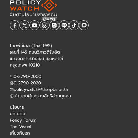
ไทยพีบีเอส (Thai PBS)
เลขที่ 145 ถนนวิภาวดีรังสิต
แขวงตลาดบางเขน เขตหลักสี่
กรุงเทพฯ 10210
0-2790-2000
0-2790-2020
policywatch@thaipbs.or.th
นโยบายคุ้มครองสิทธิส่วนบุคคล
นโยบาย
บทความ
Policy Forum
The Visual
เกี่ยวกับเรา