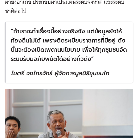
มายังอำเภอ ประกอบมาเป็นแผนระดับจังหวัด และระดับ
ชาติต่อไป
“
ถ้าเราจะทำเรื่องนี้อย่างจริงจัง แต่ข้อมูลยังให้
ท้องถิ่นไม่ได้ เพราะติดระเบียบราชการที่มีอยู่ ดัง
นั้นจะต้องเปิดเพดานนโยบาย เพื่อให้ทุกชุมชนจัด
ระบบรับมือภัยพิบัติได้อย่างทั่วถึง
”
ไมตรี จงไกรจักร์ ผู้จัดการมูลนิธิชุมชนไท