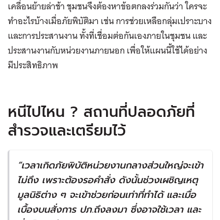
เคลื่อนย้ายล่าช้า ชุมชนจึงต้องหาข้อตกลงร่วมกันว่า ใครจะ
ทำอะไรบ้างเมื่อภัยพิบัติมา เช่น การช่วยเหลือกลุ่มเปราะบาง
และการประสานงาน ทั้งที่เชื่อมต่อกันเองภายในชุมชน และ
ประสานงานกับหน่วยงานภายนอก เพื่อให้แผนนี้ใช้ได้อย่าง
มีประสิทธิภาพ
หนีไปไหน ? สถานที่ปลอดภัยที่
สำรวจและเตรียมไว้
“
เวลาเกิดภัยพิบัติหน่วยงานกลางส่วนใหญ่จะเข้า
ไม่ถึง เพราะต้องรอคำสั่ง
ดังนั้นช่วงเผชิญเหตุ
มูลนิธิต่าง ๆ จะเข้าช่วยก่อนเท่าที่ทำได้ และเมื่อ
เบื้องบนสั่งการ ปภ
.
ถึงลงมา ซึ่งอาจใช้เวลา และ