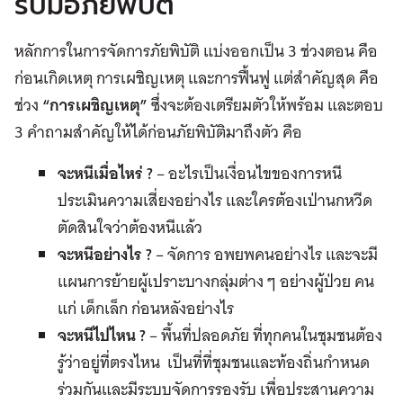
รับมือภัยพิบัติ
หลักการในการจัดการภัยพิบัติ แบ่งออกเป็น 3 ช่วงตอน คือ
ก่อนเกิดเหตุ การเผชิญเหตุ และการฟื้นฟู แต่สำคัญสุด คือ
ช่วง
“การเผชิญเหตุ”
ซึ่งจะต้องเตรียมตัวให้พร้อม และตอบ
3 คำถามสำคัญให้ได้ก่อนภัยพิบัติมาถึงตัว คือ
จะหนีเมื่อไหร่ ?
– อะไรเป็นเงื่อนไขของการหนี
ประเมินความเสี่ยงอย่างไร และใครต้องเป่านกหวีด
ตัดสินใจว่าต้องหนีแล้ว
จะหนีอย่างไร
?
– จัดการ อพยพคนอย่างไร และจะมี
แผนการย้ายผู้เปราะบางกลุ่มต่าง ๆ อย่างผู้ป่วย คน
แก่ เด็กเล็ก ก่อนหลังอย่างไร
จะหนีไปไหน ?
– พื้นที่ปลอดภัย ที่ทุกคนในชุมชนต้อง
รู้ว่าอยู่ที่ตรงไหน เป็นที่ที่ชุมชนและท้องถิ่นกำหนด
ร่วมกันและมีระบบจัดการรองรับ เพื่อประสานความ