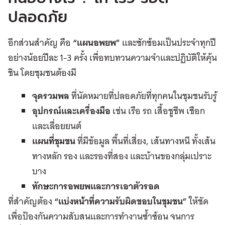
ปลอดภัย
อีกส่วนสำคัญ คือ
“
แผนอพยพ
”
และซักซ้อมเป็นประจำทุกปี
อย่างน้อยปีละ 1-3 ครั้ง เพื่อทบทวนความจำและปฏิบัติให้คุ้น
ชิน โดยชุมชนต้องมี
จุดรวมพล
ที่นัดหมายที่ปลอดภัยที่ทุกคนในชุมชนรับรู้
อุปกรณ์และเครื่องมือ
เช่น เรือ รถ เสื้อชูชีพ เชือก
และเลื่อยยนต์
แผนที่ชุมชน
ที่มีข้อมูล พื้นที่เสี่ยง, เส้นทางหนี ทั้งเส้น
ทางหลัก รอง และรองที่สอง และบ้านของกลุ่มเปราะ
บาง
ทักษะการอพยพและการเอาตัวรอด
ที่สำคัญต้อง
“
แบ่งหน้าที่ความรับผิดชอบในชุมชน
”
ให้ชัด
เพื่อป้องกันความสับสนและการทำงานซ้ำซ้อน จนการ