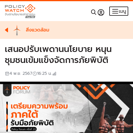
เมนู
สิ่งแวดล้อม
เสนอปรับเพดานนโยบาย หนุน
ชุมชนเข้มแข็งจัดการภัยพิบัติ
4 พ.ย. 2567
16:25
น.