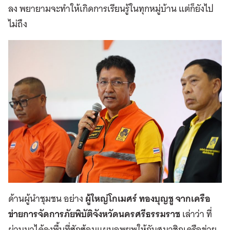
ลง พยายามจะทำให้เกิดการเรียนรู้ในทุกหมู่บ้าน แต่ก็ยังไป
ไม่ถึง
ด้านผู้นำชุมชน อย่าง
ผู้ใหญ่โกเมศร์ ทองบุญชู
จากเครือ
ข่ายการจัดการภัยพิบัติจังหวัดนครศรีธรรมราช
เล่าว่า ที่
ผ่านมาได้ลงพื้นที่ซักซ้อมแผนอพยพให้กับสมาชิกเครือข่าย