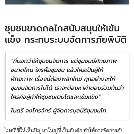
ชุมชนขาดกลไกสนับสนุนให้เข้ม
แข็ง กระทบระบบจัดการภัยพิบัติ
“
ที่บอกว่าให้ชุมชนจัดการ แต่ชุมชนมีศักยภาพ
ขนาดไหน ใครคือชุมชน แล้วใครเป็นผู้ให้
ศักยภาพ เรื่องนี้ต้องพลิกใหม่ ทุกอย่างจะให้
ชุมชนจัดการไม่ได้ เราจะต้องหาคำตอบร่วมกันว่า
ใครคือผู้ทำให้ชุมชนเติบโตและเข้มแข็ง
”
ไมตรี จงไกรจักร์ ผู้จัดการมูลนิธิชุมชนไท
ไมตรี ชี้ให้เห็นปัญหาใหญ่ที่เป็นกับดัก ทำให้การจัดการภัย