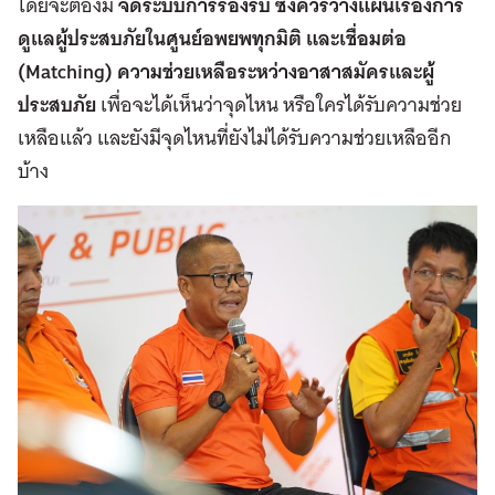
โดยจะต้องมี
จัดระบบการรองรับ
ซึ่งควรวางแผนเรื่องการ
ดูแลผู้ประสบภัยในศูนย์อพยพทุกมิติ และเชื่อมต่อ
(
Matching
) ความช่วยเหลือระหว่างอาสาสมัครและผู้
ประสบภัย
เพื่อจะได้เห็นว่าจุดไหน หรือใครได้รับความช่วย
เหลือแล้ว และยังมีจุดไหนที่ยังไม่ได้รับความช่วยเหลืออีก
บ้าง