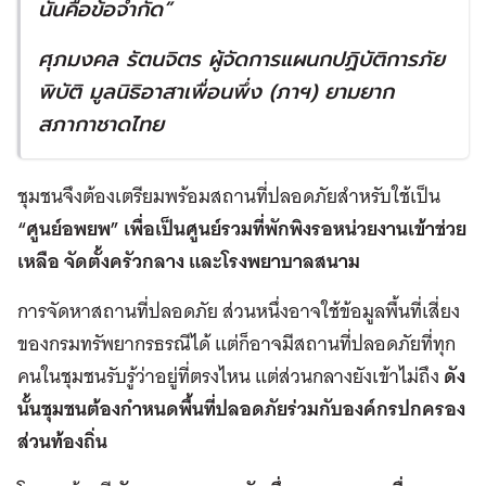
นั่นคือข้อจำกัด
”
ศุภมงคล รัตนจิตร ผู้จัดการแผนกปฏิบัติการภัย
พิบัติ มูลนิธิอาสาเพื่อนพึ่ง
(
ภาฯ
)
ยามยาก
สภากาชาดไทย
ชุมชนจึงต้องเตรียมพร้อมสถานที่ปลอดภัยสำหรับใช้เป็น
“
ศูนย์อพยพ
”
เพื่อเป็นศูนย์รวมที่พักพิงรอหน่วยงานเข้าช่วย
เหลือ จัดตั้งครัวกลาง และโรงพยาบาลสนาม
การจัดหาสถานที่ปลอดภัย ส่วนหนึ่งอาจใช้ข้อมูลพื้นที่เสี่ยง
ของกรมทรัพยากรธรณีได้ แต่ก็อาจมีสถานที่ปลอดภัยที่ทุก
คนในชุมชนรับรู้ว่าอยู่ที่ตรงไหน แต่ส่วนกลางยังเข้าไม่ถึง
ดัง
นั้นชุมชนต้องกำหนดพื้นที่ปลอดภัยร่วมกับองค์กรปกครอง
ส่วนท้องถิ่น