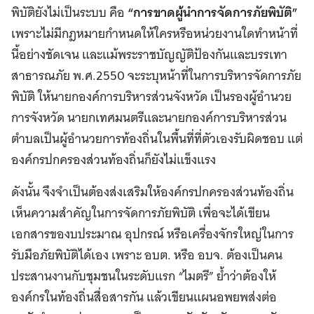
พิบัติยังไม่เป็นระบบ คือ
“
การขาดผู้นำการจัดการภัยพิบัติ
”
เพราะไม่มีกฎหมายกำหนดให้ใครหรือหน่วยงานใดทำหน้าที่
นี้อย่างชัดเจน และแม้พระราชบัญญัติป้องกันและบรรเทา
สาธารณภัย พ.ศ.2550 จะระบุหน้าที่ในการบริหารจัดการภัย
พิบัติ ให้นายกองค์การบริหารส่วนจังหวัด เป็นรองผู้อำนวย
การจังหวัด นายกเทศมนตรีและนายกองค์การบริหารส่วน
ตำบลเป็นผู้อำนวยการท้องถิ่นในพื้นที่ที่ตัวเองรับผิดชอบ แต่
องค์กรปกครองส่วนท้องถิ่นก็ยังไม่แข็งแรง
ดังนั้น จึงจำเป็นต้องส่งเสริมให้องค์กรปกครองส่วนท้องถิ่น
เห็นความสำคัญในการจัดการภัยพิบัติ เพื่อจะได้เขียน
เอกสารของบประมาณ อุปกรณ์ หรือเครื่องจักรใหญ่ในการ
รับมือภัยพิบัติได้เอง เพราะ อบต. หรือ อบจ. ต้องเป็นคน
ประสานงานกับชุมชนในระดับแรก “ไมตรี” ย้ำว่าต้องให้
องค์กรในท้องถิ่นสื่อสารกัน แล้วเขียนแผนอพยพส่งต่อ