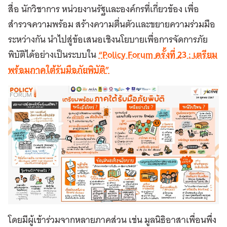
สื่อ นักวิชาการ หน่วยงานรัฐและองค์กรที่เกี่ยวข้อง เพื่อ
สำรวจความพร้อม สร้างความตื่นตัวและขยายความร่วมมือ
ระหว่างกัน นำไปสู่ข้อเสนอเชิงนโยบายเพื่อการจัดการภัย
พิบัติได้อย่างเป็นระบบใน
“Policy Forum
ครั้งที่
23 :
เตรียม
พร้อมภาคใต้รับมือภัยพิบัติ
”
โดยมีผู้เข้าร่วมจากหลายภาคส่วน เช่น มูลนิธิอาสาเพื่อนพึ่ง