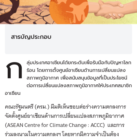
สารบัญประกอบ
ก
ลุ่มประเทศอาเซียนได้ยกระดับเพื่อรับมือกับปัญหาโลก
ร้อน โดยการตั้งศูนย์อาเซียนด้านการเปลี่ยนแปลง
สภาพภูมิอากาศ เพื่อสนับสนุนข้อมูลที่เป็นประโยชน์
ต่อการเปลี่ยนแปลงสภาพภูมิอากาศให้ประเทศสมาชิก
อาเซียน
คณะรัฐมนตรี (ครม.) มีมติเห็นชอบต่อร่างความตกลงการ
จัดตั้งศูนย์อาเซียนด้านการเปลี่ยนแปลงสภาพภูมิอากาศ
(ASEAN Centre for Climate Change : ACCC) และการ
ร่วมลงนามในความตกลงฯ โดยหากมีความจำเป็นต้อง