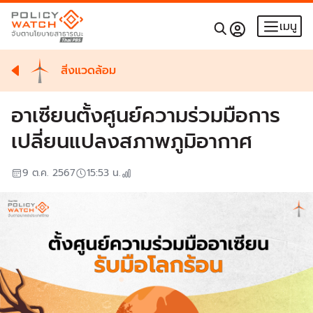
เมนู
สิ่งแวดล้อม
อาเซียนตั้งศูนย์ความร่วมมือการ
เปลี่ยนแปลงสภาพภูมิอากาศ
9 ต.ค. 2567
15:53
น.