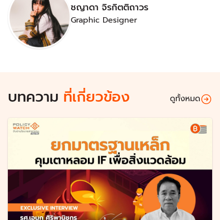
ชญาดา จิรกิตติถาวร
Graphic Designer
บทความ
ที่เกี่ยวข้อง
ดูทั้งหมด