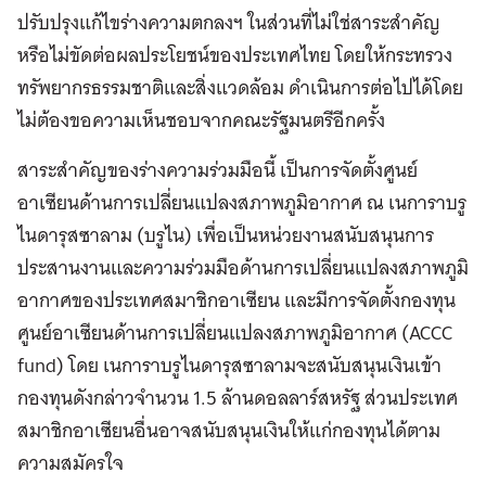
ปรับปรุงแก้ไขร่างความตกลงฯ ในส่วนที่ไม่ใช่สาระสำคัญ
หรือไม่ขัดต่อผลประโยชน์ของประเทศไทย โดยให้กระทรวง
ทรัพยากรธรรมชาติและสิ่งแวดล้อม ดำเนินการต่อไปได้โดย
ไม่ต้องขอความเห็นชอบจากคณะรัฐมนตรีอีกครั้ง
สาระสำคัญของร่างความร่วมมือนี้ เป็นการจัดตั้งศูนย์
อาเซียนด้านการเปลี่ยนแปลงสภาพภูมิอากาศ ณ เนการาบรู
ไนดารุสซาลาม (บรูไน) เพื่อเป็นหน่วยงานสนับสนุนการ
ประสานงานและความร่วมมือด้านการเปลี่ยนแปลงสภาพภูมิ
อากาศของประเทศสมาชิกอาเซียน และมีการจัดตั้งกองทุน
ศูนย์อาเซียนด้านการเปลี่ยนแปลงสภาพภูมิอากาศ (ACCC
fund) โดย เนการาบรูไนดารุสซาลามจะสนับสนุนเงินเข้า
กองทุนดังกล่าวจำนวน 1.5 ล้านดอลลาร์สหรัฐ ส่วนประเทศ
สมาชิกอาเซียนอื่นอาจสนับสนุนเงินให้แก่กองทุนได้ตาม
ความสมัครใจ