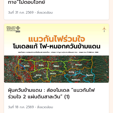
ทาง”ไม่ตอบโจทย์
วันที่
31 ก.ค. 2569
•
สิ่งแวดล้อม
ฝุ่นควันข้ามแดน : ส่องโมเดล “แนวกันไฟ
ร่วมใจ 2 แผ่นดินสาละวิน” (1)
วันที่
18 ก.ค. 2569
•
สิ่งแวดล้อม