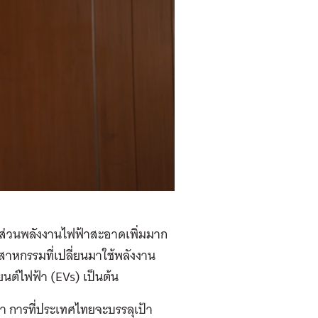
ดส่วนพลังงานไฟฟ้าสะอาดเพิ่มมาก
าหกรรมที่เปลี่ยนมาใช้พลังงาน
นต์ไฟฟ้า (EVs) เป็นต้น
 การที่ประเทศไทยจะบรรลุเป้า