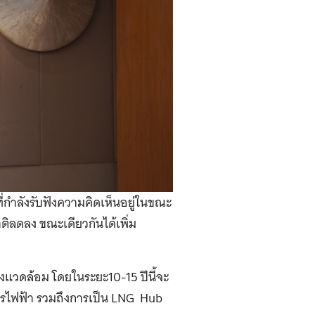
กำลังรับฟังความคิดเห็นอยู่ในขณะ
าติลดลง ขณะเดียวกันได้เพิ่ม
งแวดล้อม โดยในระยะ10-15 ปีนี้จะ
ิจการไฟฟ้า รวมถึงการเป็น LNG Hub