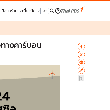
รมีส่วนร่วม
เกี่ยวกับเรา
ก
+
างทางคาร์บอน