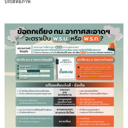
ประสิทธิภาพ