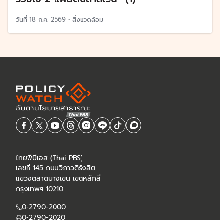
วันที่
18 ก.ค. 2569
•
สิ่งแวดล้อม
ไทยพีบีเอส (Thai PBS)
เลขที่ 145 ถนนวิภาวดีรังสิต
แขวงตลาดบางเขน เขตหลักสี่
กรุงเทพฯ 10210
0-2790-2000
0-2790-2020