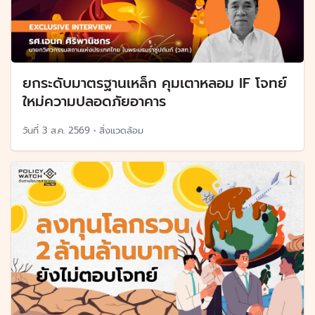
ยกระดับมาตรฐานเหล็ก คุมเตาหลอม IF โจทย์
ใหม่ความปลอดภัยอาคาร
วันที่
3 ส.ค. 2569
•
สิ่งแวดล้อม