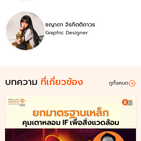
ชญาดา จิรกิตติถาวร
Graphic Designer
บทความ
ที่เกี่ยวข้อง
ดูทั้งหมด