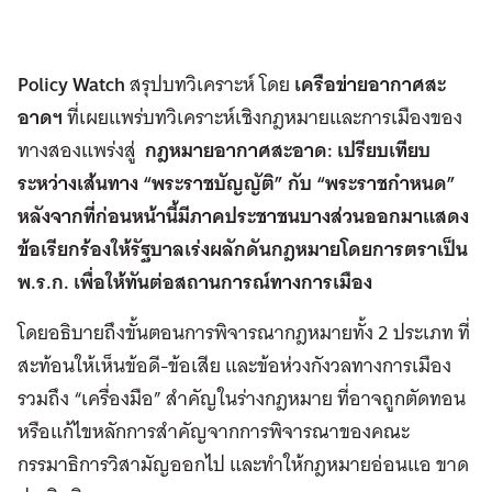
Policy Watch
สรุปบทวิเคราะห์ โดย
เครือข่ายอากาศสะ
อาดฯ
ที่เผยแพร่บทวิเคราะห์เชิงกฎหมายและการเมืองของ
ทางสองแพร่งสู่
กฎหมายอากาศสะอาด: เปรียบเทียบ
ระหว่างเส้นทาง “พระราชบัญญัติ” กับ “พระราชกำหนด”
หลังจากที่ก่อนหน้านี้มีภาคประชาชนบางส่วนออกมาแสดง
ข้อเรียกร้องให้รัฐบาลเร่งผลักดันกฎหมายโดยการตราเป็น
พ.ร.ก. เพื่อให้ทันต่อสถานการณ์ทางการเมือง
โดยอธิบายถึงขั้นตอนการพิจารณากฎหมายทั้ง 2 ประเภท ที่
สะท้อนให้เห็นข้อดี-ข้อเสีย และข้อห่วงกังวลทางการเมือง
รวมถึง “เครื่องมือ” สำคัญในร่างกฎหมาย ที่อาจถูกตัดทอน
หรือแก้ไขหลักการสำคัญจากการพิจารณาของคณะ
กรรมาธิการวิสามัญออกไป และทำให้กฎหมายอ่อนแอ ขาด