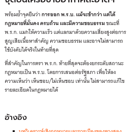
พร้อมย้ำจุดยืนว่า
การออก พ.ร.บ. แม้จะช้ากว่า แต่ได้
กฎหมายที่มั่นคง ครบถ้วน และมีความชอบธรรม
ขณะที่
พ.ร.ก. แมhให้ความเร็ว แต่แลกมาด้วยความเสี่ยงสูงต่อการ
สูญเสียเนื้อหาสำคัญ ความชอบธรรม และอาจไม่สามารถ
ใช้บังคับได้จริงในท้ายที่สุด
ที่สำคัญในการตรา พ.ร.ก. ท้ายที่สุดจะต้องยกระดับสถานะ
กฎหมายเป็น พ.ร.บ. โดยการเสนอต่อรัฐสภา เพื่อให้ลง
ความเห็นว่า เห็นชอบ/ไม่เห็นชอบ เท่านั้น ไม่สามารถแก้ไข
รายละเอียดในกฎหมายได้
อ้างอิง
บทวิเคราะห์เชิงกฎหมายและการเมืองของทางสอง