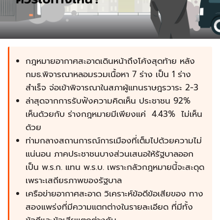
กฎหมายอากาศสะอาดเดินหน้าถึงโค้งสุดท้าย หลัง
กมธ.พิจารณาหลอมรวมเนื้อหา 7 ร่าง เป็น 1 ร่าง
สำเร็จ จ่อเข้าพิจารณาในสภาผู้แทนราษฎรวาระ 2-3
ล่าสุดจากการรับฟังความคิดเห็น ประชาชน 92%
เห็นด้วยกับ ร่างกฎหมายมีเพียงแค่ 4.43% ไม่เห็น
ด้วย
ท่ามกลางสถานการณ์การเมืองที่เต็มไปด้วยความไม่
แน่นอน ภาคประชาชนบางส่วนเสนอให้รัฐบาลออก
เป็น พ.ร.ก. แทน พ.ร.บ. เพราะกลัวกฎหมายนี้จะสะดุด
เพราะเสถียรภาพของรัฐบาล
เครือข่ายอากาศสะอาด วิเคราะห์ข้อดีข้อเสียของ ทาง
สองแพร่งที่มีความแตกต่างในรายละเอียด ที่มีทั้ง