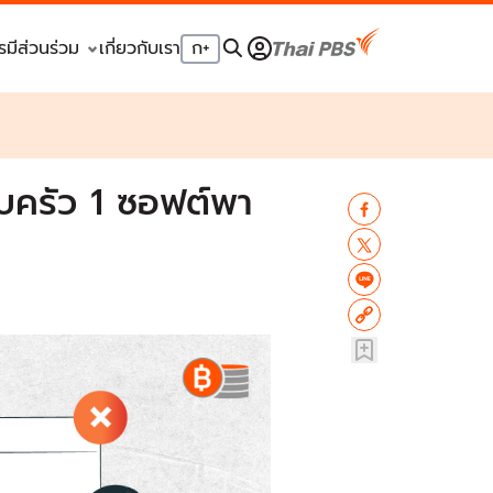
รมีส่วนร่วม
เกี่ยวกับเรา
ก
+
อบครัว 1 ซอฟต์พา