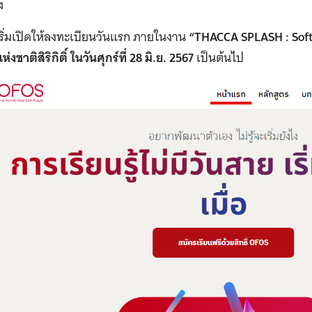
ง
จะเริ่มเปิดให้ลงทะเบียนวันแรก ภายในงาน
“THACCA SPLASH
: Sof
่งชาติสิริกิติ์ ในวันศุกร์ที่ 28
มิ.ย. 2567
เป็นต้นไป