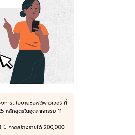
รงการนโยบายซอฟต์พาวเวอร์ ที่
25 หลักสูตรในอุตสาหกรรม 11
 4 ปี คาดสร้างรายได้ 200,000