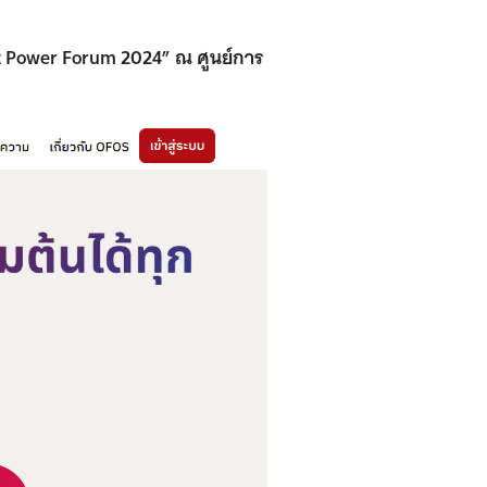
t Power Forum 2024”
ณ ศูนย์การ