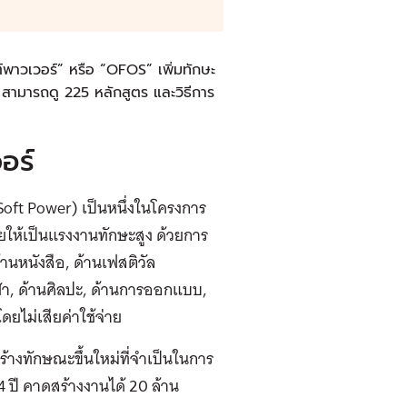
พาวเวอร์” หรือ “OFOS” เพิ่มทักษะ
 สามารถดู 225 หลักสูตร และวิธีการ
อร์
oft Power) เป็นหนึ่งในโครงการ
ให้เป็นแรงงานทักษะสูง ด้วยการ
านหนังสือ, ด้านเฟสติวัล
ีฬา, ด้านศิลปะ, ด้านการออกแบบ,
ยไม่เสียค่าใช้จ่าย
สร้างทักษณะขึ้นใหม่ที่จำเป็นในการ
4 ปี คาดสร้างงานได้ 20 ล้าน