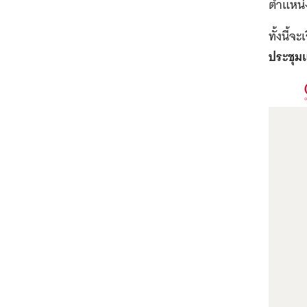
ตำแหน่
ทั้งนี้
ประชุมแห