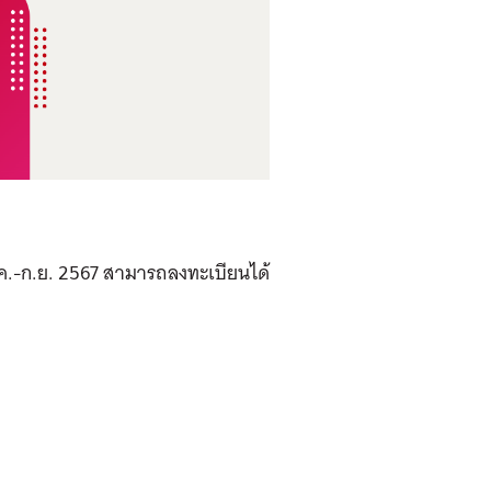
.ค.-ก.ย. 2567 สามารถลงทะเบียนได้