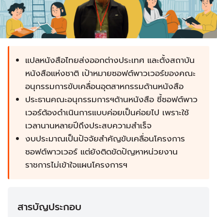
แปลหนังสือไทยส่งออกต่างประเทศ และตั้งสถาบัน
หนังสือแห่งชาติ เป้าหมายซอฟต์พาวเวอร์ของคณะ
อนุกรรมการขับเคลื่อนอุตสาหกรรมด้านหนังสือ
ประธานคณะอนุกรรมการฯด้านหนังสือ ชี้ซอฟต์พาว
เวอร์ต้องดำเนินการแบบค่อยเป็นค่อยไป เพราะใช้
เวลานานหลายปีถึงประสบความสำเร็จ
งบประมาณเป็นปัจจัยสำคัญขับเคลื่อนโครงการ
ซอฟต์พาวเวอร์ แต่ยังติดขัดปัญหาหน่วยงาน
ราชการไม่เข้าใจแผนโครงการฯ
สารบัญประกอบ