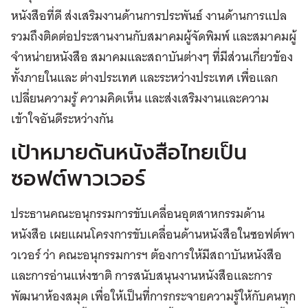
หนังสือที่ดี ส่งเสริมงานด้านการประพันธ์ งานด้านการแปล
รวมถึงติดต่อประสานงานกับสมาคมผู้จัดพิมพ์ และสมาคมผู้
จำหน่ายหนังสือ สมาคมและสถาบันต่างๆ ที่มีส่วนเกี่ยวข้อง
ทั้งภายในและ ต่างประเทศ และระหว่างประเทศ เพื่อแลก
เปลี่ยนความรู้ ความคิดเห็น และส่งเสริมงานและความ
เข้าใจอันดีระหว่างกัน
เป้าหมายดันหนังสือไทยเป็น
ซอฟต์พาวเวอร์
ประธานคณะอนุกรรมการขับเคลื่อนอุตสาหกรรมด้าน
หนังสือ เผยแผนโครงการขับเคลื่อนด้านหนังสือในซอฟต์พา
วเวอร์ ว่า คณะอนุกรรมการฯ ต้องการให้มีสถาบันหนังสือ
และการอ่านแห่งชาติ การสนับสนุนงานหนังสือและการ
พัฒนาห้องสมุด เพื่อให้เป็นที่การกระจายความรู้ให้กับคนทุก