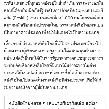
ระดับ แต่ขณะนี้ทุกอย่างยังอยู่ในขั้นดำเนินการ เพราะฉะนั้น
ตอนนี้ต้องร่วมมือกับรัฐบาลในการอัพสกิล (Upskill) และ รี
สกิล (Reskill) เช่น อบรมนักเขียน 1,000 คน โดยร่วมมือกับ
สมาคมนักเขียนแห่งประเทศไทย สรรหาหนังสือไทยมาแปล
เป็นภาษาต่างประเทศ เพื่อนำไปแสดงโชว์ในต่างประเทศ
เนื่องจากที่ผ่านมาหนังสือไทยที่ได้ไปต่างประเทศ มักจะไป
ด้วยตัวของผู้เขียนเอง ทางรัฐบาลไม่ได้สนับสนุนเรื่องการ
แปล แต่ครั้งนี้หากได้เงินจากรัฐบาล ทางคณะอนุกรรมการฯ
จะช่วยคัดเลือกหนังสือไทยที่มีแนวโน้มว่าจะขายในต่าง
ประเทศได้มาแปลเป็นภาษาอังกฤษ ซึ่งถือเป็นการนำร่อง
หนังสือไทยไปแสดงในงานหนังสือที่ต่างประเทศ เพื่อให้ได้
รับความสนใจจากผู้ซื้อในต่างประเทศ
หนังสือไทยหลาย ๆ เล่มบางทีเขาก็สนใจ แต่เรา