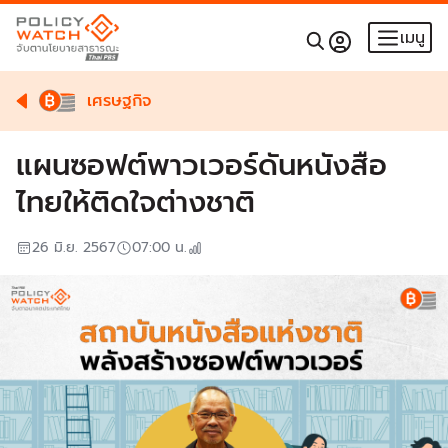
เมนู
เศรษฐกิจ
แผนซอฟต์พาวเวอร์ดันหนังสือ
ไทยให้ติดใจต่างชาติ
26 มิ.ย. 2567
07:00
น.