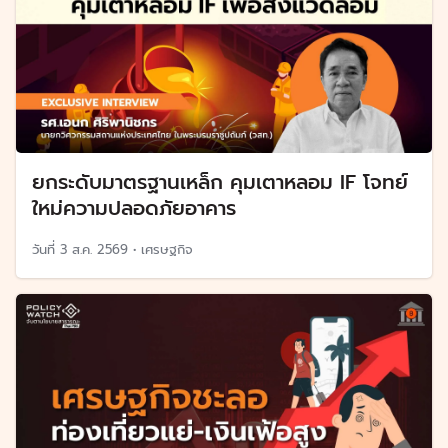
ยกระดับมาตรฐานเหล็ก คุมเตาหลอม IF โจทย์
ใหม่ความปลอดภัยอาคาร
วันที่
3 ส.ค. 2569
•
เศรษฐกิจ