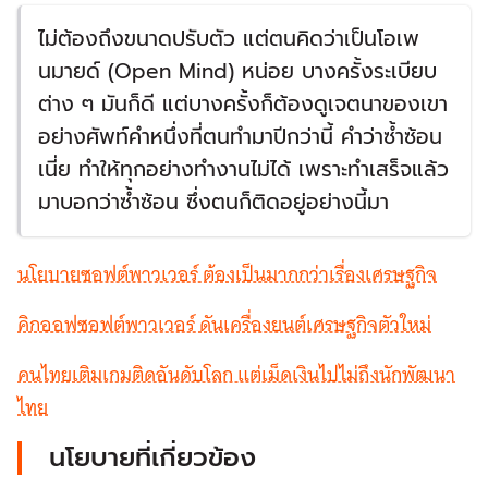
ไม่ต้องถึงขนาดปรับตัว แต่ตนคิดว่าเป็นโอเพ
นมายด์ (Open Mind) หน่อย บางครั้งระเบียบ
ต่าง ๆ มันก็ดี แต่บางครั้งก็ต้องดูเจตนาของเขา
อย่างศัพท์คำหนึ่งที่ตนทำมาปีกว่านี้ คำว่าซ้ำซ้อน
เนี่ย ทำให้ทุกอย่างทำงานไม่ได้ เพราะทำเสร็จแล้ว
มาบอกว่าซ้ำซ้อน ซึ่งตนก็ติดอยู่อย่างนี้มา
นโยบายซอฟต์พาวเวอร์ ต้องเป็นมากกว่าเรื่องเศรษฐกิจ
คิกออฟซอฟต์พาวเวอร์ ดันเครื่องยนต์เศรษฐกิจตัวใหม่
คนไทยเติมเกมติดอันดับโลก แต่เม็ดเงินไปไม่ถึงนักพัฒนา
ไทย
นโยบายที่เกี่ยวข้อง