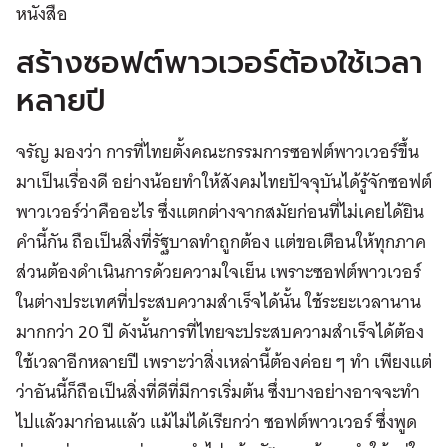
หนังสือ
สร้างซอฟต์พาวเวอร์ต้องใช้เวลา
หลายปี
จรัญ มองว่า การที่ไทยตั้งคณะกรรมการซอฟต์พาวเวอร์ขึ้น
มาเป็นเรื่องดี อย่างน้อยทำให้สังคมไทยปัจจุบันได้รู้จักซอฟต์
พาวเวอร์ว่าคืออะไร ซึ่งแตกต่างจากสมัยก่อนที่ไม่เคยได้ยิน
คำนี้กัน ถือเป็นสิ่งที่รัฐบาลทำถูกต้อง แต่ขอเตือนให้ทุกภาค
ส่วนต้องดำเนินการด้วยความใจเย็น เพราะซอฟต์พาวเวอร์
ในต่างประเทศที่ประสบความสำเร็จได้นั้น ใช้ระยะเวลานาน
มากกว่า 20 ปี ดังนั้นการที่ไทยจะประสบความสำเร็จได้ต้อง
ใช้เวลาอีกหลายปี เพราะว่าสิ่งเหล่านี้ต้องค่อย ๆ ทำ เพียงแต่
ว่าอันนี้ก็ถือเป็นสิ่งที่ดีที่มีการเริ่มต้น ซึ่งบางอย่างอาจจะทำ
ไปแล้วมาก่อนแล้ว แม้ไม่ได้เรียกว่า ซอฟต์พาวเวอร์ ซึ่งพูด