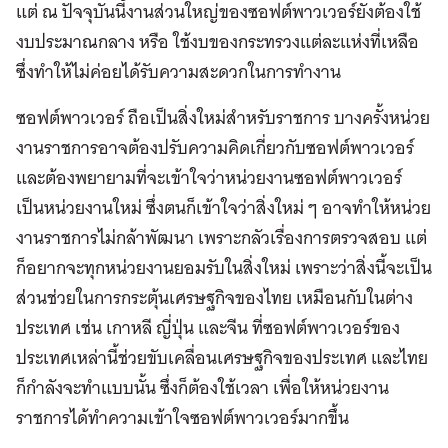
แต่ ณ ปัจจุบันนี้งานส่วนใหญ่ของซอฟต์พาวเวอร์ยังต้องใช้
งบประมาณกลาง หรือ ใช้งบของกระทรวงแต่ละแห่งที่เหลือ
ซึ่งทำให้ไม่ค่อยได้รับความสะดวกในการทำงาน
ซอฟต์พาวเวอร์ ถือเป็นสิ่งใหม่สำหรับราชการ บางครั้งหน่วย
งานราชการอาจต้องปรับความคิดเกี่ยวกับซอฟต์พาวเวอร์
และต้องพยายามที่จะเข้าใจว่าหน่วยงานซอฟต์พาวเวอร์
เป็นหน่วยงานใหม่ ซึ่งตนก็เข้าใจว่าสิ่งใหม่ ๆ อาจทำให้หน่วย
งานราชการไม่กล้าพัฒนา เพราะกลัวเรื่องการตรวจสอบ แต่
ก็อยากจะทุกหน่วยงานยอมรับในสิ่งใหม่ เพราะว่าสิ่งนี้จะเป็น
ส่วนช่วยในการกระตุ้นเศรษฐกิจของไทย เหมือนกับในต่าง
ประเทศ เช่น เกาหลี ญี่ปุ่น และจีน ที่ซอฟต์พาวเวอร์ของ
ประเทศเหล่านี้ช่วยขับเคลื่อนเศรษฐกิจของประเทศ และไทย
ก็กำลังจะทำแบบนั้น ซึ่งก็ต้องใช้เวลา เพื่อให้หน่วยงาน
ราชการได้ทำความเข้าใจซอฟต์พาวเวอร์มากขึ้น