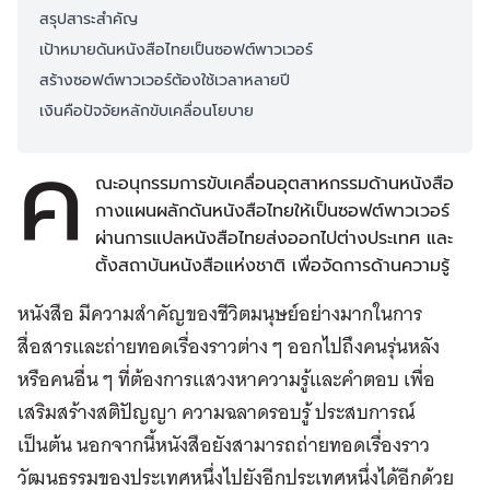
สรุปสาระสำคัญ
เป้าหมายดันหนังสือไทยเป็นซอฟต์พาวเวอร์
สร้างซอฟต์พาวเวอร์ต้องใช้เวลาหลายปี
เงินคือปัจจัยหลักขับเคลื่อนโยบาย
ค
ณะอนุกรรมการขับเคลื่อนอุตสาหกรรมด้านหนังสือ
กางแผนผลักดันหนังสือไทยให้เป็นซอฟต์พาวเวอร์
ผ่านการแปลหนังสือไทยส่งออกไปต่างประเทศ และ
ตั้งสถาบันหนังสือแห่งชาติ เพื่อจัดการด้านความรู้
หนังสือ มีความสำคัญของชีวิตมนุษย์อย่างมากในการ
สื่อสารและถ่ายทอดเรื่องราวต่าง ๆ ออกไปถึงคนรุ่นหลัง
หรือคนอื่น ๆ ที่ต้องการแสวงหาความรู้และคำตอบ เพื่อ
เสริมสร้างสติปัญญา ความฉลาดรอบรู้ ประสบการณ์
เป็นต้น นอกจากนี้หนังสือยังสามารถถ่ายทอดเรื่องราว
วัฒนธรรมของประเทศหนึ่งไปยังอีกประเทศหนึ่งได้อีกด้วย