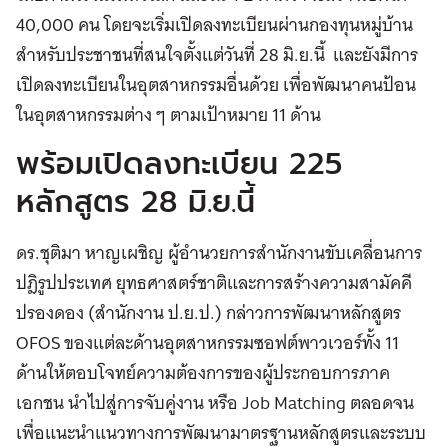
40,000 คน โดยจะเริ่มเปิดลงทะเบียนผ่านกองทุนหมู่บ้าน
สำหรับประชาชนที่สนใจตั้งแต่วันที่ 28 มิ.ย.นี้ และยังมีการ
เปิดลงทะเบียนในอุตสาหกรรมอื่นด้วย เพื่อพัฒนาคนป้อน
ในอุตสาหกรรมต่าง ๆ ตามเป้าหมาย 11 ด้าน
พร้อมเปิดลงทะเบียน 225
หลักสูตร 28 มิ.ย.นี้
ดร.ชุติมา หาญเผชิญ ผู้อำนวยการสำนักงานขับเคลื่อนการ
ปฎิรูปประเทศ ยุทธศาสตร์ชาติและการสร้างความสามัคคี
ปรองดอง (สำนักงาน ป.ย.ป.) กล่าวการพัฒนาหลักสูตร
OFOS ของแต่ละด้านอุตสาหกรรมซอฟต์พาวเวอร์ทั้ง 11
ด้านให้ตอบโจทย์ความต้องการของผู้ประกอบการภาค
เอกชน นำไปสู่การจับคู่งาน หรือ Job Matching ตลอดจน
เพื่อแนะนำแนวทางการพัฒนามาตรฐานหลักสูตรและระบบ