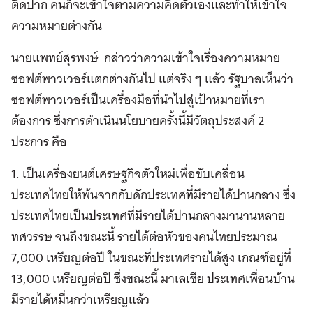
ติดปาก คนก็จะเข้าใจตามความคิดตัวเองและทำให้เข้าใจ
ความหมายต่างกัน
นายแพทย์สุรพงษ์ กล่าวว่าความเข้าใจเรื่องความหมาย
ซอฟต์พาวเวอร์แตกต่างกันไป แต่จริง ๆ แล้ว รัฐบาลเห็นว่า
ซอฟต์พาวเวอร์เป็นเครื่องมือที่นำไปสู่เป้าหมายที่เรา
ต้องการ ซึ่งการดำเนินนโยบายครั้งนี้มีวัตถุประสงค์ 2
ประการ คือ
1. เป็นเครื่องยนต์เศรษฐกิจตัวใหม่เพื่อขับเคลื่อน
ประเทศไทยให้พ้นจากกับดักประเทศที่มีรายได้ปานกลาง ซึ่ง
ประเทศไทยเป็นประเทศที่มีรายได้ปานกลางมานานหลาย
ทศวรรษ จนถึงขณะนี้ รายได้ต่อหัวของคนไทยประมาณ
7,000 เหรียญต่อปี ในขณะที่ประเทศรายได้สูง เกณฑ์อยู่ที่
13,000 เหรียญต่อปี ซึ่งขณะนี้ มาเลเซีย ประเทศเพื่อนบ้าน
มีรายได้หมื่นกว่าเหรียญแล้ว