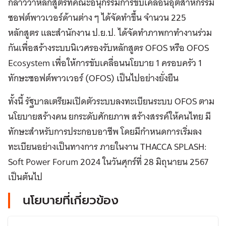
กล่าวว่าหลักสูตรที่คณะอนุกรรมการขับเคลื่อนอุตสาหกรรม
ซอฟต์พาวเวอร์ด้านต่าง ๆ ได้จัดทำขึ้น จำนวน 225
หลักสูตร และสำนักงาน ป.ย.ป. ได้จัดทำภาพกาทำงานร่วม
กันเพื่อสร้างระบบนิเวศรองรับหลักสูตร OFOS หรือ OFOS
Ecosystem เพื่อให้การขับเคลื่อนนโยบาย 1 ครอบครัว 1
ทักษะซอฟต์พาวเวอร์ (OFOS) เป็นไปอย่างยั่งยืน
ทั้งนี้ รัฐบาลเตรียมเปิดตัวระบบลงทะเบียนระบบ OFOS ตาม
นโยบายสร้างคน ยกระดับศักยภาพ สร้างสรรค์ให้คนไทย มี
ทักษะสำหรับการประกอบอาชีพ โดยมีกำหนดการเริ่มลง
ทะเบียนอย่างเป็นทางการ ภายในงาน THACCA SPLASH:
Soft Power Forum 2024 ในวันศุกร์ที่ 28 มิถุนายน 2567
เป็นต้นไป
นโยบายที่เกี่ยวข้อง