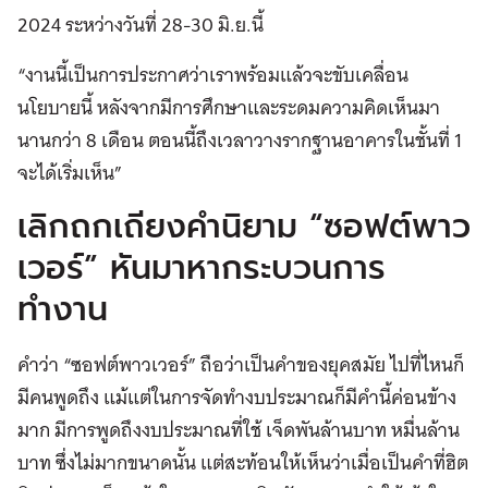
2024 ระหว่างวันที่ 28-30 มิ.ย.นี้
“งานนี้เป็นการประกาศว่าเราพร้อมแล้วจะขับเคลื่อน
นโยบายนี้ หลังจากมีการศึกษาและระดมความคิดเห็นมา
นานกว่า 8 เดือน ตอนนี้ถึงเวลาวางรากฐานอาคารในชั้นที่ 1
จะได้เริ่มเห็น”
เลิกถกเถียงคำนิยาม “ซอฟต์พาว
เวอร์” หันมาหากระบวนการ
ทำงาน
คำว่า “ซอฟต์พาวเวอร์” ถือว่าเป็นคำของยุคสมัย ไปที่ไหนก็
มีคนพูดถึง แม้แต่ในการจัดทำงบประมาณก็มีคำนี้ค่อนข้าง
มาก มีการพูดถึงงบประมาณที่ใช้ เจ็ดพันล้านบาท หมื่นล้าน
บาท ซึ่งไม่มากขนาดนั้น แต่สะท้อนให้เห็นว่าเมื่อเป็นคำที่ฮิต