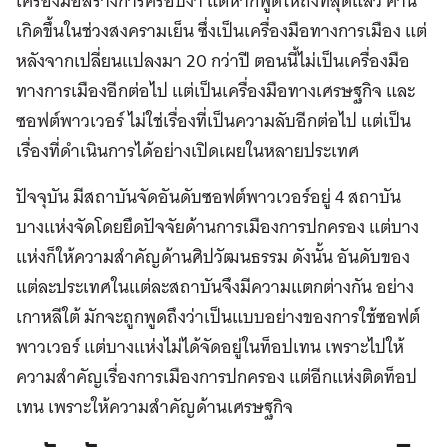
เครื่องมือสร้างการครอบงำ แต่หากพูดให้ถึงที่สุดแล้ว คำนี้
เกิดขึ้นในช่วงสงครามเย็น ซึ่งเป็นเครื่องมือทางการเมือง แต่
หลังจากเปลี่ยนแปลงมา 20 กว่าปี ตอนนี้ไม่เป็นเครื่องมือ
ทางการเมืองอีกต่อไป แต่เป็นเครื่องมือทางเศรษฐกิจ และ
ซอฟต์พาวเวอร์ ไม่ใช่เรื่องที่เป็นความลับอีกต่อไป แต่เป็น
เรื่องที่ดำเนินการได้อย่างเปิดเผยในหลายประเทศ
ปัจจุบัน มีสถาบันจัดอันดับซอฟต์พาวเวอร์อยู่ 4 สถาบัน
บางแห่งจัดโดยยึดปัจจัยด้านการเมืองการปกครอง แต่บาง
แห่งก็ให้ความสำคัญด้านศิปวัฒนธรรม ดังนั้น อันดับของ
แต่ละประเทศในแต่ละสถาบันจึงมีความแตกต่างกัน อย่าง
เกาหลีใต้ มักจะถูกพูดถึงว่าเป็นแบบอย่างของการใช้ซอฟต์
พาวเวอร์ แต่บางแห่งไม่ได้จัดอยู่ในท็อปเทน เพราะไปให้
ความสำคัญเรื่องการเมืองการปกครอง แต่อีกแห่งติดท็อป
เทน เพราะให้ความสำคัญด้านเศรษฐกิจ