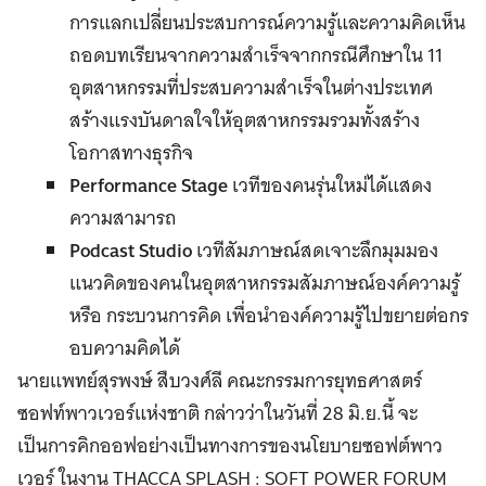
การแลกเปลี่ยนประสบการณ์ความรู้และความคิดเห็น
ถอดบทเรียนจากความสำเร็จจากกรณีศึกษาใน 11
อุตสาหกรรมที่ประสบความสำเร็จในต่างประเทศ
สร้างแรงบันดาลใจให้อุตสาหกรรมรวมทั้งสร้าง
โอกาสทางธุรกิจ
Performance Stage
เวทีของคนรุ่นใหม่ได้แสดง
ความสามารถ
Podcast Studio
เวทีสัมภาษณ์สดเจาะลึกมุมมอง
แนวคิดของคนในอุตสาหกรรมสัมภาษณ์องค์ความรู้
หรือ กระบวนการคิด เพื่อนำองค์ความรู้ไปขยายต่อกร
อบความคิดได้
นายแพทย์สุรพงษ์ สืบวงศ์ลี คณะกรรมการยุทธศาสตร์
ซอฟท์พาวเวอร์แห่งชาติ กล่าวว่าในวันที่ 28 มิ.ย.นี้ จะ
เป็นการคิกออฟอย่างเป็นทางการของนโยบายซอฟต์พาว
เวอร์ ในงาน THACCA SPLASH : SOFT POWER FORUM