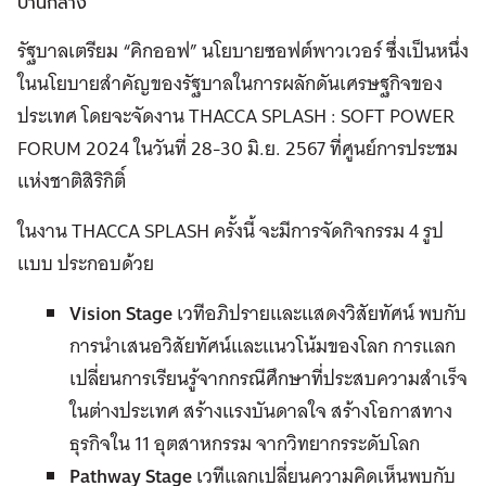
ปานกลาง
รัฐบาลเตรียม “คิกออฟ” นโยบายซอฟต์พาวเวอร์ ซึ่งเป็นหนึ่ง
ในนโยบายสำคัญของรัฐบาลในการผลักดันเศรษฐกิจของ
ประเทศ โดยจะจัดงาน THACCA SPLASH : SOFT POWER
FORUM 2024 ในวันที่ 28-30 มิ.ย. 2567 ที่ศูนย์การประชม
แห่งชาติสิริกิติ์
ในงาน THACCA SPLASH ครั้งนี้ จะมีการจัดกิจกรรม 4 รูป
แบบ ประกอบด้วย
Vision Stage
เวทีอภิปรายและแสดงวิสัยทัศน์ พบกับ
การนำเสนอวิสัยทัศน์และแนวโน้มของโลก การแลก
เปลี่ยนการเรียนรู้จากกรณีศึกษาที่ประสบความสำเร็จ
ในต่างประเทศ สร้างแรงบันดาลใจ สร้างโอกาสทาง
ธุรกิจใน 11 อุตสาหกรรม จากวิทยากรระดับโลก
Pathway Stage
เวทีแลกเปลี่ยนความคิดเห็นพบกับ