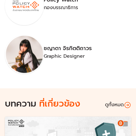
กองบรรณาธิการ
ชญาดา จิรกิตติถาวร
Graphic Designer
บทความ
ที่เกี่ยวข้อง
ดูทั้งหมด