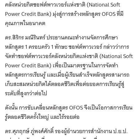
คลังหน่วยกิตซอฟต์พาวเวอร์แห่งชาติ (National Soft
Power Credit Bank) มุ่งสู่การสร้างหลักสูตร OFOS ที่มี
คุณภาพในอนาคต
ดร.สิริกร มณีรินทร์ ประธานคณะทำงานจัดการศึกษา
หลักสูตร 1 ครอบครัว 1 ทักษะ ซอฟต์พาวเวอร์ กล่าวว่าการ
จัดทำซอฟต์พาวเวอร์คลังหน่วยกิตแห่งชาติ (National Soft
Power Credit Bank) เพื่อเป็นมาตรฐานในการจัดทำ
หลักสูตรการเรียนรู้ และเมื่อผู้เรียนสำเร็จหลักสูตรสามารถ
เก็บสะสมหน่วยกิตได้ตลอดชีวิตเพื่อต่อยอดการเรียนรู้สู่
ระดับที่สูงกว่าต่อไป
ดังนั้น การขับเคลื่อนหลักสูตร OFOS จึงเป็นโอกาสการเรียน
รู้ตลอดชีวิตครั้งใหญ่ และไร้รอยต่อ
ดร.ศุภฤกษ์ ภู่พงศ์ศักดิ์ รองผู้อำนวยการสำนักงาน ป.ย.ป.