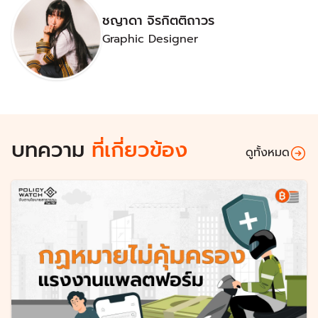
ชญาดา จิรกิตติถาวร
Graphic Designer
บทความ
ที่เกี่ยวข้อง
ดูทั้งหมด