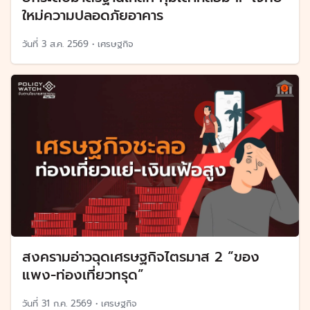
ใหม่ความปลอดภัยอาคาร
วันที่
3 ส.ค. 2569
•
เศรษฐกิจ
สงครามอ่าวฉุดเศรษฐกิจไตรมาส 2 “ของ
แพง-ท่องเที่ยวทรุด”
วันที่
31 ก.ค. 2569
•
เศรษฐกิจ