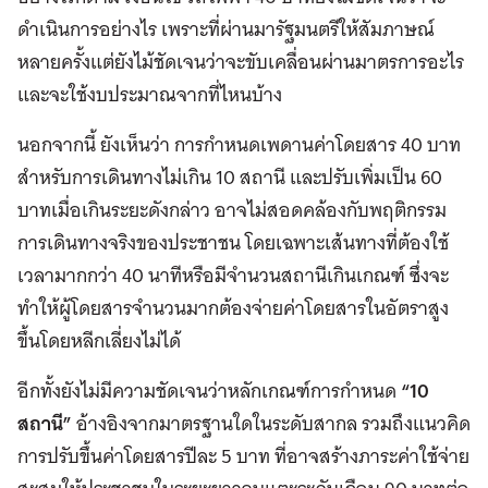
ดำเนินการอย่างไร เพราะที่ผ่านมารัฐมนตรีให้สัมภาษณ์
หลายครั้งแต่ยังไม้ชัดเจนว่าจะขับเคลื่อนผ่านมาตรการอะไร
และจะใช้งบประมาณจากที่ไหนบ้าง
นอกจากนี้ ยังเห็นว่า การกำหนดเพดานค่าโดยสาร 40 บาท
สำหรับการเดินทางไม่เกิน 10 สถานี และปรับเพิ่มเป็น 60
บาทเมื่อเกินระยะดังกล่าว อาจไม่สอดคล้องกับพฤติกรรม
การเดินทางจริงของประชาชน โดยเฉพาะเส้นทางที่ต้องใช้
เวลามากกว่า 40 นาทีหรือมีจำนวนสถานีเกินเกณฑ์ ซึ่งจะ
ทำให้ผู้โดยสารจำนวนมากต้องจ่ายค่าโดยสารในอัตราสูง
ขึ้นโดยหลีกเลี่ยงไม่ได้
อีกทั้งยังไม่มีความชัดเจนว่าหลักเกณฑ์การกำหนด
“10
สถานี”
อ้างอิงจากมาตรฐานใดในระดับสากล รวมถึงแนวคิด
การปรับขึ้นค่าโดยสารปีละ 5 บาท ที่อาจสร้างภาระค่าใช้จ่าย