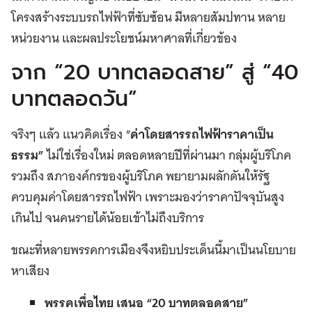
โครงสร้างระบบรถไฟฟ้าที่ซับซ้อน มีหลายสัมปทาน หลาย
หน่วยงาน และผลประโยชน์มหาศาลที่เกี่ยวข้อง
จาก “20 บาทตลอดสาย” สู่ “40
บาทตลอดวัน”
จริงๆ แล้ว แนวคิดเรื่อง “
ค่าโดยสารรถไฟฟ้าราคาเป็น
ธรรม”
ไม่ใช่เรื่องใหม่ ตลอดหลายปีที่ผ่านมา กลุ่มผู้บริโภค
รวมถึง สภาองค์กรของผู้บริโภค พยายามผลักดันให้รัฐ
ควบคุมค่าโดยสารรถไฟฟ้า เพราะมองว่าราคาปัจจุบันสูง
เกินไป จนคนรายได้น้อยเข้าไม่ถึงบริการ
ขณะที่หลายพรรคการเมืองจึงหยิบประเด็นนี้มาเป็นนโยบาย
หาเสียง
พรรคเพื่อไทย เสนอ “20 บาทตลอดสาย”