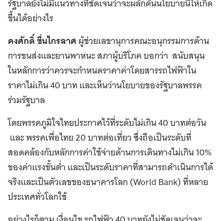
รัฐบาลยังไม่มีแนวทางที่ชัดเจนว่าจะผลักดันนโยบายนี้ให้เกิด
ขึ้นได้อย่างไร
คงศักดิ์ ชื่นไกรลาศ
ผู้ช่วยเลขานุการคณะอนุกรรมการด้าน
การขนส่งและยานพาหนะ สภาผู้บริโภค บอกว่า สนับสนุน
ในหลักการว่าควรจะกำหนดราคาค่าโดยสารรถไฟฟ้าใน
ราคาไม่เกิน 40 บาท และเห็นว่านโยบายของรัฐบาลพรรค
ร่วมรัฐบาล
โดยพรรคภูมิใจไทยประกาศไว้ที่ระดับไม่เกิน 40 บาทต่อวัน
และ พรรคเพื่อไทย 20 บาทต่อเที่ยว ซึ่งถือเป็นระดับที่
สอดคล้องกับหลักการค่าใช้จ่ายด้านการเดินทางไม่เกิน 10%
ของค่าแรงขั้นต่ำ และเป็นระดับราคาที่สามารถดำเนินการได้
จริงและเป็นตัวเลขของธนาคารโลก (World Bank) ที่หลาย
ประเทศทั่วโลกใช้
อย่างไรก็ตาม เงื่อนไข รถไฟฟ้า 40 บาทยังไม่ชัดเจนว่าจะ