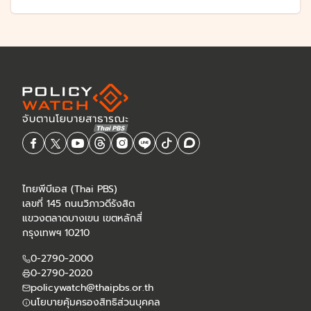
ไทยพีบีเอส (Thai PBS)
เลขที่ 145 ถนนวิภาวดีรังสิต
แขวงตลาดบางเขน เขตหลักสี่
กรุงเทพฯ 10210
0-2790-2000
0-2790-2020
policywatch@thaipbs.or.th
นโยบายคุ้มครองสิทธิส่วนบุคคล