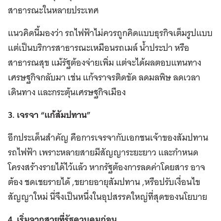
สาธารณะในหลายประเทศ
แนวคิดนี้มองว่า รถไฟฟ้าไม่ควรถูกคิดแบบธุรกิจเต็มรูปแบบ
แต่เป็นบริการสาธารณะเหมือนรถเมล์ น้ำประปา หรือ
สาธารณสุข แม้รัฐต้องจ่ายเพิ่ม แต่จะได้ผลตอบแทนทาง
เศรษฐกิจกลับมา เช่น แก้จราจรติดขัด ลดมลพิษ ลดเวลา
เดินทาง และกระตุ้นเศรษฐกิจเมือง
3. เจรจา “แก้สัมปทาน”
อีกประเด็นสำคัญ คือการเจรจากับเอกชนเจ้าของสัมปทาน
รถไฟฟ้า เพราะหลายสายมีสัญญาระยะยาว และกำหนด
โครงสร้างรายได้ไว้แล้ว หากรัฐต้องการลดค่าโดยสาร อาจ
ต้อง ชดเชยรายได้ ,ขยายอายุสัมปทาน ,หรือปรับเงื่อนไข
สัญญาใหม่ นี่จึงเป็นหนึ่งในอุปสรรคใหญ่ที่สุดของนโยบาย
4. เริ่มจากสายที่รัฐควบคุมก่อน