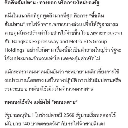
ซื้อคืนสัมปทาน : ทางออก หรือภาระใหม่ของรัฐ
หนึ่งในแนวคิดที่ถูกพูดถึงมากที่สุด คือการ
“ซื้อคืน
สัมปทาน”
รถไฟฟ้าจากเอกชนบางส่วน เพื่อให้รัฐสามารถ
ควบคุมโครงสร้างค่าโดยสารได้ง่ายขึ้น โดยเฉพาะการเจรจา
กับ Bangkok Expressway and Metro BTS Group
Holdings อย่างไรก็ตาม เรื่องนี้ยังเป็นคำถามใหญ่ว่า รัฐจะ
ใช้งบประมาณจำนวนเท่าใด และจะคุ้มค่าหรือไม่
แม้กระทรวงคมนาคมยืนยันว่า จะพยายามหลีกเลี่ยงการใช้
งบประมาณโดยตรง แต่ในทางปฏิบัติ การปรับสัมปทานหรือ
รวมระบบ อาจต้องใช้เม็ดเงินจำนวนมหาศาล
ทดลองใช้จริง แต่ยังไม่ “ตลอดสาย”
รัฐบาลอนุทิน 1 ในช่วงปลายปี 2568 รัฐบาลเริ่มทดลองใช้
นโยบาย “40 บาทตลอดวัน” กับ รถไฟฟ้าสายสีแดง