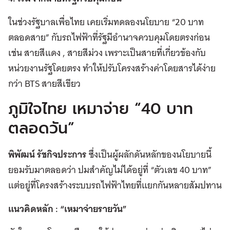
ในช่วงรัฐบาลเพื่อไทย เคยเริ่มทดลองนโยบาย “20 บาท
ตลอดสาย” กับรถไฟฟ้าที่รัฐมีอำนาจควบคุมโดยตรงก่อน
เช่น สายสีแดง , สายสีม่วง เพราะเป็นสายที่เกี่ยวข้องกับ
หน่วยงานรัฐโดยตรง ทำให้ปรับโครงสร้างค่าโดยสารได้ง่าย
กว่า BTS สายสีเขียว
ภูมิใจไทย เหมาจ่าย “40 บาท
ตลอดวัน”
พิพัฒน์ รัชกิจประการ
ซึ่งเป็นผู้ผลักดันหลักของนโยบายนี้
ยอมรับมาตลอดว่า ปมสำคัญไม่ได้อยู่ที่ “ตัวเลข 40 บาท”
แต่อยู่ที่โครงสร้างระบบรถไฟฟ้าไทยที่แยกกันหลายสัมปทาน
แนวคิดหลัก : “เหมาจ่ายรายวัน”