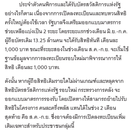
ประจำตัวคนพิการและได้รับบัตรสวัสดิการแห่งรัฐ
อย่างไรก็ตาม เนื่องจากการเปิดลงทะเบียนและทบทวนสิทธิ
ครั้งใหญ่ต้องใช้เวลา รัฐบาลจึงเตรียมออกแบบมาตรการ
ช่วยเหลือแบ่งเป็น 2 ระยะ โดยระยะแรกช่วงเดือน มิ.ย.-ก.ค.
ผู้ถือบัตรเดิม 13.25 ล้านคน จะได้รับสิทธิทันที เดือนละ
1,000 บาท ขณะที่ระยะสองในช่วงเดือน ส.ค.-ก.ย. จะเริ่มใช้
ฐานข้อมูลจากการลงทะเบียนรอบใหม่มาพิจารณาการให้
สิทธิ เดือนละ 1,000 บาทเ
ดังนั้น หากผู้ถือสิทธิเดิมรายใดไม่ผ่านเกณฑ์และหลุดจาก
สิทธิบัตรสวัสดิการแห่งรัฐ รอบใหม่ กระทรวงการคลัง จะ
ออกแบบมาตรการรองรับ โดยเปิดทางให้สามารถย้ายไปรับ
สิทธิในโครงการ คนละครึ่งพลัส แทนได้ในช่วง 2 เดือน
สุดท้าย คือ ส.ค.-ก.ย. ซึ่งอาจต้องมีการเปิดลงทะเบียนเพิ่ม
เติมเฉพาะสำหรับประชาชนกลุ่มนี้