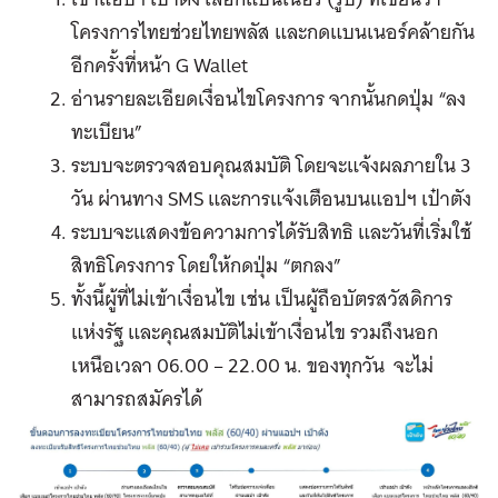
โครงการไทยช่วยไทยพลัส และกดแบนเนอร์คล้ายกัน
อีกครั้งที่หน้า G Wallet
อ่านรายละเอียดเงื่อนไขโครงการ จากนั้นกดปุ่ม “ลง
ทะเบียน”
ระบบจะตรวจสอบคุณสมบัติ โดยจะแจ้งผลภายใน 3
วัน ผ่านทาง SMS และการแจ้งเตือนบนแอปฯ เป๋าตัง
ระบบจะแสดงข้อความการได้รับสิทธิ และวันที่เริ่มใช้
สิทธิโครงการ โดยให้กดปุ่ม “ตกลง”
ทั้งนี้ผู้ที่ไม่เข้าเงื่อนไข เช่น เป็นผู้ถือบัตรสวัสดิการ
แห่งรัฐ และคุณสมบัติไม่เข้าเงื่อนไข รวมถึงนอก
เหนือเวลา 06.00 – 22.00 น. ของทุกวัน จะไม่
สามารถสมัครได้