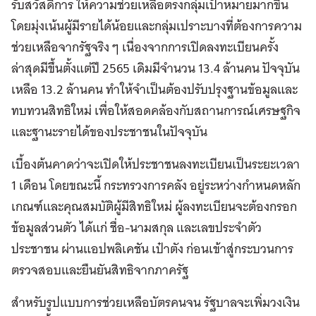
รับสวัสดิการ ให้ความช่วยเหลือตรงกลุ่มเป้าหมายมากขึ้น
โดยมุ่งเน้นผู้มีรายได้น้อยและกลุ่มเปราะบางที่ต้องการความ
ช่วยเหลือจากรัฐจริง ๆ เนื่องจากการเปิดลงทะเบียนครั้ง
ล่าสุดมีขึ้นตั้งแต่ปี 2565 เดิมมีจำนวน 13.4 ล้านคน ปัจจุบัน
เหลือ 13.2 ล้านคน ทำให้จำเป็นต้องปรับปรุงฐานข้อมูลและ
ทบทวนสิทธิใหม่ เพื่อให้สอดคล้องกับสถานการณ์เศรษฐกิจ
และฐานะรายได้ของประชาชนในปัจจุบัน
เบื้องต้นคาดว่าจะเปิดให้ประชาชนลงทะเบียนเป็นระยะเวลา
1 เดือน โดยขณะนี้ กระทรวงการคลัง อยู่ระหว่างกำหนดหลัก
เกณฑ์และคุณสมบัติผู้มีสิทธิใหม่ ผู้ลงทะเบียนจะต้องกรอก
ข้อมูลส่วนตัว ได้แก่ ชื่อ-นามสกุล และเลขประจำตัว
ประชาชน ผ่านแอปพลิเคชัน เป๋าตัง ก่อนเข้าสู่กระบวนการ
ตรวจสอบและยืนยันสิทธิจากภาครัฐ
สำหรับรูปแบบการช่วยเหลือบัตรคนจน รัฐบาลจะเพิ่มวงเงิน