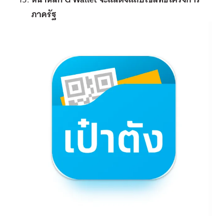
ภาครัฐ