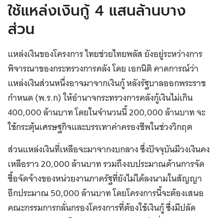
ใช้แหล่งเงินกู้ 4 แสนล้านบาง
ส่วน
แหล่งเงินของโครงการ ไทยช่วยไทยพลัส ยังอยู่ระหว่างการ
พิจารณาของกระทรวงการคลัง โดย เอกนิติ คาดการณ์ว่า
แหล่งเงินส่วนหนึ่งอาจมาจากเงินกู้ หลังรัฐบาลออกพระราช
กำหนด (พ.ร.ก) ให้อำนาจกระทรวงการคลังกู้เงินไม่เกิน
400,000 ล้านบาท โดยในจำนวนนี้ 200,000 ล้านบาท จะ
ใช้กระตุ้นเศรษฐกิจและบรรเทาค่าครองชีพในช่วงวิกฤต
ส่วนแหล่งเงินที่เหลือจะมาจากงบกลาง ซึ่งปัจจุบันมีวงเงินคง
เหลือราว 20,000 ล้านบาท รวมถึงงบประมาณด้านการจัด
ซื้อจัดจ้างของหน่วยงานภาครัฐที่ยังไม่ได้ลงนามในสัญญา
อีกประมาณ 50,000 ล้านบาท โดยโครงการนี้จะต้องเสนอ
คณะกรรมการกลั่นกรองโครงการที่ต้องใช้เงินกู้ ซึ่งมีปลัด