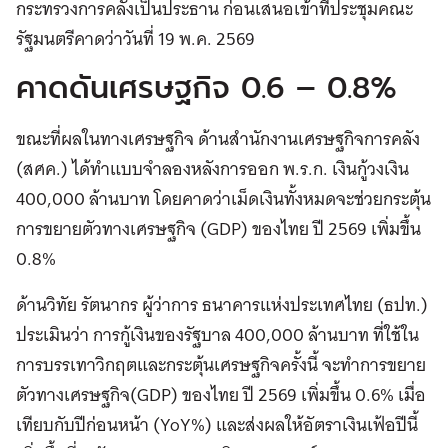
กระทรวงการคลังเป็นประธาน ก่อนเสนอเข้าที่ประชุมคณะ
รัฐมนตรีคาดว่าวันที่ 19 พ.ค. 2569
คาดดันเศรษฐกิจ 0.6 – 0.8%
ขณะที่ผลในทางเศรษฐกิจ ด้านสำนักงานเศรษฐกิจการคลัง
(สศค.) ได้ทำแบบจำลองหลังการออก พ.ร.ก. เงินกู้วงเงิน
400,000 ล้านบาท โดยคาดว่าเม็ดเงินทั้งหมดจะช่วยกระตุ้น
การขยายตัวทางเศรษฐกิจ (GDP) ของไทย ปี 2569 เพิ่มขึ้น
0.8%
ด้านวิทัย รัตนากร ผู้ว่าการ ธนาคารแห่งประเทศไทย (ธปท.)
ประเมินว่า การกู้เงินของรัฐบาล 400,000 ล้านบาท ที่ใช้ใน
การบรรเทาวิกฤตและกระตุ้นเศรษฐกิจครั้งนี้ จะทำการขยาย
ตัวทางเศรษฐกิจ(GDP) ของไทย ปี 2569 เพิ่มขึ้น 0.6% เมื่อ
เทียบกับปีก่อนหน้า (YoY%) และส่งผลให้อัตราเงินเฟ้อปีนี้