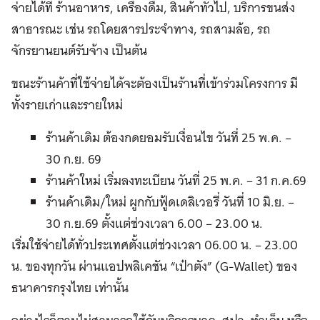
จ่ายได้ที่ ร้านอาหาร, เครื่องดื่ม, สินค้าทั่วไป, บริการขนส่ง
สาธารณะ เช่น รถโดยสารประจำทาง, รถสามล้อ, รถ
จักรยานยนต์รับจ้าง เป็นต้น
ขณะร้านค้าที่ใช้จ่ายได้จะต้องเป็นร้านที่เข้าร่วมโครงการ มี
ทั้งรายเก่าและรายใหม่
ร้านค้าเดิม ต้องกดยอมรับเงื่อนไข วันที่ 25 พ.ค. –
30 ก.ย. 69
ร้านค้าใหม่ เริ่มลงทะเบียน วันที่ 25 พ.ค. – 31 ก.ค.69
ร้านค้าเดิม/ใหม่ ผูกกับฟู้ดเดลิเวอรี่ วันที่ 10 มิ.ย. –
30 ก.ย.69 ตั้งแต่ช่วงเวลา 6.00 – 23.00 น.
เริ่มใช้จ่ายได้ทั่วประเทศตั้งแต่ช่วงเวลา 06.00 น. – 23.00
น. ของทุกวัน ผ่านแอปพลิเคชัน “เป๋าตัง” (G-Wallet) ของ
ธนาคารกรุงไทย เท่านั้น