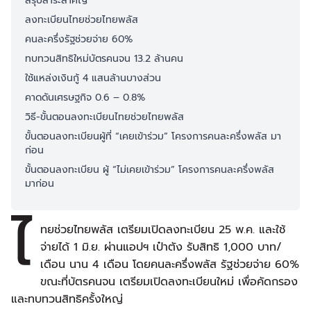
สรุปสาระสำคัญ
ลงทะเบียนไทยช่วยไทยพลัส
คนละครึ่งรัฐช่วยจ่าย 60%
ทบทวนสิทธิใหม่บัตรคนจน 13.2 ล้านคน
ใช้แหล่งเงินกู้ 4 แสนล้านบางส่วน
คาดดันเศรษฐกิจ 0.6 – 0.8%
วิธี-ขั้นตอนลงทะเบียนไทยช่วยไทยพลัส
ขั้นตอนลงทะเบียนผู้ที่ “เคยเข้าร่วม” โครงการคนละครึ่งพลัส มา
ก่อน
ขั้นตอนลงทะเบียน ผู้ “ไม่เคยเข้าร่วม” โครงการคนละครึ่งพลัส
มาก่อน
ไ
ทยช่วยไทยพลัส เตรียมเปิดลงทะเบียน 25 พ.ค. และใช้
จ่ายได้ 1 มิ.ย. ผ่านแอปฯ เป๋าตัง รับสิทธิ 1,000 บาท/
เดือน นาน 4 เดือน โดยคนละครึ่งพลัส รัฐช่วยจ่าย 60%
ขณะที่บัตรคนจน เตรียมเปิดลงทะเบียนใหม่ เพื่อคัดกรอง
และทบทวนสิทธิครั้งใหญ่