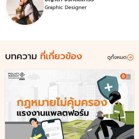
Graphic Designer
บทความ
ที่เกี่ยวข้อง
ดูทั้งหมด