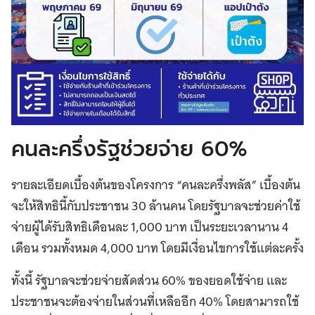
คนละครึ่งรัฐช่วยจ่าย 60%
รายละเอียดเบื้องต้นของโครงการ “คนละครึ่งพลัส” เบื้องต้น
จะให้สิทธินี้กับประชาชน 30 ล้านคน โดยรัฐบาลจะช่วยค่าใช้
จ่ายผู้ได้รับสิทธิเดือนละ 1,000 บาท เป็นระยะเวลานาน 4
เดือน รวมทั้งหมด 4,000 บาท โดยมีเงื่อนไขการใช้แต่ละครั้ง
ทั้งนี้ รัฐบาลจะช่วยจ่ายสัดส่วน 60% ของยอดใช้จ่าย และ
ประชาชนจะต้องจ่ายในส่วนที่เหลืออีก 40% โดยสามารถใช้