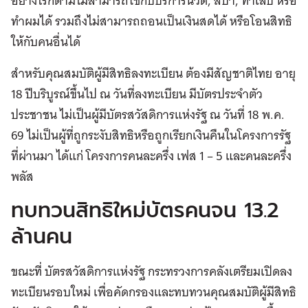
อย่างไรก็ตามไม่สามารถใช้กับบริการนวด, สปา, ทำเล็บ หรือ
ทำผมได้ รวมถึงไม่สามารถถอนเป็นเงินสดได้ หรือโอนสิทธิ
ให้กับคนอื่นได้
สำหรับคุณสมบัติผู้มีสิทธิลงทะเบียน ต้องมีสัญชาติไทย อายุ
18 ปีบริบูรณ์ขึ้นไป ณ วันที่ลงทะเบียน มีบัตรประจำตัว
ประชาชน ไม่เป็นผู้มีบัตรสวัสดิการแห่งรัฐ ณ วันที่ 18 พ.ค.
69 ไม่เป็นผู้ที่ถูกระงับสิทธิหรือถูกเรียกเงินคืนในโครงการรัฐ
ที่ผ่านมา ได้แก่ โครงการคนละครึ่ง เฟส 1 – 5 และคนละครึ่ง
พลัส
ทบทวนสิทธิใหม่บัตรคนจน 13.2
ล้านคน
ขณะที่ บัตรสวัสดิการแห่งรัฐ กระทรวงการคลังเตรียมเปิดลง
ทะเบียนรอบใหม่ เพื่อคัดกรองและทบทวนคุณสมบัติผู้มีสิทธิ