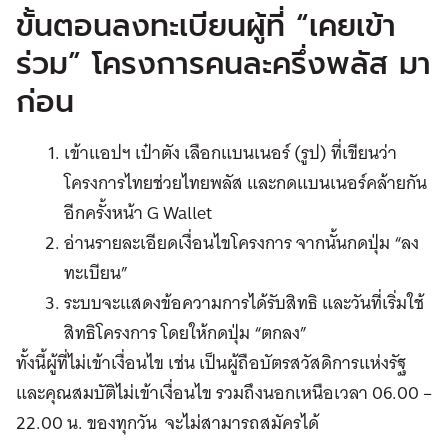
ขั้นตอนลงทะเบียนผู้ที่ “เคยเข้า
ร่วม” โครงการคนละครึ่งพลัส มา
ก่อน
เข้าแอปฯ เป๋าตัง เลือกแบนเนอร์ (รูป) ที่เขียนว่า
โครงการไทยช่วยไทยพลัส และกดแบนเนอร์คล้ายกัน
อีกครั้งหน้า G Wallet
อ่านรายละเอียดเงื่อนไขโครงการ จากนั้นกดปุ่ม “ลง
ทะเบียน”
ระบบจะแสดงข้อความการได้รับสิทธิ และวันที่เริ่มใช้
สิทธิโครงการ โดยให้กดปุ่ม “ตกลง”
ทั้งนี้ผู้ที่ไม่เข้าเงื่อนไข เช่น เป็นผู้ถือบัตรสวัสดิการแห่งรัฐ
และคุณสมบัติไม่เข้าเงื่อนไข รวมถึงนอกเหนือเวลา 06.00 –
22.00 น. ของทุกวัน จะไม่สามารถสมัครได้