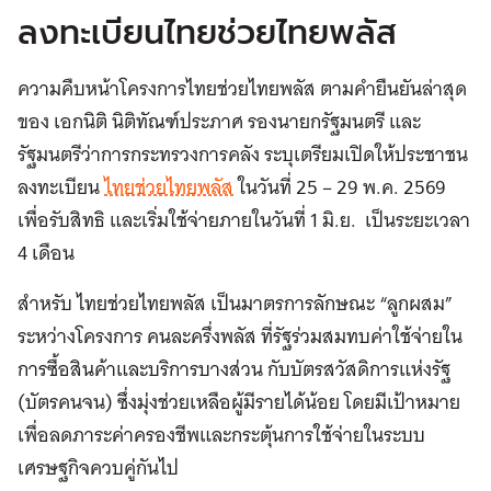
ลงทะเบียนไทยช่วยไทยพลัส
ความคืบหน้าโครงการไทยช่วยไทยพลัส ตามคำยืนยันล่าสุด
ของ เอกนิติ นิติทัณฑ์ประภาศ รองนายกรัฐมนตรี และ
รัฐมนตรีว่าการกระทรวงการคลัง ระบุเตรียมเปิดให้ประชาชน
ลงทะเบียน
ไทยช่วยไทยพลัส
ในวันที่ 25 – 29 พ.ค. 2569
เพื่อรับสิทธิ และเริ่มใช้จ่ายภายในวันที่ 1 มิ.ย. เป็นระยะเวลา
4 เดือน
สำหรับ ไทยช่วยไทยพลัส เป็นมาตรการลักษณะ “ลูกผสม”
ระหว่างโครงการ คนละครึ่งพลัส ที่รัฐร่วมสมทบค่าใช้จ่ายใน
การซื้อสินค้าและบริการบางส่วน กับบัตรสวัสดิการแห่งรัฐ
(บัตรคนจน) ซึ่งมุ่งช่วยเหลือผู้มีรายได้น้อย โดยมีเป้าหมาย
เพื่อลดภาระค่าครองชีพและกระตุ้นการใช้จ่ายในระบบ
เศรษฐกิจควบคู่กันไป