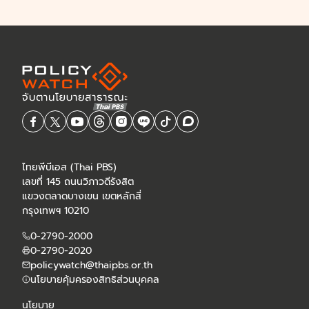
ไทยพีบีเอส (Thai PBS)
เลขที่ 145 ถนนวิภาวดีรังสิต
แขวงตลาดบางเขน เขตหลักสี่
กรุงเทพฯ 10210
0-2790-2000
0-2790-2020
policywatch@thaipbs.or.th
นโยบายคุ้มครองสิทธิส่วนบุคคล
นโยบาย