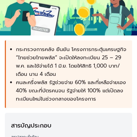
กระทรวงการคลัง ยืนยัน โครงการกระตุ้นเศรษฐกิจ
“ไทยช่วยไทยพลัส” จะเปิดให้ลงทะเบียน 25 – 29
พ.ค. และใช้จ่ายได้ 1 มิ.ย. โดยให้สิทธิ 1,000 บาท/
เดือน นาน 4 เดือน
คนละครึ่งพลัส รัฐช่วยจ่าย 60% และที่เหลือจ่ายเอง
40% ขณะที่บัตรคนจน รัฐจ่ายให้ 100% แต่เปิดลง
ทะเบียนใหม่ในช่วงกลางของโครงการ
สารบัญประกอบ