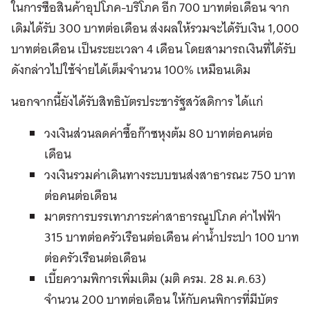
ในการซื้อสินค้าอุปโภค-บริโภค อีก 700 บาทต่อเดือน จาก
เดิมได้รับ 300 บาทต่อเดือน ส่งผลให้รวมจะได้รับเงิน 1,000
บาทต่อเดือน เป็นระยะเวลา 4 เดือน โดยสามารถเงินที่ได้รับ
ดังกล่าวไปใช้จ่ายได้เต็มจำนวน 100% เหมือนเดิม
นอกจากนี้ยังได้รับสิทธิบัตรประชารัฐสวัสดิการ ได้แก่
วงเงินส่วนลดค่าซื้อก๊าซหุงต้ม 80 บาทต่อคนต่อ
เดือน
วงเงินรวมค่าเดินทางระบบขนส่งสาธารณะ 750 บาท
ต่อคนต่อเดือน
มาตรการบรรเทาภาระค่าสาธารณูปโภค ค่าไฟฟ้า
315 บาทต่อครัวเรือนต่อเดือน ค่าน้ำประปา 100 บาท
ต่อครัวเรือนต่อเดือน
เบี้ยความพิการเพิ่มเติม (มติ ครม. 28 ม.ค.63)
จำนวน 200 บาทต่อเดือน ให้กับคนพิการที่มีบัตร