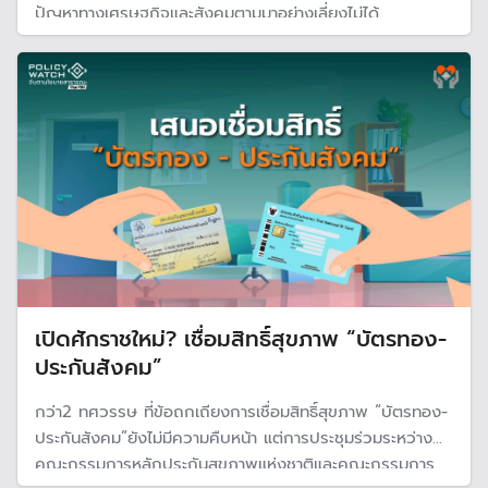
ปัญหาทางเศรษฐกิจและสังคมตามมาอย่างเลี่ยงไม่ได้
เปิดศักราชใหม่? เชื่อมสิทธิ์สุขภาพ “บัตรทอง-
ประกันสังคม”
กว่า2 ทศวรรษ ที่ข้อถกเถียงการเชื่อมสิทธิ์สุขภาพ “บัตรทอง-
ประกันสังคม”ยังไม่มีความคืบหน้า แต่การประชุมร่วมระหว่าง
คณะกรรมการหลักประกันสุขภาพแห่งชาติและคณะกรรมการ