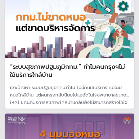
“ระบบสุขภาพปฐมภูมิกทม.” ทำไมคนกรุงฯไม่
ใช้บริการใกล้บ้าน
เจาะปัญหา ระบบปฐมภูมิกทม.ทำไม ไม่มีคนใช้บริการ แม้จะมี
หมอใกล้บ้าน แต่คนกรุงกลับนิยมไปแออัดในโรงพยาบาลขนาด
ใหญ่ ขณะที่บริการสุขภาพใกล้บ้านกลับยังไม่สามารถสร้างไว้ใจ
เชื่อมั่นให้คนเข้าไปใช้บริการได้