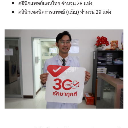
คลินิกแพทย์แผนไทย จำนวน 28 แห่ง
คลินิกเทคนิคการแพทย์ (แล็บ) จำนวน 29 แห่ง