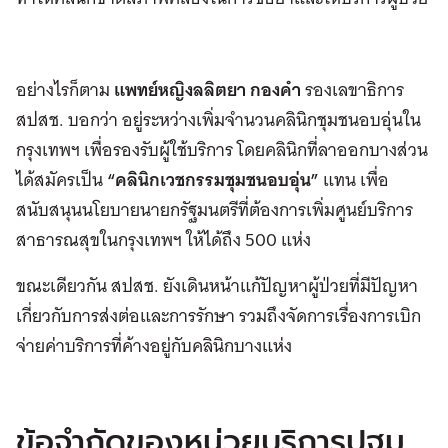
อย่างไรก็ตาม
แพทย์หญิงลลิตยา กองคำ
รองเลขาธิการ
สปสช. บอกว่า อยู่ระหว่างเพิ่มจำนวนคลินิกชุมชนอบอุ่นใน
กรุงเทพฯ เพื่อรองรับผู้ใช้บริการ โดยคลินิกที่ลาออกบางส่วน
ได้สมัครเป็น
“คลินิกเวชกรรมชุมชนอบอุ่น”
แทน เพื่อ
สนับสนุนนโยบายนายกรัฐมนตรีที่ต้องการเพิ่มศูนย์บริการ
สาธารณสุขในกรุงเทพฯ ให้ได้ถึง 500 แห่ง
ขณะเดียวกัน สปสช. ยังเดินหน้าแก้ปัญหาผู้ป่วยที่มีปัญหา
เกี่ยวกับการส่งต่อและการรักษา รวมถึงจัดการเรื่องการเบิก
จ่ายค่าบริการที่ค้างอยู่กับคลินิกบางแห่ง
ข้อจำกัดของหน่วยบริการปฐม