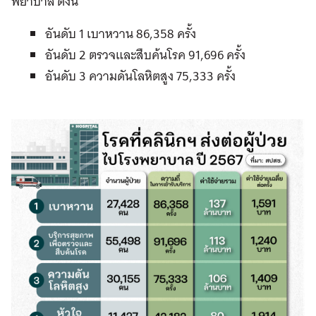
พยาบาล ดังนี้
อันดับ 1 เบาหวาน 86,358 ครั้ง
อันดับ 2 ตรวจและสืบค้นโรค 91,696 ครั้ง
อันดับ 3 ความดันโลหิตสูง 75,333 ครั้ง