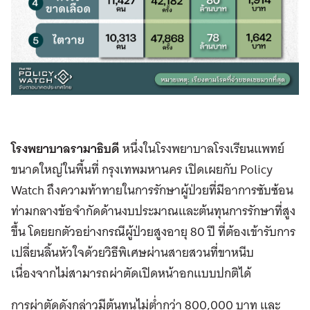
โรงพยาบาลรามาธิบดี
หนึ่งในโรงพยาบาลโรงเรียนแพทย์
ขนาดใหญ่ในพื้นที่ กรุงเทพมหานคร เปิดเผยกับ Policy
Watch ถึงความท้าทายในการรักษาผู้ป่วยที่มีอาการซับซ้อน
ท่ามกลางข้อจำกัดด้านงบประมาณและต้นทุนการรักษาที่สูง
ขึ้น โดยยกตัวอย่างกรณีผู้ป่วยสูงอายุ 80 ปี ที่ต้องเข้ารับการ
เปลี่ยนลิ้นหัวใจด้วยวิธีพิเศษผ่านสายสวนที่ขาหนีบ
เนื่องจากไม่สามารถผ่าตัดเปิดหน้าอกแบบปกติได้
การผ่าตัดดังกล่าวมีต้นทุนไม่ต่ำกว่า 800,000 บาท และ