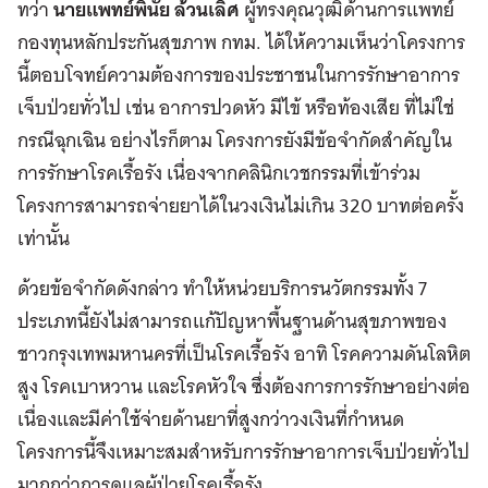
ทว่า
นายแพทย์พินัย ล้วนเลิศ
ผู้ทรงคุณวุฒิด้านการแพทย์
กองทุนหลักประกันสุขภาพ กทม. ได้ให้ความเห็นว่าโครงการ
นี้ตอบโจทย์ความต้องการของประชาชนในการรักษาอาการ
เจ็บป่วยทั่วไป เช่น อาการปวดหัว มีไข้ หรือท้องเสีย ที่ไม่ใช่
กรณีฉุกเฉิน อย่างไรก็ตาม โครงการยังมีข้อจำกัดสำคัญใน
การรักษาโรคเรื้อรัง เนื่องจากคลินิกเวชกรรมที่เข้าร่วม
โครงการสามารถจ่ายยาได้ในวงเงินไม่เกิน 320 บาทต่อครั้ง
เท่านั้น
ด้วยข้อจำกัดดังกล่าว ทำให้หน่วยบริการนวัตกรรมทั้ง 7
ประเภทนี้ยังไม่สามารถแก้ปัญหาพื้นฐานด้านสุขภาพของ
ชาวกรุงเทพมหานครที่เป็นโรคเรื้อรัง อาทิ โรคความดันโลหิต
สูง โรคเบาหวาน และโรคหัวใจ ซึ่งต้องการการรักษาอย่างต่อ
เนื่องและมีค่าใช้จ่ายด้านยาที่สูงกว่าวงเงินที่กำหนด
โครงการนี้จึงเหมาะสมสำหรับการรักษาอาการเจ็บป่วยทั่วไป
มากกว่าการดูแลผู้ป่วยโรคเรื้อรัง​​​​​​​​​​​​​​​​