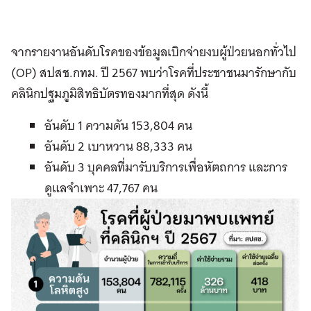
จากรายงานอันดับโรคของข้อมูลเบิกจ่ายงบผู้ป่วยนอกทั่วไป
(OP) สปสช.กทม. ปี 2567 พบว่าโรคที่ประชาชนมารักษากับ
คลินิกปฐมภูมิสิทธิบัตรทองมากที่สุด ดังนี้
อันดับ 1 ความดัน 153,804 คน
อันดับ 2 เบาหวาน 88,333 คน
อันดับ 3 บุคคลที่มารับบริการเพื่อหัตถการ และการ
ดูแลจำเพาะ 47,767 คน