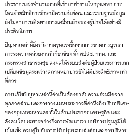
ประชากรแฝงจำนวนมากที่เข้ามาทำงานในกรุงเทพฯ การ
โอนย้ายสิทธิการรักษามีความซับซ้อน และระบบฐานข้อมูล
ยังไม่สามารถติดตามการเคลื่อนย้ายของผู้ป่วยได้อย่างมี
ประสิทธิภาพ
ปัญหาเหล่านี้ยิ่งทวีความรุนแรงขึ้นจากการขาดการบูรณา
การระหว่างหน่วยงานที่เกี่ยวข้อง ทั้ง สปสช. กทม. และ
กระทรวงสาธารณสุข ส่งผลให้ระบบส่งต่อผู้ป่วยและการแลก
เปลี่ยนข้อมูลระหว่างสถานพยาบาลยังไม่มีประสิทธิภาพเท่า
ที่ควร
การแก้ไขปัญหาเหล่านี้จำเป็นต้องอาศัยความร่วมมือจาก
ทุกภาคส่วน และการวางแผนระยะยาวที่คำนึงถึงบริบทพิเศษ
ของกรุงเทพมหานคร ทั้งในด้านประชากร เศรษฐกิจ และ
สังคม โดยเฉพาะอย่างยิ่งการพัฒนาระบบบริการปฐมภูมิให้
เข้มแข็ง ควบคู่ไปกับการปรับปรุงระบบส่งต่อและการบริหาร