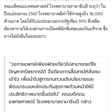
คณบดีคณะแพทยศาสตร์ โรงพยาบาลรามาธิบดี ระบุว่า ใน
ปีงบประมาณ 2567 โรงพยาบาลมีค่าใช้จ่ายสูงถึง 18,000
ล้านบาท โดยได้รับงบประมาณจากรัฐเพียง 10% ที่เหลือ
ต้องหารายได้เองผ่านการเปิดคลินิกพิเศษและเงินบริจาค ซึ่ง
อาจไม่ยั่งยืนในระยะยาว
“วงการแพทย์เพียงฝ่ายเดียวไม่สามารถแก้ไข
ปัญหาทรัพยากรได้ จึงต้องการสื่อสารให้สังคม
เข้าใจ เพื่อนำไปสู่การทบทวนเชิงนโยบายและ
พัฒนาระบบหลักประกันสุขภาพถ้วนหน้าให้มี
ประสิทธิภาพมากขึ้นต่อไป​​​​​​​​​​​​​​​​” คณบดีคณะ
แพทยศาสตร์ โรงพยาบาลรามาธิบดี กล่าว