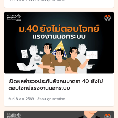
วันที่
9 ส.ค. 2569
•
สังคม คุณภาพชีวิต
เปิดผลสำรวจประกันสังคมมาตรา 40 ยังไม่
ตอบโจทย์แรงงานนอกระบบ
วันที่
8 ส.ค. 2569
•
สังคม คุณภาพชีวิต