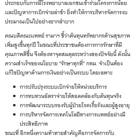
ประกอบกับการมีโรงพยาบาลเอกชนเข้าร่วมโครงการน้อย
และปัญหาการเบิกจ่ายล่าช้า ยิ่งทำให้การบริหารจัดการงบ
ประมาณเป็นไปอย่างยากลำบาก
คณบดีคณะแพทย์ รามาฯ ชี้ว่าต้นทุนทรัพยากรด้านสุขภาพ
เพิ่มสูงขึ้นทุกปี ในขณะที่ประชาชนต้องการการรักษาที่มี
คุณภาพดีขึ้น จึงต้องหาจุดสมดุลระหว่างสองปัจจัยนี้ ดังนั้น
ความสำเร็จของนโยบาย “รักษาทุกที่” กทม. จำเป็นต้อง
แก้ไขปัญหาด้านการเงินอย่างเป็นระบบ โดยเฉพาะ
การปรับปรุงระบบเบิกจ่ายให้หน่วยบริการ
การทบทวนอัตราจ่ายให้สอดคล้องกับต้นทุนจริง
การพัฒนาระบบรองรับผู้ป่วยโรคเรื้อรังและผู้สูงอายุ
การบริหารจัดการเทคโนโลยีทางการแพทย์อย่างมี
ประสิทธิภาพ
ขณะที่ อีกหนึ่งความท้าทายสำคัญคือการจัดการกับ