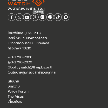
ไทยพีบีเอส (Thai PBS)
เลขที่ 145 ถนนวิภาวดีรังสิต
แขวงตลาดบางเขน เขตหลักสี่
กรุงเทพฯ 10210
0-2790-2000
0-2790-2020
policywatch@thaipbs.or.th
นโยบายคุ้มครองสิทธิส่วนบุคคล
นโยบาย
บทความ
Policy Forum
The Visual
เกี่ยวกับเรา