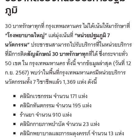
ภูมิ
30 บาทรักษาทุกที่ กรุงเทพมหานคร ไม่ได้เน้นให้มารักษาที่
“โรงพยาบาลใหญ่”
แต่มุ่งเน้นที่
“หน่วยปฐมภูมิ 7
นวัตกรรม”
ประชาชนสามารถไปรับบริการที่ในหน่วยบริการ
ที่มีการติด
สัญลักษณ์ 30 บาทรักษาทุก
ที่ได้ ซึ่งกระจายทั่ว
50 เขต ใน กรุงเทพมหานคร ทั้งนี้ จากข้อมูลล่าสุด (วันที่ 12
ก.ย. 2567) พบว่าในพื้นที่กรุงเทพมหานครมีหน่วยบริการ
นวัตกรรมทั้ง 7 วิชาชีพแล้ว 1,369 แห่ง ดังนี้
คลินิกเวชกรรม จำนวน 171 แห่ง
คลินิกทันตกรรม จำนวน 195 แห่ง
ร้านยา จำนวน 910 แห่ง
คลินิกกายภาพบำบัด จำนวน 23 แห่ง
คลินิกพยาบาลและการผดุงครรภ์ จำนวน 13 แห่ง