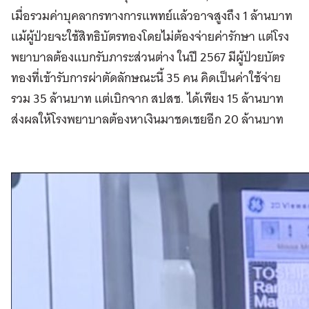
เมื่อรวมค่าบุคลากรทางการแพทย์แล้วอาจสูงถึง 1 ล้านบาท
แม้ผู้ป่วยจะใช้สิทธิบัตรทองโดยไม่ต้องจ่ายค่ารักษา แต่โรง
พยาบาลต้องแบกรับภาระส่วนต่าง ในปี 2567 มีผู้ป่วยบัตร
ทองที่เข้ารับการผ่าตัดลักษณะนี้ 35 คน คิดเป็นค่าใช้จ่าย
รวม 35 ล้านบาท แต่เบิกจาก สปสช. ได้เพียง 15 ล้านบาท
ส่งผลให้โรงพยาบาลต้องหาเงินมาชดเชยอีก 20 ล้านบาท