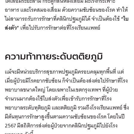
ไตเสื่อมระยะสาม กระดูกสันหลังเสื่อม มะเร็งกระเพาะ
อาหาร และโรคสมองเสื่อม ด้วยความซับซ้อนของโรค ทำให้
ไม่สามารถรับการรักษาที่คลินิกปฐมภูมิได้ จำเป็นต้องใช้
“ใบ
ส่งตัว”
เพื่อไปรับการรักษาต่อที่โรงเรียนแพทย์​​​​​​​​​​​​​​​​
ความท้าทายระดับตติยภูมิ
แม้จะมีหน่วยบริการสุขภาพปฐมภูมิครอบคลุมทุกพื้นที่ แต่
เมื่อผู้ป่วยมีโรคยากซับซ้อน ก็จำเป็นต้องส่งต่อไปรักษาที่โรง
พยาบาลขนาดใหญ่ โดยเฉพาะในเขตกรุงเทพฯ ที่ผู้ป่วย
จำนวนมากต้องใช้ใบส่งตัวเพื่อเข้ารับการรักษาที่โรง
พยาบาลระดับทุติยภูมิ และตติยภูมิ รวมถึงโรงเรียนแพทย์ ซึ่ง
มีต้นทุนการรักษาสูงขึ้นตามความซับซ้อนของโรค โดยในปี
2567 มีสถิติการส่งต่อผู้ป่วยจากคลินิกปฐมภูมิไปยังโรง