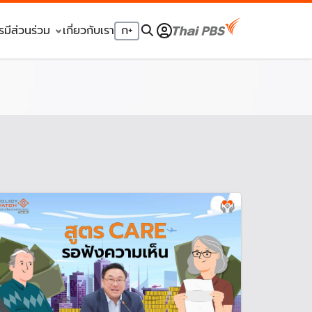
รมีส่วนร่วม
เกี่ยวกับเรา
ก
+