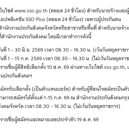
ว็บไซต์ www.sso.go.th (ตลอด 24 ชั่วโมง) สำหรับนายจ้างและผ
อปพลิเคชัน SSO Plus (ตลอด 24 ชั่วโมง) เฉพาะผู้ประกันตน
ำนักงานประกันสังคมจังหวัดหรือสาขาหรือพื้นที่ สำหรับนายจ้า
ี่สำนักงานประกันสังคม โดยมีเวลาทำการดังนี้
ันที่ 1 – 30 มิ.ย. 2569 เวลา 08.30 – 16.30 น. (เว้นวันหยุดราชก
ันที่ 1 – 15 ก.ค. 2569 เวลา 08.30 – 16.30 น. (ไม่เว้นวันหยุดรา
ายชื่อผู้มีสิทธิเลือกตั้ง 10 ส.ค. 69 ผ่านทางเว็บไซต์ sso.go.t
านประกันสังคมฯ
มัครรับเลือกตั้ง (เป็นตัวแทนบอร์ด) สำหรับผู้ที่สนใจสมัครเป็น
ามารถสมัครได้ตั้งแต่ 1-15 ก.ค. 69 ณ สำนักงานประกันสังคมกรุ
ังคมจังหวัด เวลา 08.30 – 16.30 น. (ไม่เว้นวันหยุดราชการ)
ายชื่อผู้สมัครและหมายเลขประจำตัว 19 ส.ค. 69