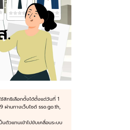
ิเลือกตั้งได้ตั้งแต่วันที่ 1
 69 ผ่านทางเว็บไซต์ sso.go.th,
เป็นตัวแทนเข้าไปขับเคลื่อนระบบ