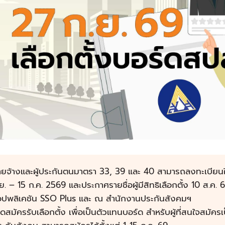
ยจ้างและผู้ประกันตนมาตรา 33, 39 และ 40 สามารถลงทะเบียนใช้สิทธ
.ย. – 15 ก.ค. 2569 และประกาศรายชื่อผู้มีสิทธิเลือกตั้ง 10 ส.ค.
อปพลิเคชัน SSO Plus และ ณ สำนักงานประกันสังคมฯ
ิดสมัครรับเลือกตั้ง เพื่อเป็นตัวแทนบอร์ด สำหรับผู้ที่สนใจสมัคร