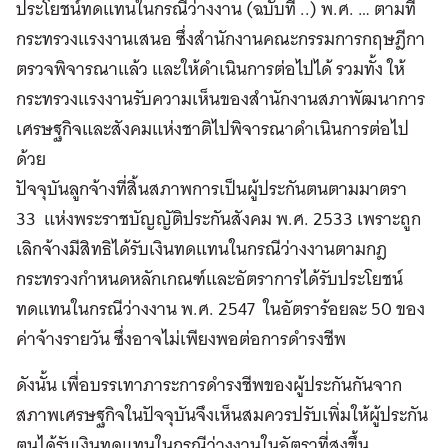
ประโยชน์ทดแทนในกรณีว่างงาน (ฉบับที่ ..) พ.ศ. … ตามที่
กระทรวงแรงงานเสนอ ซึ่งสำนักงานคณะกรรมการกฤษฎีกา
ตรวจพิจารณาแล้ว และให้ดำเนินการต่อไปได้ รวมทั้ง ให้
กระทรวงแรงงานรับความเห็นของสำนักงานสภาพัฒนาการ
เศรษฐกิจและสังคมแห่งชาติไปพิจารณาดำเนินการต่อไป
ด้วย
ปัจจุบันลูกจ้างที่สิ้นสภาพการเป็นผู้ประกันตนตามมาตรา
33 แห่งพระราชบัญญัติประกันสังคม พ.ศ. 2533 เพราะถูก
เลิกจ้างมีสิทธิได้รับเงินทดแทนในกรณีว่างงานตามกฎ
กระทรวงกำหนดหลักเกณฑ์และอัตราการได้รับประโยชน์
ทดแทนในกรณีว่างงาน พ.ศ. 2547 ในอัตราร้อยละ 50 ของ
ค่าจ้างรายวัน ซึ่งอาจไม่เพียงพอต่อการดำรงชีพ
ดังนั้น เพื่อบรรเทาภาระการดำรงชีพของผู้ประกันกันจาก
สภาพเศรษฐกิจในปัจจุบันจึงเห็นสมควรปรับเพิ่มให้ผู้ประกัน
ตนได้รับเงินทดแทนในกรณีว่างงานในอัตราที่สูงขึ้น