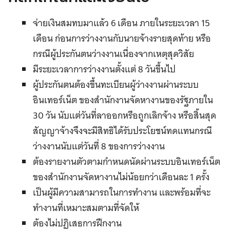
จ่ายเงินสมทบมาแล้ว
6
เดือน
ภายในระยะเวลา
15
เดือน
ก่อนการว่างงานกับนายจ้างรายสุดท้าย
หรือ
กรณีผู้ประกันตนว่างงานเนื่องจากเหตุสุดวิสัย
มีระยะเวลาการว่างงานตั้งแต่
8
วันขึ้นไป
ผู้ประกันตนต้องขึ้นทะเบียนผู้ว่างงานผ่านระบบ
อินเทอร์เน็ต
ของสำนักงานจัดหางานของรัฐภายใน
30
วัน
นับแต่วันที่ลาออกหรือถูกเลิกจ้าง
หรือสิ้นสุด
สัญญาจ้างจึงจะมีสิทธิได้รับประโยชน์ทดแทนกรณี
ว่างงานนับแต่วันที่
8
ของการว่างงาน
ต้องรายงานตัวตามกำหนดนัดผ่านระบบอินเทอร์เน็ต
ของสำนักงานจัดหางานไม่น้อยกว่าเดือนละ
1
ครั้ง
เป็นผู้มีความสามารถในการทำงาน
และพร้อมที่จะ
ทำงานที่เหมาะสมตามที่จัดให้
ต้องไม่ปฏิเสธการฝึกงาน