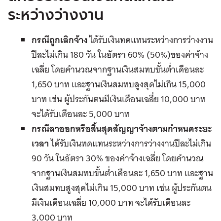
ระหว่างว่างงาน
กรณีถูกเลิกจ้าง
ได้รับเงินทดแทนระหว่างการว่างงาน
ปีละไม่เกิน
180
วัน
ในอัตรา
60% (50%)
ของค่าจ้าง
เฉลี่ย
โดยคำนวณจากฐานเงินสมทบขั้นต่ำเดือนละ
1,650
บาท
และฐานเงินสมทบสูงสุดไม่เกิน
15,000
บาท เช่น
ผู้ประกันตนมีเงินเดือนเฉลี่ย
10,000
บาท
จะได้รับเดือนละ
5,000
บาท
กรณีลาออกหรือสิ้นสุดสัญญาจ้างตามกำหนดระยะ
เวลา
ได้รับเงินทดแทนระหว่างการว่างงานปีละไม่เกิน
90
วัน
ในอัตรา
30%
ของค่าจ้างเฉลี่ย
โดยคำนวณ
จากฐานเงินสมทบขั้นต่ำเดือนละ
1,650
บาท
และฐาน
เงินสมทบสูงสุดไม่เกิน
15,000
บาท
เช่น
ผู้ประกันตน
มีเงินเดือนเฉลี่ย
10,000
บาท
จะได้รับเดือนละ
3,000
บาท