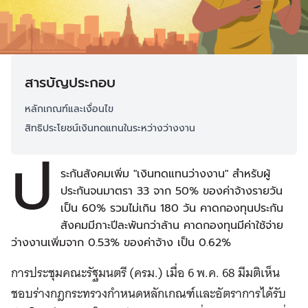
สารบัญประกอบ
หลักเกณฑ์และเงื่อนไข
สิทธิประโยชน์เงินทดแทนในระหว่างว่างงาน
ป
ระกันสังคมเพิ่ม "เงินทดแทนว่างงาน" สำหรับผู้
ประกันจนมาตรา 33 จาก 50% ของค่าจ้างรายวัน
เป็น 60% รวมไม่เกิน 180 วัน คาดกองทุนประกัน
สังคมมีภาะปีละพันกว่าล้าน คาดกองทุนมีค่าใช้จ่าย
ว่างงานเพิ่มจาก 0.53% ของค่าจ้าง เป็น 0.62%
การประชุมคณะรัฐมนตรี (ครม.) เมื่อ 6 พ.ค. 68 มีมติเห็น
ชอบร่างกฎกระทรวงกำหนดหลักเกณฑ์และอัตราการได้รับ