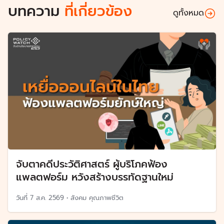
บทความ
ที่เกี่ยวข้อง
ดูทั้งหมด
จับตาคดีประวัติศาสตร์ ผู้บริโภคฟ้อง
แพลตฟอร์ม หวังสร้างบรรทัดฐานใหม่
วันที่
7 ส.ค. 2569
•
สังคม คุณภาพชีวิต