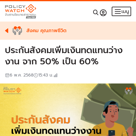
เมนู
สังคม คุณภาพชีวิต
ประกันสังคมเพิ่มเงินทดแทนว่าง
งาน จาก 50% เป็น 60%
6 พ.ค. 2568
15:43
น.