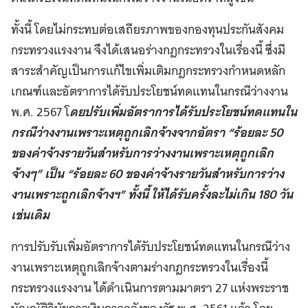
ทั้งนี้ โดยไม่กระทบต่อเสถียรภาพของกองทุนประกันสังคม
กระทรวงแรงงาน จึงได้เสนอร่างกฎกระทรวงในเรื่องนี้ ซึ่งมี
สาระสำคัญเป็นการแก้ไขเพิ่มเติมกฎกระทรวงกำหนดหลัก
เกณฑ์และอัตราการได้รับประโยชน์ทดแทนในกรณีว่างงาน
พ.ศ. 2567 โ
ดยปรับเพิ่มอัตราการได้รับประโยชน์ทดแทนใน
กรณีว่างงานเพราะเหตุถูกเลิกจ้างจากอัตรา “ร้อยละ 50
ของค่าจ้างรายวันสำหรับการว่างงานเพราะเหตุถูกเลิก
จ้างๆ” เป็น “ร้อยละ 60 ของค่าจ้างรายวันสำหรับการว่าง
งานเพราะถูกเลิกจ้างฯ” ทั้งนี้ ให้ได้รับครั้งละไม่เกิน 180 วัน
เช่นเดิม
การปรับรับเพิ่มอัตราการได้รับประโยชน์ทดแทนในกรณีว่าง
งานเพราะเหตุถูกเลิกจ้างตามร่างกฎกระทรวงในเรื่องนี้
กระทรวงแรงงาน ได้ดำเนินการตามมาตรา 27 แห่งพระราช