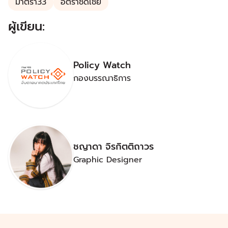
มาตรา33
อัตราชดเชย
ผู้เขียน:
Policy Watch
กองบรรณาธิการ
ชญาดา จิรกิตติถาวร
Graphic Designer