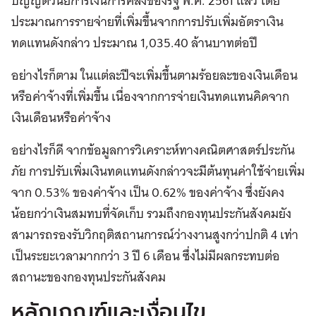
บัญญัติวินัยการเงินการคลังของรัฐ พ.ศ. 2561 แล้ว โดย
ประมาณการรายจ่ายที่เพิ่มขึ้นจากการปรับเพิ่มอัตราเงิน
ทดแทนดังกล่าว ประมาณ 1,035.40 ล้านบาทต่อปี
อย่างไรก็ตาม ในแต่ละปีจะเพิ่มขึ้นตามร้อยละของเงินเดือน
หรือค่าจ้างที่เพิ่มขึ้น เนื่องจากการจ่ายเงินทดแทนคิดจาก
เงินเดือนหรือค่าจ้าง
อย่างไรก็ดี จากข้อมูลการวิเคราะห์ทางคณิตศาสตร์ประกัน
ภัย การปรับเพิ่มเงินทดแทนดังกล่าวจะมีต้นทุนค่าใช้จ่ายเพิ่ม
จาก 0.53% ของค่าจ้าง เป็น 0.62% ของค่าจ้าง ซึ่งยังคง
น้อยกว่าเงินสมทบที่จัดเก็บ รวมถึงกองทุนประกันสังคมยัง
สามารถรองรับวิกฤติสถานการณ์ว่างงานสูงกว่าปกติ 4 เท่า
เป็นระยะเวลามากกว่า 3 ปี 6 เดือน ซึ่งไม่มีผลกระทบต่อ
สถานะของกองทุนประกันสังคม
หลักเกณฑ์และเงื่อนไข