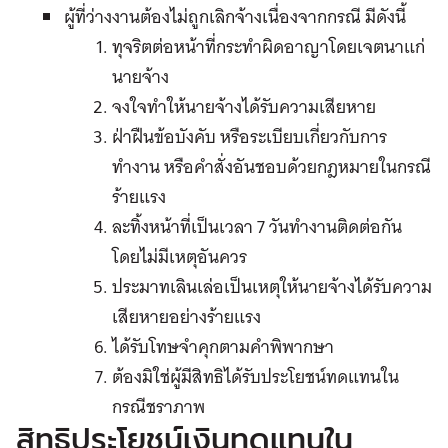
ผู้ที่ว่างงานต้องไม่ถูกเลิกจ้างเนื่องจากกรณี
มีดังนี้
ทุจริตต่อหน้าที่กระทำผิดอาญาโดยเจตนาแก่
นายจ้าง
จงใจทำให้นายจ้างได้รับความเสียหาย
ฝ่าฝืนข้อบังคับ
หรือระเบียบเกี่ยวกับการ
ทำงาน
หรือคำสั่งอันชอบด้วยกฎหมายในกรณี
ร้ายแรง
ละทิ้งหน้าที่เป็นเวลา
7
วันทำงานติดต่อกัน
โดยไม่มีเหตุอันควร
ประมาทเลินเล่อเป็นเหตุให้นายจ้างได้รับความ
เสียหายอย่างร้ายแรง
ได้รับโทษจำคุกตามคำพิพากษา
ต้องมิใช่ผู้มีสิทธิได้รับประโยชน์ทดแทนใน
กรณีชราภาพ
สิทธิประโยชน์เงินทดแทนใน