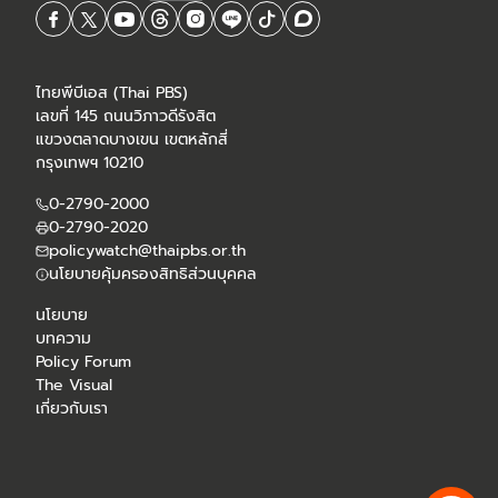
ไทยพีบีเอส (Thai PBS)
เลขที่ 145 ถนนวิภาวดีรังสิต
แขวงตลาดบางเขน เขตหลักสี่
กรุงเทพฯ 10210
0-2790-2000
0-2790-2020
policywatch@thaipbs.or.th
นโยบายคุ้มครองสิทธิส่วนบุคคล
นโยบาย
บทความ
Policy Forum
The Visual
เกี่ยวกับเรา