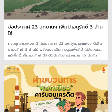
จ่อประกาศ 23 อุทยานฯ เพิ่มป่าอนุรักษ์ 3 ล้าน
ไร่
กรมอุทยานแห่งชาติ เล็งประกาศ 23 เขตอุทยานฯแห่งชาติเพิ่ม
ป่าอนุรักษ์ 3 ล้านไร่ พร้อมประเมินการดูแลพื้นที่ป่าไม่ล้มเหลว
แม้เพิ่มพื้นที่ป่าอนุรักษ์ 22-23% ยังต่ำเป้าหมาย 25 % ยัน
พื้นที่ป่า ไม่ลดลง แต่ความสมบูรณ์ของพื้นทีป่าเพิ่มขึ้น เตรียม
เปิดพื้นที่ป่าแสนไร่ให้เอกชนมาช่วยปลูกป่าลดคาร์บอน