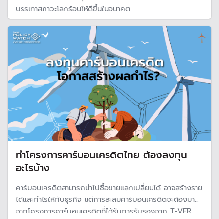
บรรเทาสภาวะโลกร้อนให้ดีขึ้นในอนาคต
ทำโครงการคาร์บอนเครดิตไทย ต้องลงทุน
อะไรบ้าง
คาร์บอนเครดิตสามารถนำไปซื้อขายแลกเปลี่ยนได้ อาจสร้างราย
ได้และกำไรให้กับธุรกิจ แต่การสะสมคาร์บอนเครดิตจะต้องมา
จากโครงการคาร์บอนเครดิตที่ได้รับการรับรองจาก T-VER