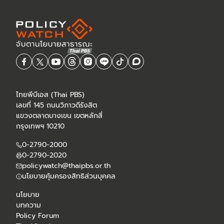
ไทยพีบีเอส (Thai PBS)
เลขที่ 145 ถนนวิภาวดีรังสิต
แขวงตลาดบางเขน เขตหลักสี่
กรุงเทพฯ 10210
0-2790-2000
0-2790-2020
policywatch@thaipbs.or.th
นโยบายคุ้มครองสิทธิส่วนบุคคล
นโยบาย
บทความ
Policy Forum