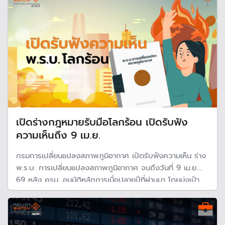
ฐาน" รับมือโลกร้อน
เปิดร่างกฎหมายรับมือโลกร้อน เปิดรับฟัง
ความเห็นถึง 9 เม.ย.
กรมการเปลี่ยนแปลงสภาพภูมิอากาศ เปิดรับฟังความเห็น ร่าง
พ.ร.บ. การเปลี่ยนแปลงสภาพภูมิอากาศ จนถึงวันที่ 9 เม.ย.
69 หลัง ครม. อนุมัติหลักการเมื่อปลายปีที่ผ่านมา โดยมุ่งเป้า
ป้องกันและลดความรุนแรงของโลกร้อน สอดคล้องกับกรอบ
อนุสัญญาสหประชาชาติว่าด้วยการเปลี่ยนแปลงสภาพภูมิ
อากาศ