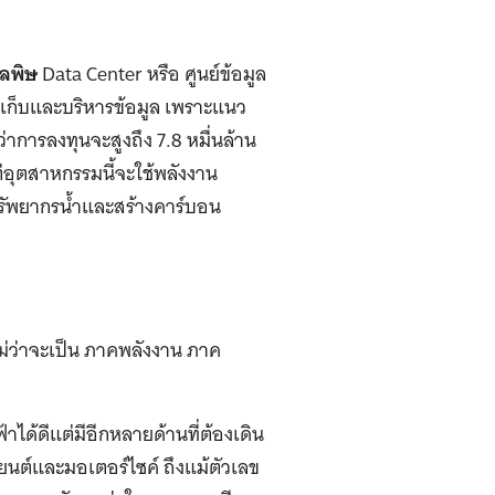
มลพิษ
Data Center หรือ ศูนย์ข้อมูล
ัดเก็บและบริหารข้อมูล เพราะแนว
่าการลงทุนจะสูงถึง 7.8 หมื่นล้าน
่อุตสาหกรรมนี้จะใช้พลังงาน
รัพยากรน้ำและสร้างคาร์บอน
่ว่าจะเป็น ภาคพลังงาน ภาค
ได้ดีแต่มีอีกหลายด้านที่ต้องเดิน
ยนต์และมอเตอร์ไซค์ ถึงแม้ตัวเลข