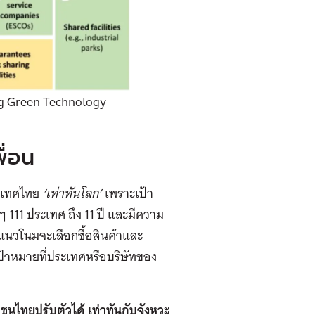
ng Green Technology
ื่อน
ประเทศไทย
‘
เท่าทันโลก
’
เพราะเป้า
 111 ประเทศ ถึง 11 ปี และมีความ
ีแนวโนมจะเลือกซื้อสินค้าและ
ป้าหมายที่ประเทศหรือบริษัทของ
กชนไทยปรับตัวได้ เท่าทันกับจังหวะ