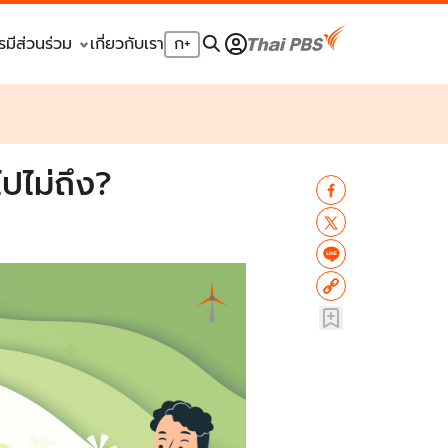
รมีส่วนร่วม
เกี่ยวกับเรา
ก
+
ปไม่ถึง?