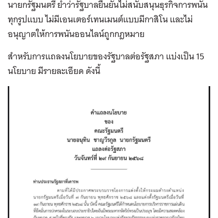
นายกรัฐมนตรี ย้ำว่ารัฐบาลยืนยันไม่สนับสนุนธุรกิจการพนัน
ทุกรูปแบบ ไม่มีเอนเตอร์เทนเมนต์แบบมีกาสิโน และไม่
อนุญาตให้การพนันออนไลน์ถูกกฎหมาย
สำหรับการแถลงนโยบายของรัฐบาลต่อรัฐสภา แบ่งเป็น 15
นโยบาย มีรายละเอียด ดังนี้