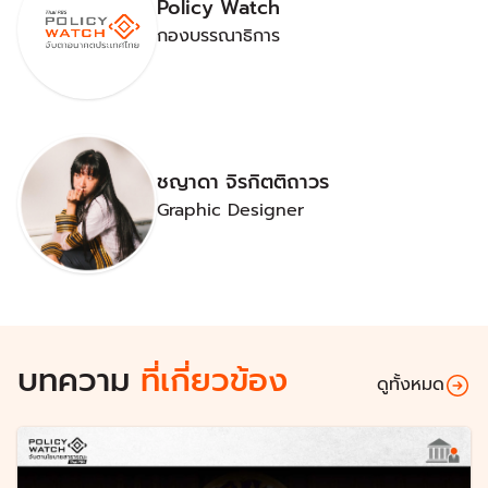
Policy Watch
กองบรรณาธิการ
ชญาดา จิรกิตติถาวร
Graphic Designer
บทความ
ที่เกี่ยวข้อง
ดูทั้งหมด