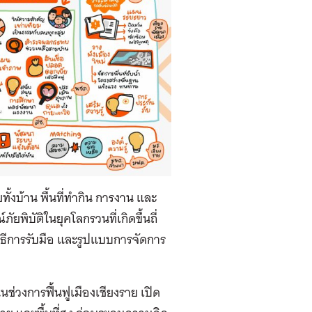
ั้งบ้าน พื้นที่ทำกิน การงาน และ
ยพิบัติในยุคโลกรวนที่เกิดขึ้นถี่
วิธีการรับมือ และรูปแบบการจัดการ
ช่วงการฟื้นฟูเมืองเชียงราย เปิด