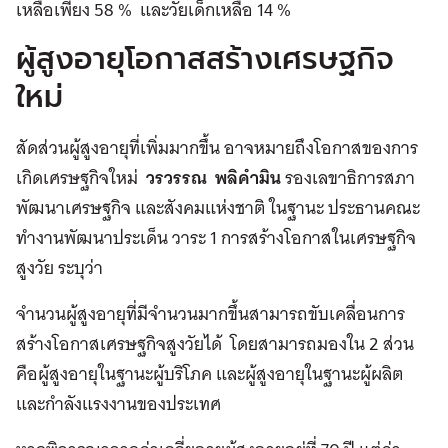
เหลือเพียง 58 % และวัยเด็กเหลือ 14 %
ผู้สูงอายุโอกาสสร้างเศรษฐกิจ
ใหม่
สัดส่วนผู้สูงอายุที่เพิ่มมากขึ้น อาจหมายถึงโอกาสของการ
เกิดเศรษฐกิจใหม่
วรวรรณ พลิคำมิน
รองเลขาธิการสภา
พัฒนาเศรษฐกิจ และสังคมแห่งชาติ ในฐานะ ประธานคณะ
ทำงานพัฒนาประเด็น วาระ 1 การสร้างโอกาสในเศรษฐกิจ
สูงวัย ระบุว่า
จำนวนผู้สูงอายุที่มีจำนวนมากขึ้นสามารถขับเคลื่อนการ
สร้างโอกาสเศรษฐกิจสูงวัยได้ โดยสามารถมองใน 2 ส่วน
คือผู้สูงอายุในฐานะผู้บริโภค และผู้สูงอายุในฐานะผู้ผลิต
และกำลังแรงงานของประเทศ