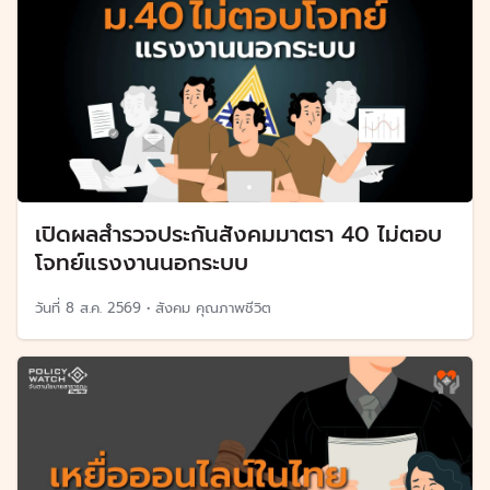
เปิดผลสำรวจประกันสังคมมาตรา 40 ไม่ตอบ
โจทย์แรงงานนอกระบบ
วันที่
8 ส.ค. 2569
•
สังคม คุณภาพชีวิต