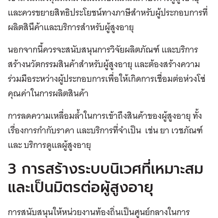
และควรขยายสิทธิประโยชน์ทางภาษีสำหรับผู้ประกอบการที่
ผลิตสินึค้าและบริการสำหรับผู้สูงอายุ
นอกจากนี้ควรจะสนับสนุนการวิจัยผลิตภัณฑ์ และบริการ
สร้างนวัตกรรมสินค้าสำหรับผู้สูงอายุ และต้องสร้างความ
ร่วมมือระหว่างผู้ประกอบการเพื่อให้เกิดการเชื่อมต่อห่วงโซ่
คุณค่าในการผลิตสินค้า
การลดความเหลื่อมล้ำในการเข้าถึงสินค้าของผู้สูงอายุ ทั้ง
เรื่องการกำกับราคา และบริการที่จำเป็น เช่น ยา เวชภัณฑ์
และ บริการดูแลผู้สูงอายุ
3 การสร้างระบบนิเวศที่เหมาะสม
และเป็นมิตรต่อผู้สูงอายุ
การสนับสนุนให้หน่วยงานท้องถิ่นเป็นศูนย์กลางในการ