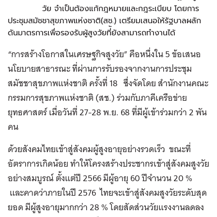
วัย จำเป็นต้องแก้กฎหมายและกฎระเบียบ โดยการ
ประชุมสมัชชาสุขภาพแห่งชาติ(สช.) เตรียมเสนอให้รัฐบาลผลัก
ดันมาตรการเพื่อรองรับผู้สูงวัยที่ัยังสามารถทำงานได้
“การสร้างโอกาสในเศรษฐกิจสูงวัย” คือหนึ่งใน 5 ข้อเสนอ
นโยบายสาธารณะ ที่ผ่านการรับรองจากงานการประชุม
สมัชชาสุขภาพแห่งชาติ ครั้งที่ 18 ซึ่งจัดโดย สำนักงานคณะ
กรรมการสุขภาพแห่งชาติ (สช.) ร่วมกับภาคีเครือข่าย
ยุทธศาสตร์ เมื่อวันที่ 27-28 พ.ย. 68 ที่มีผู้เข้าร่วมกว่า 2 พัน
คน
ด้วยสังคมไทยเข้าสู่สังคมผู้สูงอายุอย่างรวดเร็ว ขณะที่
อัตราการเกิดน้อย ทำให้โครงสร้างประชากรเข้าสู่สังคมสูงวัย
อย่างสมบูรณ์ ตั้งแต่ปี 2566 มีผู้อายุ 60 ปีจำนวน 20 %
และคาดว่าภายในปี 2576 ไทยจะเข้าสู่สังคมสูงวัยระดับสุด
ยอด มีผู้สูงอายุมากกว่า 28 % โดยสัดส่วนวัยแรงงานลดลง