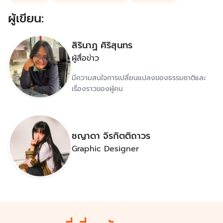
ผู้เขียน:
สิรินาฏ ศิริสุนทร
ผู้สื่อข่าว
มีความสนใจการเปลี่ยนแปลงของธรรมชาติและ
เรื่องราวของผู้คน
ชญาดา จิรกิตติถาวร
Graphic Designer