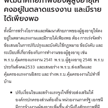
พัฒนาศักยภาพของผู้สูงอายุให้
คงอยู่ในตลาดแรงงาน และมีราย
ได้เพียงพอ
ทั้งนี้การสร้างโอกาสและพัฒนาศักยภาพของผู้สูงอายุให้คง
อยู่ในตลาดแรงงานและมีรายได้เพียงพอ ต้อง การเร่งจัดทำ
ข้อเสนอในการปรับปรุงและบังคับใช้กฎหมาย ข้อบังคับ และ
ระเบียบที่เกี่ยวข้องกับการทำงานของผู้สูงอายุ เช่น
พ.ร.บ.คุ้มครองแรงงาน 2541 พ.ร.บ.ผู้สูงงอายุ 2546 พ.ร.บ
ประกันสังคม2533 และเสนอร่าง พ.ร.บ.ส่งเสริมและ
คุ้มครองแรงงานอิสระ และ ร่างพ.ร.บ.คุ้มครองงานไปทำที่
บ้าน
ปรับเงื่อนไขและสร้างแรงจูงใจที่ช่วยส่งเสริมให้
องค์กรปกครองส่วนท้องถิ่น หน่วยงานภาครัฐ เอกชนื
มีการจ้างงานผู้สูงอายุเพิ่มขึ้น คำนึงถึงศักยภาพที่มี