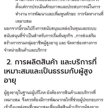
ตั้งแต่การประเมินศักยภาพและประสบการณ์ในการ
ทำงาน การพัฒนาและเพิ่มพูนทักษะ การจัดหางานที่
เหมาะสม
นอกจากนี้รวมไปถึงการสนับสนุนแหล่งเงินทุนและระบบ
สนับสนุนที่จำเป็นสำหรับการเริ่มต้นธุรกิจ ,การส่งเสริม
สร้างการรวมกลุ่มอาชีพผู้สูงอายุ และ จัดหาช่องทางการ
จำหน่ายสินค้าและบริการ
2. การผลิตสินค้า และบริการที่
เหมาะสมและเป็นธรรมกับผู้สูง
อายุ
ผู้สูงอายุในฐานะผู้บริโภค ยังต้องการสินค้าและบริการที่
เหมาะสม จึงควรต้องมีการพัฒนากลไกที่ช่วยผู้ประกอบการ
เข้าถึงแหล่งทุนที่เหมาะสมเพื่อผลิตสินค้าบริการผู้สูงอายุ