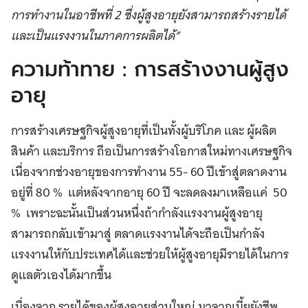
การทำงานในอาชีพที่ 2 ซึ่งผู้สูงอายุยังสามารถสร้างรายได้
และเป็นแรงงานในภาคการผลิตได้”
ความท้าทาย : การสร้างงานผู้สูง
อายุ
การสร้างเศรษฐกิจผู้สูงอายุที่เป็นทั้งผู้บริโภค และ ผู้ผลิต
สินค้า และบริการ ถือเป็นการสร้างโอกาสใหม่ทางเศรษฐกิจ
เนื่องจากช่วงอายุของการทำงาน 55- 60 ปีเข้าสู่ตลาดงาน
อยู่ที่ 80 % แต่หลังจากอายุ 60 ปี จะลดลงมาเหลือแค่ 50
% เพราะฉะนั้นเป็นส่วนหนึ่งถ้ากำลังแรงงานผู้สูงอายุ
สามารถกลับเข้ามาสู่ ตลาดแรงงานได้จะถือเป็นกำลัง
แรงงานให้กับประเทศได้และช่วยให้ผู้สูงอายุมีรายได้ในการ
ดูแลตัวเองได้มากขึ้น
เนื่องจาก รายได้ของผู้สูงอายุส่วนใหญ่ มาจากเบี้ยยังชีพ