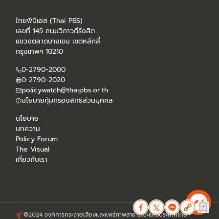
ไทยพีบีเอส (Thai PBS)
เลขที่ 145 ถนนวิภาวดีรังสิต
แขวงตลาดบางเขน เขตหลักสี่
กรุงเทพฯ 10210
0-2790-2000
0-2790-2020
policywatch@thaipbs.or.th
นโยบายคุ้มครองสิทธิส่วนบุคคล
นโยบาย
บทความ
Policy Forum
The Visual
เกี่ยวกับเรา
©2024 องค์การกระจายเสียงและแพร่ภาพสาธารณะแห่งประเทศไทย