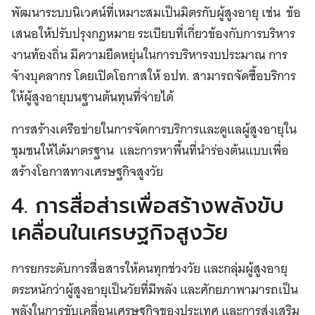
พัฒนาระบบนิเวศน์ที่เหมาะสมเป็นมิตรกับผู้สูงอายุ เช่น ข้อ
เสนอให้ปรับปรุงกฎหมาย ระเบียบที่เกี่ยวข้องกับการบริหาร
งานท้องถิ่น มีความยืดหยุ่นในการบริหารงบประมาณ การ
จ้างบุคลากร โดยเปิดโอกาสให้ อปท. สามารถจัดซื้อบริการ
ให้ผู้สูงอายุบนฐานต้นทุนที่จ่ายได้
การสร้างเครือข่ายในการจัดการบริการและดูแลผู้สูงอายุใน
ชุมชนให้ได้มาตรฐาน และการหาพื้นที่นำร่องต้นแบบเพื่อ
สร้างโอกาสทางเศรษฐกิจสูงวัย
4. การสื่อส่ารเพื่อสร้างพลังขับ
เคลื่อนในเศรษฐกิจสูงวัย
การยกระดับการสื่อสารให้คนทุกช่วงวัย และกลุ่มผู้สูงอายุ
ตระหนักว่าผู้สูงอายุเป็นวัยที่มีพลัง และศักยภาพามารถเป็น
พลังในการขับเคลื่อนเศรษฐกิจของประเทศ และการส่งเสริม