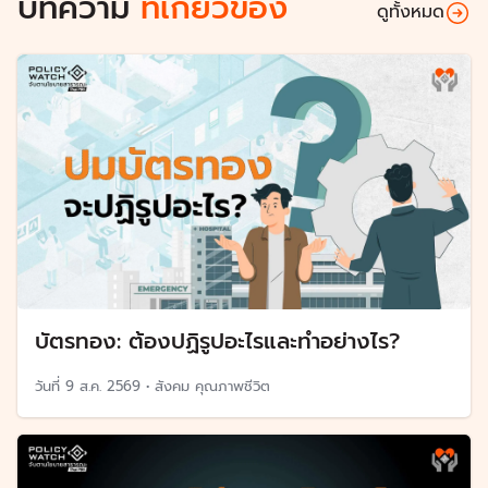
บทความ
ที่เกี่ยวข้อง
ดูทั้งหมด
บัตรทอง: ต้องปฏิรูปอะไรและทำอย่างไร?
วันที่
9 ส.ค. 2569
•
สังคม คุณภาพชีวิต