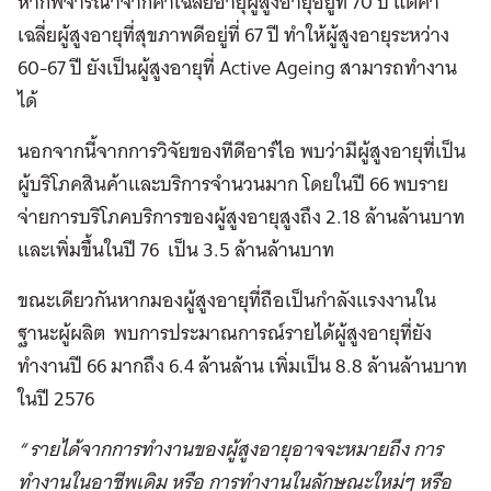
หากพิจารณาจากค่าเฉลี่ยอายุผู้สูงอายุอยู่ที่ 70 ปี แต่ค่า
เฉลี่ยผู้สูงอายุที่สุขภาพดีอยู่ที่ 67 ปี ทำให้ผู้สูงอายุระหว่าง
60-67 ปี ยังเป็นผู้สูงอายุที่ Active Ageing สามารถทำงาน
ได้
นอกจากนี้จากการวิจัยของทีดีอาร์ไอ พบว่ามีผู้สูงอายุที่เป็น
ผู้บริโภคสินค้าและบริการจำนวนมาก โดยในปี 66 พบราย
จ่ายการบริโภคบริการของผู้สูงอายุสูงถึง 2.18 ล้านล้านบาท
และเพิ่มขึ้นในปี 76 เป็น 3.5 ล้านล้านบาท
ขณะเดียวกันหากมองผู้สูงอายุที่ถือเป็นกำลังแรงงานใน
ฐานะผู้ผลิต พบการประมาณการณ์รายได้ผู้สูงอายุที่ยัง
ทำงานปี 66 มากถึง 6.4 ล้านล้าน เพิ่มเป็น 8.8 ล้านล้านบาท
ในปี 2576
“ รายได้จากการทำงานของผู้สูงอายุอาจจะหมายถึง การ
ทำงานในอาชีพเดิม หรือ การทำงานในลักษณะใหม่ๆ หรือ