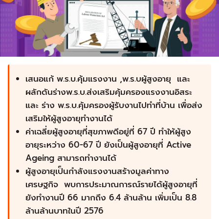
เสนอแก้ พ.ร.บ.คุ้มแรงงาน ,พ.ร.บผู้สูงอายุ และ
ผลักดันร่างพ.ร.บ.ส่งเสริมคุ้มครองแรงงานอิสระ
และ ร่าง พ.ร.บ.คุ้มครองผู้รับงานไปทำที่บ้าน เพื่อส่ง
เสริมให้ผู้สูงอายุทำงานได้
ค่าเฉลี่ยผู้สูงอายุที่สุขภาพดีอยู่ที่ 67 ปี ทำให้ผู้สูง
อายุระหว่าง 60-67 ปี ยังเป็นผู้สูงอายุที่ Active
Ageing สามารถทำงานได้
ผู้สูงอายุเป็นกำลังแรงงานสร้างมูลค่าทาง
เศรษฐกิจ พบการประมาณการณ์รายได้ผู้สูงอายุที่
ยังทำงานปี 66 มากถึง 6.4 ล้านล้าน เพิ่มเป็น 8.8
ล้านล้านบาทในปี 2576