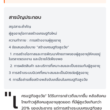
สารบัญประกอบ
สรุปสาระสำคัญ
ผู้สูงอายุโอกาสสร้างเศรษฐกิจใหม่
ความท้าทาย : การสร้างงานผู้สูงอายุ
4 ข้อเสนอนโยบาย “สร้างเศรษฐกิจสูงวัย”
1 .การสร้างโอกาสและการพัฒนาศักยภาพของผู้สูงอายุให้คงอยู่
ในตลาดแรงงาน และมีรายได้เพียงพอ
2. การผลิตสินค้า และบริการที่เหมาะสมและเป็นธรรมกับผู้สูงอายุ
3 การสร้างระบบนิเวศที่เหมาะสมและเป็นมิตรต่อผู้สูงอายุ
4. การสื่อส่ารเพื่อสร้างพลังขับเคลื่อนในเศรษฐกิจสูงวัย
"เ
ศรษฐกิจสูงวัย" ได้รับการกล่าวถึงมากขึ้น หลังสังคม
ไทยก้าวสู่สังคมสูงอายุสุดยอด ที่มีผู้สูงวัยเกินกว่า
20% ของประชากร แต่การสร้างระบบเศรษฐกิจสูง