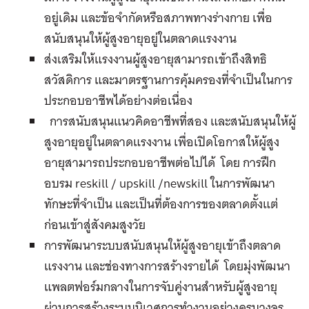
อยู่เดิม และข้อจำกัดหรือสภาพทางร่างกาย เพื่อ
สนับสนุนให้ผู้สูงอายุอยู่ในตลาดแรงงาน
ส่งเสริมให้แรงงานผู้สูงอายุสามารถเข้าถึงสิทธิ
สวัสดิการ และมาตรฐานการคุ้มครองที่จำเป็นในการ
ประกอบอาชีพได้อย่างต่อเนื่อง
การสนับสนุนแนวคิดอาชีพที่สอง และสนับสนุนให้ผู้
สูงอายุอยู่ในตลาดแรงงาน เพื่อเปิดโอกาสให้ผู้สูง
อายุสามารถประกอบอาชีพต่อไปได้ โดย การฝึก
อบรม reskill / upskill /newskill ในการพัฒนา
ทักษะที่จำเป็น และเป็นที่ต้องการของตลาดตั้งแต่
ก่อนเข้าสู่สังคมสูงวัย
การพัฒนาระบบสนับสนุนให้ผู้สูงอายุเข้าถึงตลาด
แรงงาน และช่องทางการสร้างรายได้ โดยมุ่งพัฒนา
แพลตฟอร์มกลางในการจับคู่งานสำหรับผู้สูงอายุ
ผ่านการสร้างระบบนิเวศการทำงานอย่างครบวงจร