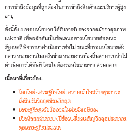
การเข้าถึงข้อมูลที่ถูกต้องในการเข้าถึงสินค้าและบริการผู้สูง
อายุ
ทั้งนี้ทั้ง 4 กรอบนโยบาย ได้รับการรับรองจากสมัชชาสุขภาพ
แห่งชาติ เพื่อผลักดันเป็นข้อเสนอทางนโยบายต่อคณะ
รัฐมนตรี พิจารณาดำเนินการต่อไป ขณะที่กรอบนโยบายดัง
กล่าว หน่วยงานในเครือข่าย หน่วยงานท้องถิ่นสามารถนำไป
ดำเนินการได้ทันที โดยไม่ต้องรอนโยบายจากส่วนกลาง
เนื้อหาที่เกี่ยวข้อง:
โลกใหม่-เศรษฐกิจใหม่: ความเข้าใจสร้างสุขภาวะ
ยั่งยืน รับวิกฤตซ้อนวิกฤต
เศรษฐกิจสูงวัย โอกาสใหม่หลังเกษียณ
เกิดน้อยกว่าตาย 5 ปีซ้อน เสี่ยงเผชิญวิกฤตประชากร
ฉุดเศรษฐกิจประเทศ