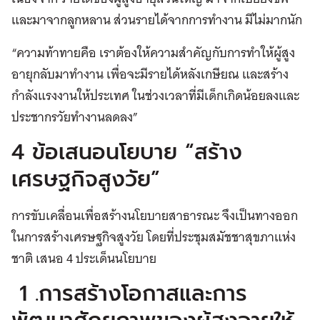
และมาจากลูกหลาน ส่วนรายได้จากการทำงาน มีไม่มากนัก
“ความท้าทายคือ เราต้องให้ความสำคัญกับการทำให้ผู้สูง
อายุกลับมาทำงาน เพื่อจะมีรายได้หลังเกษียณ และสร้าง
กำลังแรงงานให้ประเทศ ในช่วงเวลาที่มีเด็กเกิดน้อยลงและ
ประชากรวัยทำงานลดลง”
4 ข้อเสนอนโยบาย “สร้าง
เศรษฐกิจสูงวัย”
การขับเคลื่อนเพื่อสร้างนโยบายสาธารณะ จึงเป็นทางออก
ในการสร้างเศรษฐกิจสูงวัย โดยที่ประชุมสมัชชาสุขภาแห่ง
ชาติ เสนอ 4 ประเด็นนโยบาย
1 .การสร้างโอกาสและการ