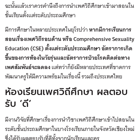
ฉะนั้นแล้วเราควรคำนึงถึงการนำเพศวิถีศึกษาเข้ามาสอนใน
ชั้นเรียนตั้งแต่ระดับประถมศึกษา
มีการศึกษาในหลายประเทศในยุโรปว่า
หากมีการเรียนการ
สอนเรื่องเพศวิถีรอบด้าน หรือ
Comprehensive Sexuality
Education (CSE)
ตั้งแต่ระดับประถมศึกษา อัตราการเกิด
ขึ้นของการท้องในวัยรุ่นและอัตราการป่วยโรคติดต่อทาง
เพศสัมพันธ์จะลดลง
แต่ทว่าก็ยังมีหลายประเทศที่ขาดการ
พัฒนาครูให้มีความพร้อมในเรื่องนี้ รวมถึงประเทศไทย
ห้องเรียนเพศวิถีศึกษา ผลตอบ
รับ ‘ดี’
มีงานวิจัยที่ศึกษาเรื่องการนำวิชาเพศวิถีศึกษาเข้าไปสอนใน
ระดับชั้นประถมศึกษาในบางโรงเรียนภายในจังหวัดเชียงใหม่
ซึ่งได้รับผลตอบรับที่ดีทั้งจากนักเรียนและครู