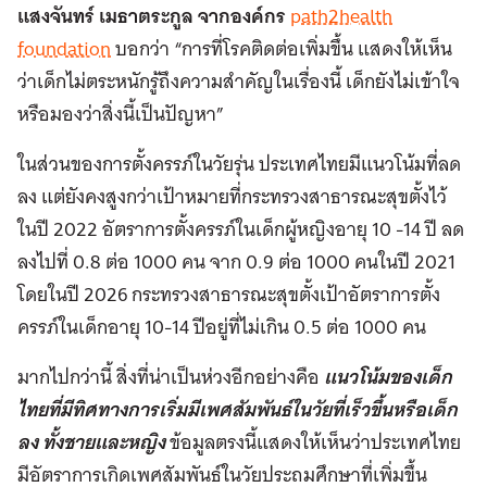
แสงจันทร์ เมธาตระกูล จากองค์กร
path2health
foundation
บอกว่า “การที่โรคติดต่อเพิ่มขึ้น แสดงให้เห็น
ว่าเด็กไม่ตระหนักรู้ถึงความสำคัญในเรื่องนี้ เด็กยังไม่เข้าใจ
หรือมองว่าสิ่งนี้เป็นปัญหา”
ในส่วนของการตั้งครรภ์ในวัยรุ่น ประเทศไทยมีแนวโน้มที่ลด
ลง แต่ยังคงสูงกว่าเป้าหมายที่กระทรวงสาธารณะสุขตั้งไว้
ในปี 2022 อัตราการตั้งครรภ์ในเด็กผู้หญิงอายุ 10 -14 ปี ลด
ลงไปที่ 0.8 ต่อ 1000 คน จาก 0.9 ต่อ 1000 คนในปี 2021
โดยในปี 2026 กระทรวงสาธารณะสุขตั้งเป้าอัตราการตั้ง
ครรภ์ในเด็กอายุ 10-14 ปีอยู่ที่ไม่เกิน 0.5 ต่อ 1000 คน
มากไปกว่านี้ สิ่งที่น่าเป็นห่วงอีกอย่างคือ
แนวโน้มของเด็ก
ไทยที่มีทิศทางการเริ่มมีเพศสัมพันธ์ในวัยที่เร็วขึ้นหรือเด็ก
ลง ทั้งชายและหญิง
ข้อมูลตรงนี้แสดงให้เห็นว่าประเทศไทย
มีอัตราการเกิดเพศสัมพันธ์ในวัยประถมศึกษาที่เพิ่มขึ้น