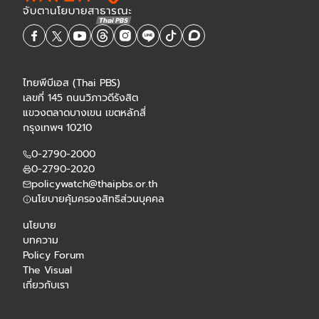
ไทยพีบีเอส (Thai PBS)
เลขที่ 145 ถนนวิภาวดีรังสิต
แขวงตลาดบางเขน เขตหลักสี่
กรุงเทพฯ 10210
0-2790-2000
0-2790-2020
policywatch@thaipbs.or.th
นโยบายคุ้มครองสิทธิส่วนบุคคล
นโยบาย
บทความ
Policy Forum
The Visual
เกี่ยวกับเรา