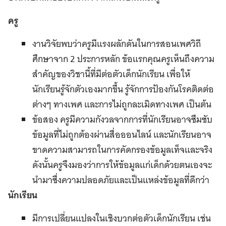
ครู
งานวิจัยพบว่าครูมีแรงผลักดันในการสอนเพศวิถี
ศึกษาจาก 2 ประการหลัก ข้อแรกคุณครูเห็นถึงความ
สำคัญของวิชานี้ที่มีต่อตัวเด็กนักเรียน เพื่อให้
นักเรียนรู้จักตัวเองมากขึ้น รู้จักการป้องกันโรคติดต่อ
ต่างๆ ทางเพศ และการไม่ถูกละเมิดทางเพศ เป็นต้น
ข้อสอง ครูมีความกังวลจากการที่นักเรียนอาจซึมซับ
ข้อมูลที่ไม่ถูกต้องผ่านสื่อออนไลน์ และนักเรียนอาจ
ขาดความสามารถในการคัดกรองข้อมูลเท็จและจริง
ดังนั้นครูจึงมองว่าการให้ข้อมูลแก่เด็กด้วยตนเองจะ
นำมาซึ่งความปลอดภัยและเป็นแหล่งข้อมูลที่ดีกว่า
นักเรียน
มีการเปลี่ยนแปลงในเชิงบวกต่อตัวเด็กนักเรียน เช่น