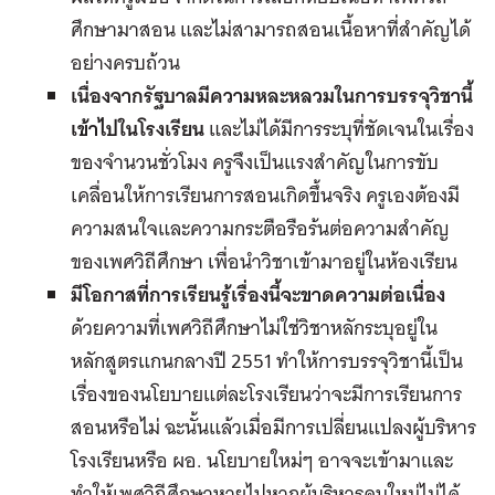
ศึกษามาสอน และไม่สามารถสอนเนื้อหาที่สำคัญได้
อย่างครบถ้วน
เนื่องจากรัฐบาลมีความหละหลวมในการบรรจุวิชานี้
เข้าไปในโรงเรียน
และไม่ได้มีการระบุที่ชัดเจนในเรื่อง
ของจำนวนชั่วโมง ครูจึงเป็นแรงสำคัญในการขับ
เคลื่อนให้การเรียนการสอนเกิดขึ้นจริง ครูเองต้องมี
ความสนใจและความกระตือรือร้นต่อความสำคัญ
ของเพศวิถีศึกษา เพื่อนำวิชาเข้ามาอยู่ในห้องเรียน
มีโอกาสที่การเรียนรู้เรื่องนี้จะขาดความต่อเนื่อง
ด้วยความที่เพศวิถีศึกษาไม่ใช่วิชาหลักระบุอยู่ใน
หลักสูตรแกนกลางปี 2551 ทำให้การบรรจุวิชานี้เป็น
เรื่องของนโยบายแต่ละโรงเรียนว่าจะมีการเรียนการ
สอนหรือไม่ ฉะนั้นแล้วเมื่อมีการเปลี่ยนแปลงผู้บริหาร
โรงเรียนหรือ ผอ. นโยบายใหม่ๆ อาจจะเข้ามาและ
ทำให้เพศวิถีศึกษาหายไปหากผู้บริหารคนใหม่ไม่ได้