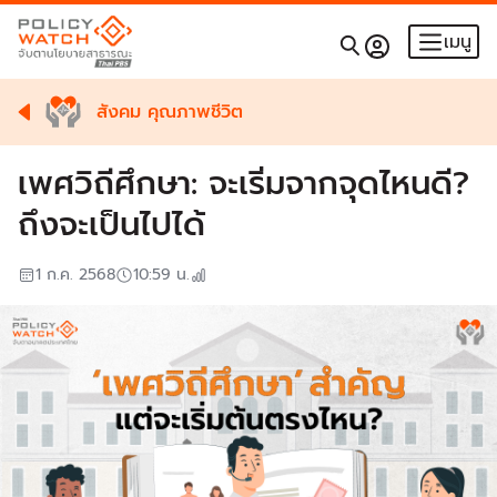
เมนู
สังคม คุณภาพชีวิต
เพศวิถีศึกษา: จะเริ่มจากจุดไหนดี?
ถึงจะเป็นไปได้
1 ก.ค. 2568
10:59
น.