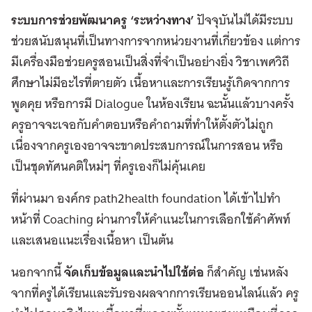
ระบบการช่วยพัฒนาครู ‘ระหว่างทาง’
ปัจจุบันไม่ได้มีระบบ
ช่วยสนับสนุนที่เป็นทางการจากหน่วยงานที่เกี่ยวข้อง แต่การ
มีเครื่องมือช่วยครูสอนเป็นสิ่งที่จำเป็นอย่างยิ่ง วิชาเพศวิถี
ศึกษาไม่มีอะไรที่ตายตัว เนื้อหาและการเรียนรู้เกิดจากการ
พูดคุย หรือการมี Dialogue ในห้องเรียน ฉะนั้นแล้วบางครั้ง
ครูอาจจะเจอกับคำตอบหรือคำถามที่ทำให้ตั้งตัวไม่ถูก
เนื่องจากครูเองอาจจะขาดประสบการณ์ในการสอน หรือ
เป็นชุดทัศนคติใหม่ๆ ที่ครูเองก็ไม่คุ้นเคย
ที่ผ่านมา องค์กร path2health foundation ได้เข้าไปทำ
หน้าที่ Coaching ผ่านการให้คำแนะในการเลือกใช้คำศัพท์
และเสนอแนะเรื่องเนื้อหา เป็นต้น
นอกจากนี้
จัดเก็บข้อมูลและนำไปใช้ต่อ
ก็สำคัญ เช่นหลัง
จากที่ครูได้เรียนและรับรองผลจากการเรียนออนไลน์แล้ว ครู