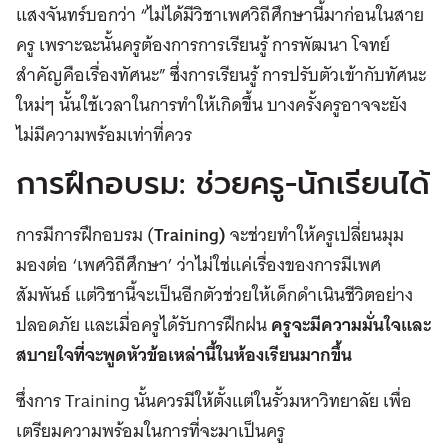
แสงจันทร์บอกว่า “ไม่ได้มีวิชาเพศวิถีศึกษานี้มาก่อนในสาย
ครู เพราะฉะนั้นครูต้องการการเรียนรู้ การพัฒนา โจทย์
สำคัญคือเรื่องทัศนะ” ซึ่งการเรียนรู้ การปรับตัวเข้ากับทัศนะ
ใหม่ๆ นั้นใช้เวลาในการทำให้เกิดขึ้น บางครั้งครูอาจจะยัง
ไม่มีความพร้อมเท่าที่ควร
การฝึกอบรม: ช่วยครู-นักเรียนได้
การมีการฝึกอบรม (
Training)
จะช่วยทำให้ครูเปลี่ยนมุม
มองต่อ ‘เพศวิถีศึกษา’ ว่าไม่ใช่แค่เรื่องของการมีเพศ
สัมพันธ์ แต่วิชานี้จะเป็นอีกตัวช่วยให้เด็กดำเนินชีวิตอย่าง
ปลอดภัย และเมื่อครูได้รับการฝึกฝน
ครูจะมีความมั่นใจและ
สบายใจที่จะพูดหัวข้อเหล่านี้ในห้องเรียนมากขึ้น
ซึ่งการ Training นั้นควรมีให้ตั้งแต่ในรั้วมหาวิทยาลัย เพื่อ
เตรียมความพร้อมในการที่จะมาเป็นครู