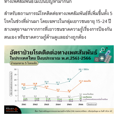
ทางเพศสัมพันธ์ไม่เป็นปัญหามากนัก
สำหรับสถานการณ์โรคติดต่อทางเพศสัมพันธ์ที่เพิ่มขึ้นทั้ง 5
โรคในช่วงที่ผ่านมา โดยเฉพาะในกลุ่มเยาวชนอายุ 15-24 ปี
สาเหตุอาจมาจากการที่เยาวชนขาดความรู้เรื่องการป้องกัน
ตนเอง หรือขาดความรู้ด้านดูแลอย่างถูกต้อง