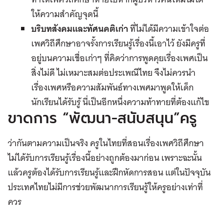
ให้ความสำคัญจุดนี้
บริบทสังคมและทัศนคติเก่า
ที่ไม่ได้มีความเข้าใจต่อ
เพศวิถีศึกษาอาจรั้งการเรียนรู้เรื่องนี้เอาไว้ ยังมีครูที่
อยู่บนความเชื่อเก่าๆ ที่คิดว่าการพูดคุยเรื่องเพศเป็น
สิ่งไม่ดี ไม่เหมาะสมต่อประเพณีไทย จึงไม่ควรนำ
เรื่องเพศหรือความสัมพันธ์ทางเพศมาพูดให้เด็ก
นักเรียนได้รับรู้ นี่เป็นอีกหนึ่งความท้าทายที่ต้องแก้ไข
ขาดการ “พัฒนา-สนับสนุน”ครู
ว่ากันตามความเป็นจริง ครูในไทยที่สอนเรื่องเพศวิถีศึกษา
ไม่ได้รับการเรียนรู้เรื่องนี้อย่างถูกต้องมาก่อน เพราะฉะนั้น
แล้วครูต้องได้รับการเรียนรู้และฝึกหัดการสอน แต่ในปัจจุบัน
ประเทศไทยไม่มีการช่วยพัฒนาการเรียนรู้ให้ครูอย่างเท่าที่
ควร