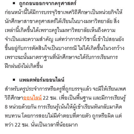
ถูกถอนออกจากครุศาสตร์
ก่อนหน้านี้ได้มีการบรรจุวิชาเพศวิถีศึกษาเป็นหน่วยกิจให้
นักศึกษาสาขาครุศาสตร์ได้เรียนในบางมหาวิทยาลัย สิ่ง
เหล่านี้เกิดขึ้นได้เพราะครูในมหาวิทยาลัยเห็นถึงความ
จำเป็นและความสำคัญ แต่ทว่าการนำวิชานี้เข้าไปสอนยัง
ขึ้นอยู่กับการตัดสินใจเป็นบางกรณี ไม่ได้เกิดขึ้นในวงกว้าง
เพราะฉะนั้นมาตราฐานที่นักศึกษาจะได้รับการเรียนการ
ฝึกฝนยังไม่เกิดขึ้น
แพลตฟอร์มออนไลน์
สำหรับครูประจำการหรือครูที่ถูกบรรจุแล้ว จะมีให้เรียนเพศ
วิถีศึกษา
ออนไลน์
22 ชม. เพื่อเป็นพื้นฐาน และมีการเรียนรู้
8 หน่วยด้วยกัน การเรียนรู้เน้นให้ผู้เข้าเรียนหันกลับมาคิด
ทบทวน โดยการสอบไม่มีคำตอบที่ตายตัว ถูกหรือผิด แต่
ทว่า 22 ชม. นั่นเป็นเวลาที่น้อยมาก