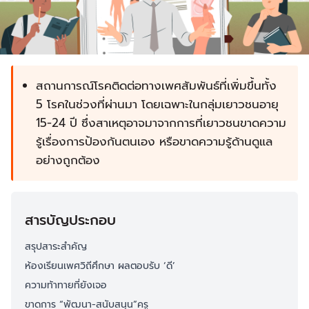
สถานการณ์โรคติดต่อทางเพศสัมพันธ์ที่เพิ่มขึ้นทั้ง
5 โรคในช่วงที่ผ่านมา โดยเฉพาะในกลุ่มเยาวชนอายุ
15-24 ปี ซึ่งสาเหตุอาจมาจากการที่เยาวชนขาดความ
รู้เรื่องการป้องกันตนเอง หรือขาดความรู้ด้านดูแล
อย่างถูกต้อง
สารบัญประกอบ
สรุปสาระสำคัญ
ห้องเรียนเพศวิถีศึกษา ผลตอบรับ ‘ดี’
ความท้าทายที่ยังเจอ
ขาดการ “พัฒนา-สนับสนุน”ครู