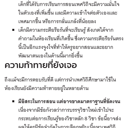
เด็กที่ได้รับการเรียนการสอนเพศวิถีจะมีความมั่นใจ
ในตัวเองที่เพิ่มขึ้น และมีความเข้าใจต่อตัวเองและ
เพศมากขึ้น หรือการกลั่นแกล้งที่น้อยลง
เด็กมีความกระตือรือร้นที่จะเรียนรู้ สังเกตได้จาก
คำถามในห้องเรียนที่เกิดขึ้น ซึ่งความกระตือรือร้นตรง
นี้เป็นอีกแรงจูงใจที่ทำให้ครูอยากสอนและอยาก
พัฒนาตนเองในด้านนี้มากยิ่งขึ้น
ความท้าทายที่ยังเจอ
ถึงแม้จะมีการตอบรับที่ดี แต่การนำเพศวิถีศึกษามาใช้ใน
ห้องเรียนยังมีความท้าทายอยู่ในหลายด้าน
มีอิสระในการสอน แต่อาจขาดมาตราฐานที่ชัดเจน
เนื่องจากมีข้อกังวลว่าการบรรจุวิชาใหม่เข้าไปจะ
กระทบต่อการเรียนรู้ของวิชาหลัก 8 วิชา ข้อนี้อาจส่ง
ผลให้ครูมีข้อจำกัดในการเลือกหยิบเนื้อหาเพศวิถี