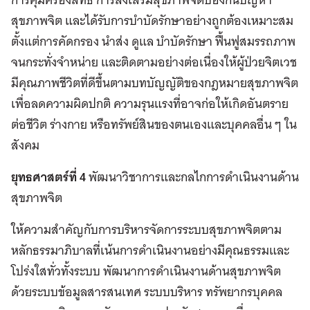
สุขภาพจิต และได้รับการบำบัดรักษาอย่างถูกต้องเหมาะสม
ตั้งแต่การคัดกรอง นำส่ง ดูแล บำบัดรักษา ฟื้นฟูสมรรถภาพ
จนกระทั่งจำหน่าย และติดตามอย่างต่อเนื่องให้ผู้ป่วยจิตเวช
มีคุณภาพชีวิตที่ดีขึ้นตามบทบัญญัติของกฎหมายสุขภาพจิต
เพื่อลดความผิดปกติ ความรุนแรงที่อาจก่อให้เกิดอันตราย
ต่อชีวิต ร่างกาย หรือทรัพย์สินของตนเองและบุคคลอื่น ๆ ใน
สังคม
ยุทธศาสตร์ที่ 4
พัฒนาวิชาการและกลไกการดำเนินงานด้าน
สุขภาพจิต
ให้ความสำคัญกับการบริหารจัดการระบบสุขภาพจิตตาม
หลักธรรมาภิบาลที่เน้นการดำเนินงานอย่างมีคุณธรรมและ
โปร่งใสทั่วทั้งระบบ พัฒนาการดำเนินงานด้านสุขภาพจิต
ด้วยระบบข้อมูลสารสนเทศ ระบบบริหาร ทรัพยากรบุคคล