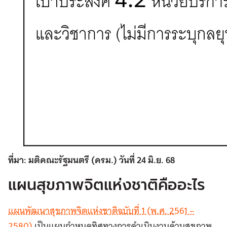
ที่มา: มติคณะรัฐมนตรี (ครม.) วันที่ 24 มิ.ย. 68
แผนสุขภาพจิตแห่งชาติคืออะไร
แผนพัฒนาสุขภาพจิตแห่งชาติฉบับที่ 1 (พ.ศ. 2561 –
2580)
เป็นแผนกำหนดทิศทางการดำเนินงานด้านสุขภาพ