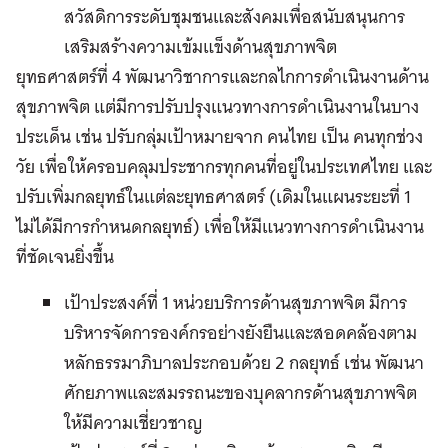
สวัสดิการระดับชุมชนและสังคมเพื่อสนับสนุนการ
เสริมสร้างความเข้มแข็งด้านสุขภาพจิต
ยุทธศาสตร์ที่ 4 พัฒนาวิชาการและกลไกการดำเนินงานด้าน
สุขภาพจิต แต่มีการปรับปรุงแนวทางการดำเนินงานในบาง
ประเด็น เช่น ปรับกลุ่มเป้าหมายจาก คนไทย เป็น คนทุกช่วง
วัย เพื่อให้ครอบคลุมประชากรทุกคนที่อยู่ในประเทศไทย และ
ปรับเพิ่มกลยุทธ์ในแต่ละยุทธศาสตร์ (เดิมในแผนระยะที่ 1
ไม่ได้มีการกำหนดกลยุทธ์) เพื่อให้มีแนวทางการดำเนินงาน
ที่ชัดเจนยิ่งขึ้น
เป้าประสงค์ที่ 1 หน่วยบริการด้านสุขภาพจิต มีการ
บริหารจัดการองค์กรอย่างยังยืนและสอดคล้องตาม
หลักธรรมาภิบาลประกอบด้วย 2 กลยุทธ์ เช่น พัฒนา
ศักยภาพและสมรรถนะของบุคลากรด้านสุขภาพจิต
ให้มีความเชี่ยวชาญ