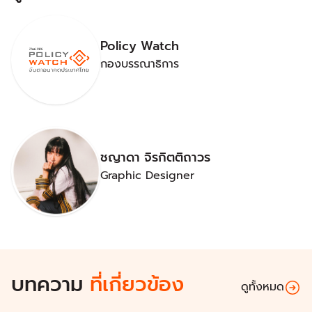
Policy Watch
กองบรรณาธิการ
ชญาดา จิรกิตติถาวร
Graphic Designer
บทความ
ที่เกี่ยวข้อง
ดูทั้งหมด