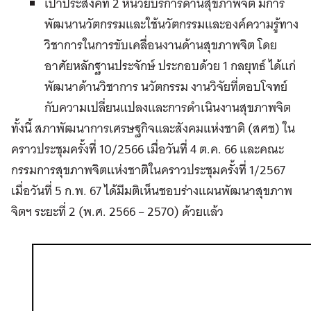
เป้าประสงค์ที่ 2 หน่วยบริการด้านสุขภาพจิต มีการ
พัฒนานวัตกรรมและใช้นวัตกรรมและองค์ความรู้ทาง
วิชาการในการขับเคลื่อนงานด้านสุขภาพจิต โดย
อาศัยหลักฐานประจักษ์ ประกอบด้วย 1 กลยุทธ์ ได้แก่
พัฒนาด้านวิชาการ นวัตกรรม งานวิจัยที่ตอบโจทย์
กับความเปลี่ยนแปลงและการดำเนินงานสุขภาพจิต
ทั้งนี้ สภาพัฒนาการเศรษฐกิจและสังคมแห่งชาติ (สศช) ใน
คราวประชุมครั้งที่ 10/2566 เมื่อวันที่ 4 ต.ค. 66 และคณะ
กรรมการสุขภาพจิตแห่งชาติในคราวประชุมครั้งที่ 1/2567
เมื่อวันที่ 5 ก.พ. 67 ได้มีมติเห็นชอบร่างแผนพัฒนาสุขภาพ
จิตฯ ระยะที่ 2 (พ.ศ. 2566 – 2570) ด้วยแล้ว