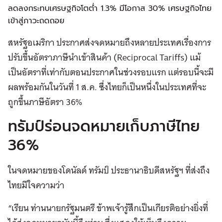
ลดลงกระทบเศรษฐกิจโตต่ำ 1.3% มีโอกาส 30% เศรษฐกิจไทย
เข้าสู่ภาวะถดถอย
สหรัฐอเมริกา ประกาศส่งจดหมายถึงหลายประเทศเรื่องการ
ปรับขึ้นอัตราภาษีนำเข้าสินค้า (Reciprocal Tariffs) แม้
เป็นอัตราที่เท่ากับตอนประกาศในช่วงรอบแรก แต่รอบนี้จะมี
ผลพร้อมกันในวันที่ 1 ส.ค. ซึ่งไทยก็เป็นหนึ่งในประเทศที่จะ
ถูกขึ้นภาษีอัตรา 36%
ทรัมป์ร่อนจดหมายเก็บภาษีไทย
36%
ในจดหมายของโดนัลด์ ทรัมป์ ประธานาธิบดีสหรัฐฯ ที่ส่งถึง
ไทยมีใจความว่า
“เรียน ท่านนายกรัฐมนตรี ข้าพเจ้ารู้สึกเป็นเกียรติอย่างยิ่งที่