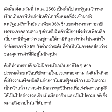
ดังนั้น ตั้งแต่วันที่ 1 ส.ค. 2568 เป็นต้นไป สหรัฐอเมริกาจะ
เรียกเก็บภาษีนำเข้าสินค้าไทยทั้งหมดที่ส่งเข้ามายัง
สหรัฐอเมริกาในอัตราเพียง 36% ซึ่งแยกต่างหากจากภาษี
เฉพาะภาคส่วนต่าง ๆ สำหรับสินค้าที่มีการส่งผ่านเพื่อหลีก
เลี่ยงภาษีที่สูงกว่าจะอยู่ภายใต้ภาษีที่สูงกว่านั้น โปรดเข้าใจ
ว่าอัตราภาษี 36% ยังต่ำกว่าระดับที่จำเป็นในการลดช่องว่าง
ของดุลการค้าที่มีอยู่ในปัจจุบัน
ดังที่ท่านทราบดี จะไม่มีการเรียกเก็บภาษีใด ๆ หาก
ประเทศไทย หรือบริษัทภายในประเทศของท่าน ตัดสินใจที่จะ
ตั้งโรงงานหรือผลิตสินค้าภายในสหรัฐอเมริกา และในความ
เป็นจริงแล้ว เราจะดำเนินการทุกวิถีทางเพื่อเร่งรัดการอนุมัติ
ให้เป็นไปอย่างรวดเร็ว เป็นมืออาชีพ และเป็นไปตามปกติ ซึ่ง
หมายถึงภายในไม่กี่สัปดาห์