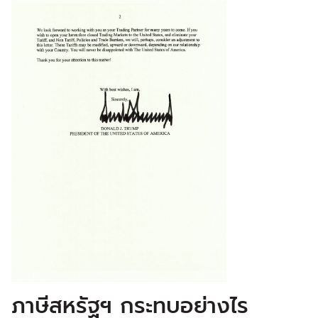
ภาษีสหรัฐฯ กระทบอย่างไร