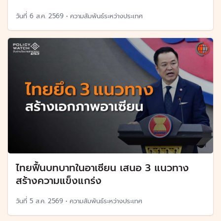
วันที่
6 ส.ค. 2569
•
ความสัมพันธ์ระหว่างประเทศ
ไทยฟื้นบทบาทในอาเซียน เสนอ 3 แนวทาง
สร้างความแข็งแกร่ง
วันที่
5 ส.ค. 2569
•
ความสัมพันธ์ระหว่างประเทศ