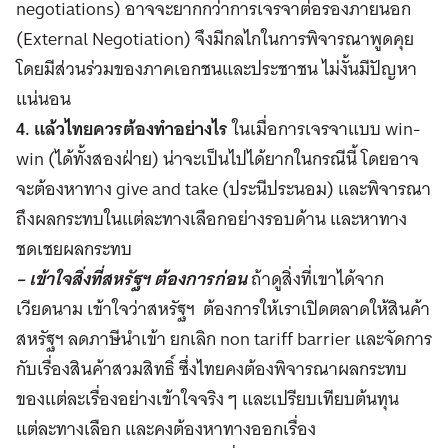
negotiations) อาจจะยากกว่าการเจรจาต่อรองภายนอก
(External Negotiation) จึงมีกลไกในการพิจารณาพูดคุย
โดยมีส่วนร่วมของภาคเอกชนและประชาชน ไม่งั้นมีปัญหา
แน่นอน
4. แล้วไทยควรต้องทำอย่างไร
ในเมื่อการเจรจาแบบ win-
win (ได้ทั้งสองฝ่าย) น่าจะเป็นไปได้ยากในกรณีนี้ โดยอาจ
จะต้องหาทาง give and take (ประนีประนอม) และพิจารณา
ถึงผลกระทบในแต่ละทางเลือกอย่างรอบด้าน และหาทาง
ชดเชยผลกระทบ
– เข้าใจสิ่งที่สหรัฐฯ ต้องการก่อน
ถ้าดูสิ่งที่เขาได้จาก
เวียดนาม เข้าใจว่าสหรัฐฯ ต้องการให้เราเปิดตลาดให้สินค้า
สหรัฐฯ ลดภาษีนำเข้า ยกเลิก non tariff barrier และจัดการ
กับเรื่องสินค้าสวมสิทธิ์ ซึ่งไทยคงต้องพิจารณาผลกระทบ
ของแต่ละเรื่องอย่างเข้าใจจริง ๆ และเปรียบเทียบต้นทุน
แต่ละทางเลือก และคงต้องหาทางออกเรื่อง