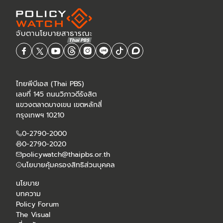
ไทยพีบีเอส (Thai PBS)
เลขที่ 145 ถนนวิภาวดีรังสิต
แขวงตลาดบางเขน เขตหลักสี่
กรุงเทพฯ 10210
0-2790-2000
0-2790-2020
policywatch@thaipbs.or.th
นโยบายคุ้มครองสิทธิส่วนบุคคล
นโยบาย
บทความ
Policy Forum
The Visual