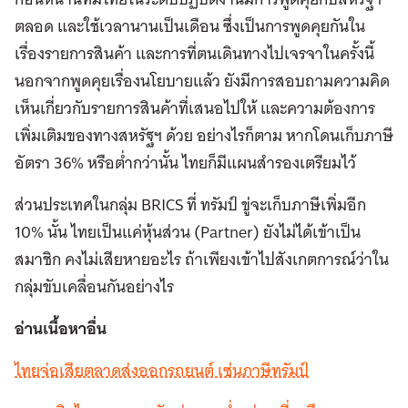
ตลอด และใช้เวลานานเป็นเดือน ซึ่งเป็นการพูดคุยกันใน
เรื่องรายการสินค้า และการที่ตนเดินทางไปเจรจาในครั้งนี้
นอกจากพูดคุยเรื่องนโยบายแล้ว ยังมีการสอบถามความคิด
เห็นเกี่ยวกับรายการสินค้าที่เสนอไปให้ และความต้องการ
เพิ่มเติมของทางสหรัฐฯ ด้วย อย่างไรก็ตาม หากโดนเก็บภาษี
อัตรา 36% หรือต่ำกว่านั้น ไทยก็มีแผนสำรองเตรียมไว้
ส่วนประเทศในกลุ่ม BRICS ที่ ทรัมป์ ขู่จะเก็บภาษีเพิ่มอีก
10% นั้น ไทยเป็นแค่หุ้นส่วน (Partner) ยังไม่ได้เข้าเป็น
สมาชิก คงไม่เสียหายอะไร ถ้าเพียงเข้าไปสังเกตการณ์ว่าใน
กลุ่มขับเคลื่อนกันอย่างไร
อ่านเนื้อหาอื่น
ไทยจ่อเสียตลาดส่งออกรถยนต์ เซ่นภาษีทรัมป์