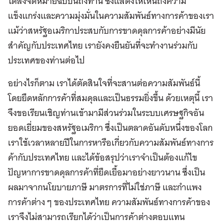
ได้ส่งจดหมายฉบับนี้ถึงท่าน ซึ่งแสดงให้เห็นถึงความ
แข็งแกร่งและความมุ่งมั่นในความสัมพันธ์ทางการค้าของเรา
แม้ว่าสหรัฐอเมริกาประสบกับการขาดดุลการค้าอย่างมีนัย
สำคัญกับประเทศไทย เรายังคงยืนยันที่จะทำงานร่วมกับ
ประเทศของท่านต่อไป
อย่างไรก็ตาม เราได้ตัดสินใจที่จะสานต่อความสัมพันธ์นี้
โดยยึดหลักการค้าที่สมดุลและเป็นธรรมยิ่งขึ้น ด้วยเหตุนี้ เรา
จึงขอเรียนเชิญท่านเข้ามามีส่วนร่วมในระบบเศรษฐกิจอัน
ยอดเยี่ยมของสหรัฐอเมริกา ซึ่งเป็นตลาดอันดับหนึ่งของโลก
เราใช้เวลาหลายปีในการหารือเกี่ยวกับความสัมพันธ์ทางการ
ค้ากับประเทศไทย และได้ข้อสรุปว่าเราจำเป็นต้องแก้ไข
ปัญหาการขาดดุลการค้าที่ยืดเยื้อมาอย่างยาวนาน ซึ่งเป็น
ผลมาจากนโยบายภาษี มาตรการที่ไม่ใช่ภาษี และกำแพง
การค้าต่าง ๆ ของประเทศไทย ความสัมพันธ์ทางการค้าของ
เราจึงไม่สามารถเรียกได้ว่าเป็นการค้าต่างตอบแทน