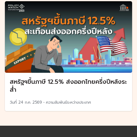
สหรัฐฯขึ้นภาษี 12.5% ส่งออกไทยครึ่งปีหลังระ
ส่ำ
วันที่
24 ก.ค. 2569
•
ความสัมพันธ์ระหว่างประเทศ