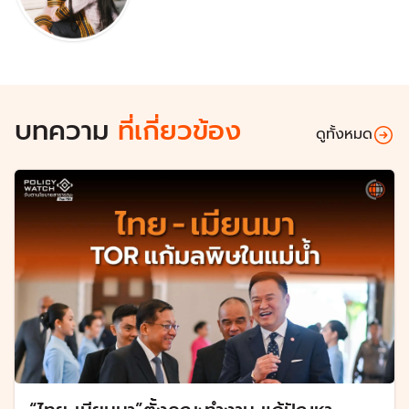
บทความ
ที่เกี่ยวข้อง
ดูทั้งหมด