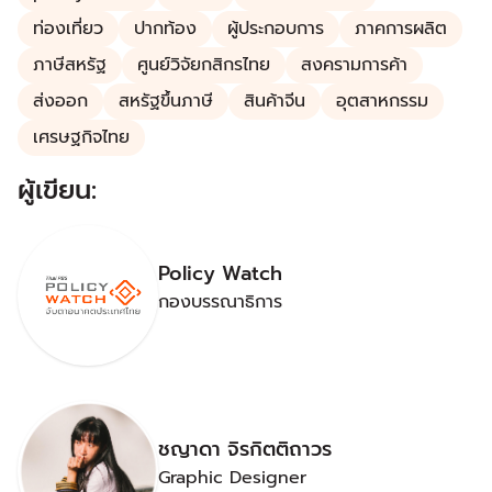
ท่องเที่ยว
ปากท้อง
ผู้ประกอบการ
ภาคการผลิต
ภาษีสหรัฐ
ศูนย์วิจัยกสิกรไทย
สงครามการค้า
ส่งออก
สหรัฐขึ้นภาษี
สินค้าจีน
อุตสาหกรรม
เศรษฐกิจไทย
ผู้เขียน:
Policy Watch
กองบรรณาธิการ
ชญาดา จิรกิตติถาวร
Graphic Designer