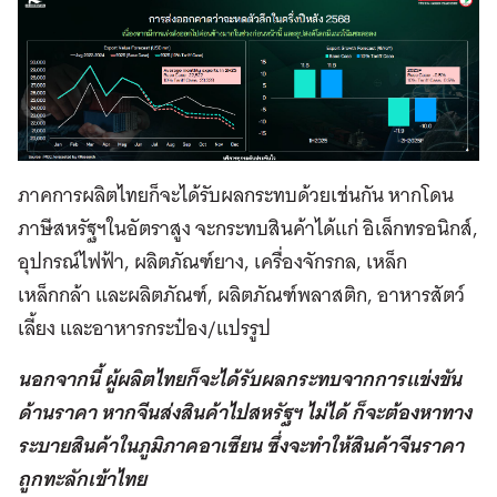
ภาคการผลิตไทยก็จะได้รับผลกระทบด้วยเช่นกัน หากโดน
ภาษีสหรัฐฯในอัตราสูง จะกระทบสินค้าได้แก่ อิเล็กทรอนิกส์,
อุปกรณ์ไฟฟ้า, ผลิตภัณฑ์ยาง, เครื่องจักรกล, เหล็ก
เหล็กกล้า และผลิตภัณฑ์, ผลิตภัณฑ์พลาสติก, อาหารสัตว์
เลี้ยง และอาหารกระป๋อง/แปรรูป
นอกจากนี้ ผู้ผลิตไทยก็จะได้รับผลกระทบจากการแข่งขัน
ด้านราคา หากจีนส่งสินค้าไปสหรัฐฯ ไม่ได้ ก็จะต้องหาทาง
ระบายสินค้าในภูมิภาคอาเซียน ซึ่งจะทำให้สินค้าจีนราคา
ถูกทะลักเข้าไทย