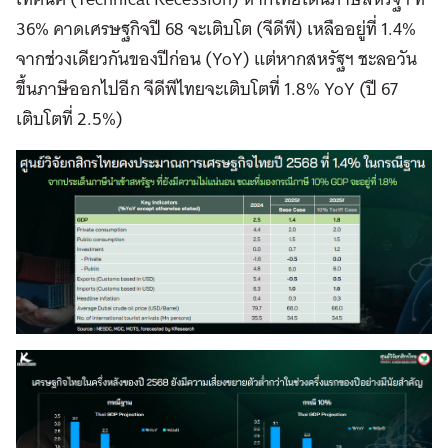
36% คาดเศรษฐกิจปี 68 จะเติบโต (จีดีพี) เหลืออยู่ที่ 1.4%
จากช่วงเดียวกันของปีก่อน (YoY) แต่หากสหรัฐฯ ชะลอวัน
ขึ้นภาษีออกไปอีก จีดีพีไทยจะเติบโตที่ 1.8% YoY (ปี 67
เติบโตที่ 2.5%)