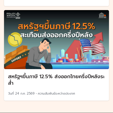
สหรัฐฯขึ้นภาษี 12.5% ส่งออกไทยครึ่งปีหลังระ
ส่ำ
วันที่
24 ก.ค. 2569
•
ความสัมพันธ์ระหว่างประเทศ