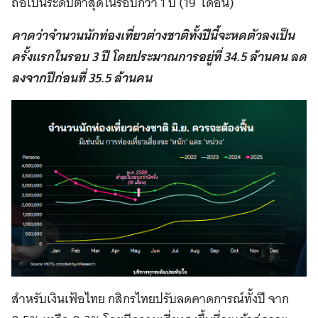
ถือเป็นระดับต่ำสุดในรอบกว่า 1 ปี (19
เดือน)
คาดว่าจำนวนนักท่องเที่ยวต่างชาติทั้งปีนี้จะหดตัวลงเป็น
ครั้งแรกในรอบ 3 ปี โดยประมาณการอยู่ที่ 34.5 ล้านคน ลด
ลงจากปีก่อนที่ 35.5 ล้านคน
สำหรับเงินเฟ้อไทย กสิกรไทยปรับลดคาดการณ์ทั้งปี จาก