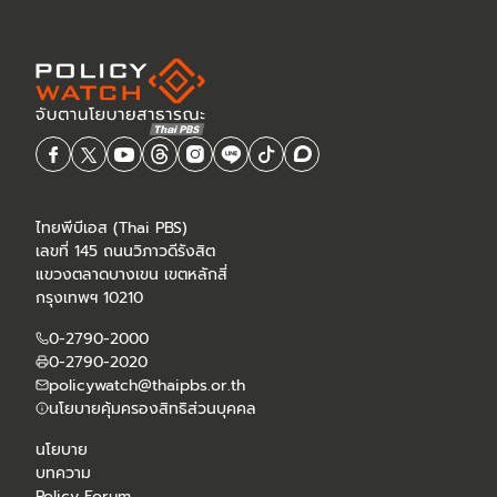
ไทยพีบีเอส (Thai PBS)
เลขที่ 145 ถนนวิภาวดีรังสิต
แขวงตลาดบางเขน เขตหลักสี่
กรุงเทพฯ 10210
0-2790-2000
0-2790-2020
policywatch@thaipbs.or.th
นโยบายคุ้มครองสิทธิส่วนบุคคล
นโยบาย
บทความ
Policy Forum