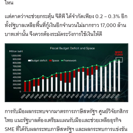
ไหน
แต่คาดว่าจะช่วยกระตุ้น จีดีพี ได้จำกัดเพียง 0.2 – 0.3% อีก
ทั้งรัฐบาลเหลือพื้นที่กู้เงินอีกจำนวนไม่มากราว 17,000 ล้าน
บาทเท่านั้น จึงควรต้องระมัดระวังการใช้เงินให้ดี
การรับมือผลกระทบจากมาตรการภาษีสหรัฐฯ
ศูนย์วิจัยกสิกร
ไทย แนะ
รัฐบาลต้องเตรียมแผนรับมือและช่วยเหลือธุรกิจ
SME ที่ได้รับผลกระทบภาษีสหรัฐฯ และผลกระทบการแข่งขัน